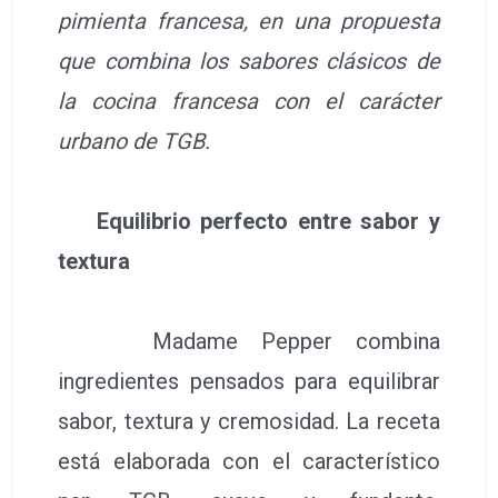
pimienta francesa, en una propuesta
que combina los sabores clásicos de
la cocina francesa con el carácter
urbano de TGB.
Equilibrio perfecto entre sabor y
textura
Madame Pepper combina
ingredientes pensados para equilibrar
sabor, textura y cremosidad. La receta
está elaborada con el característico