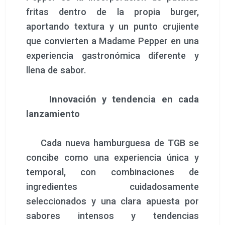
fritas dentro de la propia burger,
aportando textura y un punto crujiente
que convierten a Madame Pepper en una
experiencia gastronómica diferente y
llena de sabor.
Innovación y tendencia en cada
lanzamiento
Cada nueva hamburguesa de TGB se
concibe como una experiencia única y
temporal, con combinaciones de
ingredientes cuidadosamente
seleccionados y una clara apuesta por
sabores intensos y tendencias