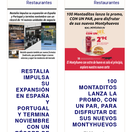
Restaurantes
Restaurantes
RESTALIA
IMPULSA
100
SU
MONTADITOS
EXPANSIÓN
LANZA LA
EN ESPAÑA
PROMO, CON
Y
UN PAR, PARA
PORTUGAL
DISFRUTAR DE
Y TERMINA
SUS NUEVOS
NOVIEMBRE
MONTYHUEVOS
CON UN