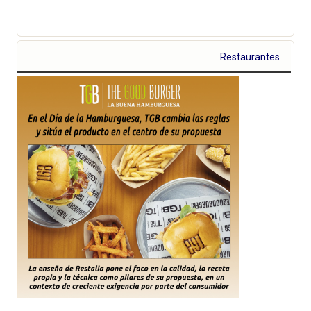
Restaurantes