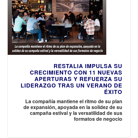
RESTALIA IMPULSA SU
CRECIMIENTO CON 11 NUEVAS
APERTURAS Y REFUERZA SU
LIDERAZGO TRAS UN VERANO DE
ÉXITO
La compañía mantiene el ritmo de su plan
de expansión, apoyada en la solidez de su
campaña estival y la versatilidad de sus
formatos de negocio