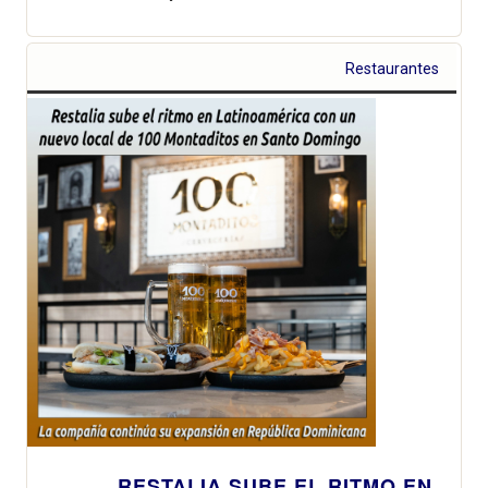
Restaurantes
RESTALIA SUBE EL RITMO EN