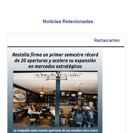
Noticias Relacionadas
Restaurantes