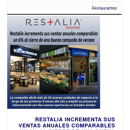
Restaurantes
RESTALIA INCREMENTA SUS
VENTAS ANUALES COMPARABLES