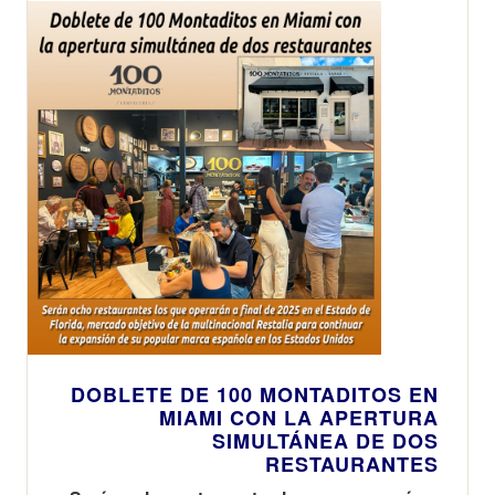
su estrategia de
crecimiento
DOBLETE DE 100 MONTADITOS EN
MIAMI CON LA APERTURA
SIMULTÁNEA DE DOS
RESTAURANTES