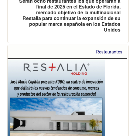
Serán ocho restaurantes los que operarán a
final de 2025 en el Estado de Florida,
mercado objetivo de la multinacional
Restalia para continuar la expansión de su
popular marca española en los Estados
Unidos
Restaurantes