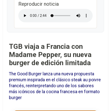
Reproducir noticia
TGB viaja a Francia con
Madame Pepper, su nueva
burger de edición limitada
The Good Burger lanza una nueva propuesta
premium inspirada en el clásico steak au poivre
francés, reinterpretando uno de los sabores
más icónicos de la cocina francesa en formato
burger