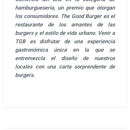
hamburguesería, un premio que otorgan
los consumidores. The Good Burger es el
restaurante de los amantes de las
burgers y el estilo de vida urbano. Venir a
TGB es disfrutar de una experiencia
gastronómica única en la que se
entremezcla el diseño de nuestros
locales con una carta sorprendente de
burgers.