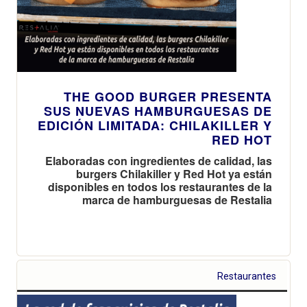
THE GOOD BURGER PRESENTA
SUS NUEVAS HAMBURGUESAS DE
EDICIÓN LIMITADA: CHILAKILLER Y
RED HOT
Elaboradas con ingredientes de calidad, las
burgers Chilakiller y Red Hot ya están
disponibles en todos los restaurantes de la
marca de hamburguesas de Restalia
Restaurantes