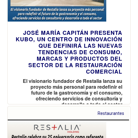
JOSÉ MARÍA CAPITÁN PRESENTA
KUBO, UN CENTRO DE INNOVACIÓN
QUE DEFINIRÁ LAS NUEVAS
TENDENCIAS DE CONSUMO,
MARCAS Y PRODUCTOS DEL
SECTOR DE LA RESTAURACIÓN
COMERCIAL
El visionario fundador de Restalia lanza su
proyecto más personal para redefinir el
futuro de la gastronomía y el consumo,
ofreciendo servicios de consultoría y
desarrollo a todo el sector
Restaurantes