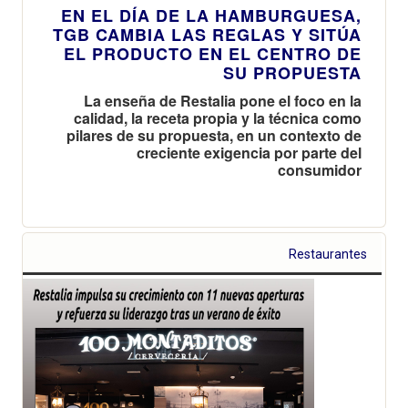
EN EL DÍA DE LA HAMBURGUESA,
TGB CAMBIA LAS REGLAS Y SITÚA
EL PRODUCTO EN EL CENTRO DE
SU PROPUESTA
La enseña de Restalia pone el foco en la
calidad, la receta propia y la técnica como
pilares de su propuesta, en un contexto de
creciente exigencia por parte del
consumidor
Restaurantes