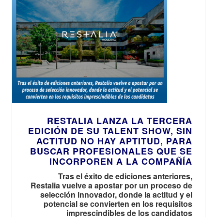
RESTALIA LANZA LA TERCERA
EDICIÓN DE SU TALENT SHOW, SIN
ACTITUD NO HAY APTITUD, PARA
BUSCAR PROFESIONALES QUE SE
INCORPOREN A LA COMPAÑÍA
Tras el éxito de ediciones anteriores,
Restalia vuelve a apostar por un proceso de
selección innovador, donde la actitud y el
potencial se convierten en los requisitos
imprescindibles de los candidatos