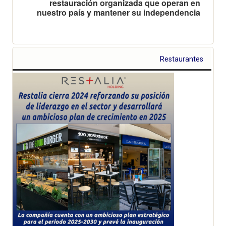
restauración organizada que operan en
nuestro país y mantener su independencia
Restaurantes