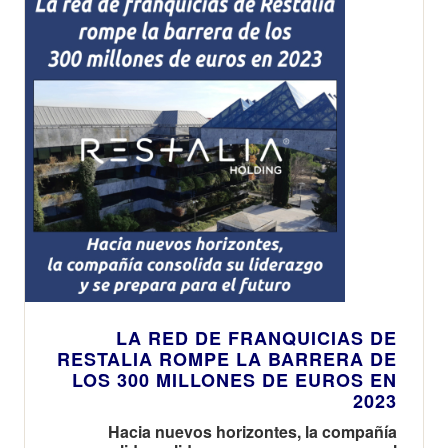
LA RED DE FRANQUICIAS DE
RESTALIA ROMPE LA BARRERA DE
LOS 300 MILLONES DE EUROS EN
2023
Hacia nuevos horizontes, la compañía