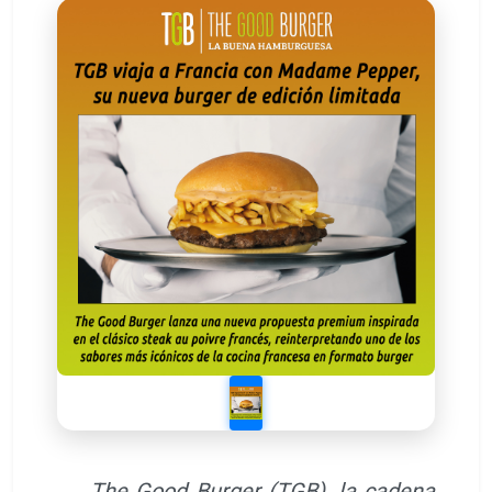
The Good Burger (TGB), la cadena