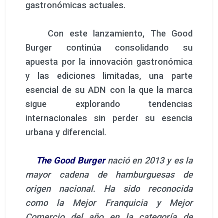
gastronómicas actuales.
Con este lanzamiento, The Good
Burger continúa consolidando su
apuesta por la innovación gastronómica
y las ediciones limitadas, una parte
esencial de su ADN con la que la marca
sigue explorando tendencias
internacionales sin perder su esencia
urbana y diferencial.
The Good Burger
nació en 2013 y es la
mayor cadena de hamburguesas de
origen nacional. Ha sido reconocida
como la Mejor Franquicia y Mejor
Comercio del año en la categoría de