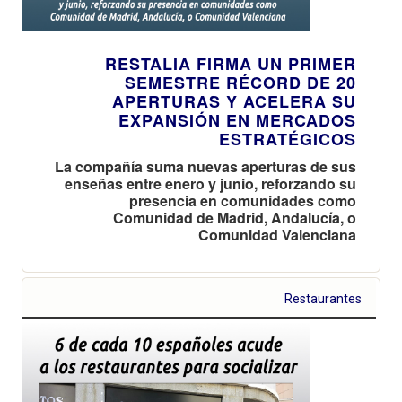
RESTALIA FIRMA UN PRIMER
SEMESTRE RÉCORD DE 20
APERTURAS Y ACELERA SU
EXPANSIÓN EN MERCADOS
ESTRATÉGICOS
La compañía suma nuevas aperturas de sus
enseñas entre enero y junio, reforzando su
presencia en comunidades como
Comunidad de Madrid, Andalucía, o
Comunidad Valenciana
Restaurantes