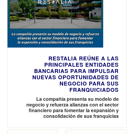
RESTALIA REÚNE A LAS
PRINCIPALES ENTIDADES
BANCARIAS PARA IMPULSAR
NUEVAS OPORTUNIDADES DE
NEGOCIO PARA SUS
FRANQUICIADOS
La compañía presenta su modelo de
negocio y refuerza alianzas con el sector
financiero para fomentar la expansión y
consolidación de sus franquicias