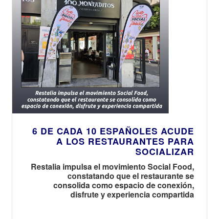
6 DE CADA 10 ESPAÑOLES ACUDE
A LOS RESTAURANTES PARA
SOCIALIZAR
Restalia impulsa el movimiento Social Food,
constatando que el restaurante se
consolida como espacio de conexión,
disfrute y experiencia compartida