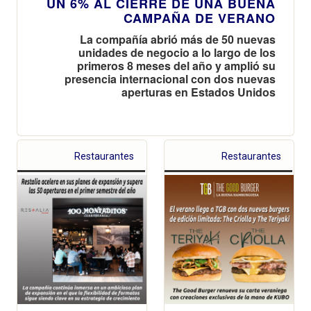
UN 6% AL CIERRE DE UNA BUENA
CAMPAÑA DE VERANO
La compañía abrió más de 50 nuevas
unidades de negocio a lo largo de los
primeros 8 meses del año y amplió su
presencia internacional con dos nuevas
aperturas en Estados Unidos
Restaurantes
Restaurantes