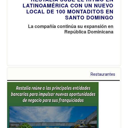
LATINOAMÉRICA CON UN NUEVO
LOCAL DE 100 MONTADITOS EN
SANTO DOMINGO
La compañía continúa su expansión en
República Dominicana
Restaurantes