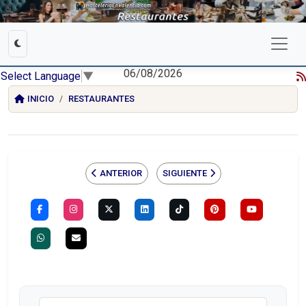
06/08/2026
Select Language
▼
INICIO
RESTAURANTES
ANTERIOR
SIGUIENTE