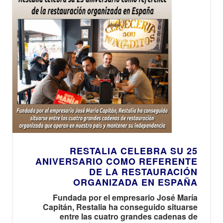
RESTALIA CELEBRA SU 25
ANIVERSARIO COMO REFERENTE
DE LA RESTAURACIÓN
ORGANIZADA EN ESPAÑA
Fundada por el empresario José María
Capitán, Restalia ha conseguido situarse
entre las cuatro grandes cadenas de