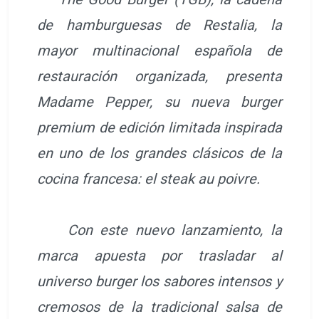
de hamburguesas de Restalia, la
mayor multinacional española de
restauración organizada, presenta
Madame Pepper, su nueva burger
premium de edición limitada inspirada
en uno de los grandes clásicos de la
cocina francesa: el steak au poivre.
Con este nuevo lanzamiento, la
marca apuesta por trasladar al
universo burger los sabores intensos y
cremosos de la tradicional salsa de