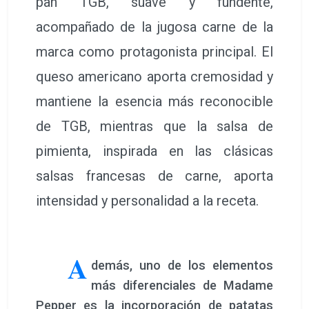
pan TGB, suave y fundente,
acompañado de la jugosa carne de la
marca como protagonista principal. El
queso americano aporta cremosidad y
mantiene la esencia más reconocible
de TGB, mientras que la salsa de
pimienta, inspirada en las clásicas
salsas francesas de carne, aporta
intensidad y personalidad a la receta.
A
demás, uno de los elementos
más diferenciales de Madame
Pepper es la incorporación de patatas