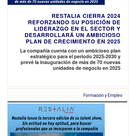
RESTALIA CIERRA 2024
REFORZANDO SU POSICIÓN DE
LIDERAZGO EN EL SECTOR Y
DESARROLLARÁ UN AMBICIOSO
PLAN DE CRECIMIENTO EN 2025
La compañía cuenta con un ambicioso plan
estratégico para el periodo 2025-2030 y
prevé la inauguración de más de 70 nuevas
unidades de negocio en 2025
Formación y Empleo