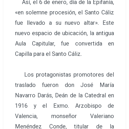
Así, el 6 de enero, día de la Epifanía,
«en solemne procesión, el Santo Cáliz
fue llevado a su nuevo altar». Este
nuevo espacio de ubicación, la antigua
Aula Capitular, fue convertida en
Capilla para el Santo Cáliz.
Los protagonistas promotores del
traslado fueron don José María
Navarro Darás, Deán de la Catedral en
1916 y el Exmo. Arzobispo de
Valencia, monseñor Valeriano
Menéndez Conde, titular de la