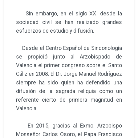
Sin embargo, en el siglo XXI desde la
sociedad civil se han realizado grandes
esfuerzos de estudio y difusión.
Desde el Centro Español de Sindonología
se propició junto al Arzobispado de
Valencia el primer congreso sobre el Santo
Cáliz en 2008. El Dr. Jorge Manuel Rodríguez
siempre ha sido quien ha defendido una
difusión de la sagrada reliquia como un
referente cierto de primera magnitud en
Valencia.
En 2015, gracias al Exmo. Arzobispo
Monseñor Carlos Osoro, el Papa Francisco