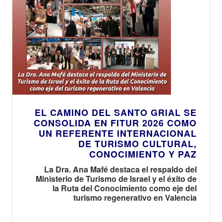
EL CAMINO DEL SANTO GRIAL SE
CONSOLIDA EN FITUR 2026 COMO
UN REFERENTE INTERNACIONAL
DE TURISMO CULTURAL,
CONOCIMIENTO Y PAZ
La Dra. Ana Mafé destaca el respaldo del
Ministerio de Turismo de Israel y el éxito de
la Ruta del Conocimiento como eje del
turismo regenerativo en Valencia