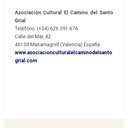
Asociación Cultural El Camino del Santo
Grial
Teléfono: (+34) 626 391 676
Calle del Mar, 42
46130 Masamagrell (Valencia) España
www.asociacionculturalelcaminodelsanto
grial.com