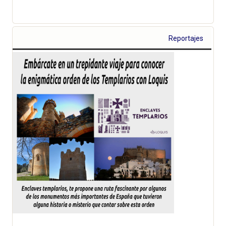
Reportajes