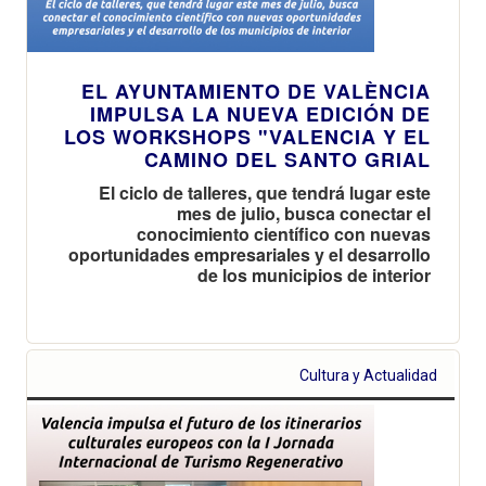
EL AYUNTAMIENTO DE VALÈNCIA
IMPULSA LA NUEVA EDICIÓN DE
LOS WORKSHOPS "VALENCIA Y EL
CAMINO DEL SANTO GRIAL
El ciclo de talleres, que tendrá lugar este
mes de julio, busca conectar el
conocimiento científico con nuevas
oportunidades empresariales y el desarrollo
de los municipios de interior
Cultura y Actualidad