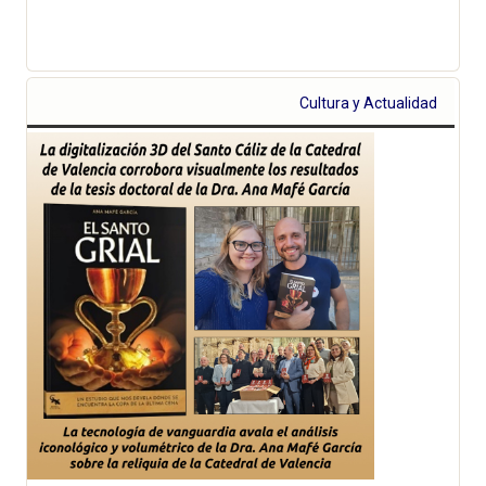
Cultura y Actualidad