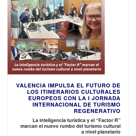
VALENCIA IMPULSA EL FUTURO DE
LOS ITINERARIOS CULTURALES
EUROPEOS CON LA I JORNADA
INTERNACIONAL DE TURISMO
REGENERATIVO
La inteligencia turística y el “Factor R”
marcan el nuevo rumbo del turismo cultural
a nivel planetario