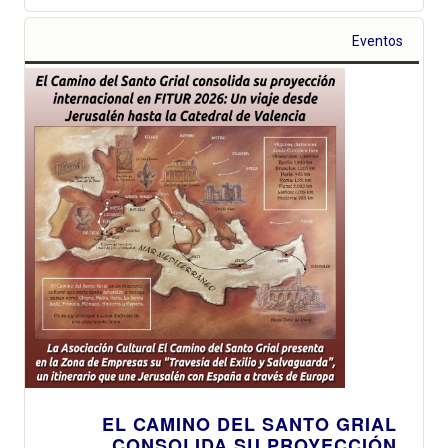
Eventos
EL CAMINO DEL SANTO GRIAL
CONSOLIDA SU PROYECCIÓN