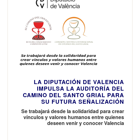
LA DIPUTACIÓN DE VALENCIA
IMPULSA LA AUDITORÍA DEL
CAMINO DEL SANTO GRIAL PARA
SU FUTURA SEÑALIZACIÓN
Se trabajará desde la solidaridad para crear
vínculos y valores humanos entre quienes
deseen venir y conocer Valencia