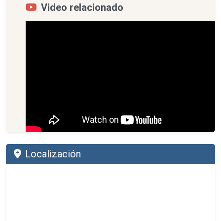
Video relacionado
Localización