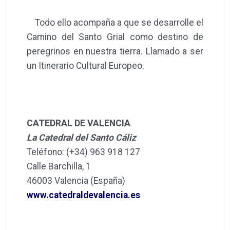
Todo ello acompaña a que se desarrolle el
Camino del Santo Grial como destino de
peregrinos en nuestra tierra. Llamado a ser
un Itinerario Cultural Europeo.
CATEDRAL DE VALENCIA
La Catedral del Santo Cáliz
Teléfono: (+34) 963 918 127
Calle Barchilla, 1
46003 Valencia (España)
www.catedraldevalencia.es