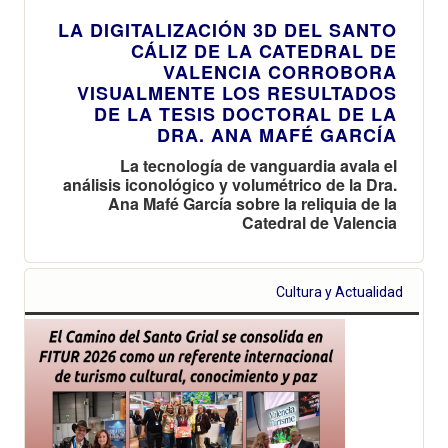
LA DIGITALIZACIÓN 3D DEL SANTO
CÁLIZ DE LA CATEDRAL DE
VALENCIA CORROBORA
VISUALMENTE LOS RESULTADOS
DE LA TESIS DOCTORAL DE LA
DRA. ANA MAFÉ GARCÍA
La tecnología de vanguardia avala el
análisis iconológico y volumétrico de la Dra.
Ana Mafé García sobre la reliquia de la
Catedral de Valencia
Cultura y Actualidad