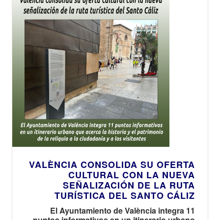
VALÈNCIA CONSOLIDA SU OFERTA
CULTURAL CON LA NUEVA
SEÑALIZACIÓN DE LA RUTA
TURÍSTICA DEL SANTO CÁLIZ
El Ayuntamiento de València integra 11
puntos informativos en un itinerario urbano