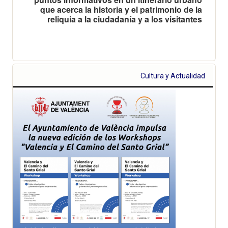
que acerca la historia y el patrimonio de la
reliquia a la ciudadanía y a los visitantes
Cultura y Actualidad