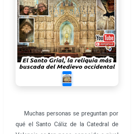
Muchas personas se preguntan por
qué el Santo Cáliz de la Catedral de