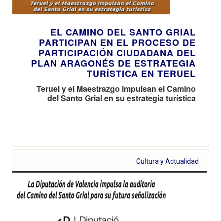
EL CAMINO DEL SANTO GRIAL
PARTICIPAN EN EL PROCESO DE
PARTICIPACIÓN CIUDADANA DEL
PLAN ARAGONÉS DE ESTRATEGIA
TURÍSTICA EN TERUEL
Teruel y el Maestrazgo impulsan el Camino
del Santo Grial en su estrategia turística
Cultura y Actualidad