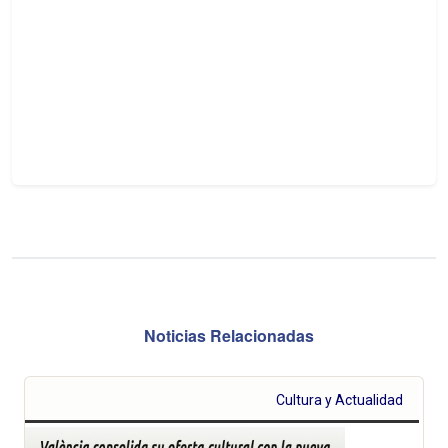
Noticias Relacionadas
Cultura y Actualidad