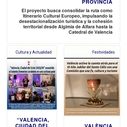
PROVINCIA
El proyecto busca consolidar la ruta como
Itinerario Cultural Europeo, impulsando la
desestacionalización turística y la cohesión
territorial desde Algimia de Alfara hasta la
Catedral de Valencia
Cultura y Actualidad
Festividades
“VALENCIA,
CIUDAD DEL
VALÈNCIA