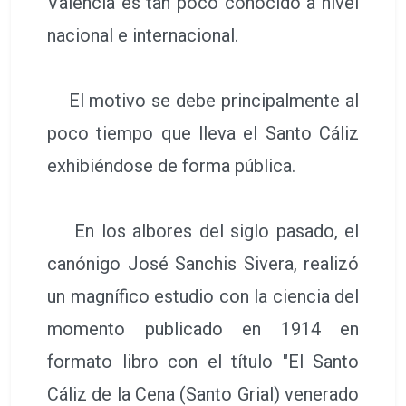
Valencia es tan poco conocido a nivel
nacional e internacional.
El motivo se debe principalmente al
poco tiempo que lleva el Santo Cáliz
exhibiéndose de forma pública.
En los albores del siglo pasado, el
canónigo José Sanchis Sivera, realizó
un magnífico estudio con la ciencia del
momento publicado en 1914 en
formato libro con el título "El Santo
Cáliz de la Cena (Santo Grial) venerado