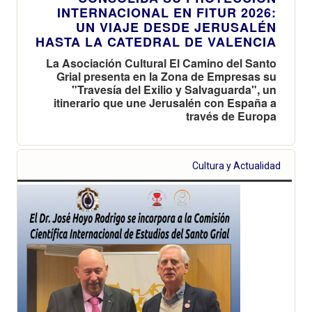
INTERNACIONAL EN FITUR 2026:
UN VIAJE DESDE JERUSALÉN
HASTA LA CATEDRAL DE VALENCIA
La Asociación Cultural El Camino del Santo
Grial presenta en la Zona de Empresas su
"Travesía del Exilio y Salvaguarda", un
itinerario que une Jerusalén con España a
través de Europa
Cultura y Actualidad