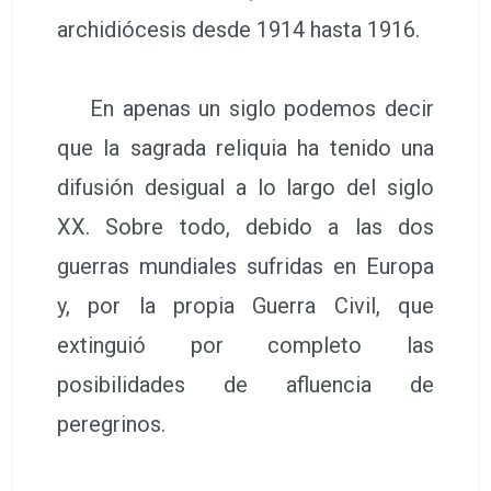
archidiócesis desde 1914 hasta 1916.
En apenas un siglo podemos decir
que la sagrada reliquia ha tenido una
difusión desigual a lo largo del siglo
XX. Sobre todo, debido a las dos
guerras mundiales sufridas en Europa
y, por la propia Guerra Civil, que
extinguió por completo las
posibilidades de afluencia de
peregrinos.