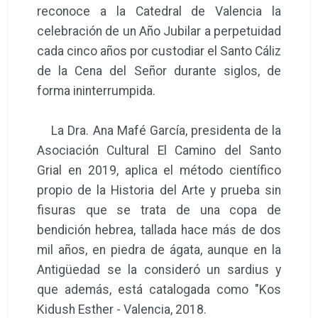
reconoce a la Catedral de Valencia la
celebración de un Año Jubilar a perpetuidad
cada cinco años por custodiar el Santo Cáliz
de la Cena del Señor durante siglos, de
forma ininterrumpida.
La Dra. Ana Mafé García, presidenta de la
Asociación Cultural El Camino del Santo
Grial en 2019, aplica el método científico
propio de la Historia del Arte y prueba sin
fisuras que se trata de una copa de
bendición hebrea, tallada hace más de dos
mil años, en piedra de ágata, aunque en la
Antigüedad se la consideró un sardius y
que además, está catalogada como "Kos
Kidush Esther - Valencia, 2018.