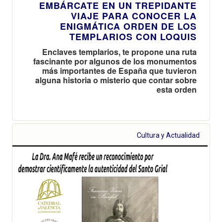
EMBÁRCATE EN UN TREPIDANTE
VIAJE PARA CONOCER LA
ENIGMÁTICA ORDEN DE LOS
TEMPLARIOS CON LOQUIS
Enclaves templarios, te propone una ruta
fascinante por algunos de los monumentos
más importantes de España que tuvieron
alguna historia o misterio que contar sobre
esta orden
Cultura y Actualidad