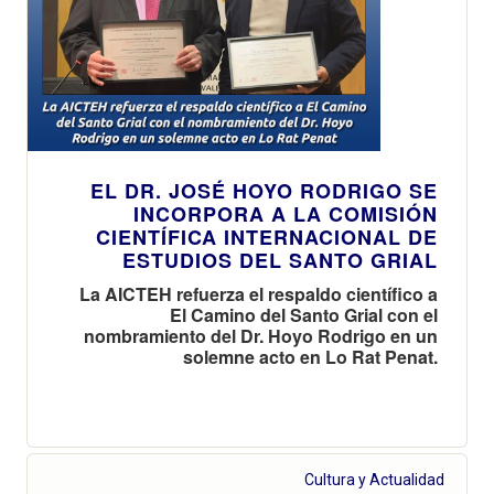
EL DR. JOSÉ HOYO RODRIGO SE
INCORPORA A LA COMISIÓN
CIENTÍFICA INTERNACIONAL DE
ESTUDIOS DEL SANTO GRIAL
La AICTEH refuerza el respaldo científico a
El Camino del Santo Grial con el
nombramiento del Dr. Hoyo Rodrigo en un
solemne acto en Lo Rat Penat.
Cultura y Actualidad