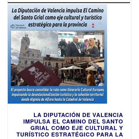
LA DIPUTACIÓN DE VALENCIA
IMPULSA EL CAMINO DEL SANTO
GRIAL COMO EJE CULTURAL Y
TURÍSTICO ESTRATÉGICO PARA LA