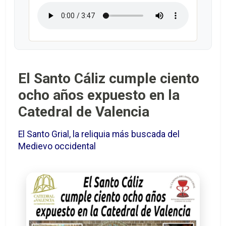
El Santo Cáliz cumple ciento
ocho años expuesto en la
Catedral de Valencia
El Santo Grial, la reliquia más buscada del
Medievo occidental