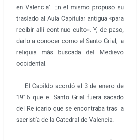
en Valencia". En el mismo propuso su
traslado al Aula Capitular antigua «para
recibir allí continuo culto». Y, de paso,
darlo a conocer como el Santo Grial, la
reliquia más buscada del Medievo
occidental.
El Cabildo acordó el 3 de enero de
1916 que el Santo Grial fuera sacado
del Relicario que se encontraba tras la
sacristía de la Catedral de Valencia.