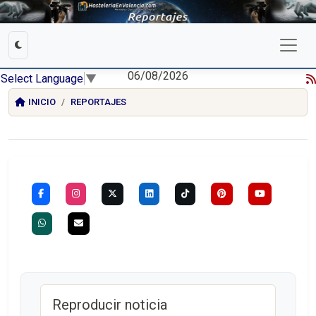
06/08/2026
Select Language
▼
INICIO
REPORTAJES
Reproducir noticia