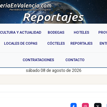
CULTURA Y ACTUALIDAD
BODEGAS
HOTELES
PRO
LOCALES DE COPAS
CÓCTELES
REPORTAJES
ENT
CONTRATACIONES
CONTACTO
sábado 08 de agosto de 2026