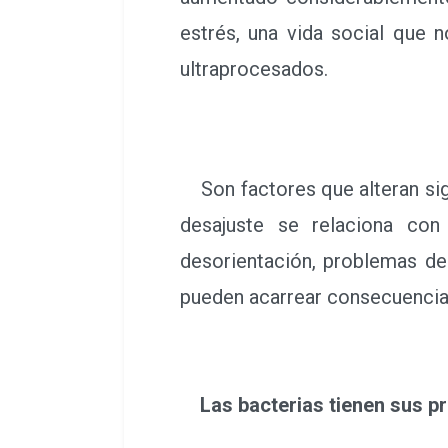
estrés, una vida social que 
ultraprocesados.
Son factores que alteran sign
desajuste se relaciona con
desorientación, problemas de
pueden acarrear consecuenci
Las bacterias tienen sus pr