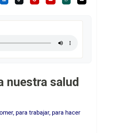
a nuestra salud
mer, para trabajar, para hacer