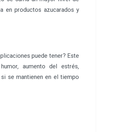
ada en productos azucarados y
mplicaciones puede tener? Este
 humor, aumento del estrés,
 si se mantienen en el tiempo