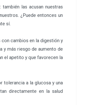
 también las acusan nuestras
s nuestros. ¿Puede entonces un
te sí.
con cambios en la digestión y
sa y más riesgo de aumento de
n el apetito y que favorecen la
 tolerancia a la glucosa y una
ctan directamente en la salud