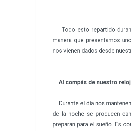
Todo esto repartido durante
manera que presentamos uno
nos vienen dados desde nuest
Al compás de nuestro reloj 
Durante el día nos mantenemo
de la noche se producen cam
preparan para el sueño. Es com