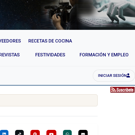
VEEDORES
RECETAS DE COCINA
REVISTAS
FESTIVIDADES
FORMACIÓN Y EMPLEO
INICIAR SESIÓN