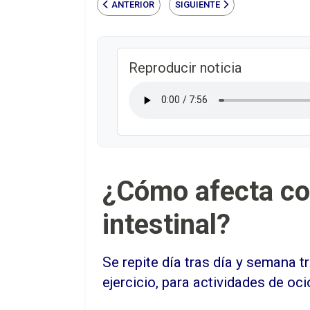
ANTERIOR
SIGUIENTE
Reproducir noticia
¿Cómo afecta co
intestinal?
Se repite día tras día y semana 
ejercicio, para actividades de oci