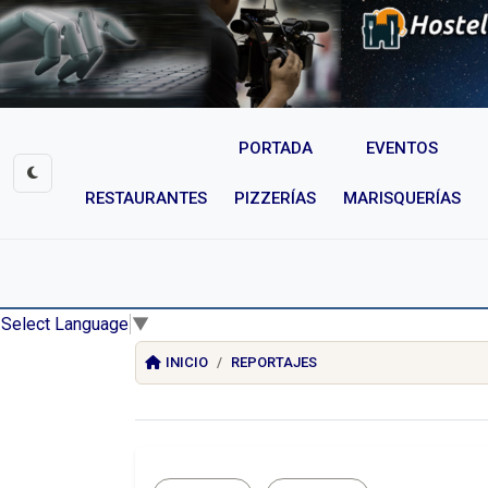
PORTADA
EVENTOS
RESTAURANTES
PIZZERÍAS
MARISQUERÍAS
Select Language
▼
INICIO
REPORTAJES