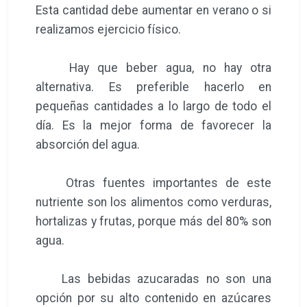
Esta cantidad debe aumentar en verano o si
realizamos ejercicio físico.
Hay que beber agua, no hay otra
alternativa. Es preferible hacerlo en
pequeñas cantidades a lo largo de todo el
día. Es la mejor forma de favorecer la
absorción del agua.
Otras fuentes importantes de este
nutriente son los alimentos como verduras,
hortalizas y frutas, porque más del 80% son
agua.
Las bebidas azucaradas no son una
opción por su alto contenido en azúcares