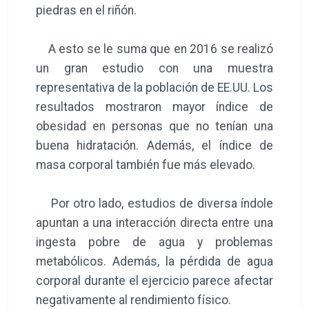
piedras en el riñón.
A esto se le suma que en 2016 se realizó
un gran estudio con una muestra
representativa de la población de EE.UU. Los
resultados mostraron mayor índice de
obesidad en personas que no tenían una
buena hidratación. Además, el índice de
masa corporal también fue más elevado.
Por otro lado, estudios de diversa índole
apuntan a una interacción directa entre una
ingesta pobre de agua y problemas
metabólicos. Además, la pérdida de agua
corporal durante el ejercicio parece afectar
negativamente al rendimiento físico.