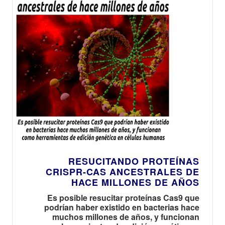
RESUCITANDO PROTEÍNAS
CRISPR-CAS ANCESTRALES DE
HACE MILLONES DE AÑOS
Es posible resucitar proteínas Cas9 que
podrían haber existido en bacterias hace
muchos millones de años, y funcionan