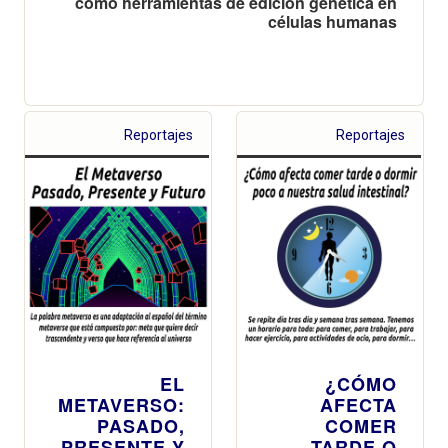
como herramientas de edición genética en
células humanas
Reportajes
Reportajes
EL
¿CÓMO
METAVERSO:
AFECTA
PASADO,
COMER
PRESENTE Y
TARDE O