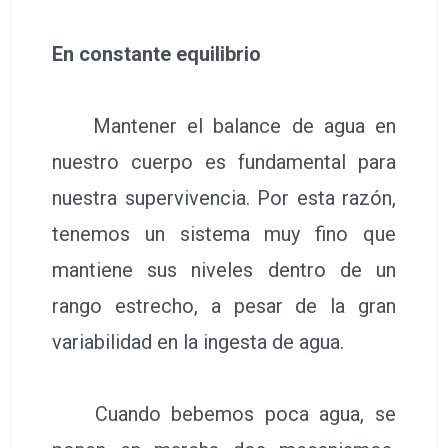
En constante equilibrio
Mantener el balance de agua en
nuestro cuerpo es fundamental para
nuestra supervivencia. Por esta razón,
tenemos un sistema muy fino que
mantiene sus niveles dentro de un
rango estrecho, a pesar de la gran
variabilidad en la ingesta de agua.
Cuando bebemos poca agua, se