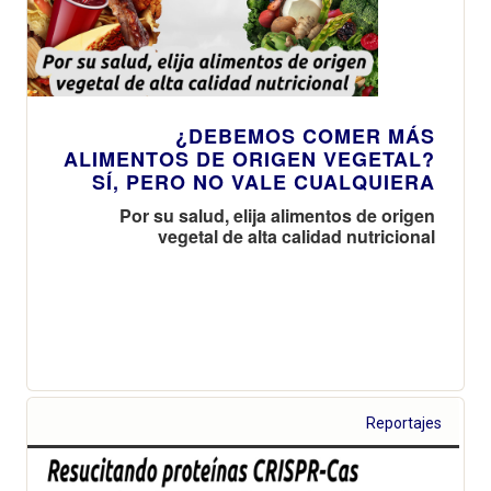
¿DEBEMOS COMER MÁS
ALIMENTOS DE ORIGEN VEGETAL?
SÍ, PERO NO VALE CUALQUIERA
Por su salud, elija alimentos de origen
vegetal de alta calidad nutricional
Reportajes