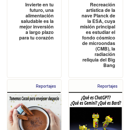
Invierte en tu
Recreación
futuro, una
artística de la
alimentación
nave Planck de
saludable es la
la ESA, cuya
mejor inversión
misión principal
a largo plazo
es estudiar el
para tu corazón
fondo cósmico
de microondas
(CMB), la
radiación
reliquia del Big
Bang
Reportajes
Reportajes