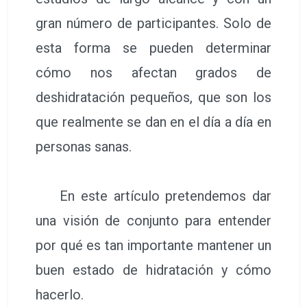
gran número de participantes. Solo de
esta forma se pueden determinar
cómo nos afectan grados de
deshidratación pequeños, que son los
que realmente se dan en el día a día en
personas sanas.
En este artículo pretendemos dar
una visión de conjunto para entender
por qué es tan importante mantener un
buen estado de hidratación y cómo
hacerlo.