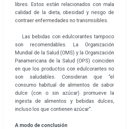
libres. Estos están relacionados con mala
calidad de la dieta, obesidad y riesgo de
contraer enfermedades no transmisibles.
Las bebidas con edulcorantes tampoco
son recomendables. La Organización
Mundial de la Salud (OMS) y la Organización
Panamericana de la Salud (OPS) coinciden
en que los productos con edulcorantes no
son saludables. Consideran que “el
consumo habitual de alimentos de sabor
dulce (con o sin azúcar) promueve la
ingesta de alimentos y bebidas dulces,
incluso los que contienen azúcar”.
A modo de conclusión