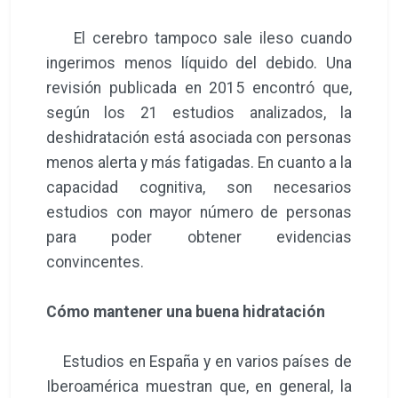
El cerebro tampoco sale ileso cuando
ingerimos menos líquido del debido. Una
revisión publicada en 2015 encontró que,
según los 21 estudios analizados, la
deshidratación está asociada con personas
menos alerta y más fatigadas. En cuanto a la
capacidad cognitiva, son necesarios
estudios con mayor número de personas
para poder obtener evidencias
convincentes.
Cómo mantener una buena hidratación
Estudios en España y en varios países de
Iberoamérica muestran que, en general, la