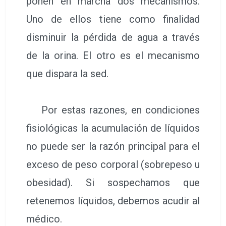
ponen en marcha dos mecanismos.
Uno de ellos tiene como finalidad
disminuir la pérdida de agua a través
de la orina. El otro es el mecanismo
que dispara la sed.
Por estas razones, en condiciones
fisiológicas la acumulación de líquidos
no puede ser la razón principal para el
exceso de peso corporal (sobrepeso u
obesidad). Si sospechamos que
retenemos líquidos, debemos acudir al
médico.