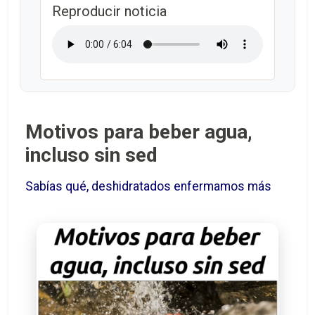
Reproducir noticia
Motivos para beber agua,
incluso sin sed
Sabías qué, deshidratados enfermamos más