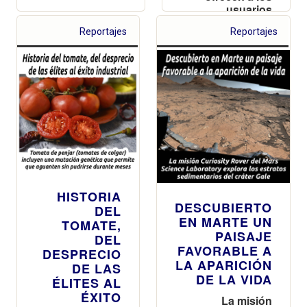
usuarios
Reportajes
Reportajes
HISTORIA
DESCUBIERTO
DEL
EN MARTE UN
TOMATE,
PAISAJE
DEL
FAVORABLE A
DESPRECIO
LA APARICIÓN
DE LAS
DE LA VIDA
ÉLITES AL
ÉXITO
La misión