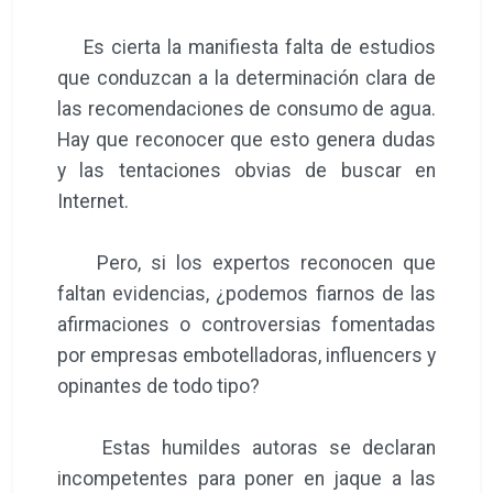
Es cierta la manifiesta falta de estudios
que conduzcan a la determinación clara de
las recomendaciones de consumo de agua.
Hay que reconocer que esto genera dudas
y las tentaciones obvias de buscar en
Internet.
Pero, si los expertos reconocen que
faltan evidencias, ¿podemos fiarnos de las
afirmaciones o controversias fomentadas
por empresas embotelladoras, influencers y
opinantes de todo tipo?
Estas humildes autoras se declaran
incompetentes para poner en jaque a las