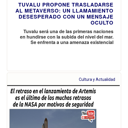
TUVALU PROPONE TRASLADARSE
AL METAVERSO: UN LLAMAMIENTO
DESESPERADO CON UN MENSAJE
OCULTO
Tuvalu será una de las primeras naciones
en hundirse con la subida del nivel del mar.
Se enfrenta a una amenaza existencial
Cultura y Actualidad