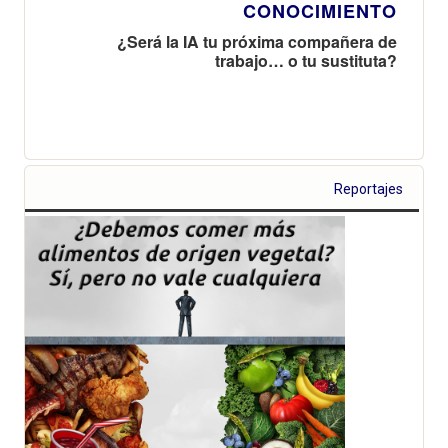
CONOCIMIENTO
¿Será la IA tu próxima compañera de
trabajo… o tu sustituta?
Reportajes