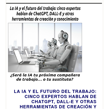
LA IA Y EL FUTURO DEL TRABAJO:
CINCO EXPERTOS HABLAN DE
CHATGPT, DALL-E Y OTRAS
HERRAMIENTAS DE CREACIÓN Y