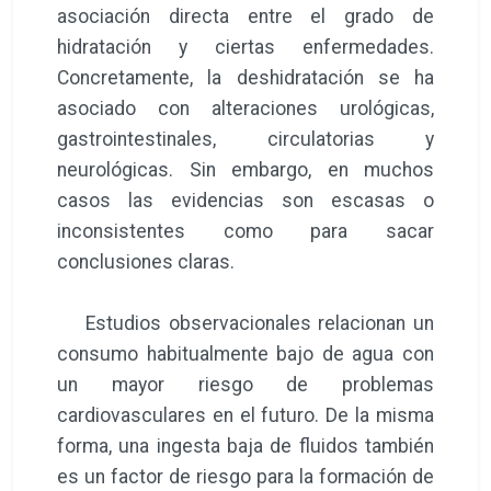
asociación directa entre el grado de
hidratación y ciertas enfermedades.
Concretamente, la deshidratación se ha
asociado con alteraciones urológicas,
gastrointestinales, circulatorias y
neurológicas. Sin embargo, en muchos
casos las evidencias son escasas o
inconsistentes como para sacar
conclusiones claras.
Estudios observacionales relacionan un
consumo habitualmente bajo de agua con
un mayor riesgo de problemas
cardiovasculares en el futuro. De la misma
forma, una ingesta baja de fluidos también
es un factor de riesgo para la formación de