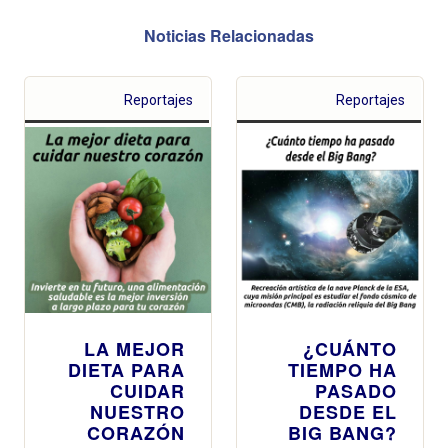
Noticias Relacionadas
Reportajes
Reportajes
LA MEJOR
¿CUÁNTO
DIETA PARA
TIEMPO HA
CUIDAR
PASADO
NUESTRO
DESDE EL
CORAZÓN
BIG BANG?