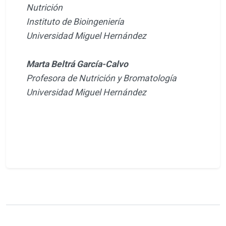
Nutrición
Instituto de Bioingeniería
Universidad Miguel Hernández
Marta Beltrá García-Calvo
Profesora de Nutrición y Bromatología
Universidad Miguel Hernández