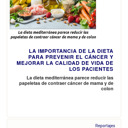
LA IMPORTANCIA DE LA DIETA
PARA PREVENIR EL CÁNCER Y
MEJORAR LA CALIDAD DE VIDA DE
LOS PACIENTES
La dieta mediterránea parece reducir las
papeletas de contraer cáncer de mama y de
colon
Reportajes