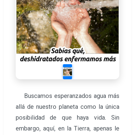
Buscamos esperanzados agua más
allá de nuestro planeta como la única
posibilidad de que haya vida. Sin
embargo, aquí, en la Tierra, apenas le