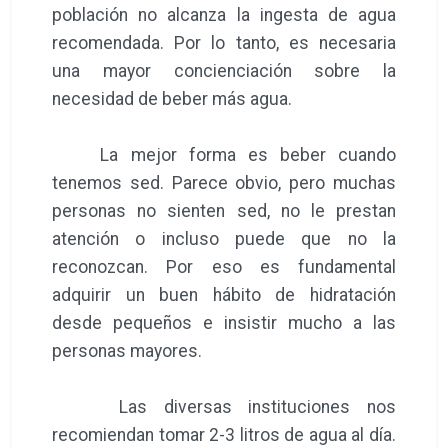
población no alcanza la ingesta de agua
recomendada. Por lo tanto, es necesaria
una mayor concienciación sobre la
necesidad de beber más agua.
La mejor forma es beber cuando
tenemos sed. Parece obvio, pero muchas
personas no sienten sed, no le prestan
atención o incluso puede que no la
reconozcan. Por eso es fundamental
adquirir un buen hábito de hidratación
desde pequeños e insistir mucho a las
personas mayores.
Las diversas instituciones nos
recomiendan tomar 2-3 litros de agua al día.