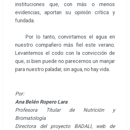
instituciones que, con más o menos
evidencias, aportan su opinión crítica y
fundada.
Por lo tanto, convirtamos el agua en
nuestro compañero más fiel este verano.
Levantemos el codo con la convicción de
que, si bien puede no parecernos un manjar
para nuestro paladar, sin agua, no hay vida.
Por:
Ana Belén Ropero Lara
Profesora Titular de Nutrición y
Bromatología
Directora del proyecto BADALI, web de