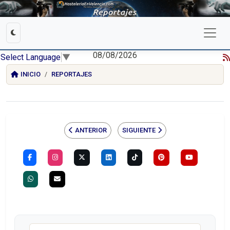
08/08/2026
Select Language
▼
INICIO
REPORTAJES
ANTERIOR
SIGUIENTE