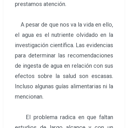
prestamos atención.
A pesar de que nos va la vida en ello,
el agua es el nutriente olvidado en la
investigación científica. Las evidencias
para determinar las recomendaciones
de ingesta de agua en relación con sus
efectos sobre la salud son escasas.
Incluso algunas guías alimentarias ni la
mencionan.
El problema radica en que faltan
estudios de largo alcance y con un