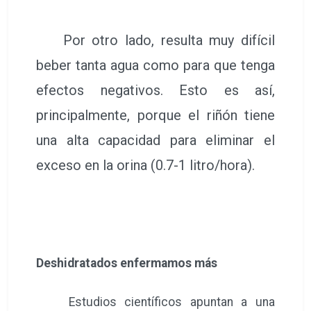
Por otro lado, resulta muy difícil
beber tanta agua como para que tenga
efectos negativos. Esto es así,
principalmente, porque el riñón tiene
una alta capacidad para eliminar el
exceso en la orina (0.7-1 litro/hora).
Deshidratados enfermamos más
Estudios científicos apuntan a una