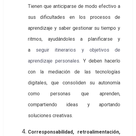
Tienen que anticiparse de modo efectivo a
sus dificultades en los procesos de
aprendizaje y saber gestionar su tiempo y
ritmos, ayudándoles a planificarse y
a
seguir itinerarios y objetivos de 
aprendizaje personales
. Y deben hacerlo
con la mediación de las tecnologías
digitales, que consoliden su autonomía
como personas que aprenden,
compartiendo ideas y aportando
soluciones creativas.
Corresponsabilidad, retroalimentación,