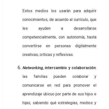
Estos medios los usarán para adquirir
conocimientos, de acuerdo al currículo, que
les ayuden a desarrollarse
competencialmente, con autonomía, hasta
convertirse en personas digitalmente
creativas, críticas y reflexivas.
Networking
, intercambio y colaboración
:
las familias pueden colaborar y
comunicarse en red para promover el
aprendizaje ubicuo por parte de sus hijos e
hijas, sabiendo qué estrategias, medios y