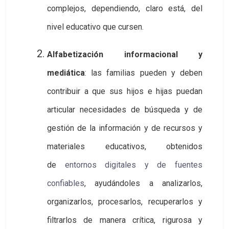
complejos, dependiendo, claro está, del
nivel educativo que cursen.
Alfabetización informacional y
mediática
: las familias pueden y deben
contribuir a que sus hijos e hijas puedan
articular necesidades de búsqueda y de
gestión de la información y de recursos y
materiales educativos, obtenidos
de
entornos digitales y de fuentes 
confiables
, ayudándoles a analizarlos,
organizarlos, procesarlos, recuperarlos y
filtrarlos de manera crítica, rigurosa y