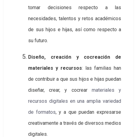
tomar decisiones respecto a las
necesidades, talentos y retos académicos
de sus hijos e hijas, así como respecto a
su futuro.
Diseño, creación y cocreación de
materiales y recursos
: las familias han
de contribuir a que sus hijos e hijas puedan
diseñar, crear, y cocrear
materiales y 
recursos digitales en una amplia variedad 
de formatos
, y a que puedan expresarse
creativamente a través de diversos medios
digitales.