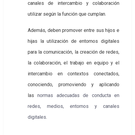
canales de intercambio y colaboración
utilizar según la función que cumplan.
Además, deben promover entre sus hijos e
hijas la utilización de entornos digitales
para la comunicación, la creación de redes,
la colaboración, el trabajo en equipo y el
intercambio en contextos conectados,
conociendo, promoviendo y aplicando
las
normas adecuadas de conducta en 
redes, medios, entornos y canales 
digitales
.