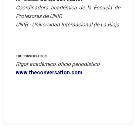
Coordinadora académica de la Escuela de
Profesores de UNIR
UNIR - Universidad Internacional de La Rioja
THE CONVERSATION
Rigor académico, oficio periodístico
www.theconversation.com