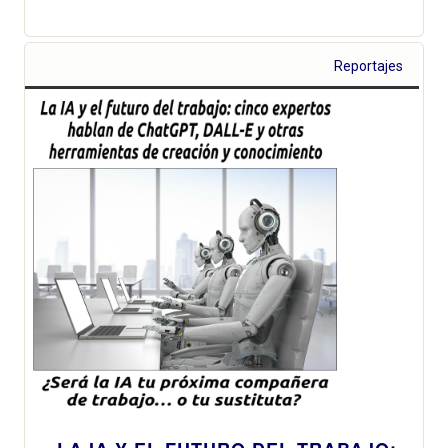
Reportajes