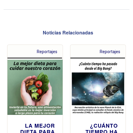
Noticias Relacionadas
Reportajes
Reportajes
LA MEJOR
¿CUÁNTO
DIETA PARA
TIEMPO HA