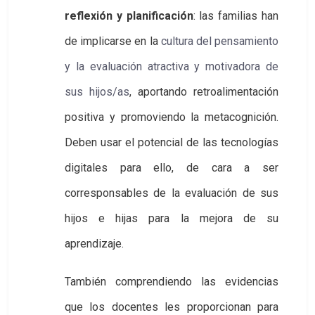
reflexión y planificación
: las familias han
de implicarse en la
cultura del pensamiento 
y la evaluación atractiva y motivadora de 
sus hijos/as
, aportando retroalimentación
positiva y promoviendo la metacognición.
Deben usar el potencial de las tecnologías
digitales para ello, de cara a ser
corresponsables de la evaluación de sus
hijos e hijas para la mejora de su
aprendizaje.
También comprendiendo las evidencias
que los docentes les proporcionan para