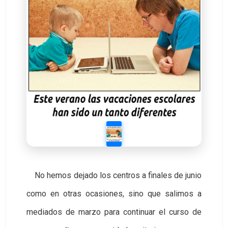
No hemos dejado los centros a finales de junio
como en otras ocasiones, sino que salimos a
mediados de marzo para continuar el curso de