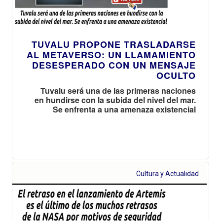
TUVALU PROPONE TRASLADARSE
AL METAVERSO: UN LLAMAMIENTO
DESESPERADO CON UN MENSAJE
OCULTO
Tuvalu será una de las primeras naciones
en hundirse con la subida del nivel del mar.
Se enfrenta a una amenaza existencial
Cultura y Actualidad