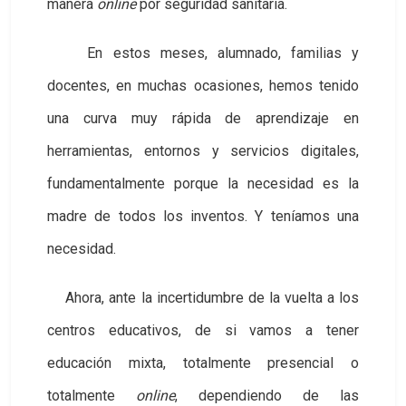
manera
online
por seguridad sanitaria.
En estos meses, alumnado, familias y
docentes, en muchas ocasiones, hemos tenido
una curva muy rápida de aprendizaje en
herramientas, entornos y servicios digitales,
fundamentalmente porque la necesidad es la
madre de todos los inventos. Y teníamos una
necesidad.
Ahora, ante la incertidumbre de la vuelta a los
centros educativos, de si vamos a tener
educación mixta, totalmente presencial o
totalmente
online
, dependiendo de las