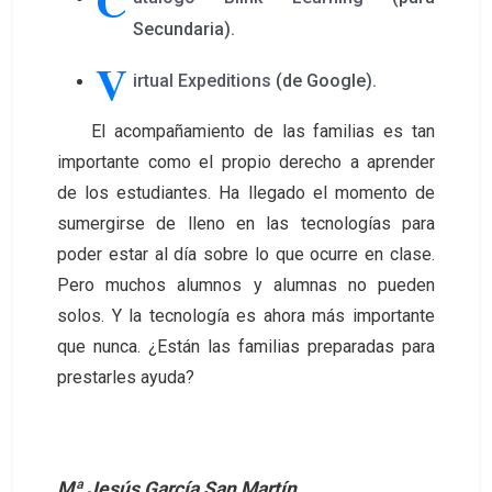
C
Secundaria).
V
irtual Expeditions
(de Google).
El acompañamiento de las familias es tan
importante como el propio derecho a aprender
de los estudiantes. Ha llegado el momento de
sumergirse de lleno en las tecnologías para
poder estar al día sobre lo que ocurre en clase.
Pero muchos alumnos y alumnas no pueden
solos. Y la tecnología es ahora más importante
que nunca. ¿Están las familias preparadas para
prestarles ayuda?
Mª Jesús García San Martín