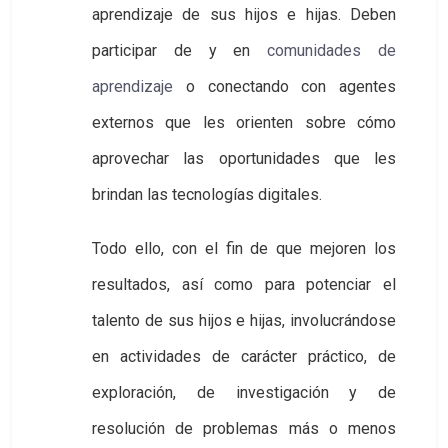
aprendizaje de sus hijos e hijas. Deben
participar de y en
comunidades de 
aprendizaje
o conectando con agentes
externos que les orienten sobre cómo
aprovechar las oportunidades que les
brindan las tecnologías digitales.
Todo ello, con el fin de que mejoren los
resultados, así como para potenciar el
talento de sus hijos e hijas, involucrándose
en actividades de carácter práctico, de
exploración, de investigación y de
resolución de problemas más o menos