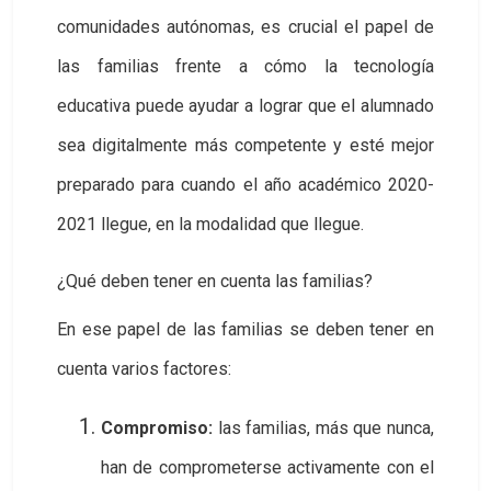
comunidades autónomas, es crucial el papel de
las familias frente a cómo la tecnología
educativa puede ayudar a lograr que el alumnado
sea digitalmente más competente y esté mejor
preparado para cuando el año académico 2020-
2021 llegue, en la modalidad que llegue.
¿Qué deben tener en cuenta las familias?
En ese papel de las familias se deben tener en
cuenta varios factores:
Compromiso:
las familias, más que nunca,
han de comprometerse activamente con el