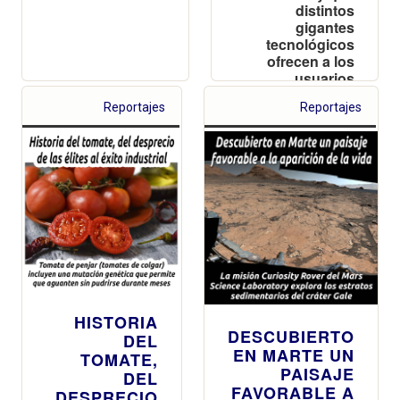
distintos
gigantes
tecnológicos
ofrecen a los
usuarios
Reportajes
Reportajes
HISTORIA
DESCUBIERTO
DEL
EN MARTE UN
TOMATE,
PAISAJE
DEL
FAVORABLE A
DESPRECIO