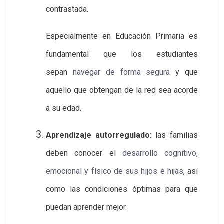
contrastada.
Especialmente en Educación Primaria es
fundamental que los estudiantes
sepan
navegar de forma segura
y que
aquello que obtengan de la red sea acorde
a su edad.
Aprendizaje autorregulado
: las familias
deben conocer el
desarrollo cognitivo, 
emocional y físico de sus hijos e hijas
, así
como las condiciones óptimas para que
puedan aprender mejor.