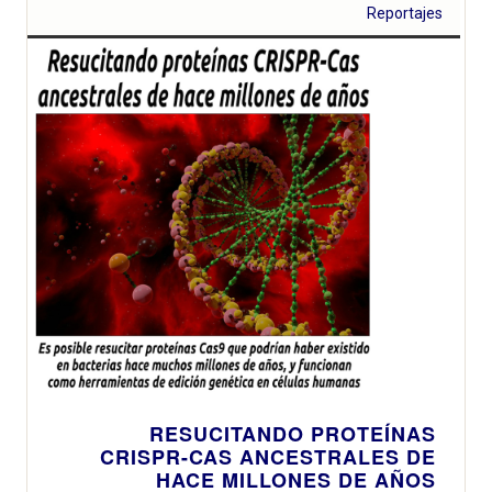
Reportajes
RESUCITANDO PROTEÍNAS
CRISPR-CAS ANCESTRALES DE
HACE MILLONES DE AÑOS