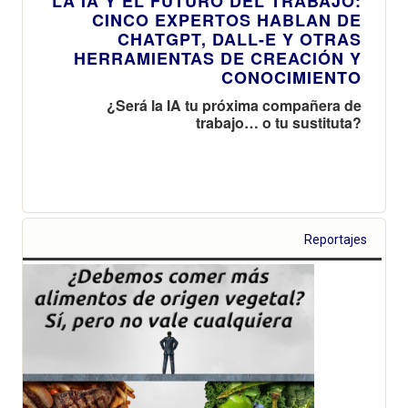
LA IA Y EL FUTURO DEL TRABAJO:
CINCO EXPERTOS HABLAN DE
CHATGPT, DALL-E Y OTRAS
HERRAMIENTAS DE CREACIÓN Y
CONOCIMIENTO
¿Será la IA tu próxima compañera de
trabajo… o tu sustituta?
Reportajes