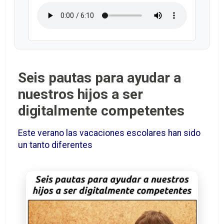
Seis pautas para ayudar a
nuestros hijos a ser
digitalmente competentes
Este verano las vacaciones escolares han sido
un tanto diferentes