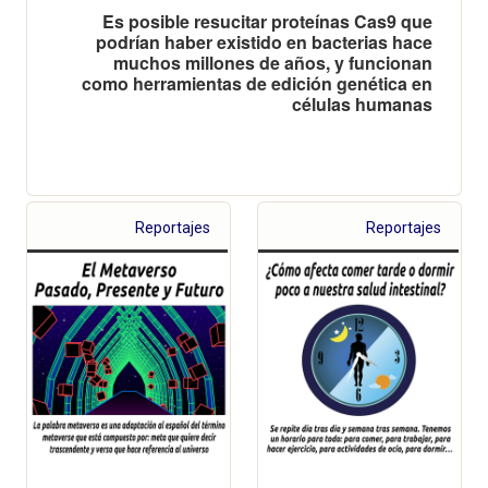
Es posible resucitar proteínas Cas9 que
podrían haber existido en bacterias hace
muchos millones de años, y funcionan
como herramientas de edición genética en
células humanas
Reportajes
Reportajes