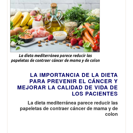
LA IMPORTANCIA DE LA DIETA
PARA PREVENIR EL CÁNCER Y
MEJORAR LA CALIDAD DE VIDA DE
LOS PACIENTES
La dieta mediterránea parece reducir las
papeletas de contraer cáncer de mama y de
colon