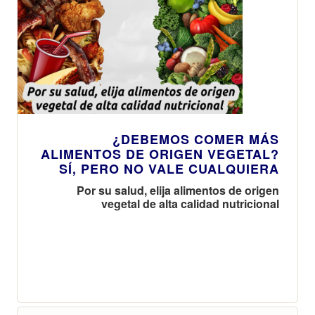
¿DEBEMOS COMER MÁS
ALIMENTOS DE ORIGEN VEGETAL?
SÍ, PERO NO VALE CUALQUIERA
Por su salud, elija alimentos de origen
vegetal de alta calidad nutricional