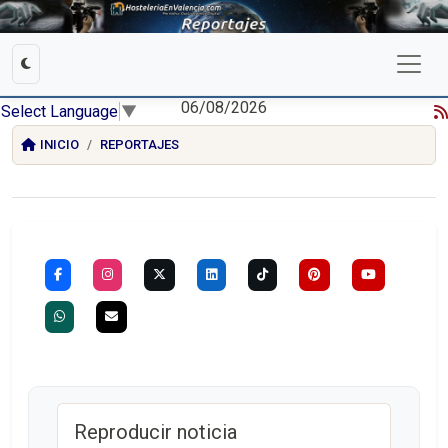
06/08/2026
Select Language
▼
INICIO
REPORTAJES
Reproducir noticia