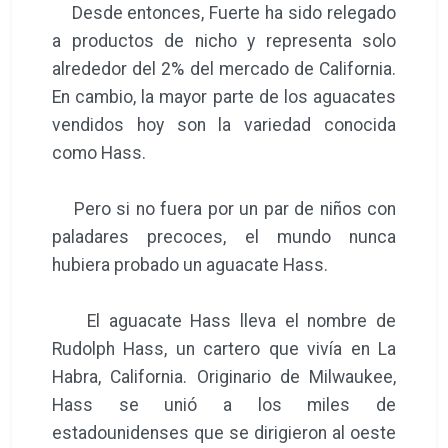
Desde entonces, Fuerte ha sido relegado
a productos de nicho y representa solo
alrededor del 2% del mercado de California.
En cambio, la mayor parte de los aguacates
vendidos hoy son la variedad conocida
como Hass.
Pero si no fuera por un par de niños con
paladares precoces, el mundo nunca
hubiera probado un aguacate Hass.
El aguacate Hass lleva el nombre de
Rudolph Hass, un cartero que vivía en La
Habra, California. Originario de Milwaukee,
Hass se unió a los miles de
estadounidenses que se dirigieron al oeste