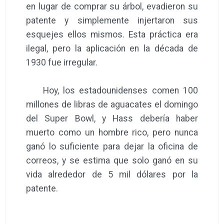
en lugar de comprar su árbol, evadieron su
patente y simplemente injertaron sus
esquejes ellos mismos. Esta práctica era
ilegal, pero la aplicación en la década de
1930 fue irregular.
Hoy, los estadounidenses comen 100
millones de libras de aguacates el domingo
del Super Bowl, y Hass debería haber
muerto como un hombre rico, pero nunca
ganó lo suficiente para dejar la oficina de
correos, y se estima que solo ganó en su
vida alrededor de 5 mil dólares por la
patente.