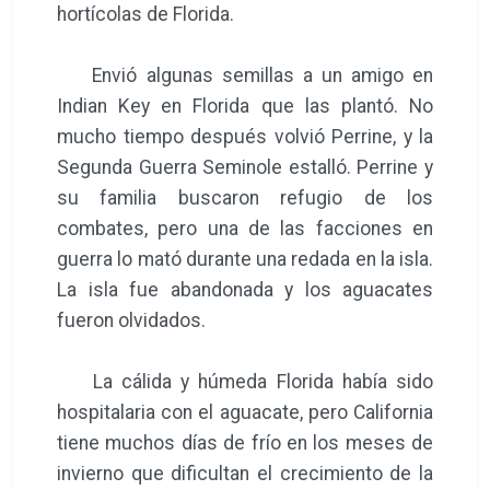
hortícolas de Florida.
Envió algunas semillas a un amigo en
Indian Key en Florida que las plantó. No
mucho tiempo después volvió Perrine, y la
Segunda Guerra Seminole estalló. Perrine y
su familia buscaron refugio de los
combates, pero una de las facciones en
guerra lo mató durante una redada en la isla.
La isla fue abandonada y los aguacates
fueron olvidados.
La cálida y húmeda Florida había sido
hospitalaria con el aguacate, pero California
tiene muchos días de frío en los meses de
invierno que dificultan el crecimiento de la