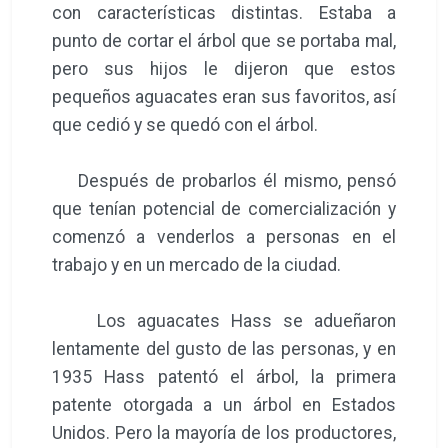
con características distintas. Estaba a
punto de cortar el árbol que se portaba mal,
pero sus hijos le dijeron que estos
pequeños aguacates eran sus favoritos, así
que cedió y se quedó con el árbol.
Después de probarlos él mismo, pensó
que tenían potencial de comercialización y
comenzó a venderlos a personas en el
trabajo y en un mercado de la ciudad.
Los aguacates Hass se adueñaron
lentamente del gusto de las personas, y en
1935 Hass patentó el árbol, la primera
patente otorgada a un árbol en Estados
Unidos. Pero la mayoría de los productores,