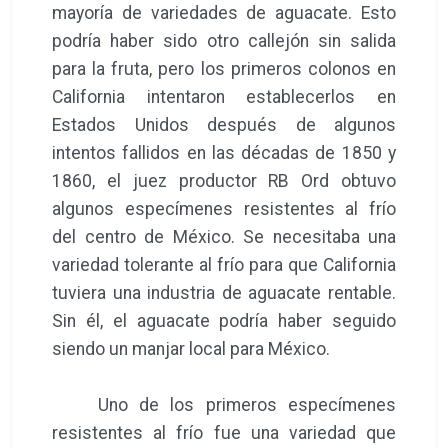
mayoría de variedades de aguacate. Esto
podría haber sido otro callejón sin salida
para la fruta, pero los primeros colonos en
California intentaron establecerlos en
Estados Unidos después de algunos
intentos fallidos en las décadas de 1850 y
1860, el juez productor RB Ord obtuvo
algunos especímenes resistentes al frío
del centro de México. Se necesitaba una
variedad tolerante al frío para que California
tuviera una industria de aguacate rentable.
Sin él, el aguacate podría haber seguido
siendo un manjar local para México.
Uno de los primeros especímenes
resistentes al frío fue una variedad que