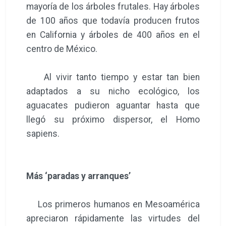
mayoría de los árboles frutales. Hay árboles
de 100 años que todavía producen frutos
en California y árboles de 400 años en el
centro de México.
Al vivir tanto tiempo y estar tan bien
adaptados a su nicho ecológico, los
aguacates pudieron aguantar hasta que
llegó su próximo dispersor, el Homo
sapiens.
Más ‘paradas y arranques’
Los primeros humanos en Mesoamérica
apreciaron rápidamente las virtudes del