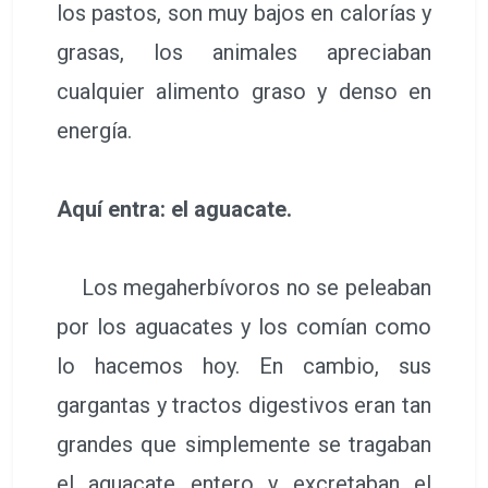
los pastos, son muy bajos en calorías y
grasas, los animales apreciaban
cualquier alimento graso y denso en
energía.
Aquí entra: el aguacate.
Los megaherbívoros no se peleaban
por los aguacates y los comían como
lo hacemos hoy. En cambio, sus
gargantas y tractos digestivos eran tan
grandes que simplemente se tragaban
el aguacate entero y excretaban el