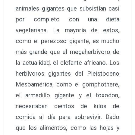
animales gigantes que subsistían casi
por completo con una dieta
vegetariana. La mayoría de estos,
como el perezoso gigante, es mucho
más grande que el megaherbívoro de
la actualidad, el elefante africano. Los
herbívoros gigantes del Pleistoceno
Mesoamérica, como el gomphothere,
el armadillo gigante y el toxodon,
necesitaban cientos de kilos de
comida al día para sobrevivir. Dado
que los alimentos, como las hojas y