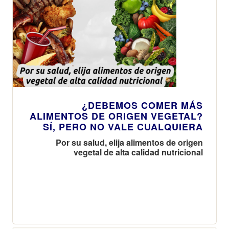
¿DEBEMOS COMER MÁS
ALIMENTOS DE ORIGEN VEGETAL?
SÍ, PERO NO VALE CUALQUIERA
Por su salud, elija alimentos de origen
vegetal de alta calidad nutricional