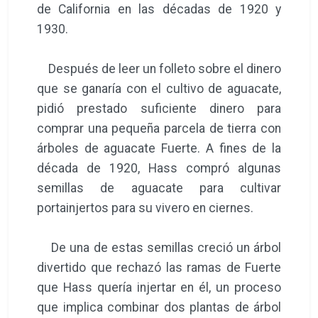
de California en las décadas de 1920 y
1930.
Después de leer un folleto sobre el dinero
que se ganaría con el cultivo de aguacate,
pidió prestado suficiente dinero para
comprar una pequeña parcela de tierra con
árboles de aguacate Fuerte. A fines de la
década de 1920, Hass compró algunas
semillas de aguacate para cultivar
portainjertos para su vivero en ciernes.
De una de estas semillas creció un árbol
divertido que rechazó las ramas de Fuerte
que Hass quería injertar en él, un proceso
que implica combinar dos plantas de árbol