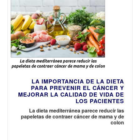
LA IMPORTANCIA DE LA DIETA
PARA PREVENIR EL CÁNCER Y
MEJORAR LA CALIDAD DE VIDA DE
LOS PACIENTES
La dieta mediterránea parece reducir las
papeletas de contraer cáncer de mama y de
colon