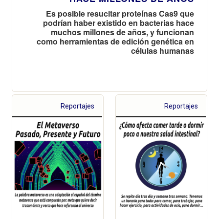
Es posible resucitar proteínas Cas9 que
podrían haber existido en bacterias hace
muchos millones de años, y funcionan
como herramientas de edición genética en
células humanas
Reportajes
Reportajes