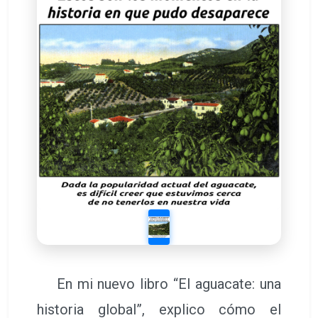
En mi nuevo libro “El aguacate: una
historia global”, explico cómo el