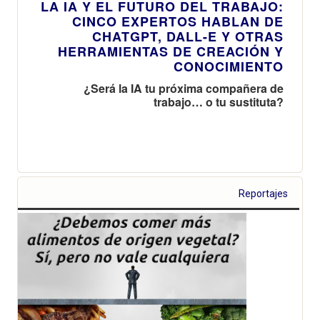
LA IA Y EL FUTURO DEL TRABAJO:
CINCO EXPERTOS HABLAN DE
CHATGPT, DALL-E Y OTRAS
HERRAMIENTAS DE CREACIÓN Y
CONOCIMIENTO
¿Será la IA tu próxima compañera de
trabajo… o tu sustituta?
Reportajes