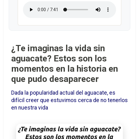
¿Te imaginas la vida sin
aguacate? Estos son los
momentos en la historia en
que pudo desaparecer
Dada la popularidad actual del aguacate, es
difícil creer que estuvimos cerca de no tenerlos
en nuestra vida