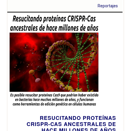
Reportajes
RESUCITANDO PROTEÍNAS
CRISPR-CAS ANCESTRALES DE
HACE MILLONES DE AÑOS