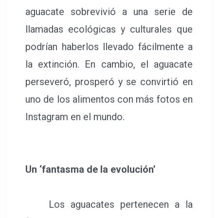
aguacate sobrevivió a una serie de
llamadas ecológicas y culturales que
podrían haberlos llevado fácilmente a
la extinción. En cambio, el aguacate
perseveró, prosperó y se convirtió en
uno de los alimentos con más fotos en
Instagram en el mundo.
Un ‘fantasma de la evolución’
Los aguacates pertenecen a la