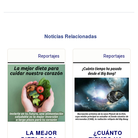
Noticias Relacionadas
Reportajes
Reportajes
LA MEJOR
¿CUÁNTO