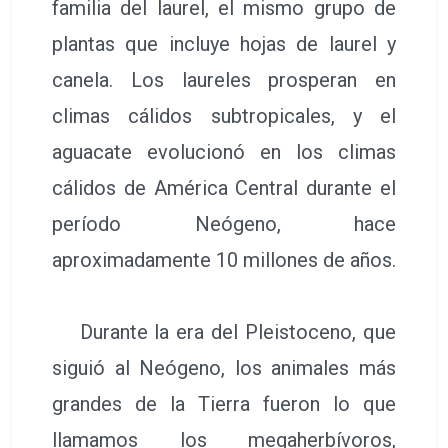
familia del laurel, el mismo grupo de
plantas que incluye hojas de laurel y
canela. Los laureles prosperan en
climas cálidos subtropicales, y el
aguacate evolucionó en los climas
cálidos de América Central durante el
período Neógeno, hace
aproximadamente 10 millones de años.
Durante la era del Pleistoceno, que
siguió al Neógeno, los animales más
grandes de la Tierra fueron lo que
llamamos los megaherbívoros,