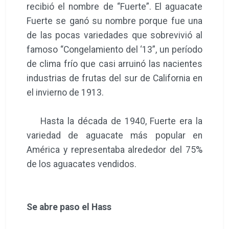
recibió el nombre de “Fuerte”. El aguacate
Fuerte se ganó su nombre porque fue una
de las pocas variedades que sobrevivió al
famoso “Congelamiento del ‘13”, un período
de clima frío que casi arruinó las nacientes
industrias de frutas del sur de California en
el invierno de 1913.
Hasta la década de 1940, Fuerte era la
variedad de aguacate más popular en
América y representaba alrededor del 75%
de los aguacates vendidos.
Se abre paso el Hass