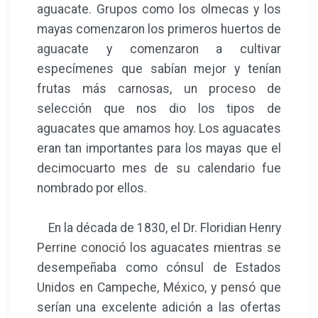
aguacate. Grupos como los olmecas y los
mayas comenzaron los primeros huertos de
aguacate y comenzaron a cultivar
especímenes que sabían mejor y tenían
frutas más carnosas, un proceso de
selección que nos dio los tipos de
aguacates que amamos hoy. Los aguacates
eran tan importantes para los mayas que el
decimocuarto mes de su calendario fue
nombrado por ellos.
En la década de 1830, el Dr. Floridian Henry
Perrine conoció los aguacates mientras se
desempeñaba como cónsul de Estados
Unidos en Campeche, México, y pensó que
serían una excelente adición a las ofertas