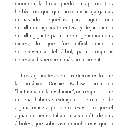
murieron, la fruta quedó en apuros. Los
herbívoros que quedaron tenían gargantas
demasiado pequeñas para ingerir una
semilla de aguacate entera, y dejar caer la
semilla gigante para que se generaran sus
raíces, lo que fue difícil para la
supervivencia del árbol; para prosperar,
necesita dispersarse más ampliamente.
Los aguacates se convirtieron en lo que
la botánica Connie Barlow llama un
“fantasma de la evolución”, una especie que
debería haberse extinguido pero que de
alguna manera pudo sobrevivir. Lo que el
aguacate necesitaba era la vida útil de sus
árboles, que sobreviven mucho más que la