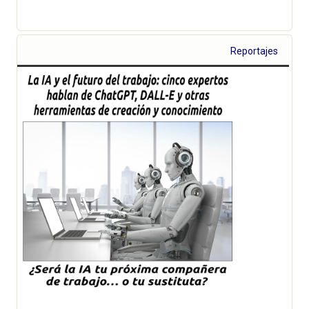
Reportajes