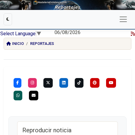
06/08/2026
Select Language
▼
INICIO
REPORTAJES
Reproducir noticia