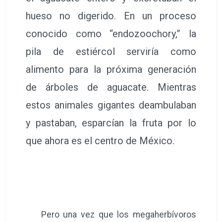
hueso no digerido. En un proceso
conocido como “endozoochory,” la
pila de estiércol serviría como
alimento para la próxima generación
de árboles de aguacate. Mientras
estos animales gigantes deambulaban
y pastaban, esparcían la fruta por lo
que ahora es el centro de México.
Pero una vez que los megaherbívoros