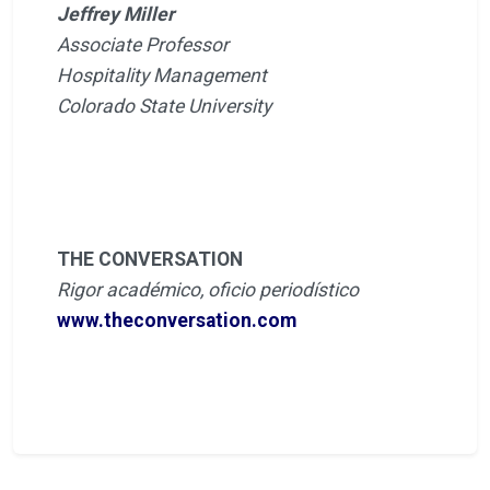
Jeffrey Miller
Associate Professor
Hospitality Management
Colorado State University
THE CONVERSATION
Rigor académico, oficio periodístico
www.theconversation.com