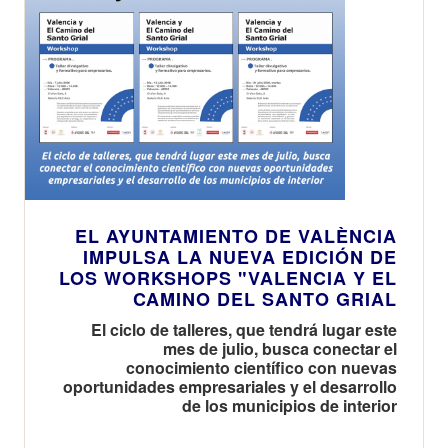
EL AYUNTAMIENTO DE VALÈNCIA
IMPULSA LA NUEVA EDICIÓN DE
LOS WORKSHOPS "VALENCIA Y EL
CAMINO DEL SANTO GRIAL
El ciclo de talleres, que tendrá lugar este
mes de julio, busca conectar el
conocimiento científico con nuevas
oportunidades empresariales y el desarrollo
de los municipios de interior