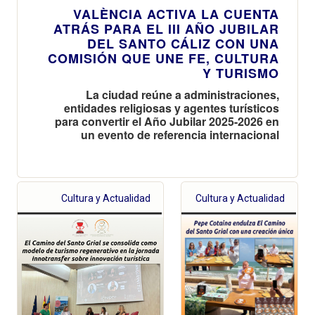
VALÈNCIA ACTIVA LA CUENTA
ATRÁS PARA EL III AÑO JUBILAR
DEL SANTO CÁLIZ CON UNA
COMISIÓN QUE UNE FE, CULTURA
Y TURISMO
La ciudad reúne a administraciones,
entidades religiosas y agentes turísticos
para convertir el Año Jubilar 2025-2026 en
un evento de referencia internacional
Cultura y Actualidad
Cultura y Actualidad