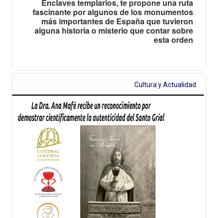
Enclaves templarios, te propone una ruta
fascinante por algunos de los monumentos
más importantes de España que tuvieron
alguna historia o misterio que contar sobre
esta orden
Cultura y Actualidad