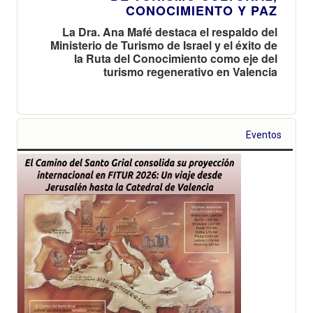
CONOCIMIENTO Y PAZ
La Dra. Ana Mafé destaca el respaldo del
Ministerio de Turismo de Israel y el éxito de
la Ruta del Conocimiento como eje del
turismo regenerativo en Valencia
Eventos