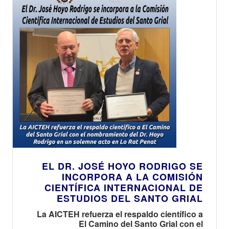
EL DR. JOSÉ HOYO RODRIGO SE
INCORPORA A LA COMISIÓN
CIENTÍFICA INTERNACIONAL DE
ESTUDIOS DEL SANTO GRIAL
La AICTEH refuerza el respaldo científico a
El Camino del Santo Grial con el