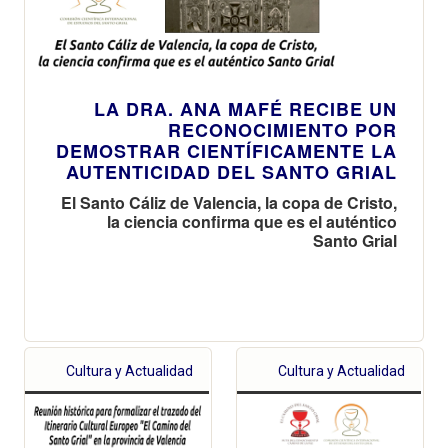
LA DRA. ANA MAFÉ RECIBE UN
RECONOCIMIENTO POR
DEMOSTRAR CIENTÍFICAMENTE LA
AUTENTICIDAD DEL SANTO GRIAL
El Santo Cáliz de Valencia, la copa de Cristo,
la ciencia confirma que es el auténtico
Santo Grial
Cultura y Actualidad
Cultura y Actualidad