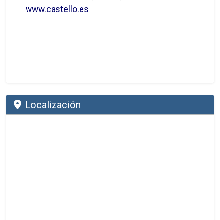
www.castello.es
Localización