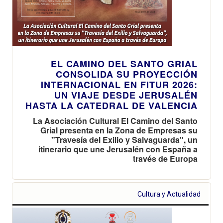
EL CAMINO DEL SANTO GRIAL
CONSOLIDA SU PROYECCIÓN
INTERNACIONAL EN FITUR 2026:
UN VIAJE DESDE JERUSALÉN
HASTA LA CATEDRAL DE VALENCIA
La Asociación Cultural El Camino del Santo
Grial presenta en la Zona de Empresas su
"Travesía del Exilio y Salvaguarda", un
itinerario que une Jerusalén con España a
través de Europa
Cultura y Actualidad