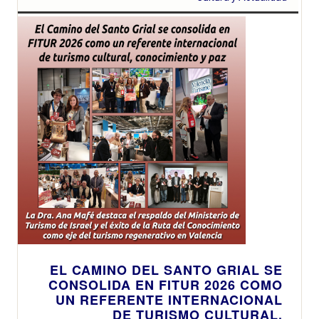
EL CAMINO DEL SANTO GRIAL SE
CONSOLIDA EN FITUR 2026 COMO
UN REFERENTE INTERNACIONAL
DE TURISMO CULTURAL,