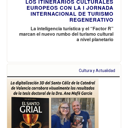
LOS ITINERARIOS CULTURALES
EUROPEOS CON LA I JORNADA
INTERNACIONAL DE TURISMO
REGENERATIVO
La inteligencia turística y el “Factor R”
marcan el nuevo rumbo del turismo cultural
a nivel planetario
Cultura y Actualidad