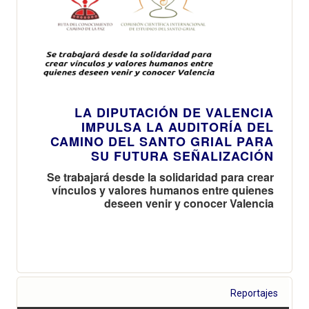
LA DIPUTACIÓN DE VALENCIA
IMPULSA LA AUDITORÍA DEL
CAMINO DEL SANTO GRIAL PARA
SU FUTURA SEÑALIZACIÓN
Se trabajará desde la solidaridad para crear
vínculos y valores humanos entre quienes
deseen venir y conocer Valencia
Reportajes