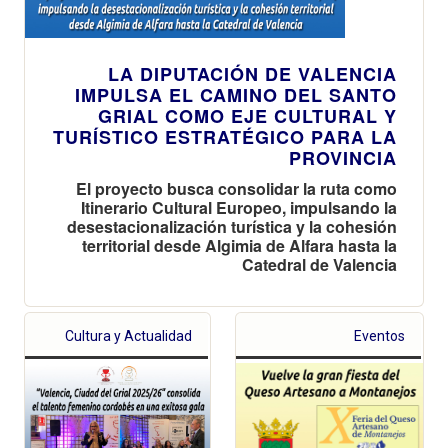
LA DIPUTACIÓN DE VALENCIA
IMPULSA EL CAMINO DEL SANTO
GRIAL COMO EJE CULTURAL Y
TURÍSTICO ESTRATÉGICO PARA LA
PROVINCIA
El proyecto busca consolidar la ruta como
Itinerario Cultural Europeo, impulsando la
desestacionalización turística y la cohesión
territorial desde Algimia de Alfara hasta la
Catedral de Valencia
Cultura y Actualidad
Eventos