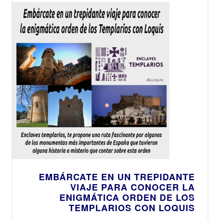
EMBÁRCATE EN UN TREPIDANTE
VIAJE PARA CONOCER LA
ENIGMÁTICA ORDEN DE LOS
TEMPLARIOS CON LOQUIS