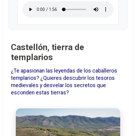
Castellón, tierra de
templarios
¿Te apasionan las leyendas de los caballeros
templarios? ¿Quieres descubrir los tesoros
medievales y desvelar los secretos que
esconden estas tierras?