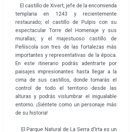
El castillo de Xivert, jefe de la encomienda
templaria en 1243 y recientemente
restaurado; el castillo de Pulpis con su
espectacular Torre del Homenaje y sus
murallas; y el majestuoso castillo de
Peñíscola son tres de las fortalezas más
importantes y representativas de la época.
En este itinerario podrás adentrarte por
paisajes impresionantes hasta llegar a la
cima de sus castillos, donde tomarás el
control de todo el territorio desde las
alturas y podrás vislumbrar el inigualable
entorno. ¡Siéntete como un personaje más
de su historia!
El Parque Natural de La Serra d’Irta es un