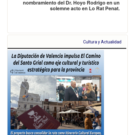
nombramiento del Dr. Hoyo Rodrigo en un
solemne acto en Lo Rat Penat.
Cultura y Actualidad