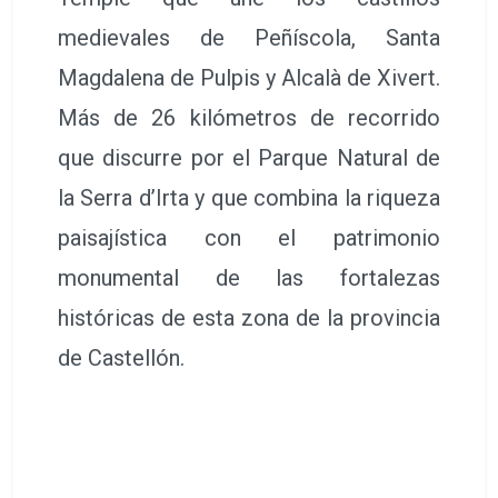
medievales de Peñíscola, Santa
Magdalena de Pulpis y Alcalà de Xivert.
Más de 26 kilómetros de recorrido
que discurre por el Parque Natural de
la Serra d’Irta y que combina la riqueza
paisajística con el patrimonio
monumental de las fortalezas
históricas de esta zona de la provincia
de Castellón.