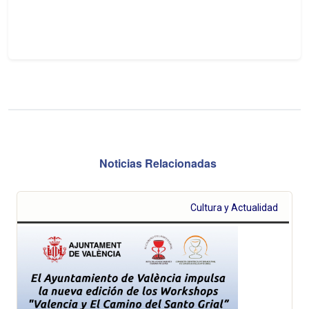
Noticias Relacionadas
Cultura y Actualidad