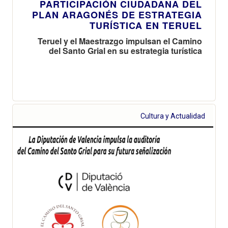
PARTICIPACIÓN CIUDADANA DEL
PLAN ARAGONÉS DE ESTRATEGIA
TURÍSTICA EN TERUEL
Teruel y el Maestrazgo impulsan el Camino
del Santo Grial en su estrategia turística
Cultura y Actualidad