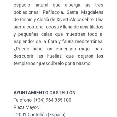
espacio natural que alberga las tres
poblaciones: Peñíscola, Santa Magdalena
de Pulpis y Alcalà de Xivert-Alcossebre. Una
sierra costera, rocosa y llena de acantilados
y pequeñas calas que muestran todo el
esplendor de la flora y fauna mediterránea.
¿Puede haber un escenario mejor para
descubrir las huellas que dejaron los
templarios? ¡Descúbrelo por ti mismo!
AYUNTAMIENTO CASTELLÓN
Teléfono: (+34) 964 355 100
Plaza Mayor, 1
12001 Castellón (España)