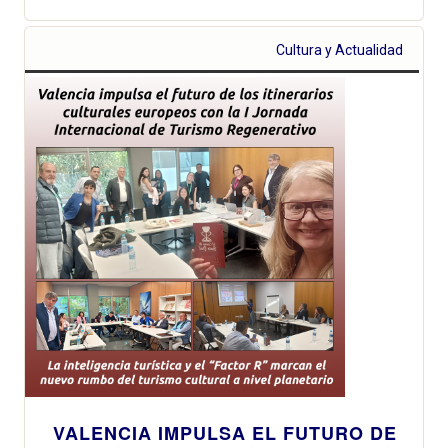
Cultura y Actualidad
VALENCIA IMPULSA EL FUTURO DE