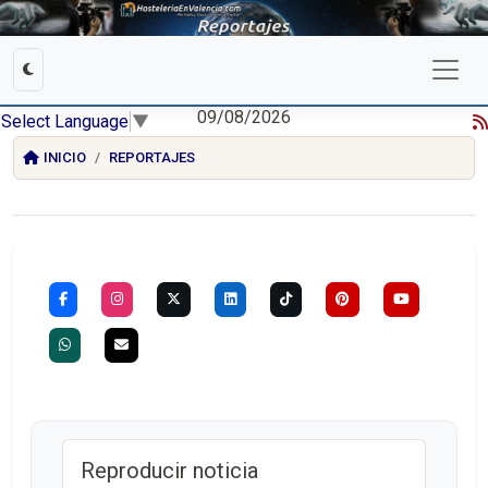
09/08/2026
Select Language
▼
INICIO
REPORTAJES
Reproducir noticia