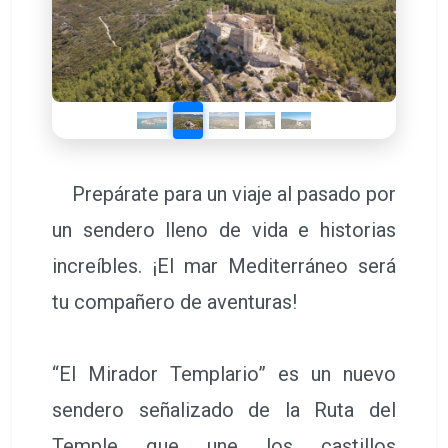
Prepárate para un viaje al pasado por
un sendero lleno de vida e historias
increíbles. ¡El mar Mediterráneo será
tu compañero de aventuras!
“El Mirador Templario” es un nuevo
sendero señalizado de la Ruta del
Temple que une los castillos