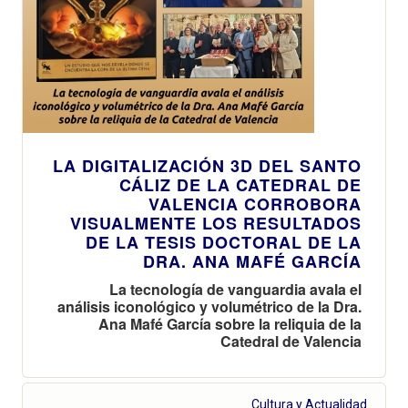
LA DIGITALIZACIÓN 3D DEL SANTO
CÁLIZ DE LA CATEDRAL DE
VALENCIA CORROBORA
VISUALMENTE LOS RESULTADOS
DE LA TESIS DOCTORAL DE LA
DRA. ANA MAFÉ GARCÍA
La tecnología de vanguardia avala el
análisis iconológico y volumétrico de la Dra.
Ana Mafé García sobre la reliquia de la
Catedral de Valencia
Cultura y Actualidad