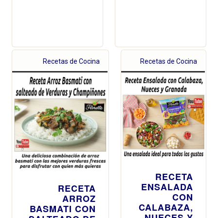
Recetas de Cocina
Recetas de Cocina
RECETA
ENSALADA
RECETA
CON
ARROZ
CALABAZA,
BASMATI CON
NUECES Y