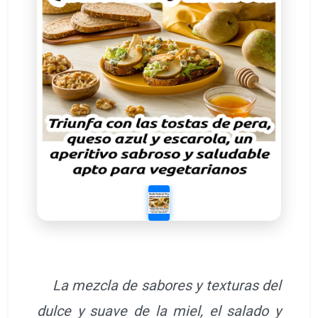
La mezcla de sabores y texturas del
dulce y suave de la miel, el salado y