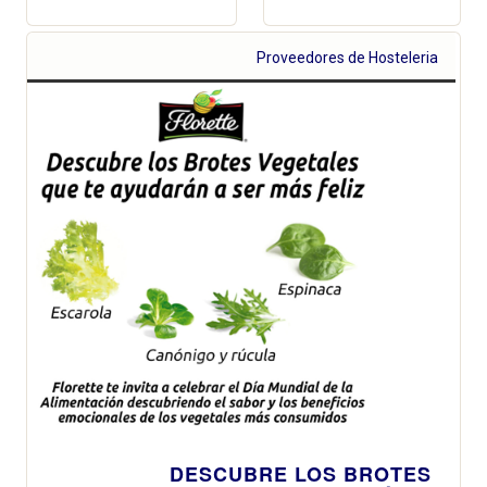
Proveedores de Hosteleria
DESCUBRE LOS BROTES