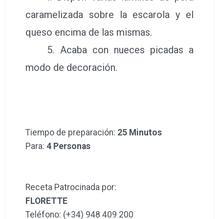
caramelizada sobre la escarola y el
queso encima de las mismas.
5. Acaba con nueces picadas a
modo de decoración.
Tiempo de preparación:
25 Minutos
Para:
4 Personas
Receta Patrocinada por:
FLORETTE
Teléfono: (+34) 948 409 200