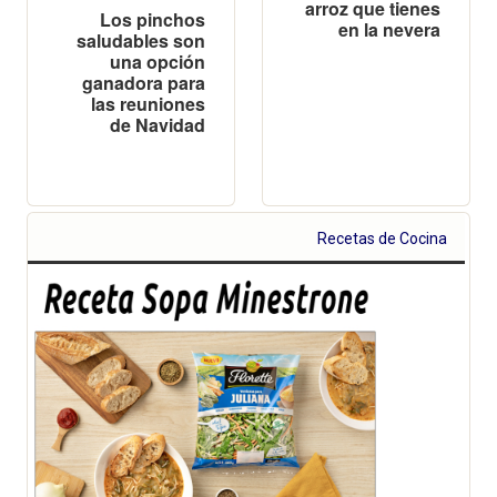
arroz que tienes
Los pinchos
en la nevera
saludables son
una opción
ganadora para
las reuniones
de Navidad
Recetas de Cocina