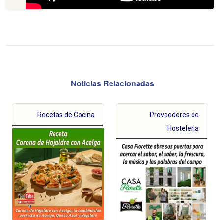
Noticias Relacionadas
Recetas de Cocina
Proveedores de
Hosteleria