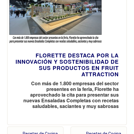
FLORETTE DESTACA POR LA
INNOVACIÓN Y SOSTENIBILIDAD DE
SUS PRODUCTOS EN FRUIT
ATTRACTION
Con más de 1.800 empresas del sector
presentes en la feria, Florette ha
aprovechado la cita para presentar sus
nuevas Ensaladas Completas con recetas
saludables, saciantes y muy sabrosas
Recetas de Cocina
Recetas de Cocina