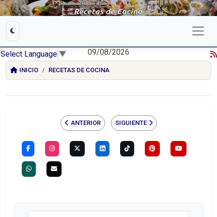
09/08/2026
Select Language
▼
INICIO
RECETAS DE COCINA
ANTERIOR
SIGUIENTE