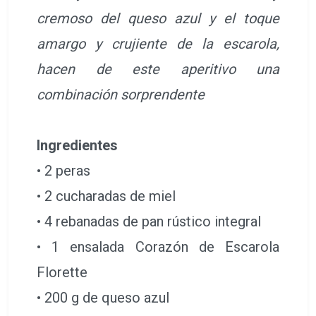
cremoso del queso azul y el toque
amargo y crujiente de la escarola,
hacen de este aperitivo una
combinación sorprendente
Ingredientes
• 2 peras
• 2 cucharadas de miel
• 4 rebanadas de pan rústico integral
• 1 ensalada Corazón de Escarola
Florette
• 200 g de queso azul