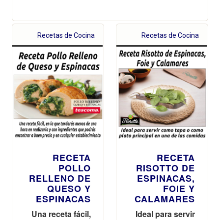
Recetas de Cocina
Recetas de Cocina
RECETA
RECETA
POLLO
RISOTTO DE
RELLENO DE
ESPINACAS,
QUESO Y
FOIE Y
ESPINACAS
CALAMARES
Una receta fácil,
Ideal para servir