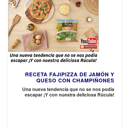
RECETA FAJIPIZZA DE JAMÓN Y
QUESO CON CHAMPIÑONES
Una nueva tendencia que no se nos podía
escapar ¡Y con nuestra deliciosa Rúcula!