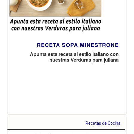
RECETA SOPA MINESTRONE
Apunta esta receta al estilo italiano con
nuestras Verduras para juliana
Recetas de Cocina