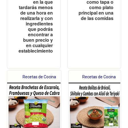
en la que
como tapa o
tardarás menos
como plato
de una hora en
principal en una
realizarla y con
de las comidas
ingredientes
que podrás
encontrar a
buen precio y
en cualquier
establecimiento
Recetas de Cocina
Recetas de Cocina