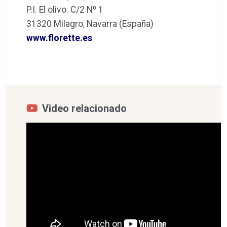
P.I. El olivo. C/2 Nº 1
31320 Milagro, Navarra (España)
www.florette.es
Video relacionado