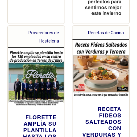
perfectos para
sentirnos mejor
este invierno
Proveedores de
Recetas de Cocina
Hosteleria
RECETA
FIDEOS
FLORETTE
SALTEADOS
AMPLÍA SU
CON
PLANTILLA
VERDURAS Y
HASTA LOS