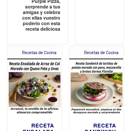
Purple Pizza,
sorprende a tus
amigas y celebra
con ellas vuestro
poderío con esta
receta deliciosa
Recetas de Cocina
Recetas de Cocina
RECETA
RECETA