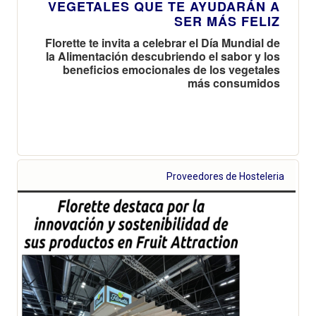
VEGETALES QUE TE AYUDARÁN A
SER MÁS FELIZ
Florette te invita a celebrar el Día Mundial de
la Alimentación descubriendo el sabor y los
beneficios emocionales de los vegetales
más consumidos
Proveedores de Hosteleria