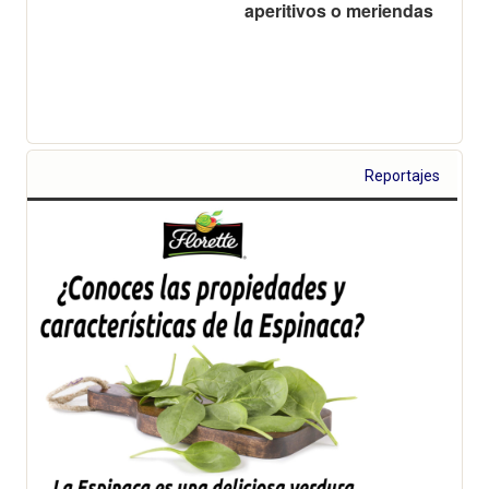
aperitivos o meriendas
Reportajes