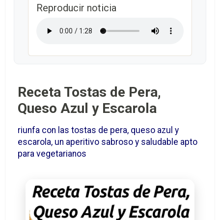
Reproducir noticia
Receta Tostas de Pera,
Queso Azul y Escarola
riunfa con las tostas de pera, queso azul y
escarola, un aperitivo sabroso y saludable apto
para vegetarianos