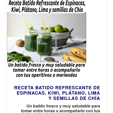
RECETA BATIDO REFRESCANTE DE
ESPINACAS, KIWI, PLÁTANO, LIMA
Y SEMILLAS DE CHÍA
Un batido fresco y muy saludable para
tomar entre horas o acompañarlo con tus