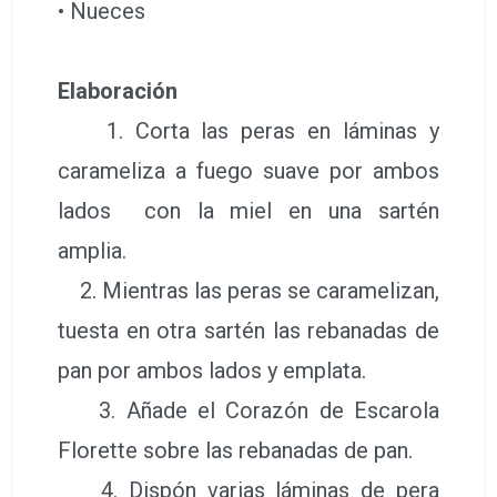
• Nueces
Elaboración
1. Corta las peras en láminas y
carameliza a fuego suave por ambos
lados con la miel en una sartén
amplia.
2. Mientras las peras se caramelizan,
tuesta en otra sartén las rebanadas de
pan por ambos lados y emplata.
3. Añade el Corazón de Escarola
Florette sobre las rebanadas de pan.
4. Dispón varias láminas de pera