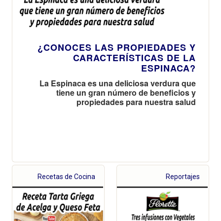
¿CONOCES LAS PROPIEDADES Y
CARACTERÍSTICAS DE LA
ESPINACA?
La Espinaca es una deliciosa verdura que
tiene un gran número de beneficios y
propiedades para nuestra salud
Recetas de Cocina
Reportajes