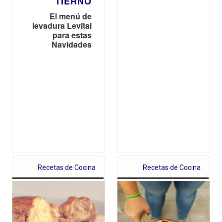
TIERNO
El menú de
levadura Levital
para estas
Navidades
Recetas de Cocina
Recetas de Cocina