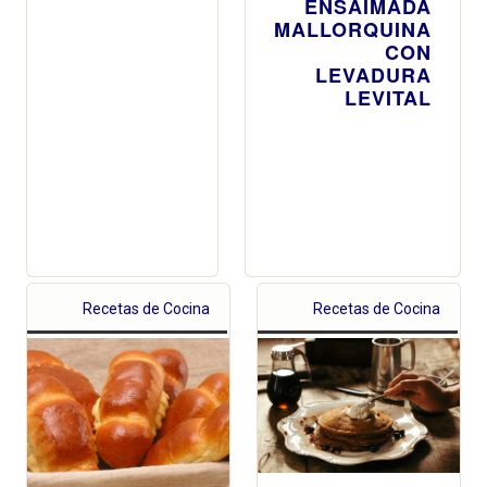
ENSAIMADA
MALLORQUINA
CON
LEVADURA
LEVITAL
Recetas de Cocina
Recetas de Cocina