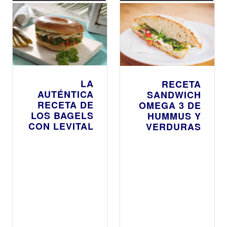
LA
RECETA
AUTÉNTICA
SANDWICH
RECETA DE
OMEGA 3 DE
LOS BAGELS
HUMMUS Y
CON LEVITAL
VERDURAS