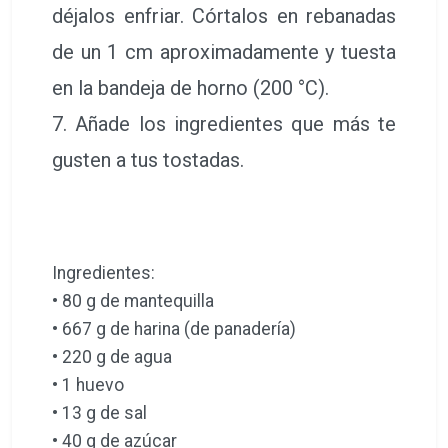
déjalos enfriar. Córtalos en rebanadas
de un 1 cm aproximadamente y tuesta
en la bandeja de horno (200 °C).
7. Añade los ingredientes que más te
gusten a tus tostadas.
Ingredientes:
• 80 g de mantequilla
• 667 g de harina (de panadería)
• 220 g de agua
• 1 huevo
• 13 g de sal
• 40 g de azúcar