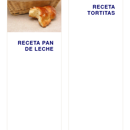
RECETA
TORTITAS
RECETA PAN
DE LECHE