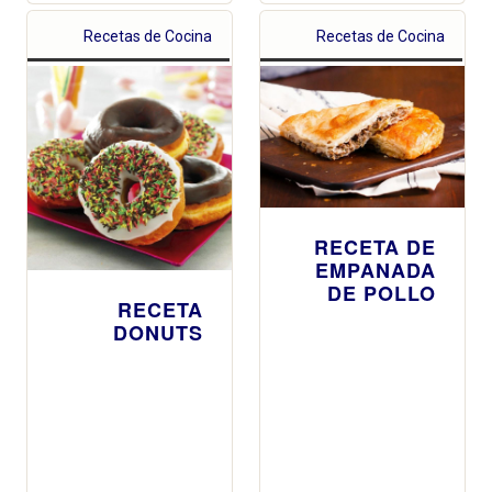
Recetas de Cocina
Recetas de Cocina
RECETA DE
EMPANADA
DE POLLO
RECETA
DONUTS