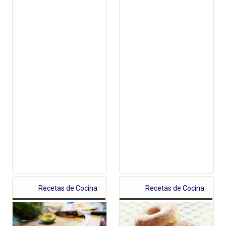
Recetas de Cocina
Recetas de Cocina