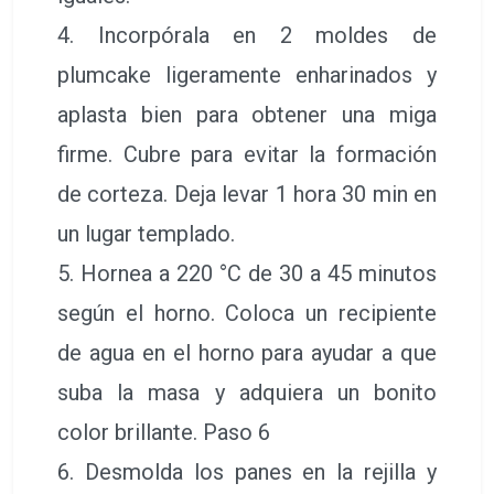
4. Incorpórala en 2 moldes de
plumcake ligeramente enharinados y
aplasta bien para obtener una miga
firme. Cubre para evitar la formación
de corteza. Deja levar 1 hora 30 min en
un lugar templado.
5. Hornea a 220 °C de 30 a 45 minutos
según el horno. Coloca un recipiente
de agua en el horno para ayudar a que
suba la masa y adquiera un bonito
color brillante. Paso 6
6. Desmolda los panes en la rejilla y