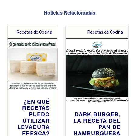
Noticias Relacionadas
Recetas de Cocina
Recetas de Cocina
¿EN QUÉ
RECETAS
PUEDO
DARK BURGER,
UTILIZAR
LA RECETA DEL
LEVADURA
PAN DE
FRESCA?
HAMBURGUESA