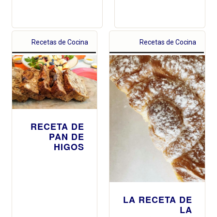
Recetas de Cocina
Recetas de Cocina
RECETA DE
PAN DE
HIGOS
LA RECETA DE
LA