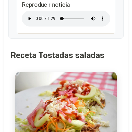
Reproducir noticia
Receta Tostadas saladas