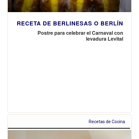
RECETA DE BERLINESAS O BERLÍN
Postre para celebrar el Carnaval con
levadura Levital
Recetas de Cocina