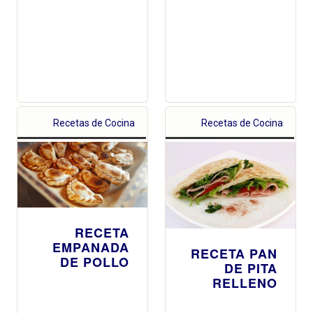
Recetas de Cocina
Recetas de Cocina
RECETA
EMPANADA
RECETA PAN
DE POLLO
DE PITA
RELLENO