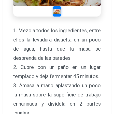
1. Mezcla todos los ingredientes, entre
ellos la levadura disuelta en un poco
de agua, hasta que la masa se
desprenda de las paredes
2. Cubre con un paño en un lugar
templado y deja fermentar 45 minutos.
3. Amasa a mano aplastando un poco
la masa sobre la superficie de trabajo
enharinada y divídela en 2 partes
iguales.