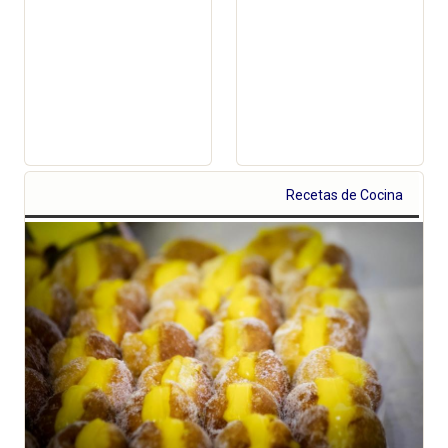
Recetas de Cocina