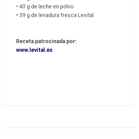
• 40 g de leche en polvo
• 39 g de levadura fresca Levital
Receta patrocinada por:
www.levital.es