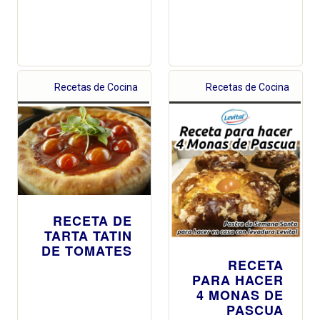
Recetas de Cocina
Recetas de Cocina
RECETA DE
TARTA TATIN
DE TOMATES
RECETA
PARA HACER
4 MONAS DE
PASCUA