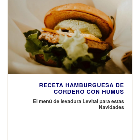
RECETA HAMBURGUESA DE
CORDERO CON HUMUS
El menú de levadura Levital para estas
Navidades