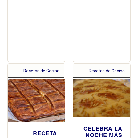
Recetas de Cocina
Recetas de Cocina
CELEBRA LA
RECETA
NOCHE MÁS