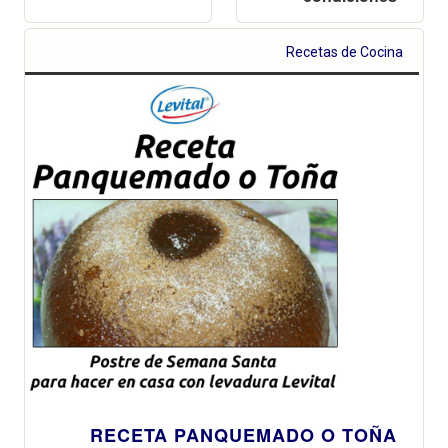
Recetas de Cocina
RECETA PANQUEMADO O TOÑA