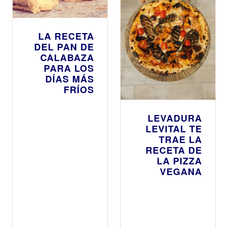
LA RECETA
DEL PAN DE
CALABAZA
PARA LOS
DÍAS MÁS
FRÍOS
LEVADURA
LEVITAL TE
TRAE LA
RECETA DE
LA PIZZA
VEGANA