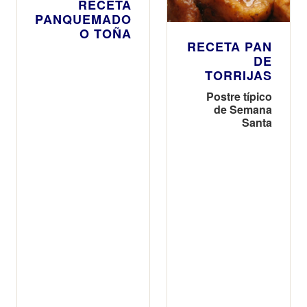
RECETA
PANQUEMADO
O TOÑA
RECETA PAN
DE
TORRIJAS
Postre típico
de Semana
Santa