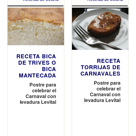
RECETA BICA
RECETA
DE TRIVES O
TORRIJAS DE
BICA
CARNAVALES
MANTECADA
Postre para
Postre para
celebrar el
celebrar el
Carnaval con
Carnaval con
levadura Levital
levadura Levital