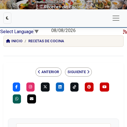
08/08/2026
Select Language
▼
INICIO
RECETAS DE COCINA
ANTERIOR
SIGUIENTE