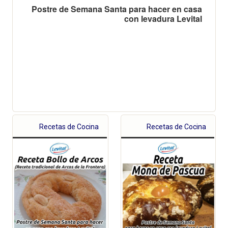
Postre de Semana Santa para hacer en casa
con levadura Levital
Recetas de Cocina
Recetas de Cocina