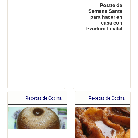
Postre de
Semana Santa
para hacer en
casa con
levadura Levital
Recetas de Cocina
Recetas de Cocina