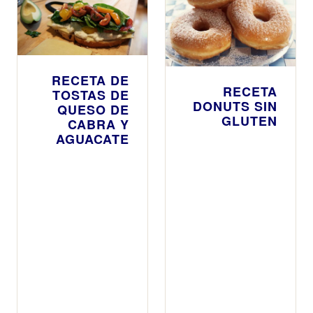
RECETA DE
RECETA
TOSTAS DE
DONUTS SIN
QUESO DE
GLUTEN
CABRA Y
AGUACATE