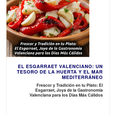
EL ESGARRAET VALENCIANO: UN
TESORO DE LA HUERTA Y EL MAR
MEDITERRÁNEO
Frescor y Tradición en tu Plato: El
Esgarraet, Joya de la Gastronomía
Valenciana para los Días Más Cálidos