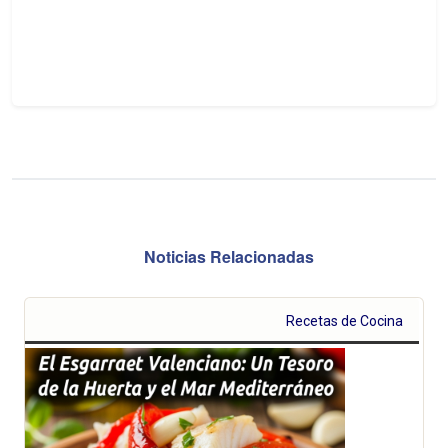
Noticias Relacionadas
Recetas de Cocina