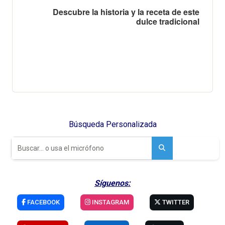
Descubre la historia y la receta de este
dulce tradicional
Búsqueda Personalizada
Síguenos:
FACEBOOK
INSTAGRAM
TWITTER