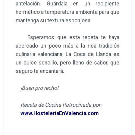
antelación. Guárdala en un recipiente
hermético a temperatura ambiente para que
mantenga su textura esponjosa.
Esperamos que esta receta te haya
acercado un poco más a la rica tradición
culinaria valenciana. La Coca de Llanda es
un dulce sencillo, pero lleno de sabor, que
seguro te encantará.
¡Buen provecho!
Receta de Cocina Patrocinada por
:
www.HosteleriaEnValencia.com