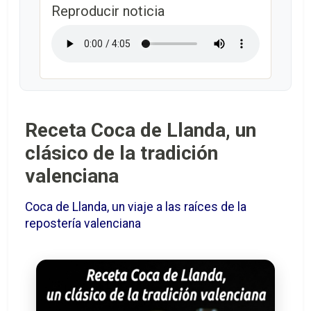
Reproducir noticia
Receta Coca de Llanda, un
clásico de la tradición
valenciana
Coca de Llanda, un viaje a las raíces de la
repostería valenciana