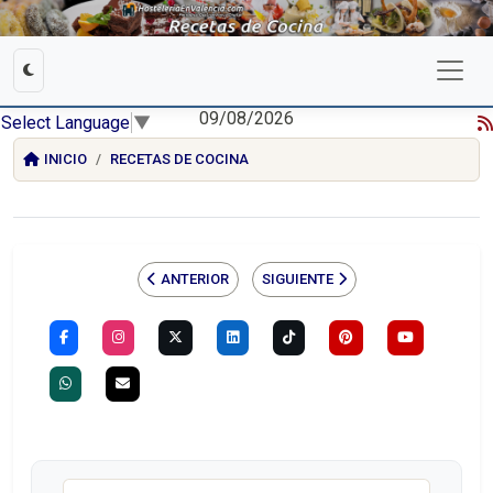
09/08/2026
Select Language
▼
INICIO
RECETAS DE COCINA
ANTERIOR
SIGUIENTE