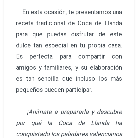
En esta ocasión, te presentamos una
receta tradicional de Coca de Llanda
para que puedas disfrutar de este
dulce tan especial en tu propia casa.
Es perfecta para compartir con
amigos y familiares, y su elaboración
es tan sencilla que incluso los más
pequeños pueden participar.
¡Anímate a prepararla y descubre
por qué la Coca de Llanda ha
conquistado los paladares valencianos