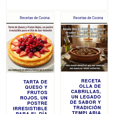
Recetas de Cocina
Recetas de Cocina
RECETA
TARTA DE
OLLA DE
QUESO Y
CABRILLAS,
FRUTOS
UN LEGADO
ROJOS, UN
DE SABOR Y
POSTRE
TRADICIÓN
IRRESISTIBLE
TEMPLARIA
PARA EL DÍA