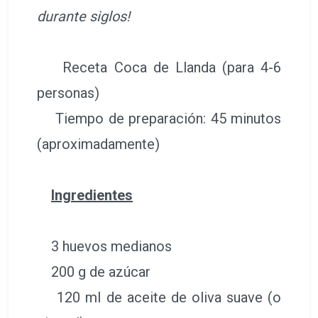
durante siglos!
Receta Coca de Llanda (para 4-6
personas)
Tiempo de preparación: 45 minutos
(aproximadamente)
Ingredientes
3 huevos medianos
200 g de azúcar
120 ml de aceite de oliva suave (o