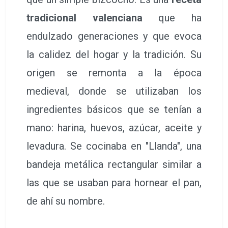
tradicional valenciana
que ha
endulzado generaciones y que evoca
la calidez del hogar y la tradición. Su
origen se remonta a la época
medieval, donde se utilizaban los
ingredientes básicos que se tenían a
mano: harina, huevos, azúcar, aceite y
levadura. Se cocinaba en "Llanda", una
bandeja metálica rectangular similar a
las que se usaban para hornear el pan,
de ahí su nombre.