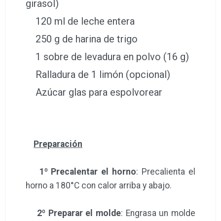
girasol)
120 ml de leche entera
250 g de harina de trigo
1 sobre de levadura en polvo (16 g)
Ralladura de 1 limón (opcional)
Azúcar glas para espolvorear
Preparación
1º Precalentar el horno
: Precalienta el
horno a 180°C con calor arriba y abajo.
2º Preparar el molde
: Engrasa un molde