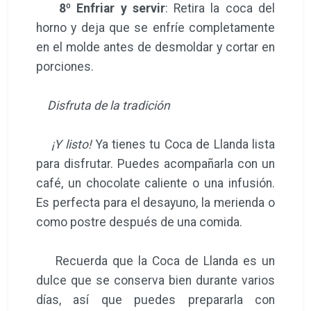
8º Enfriar y servir
: Retira la coca del
horno y deja que se enfríe completamente
en el molde antes de desmoldar y cortar en
porciones.
Disfruta de la tradición
¡Y listo!
Ya tienes tu Coca de Llanda lista
para disfrutar. Puedes acompañarla con un
café, un chocolate caliente o una infusión.
Es perfecta para el desayuno, la merienda o
como postre después de una comida.
Recuerda que la Coca de Llanda es un
dulce que se conserva bien durante varios
días, así que puedes prepararla con