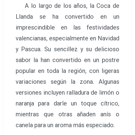
A lo largo de los años, la Coca de
Llanda se ha convertido en un
imprescindible en las festividades
valencianas, especialmente en Navidad
y Pascua. Su sencillez y su delicioso
sabor la han convertido en un postre
popular en toda la región, con ligeras
variaciones según la zona. Algunas
versiones incluyen ralladura de limón o
naranja para darle un toque cítrico,
mientras que otras añaden anís o
canela para un aroma más especiado.