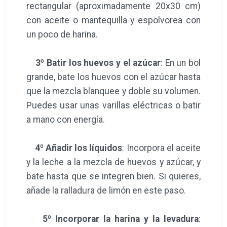
rectangular (aproximadamente 20x30 cm)
con aceite o mantequilla y espolvorea con
un poco de harina.
3º Batir los huevos y el azúcar
: En un bol
grande, bate los huevos con el azúcar hasta
que la mezcla blanquee y doble su volumen.
Puedes usar unas varillas eléctricas o batir
a mano con energía.
4º Añadir los líquidos
: Incorpora el aceite
y la leche a la mezcla de huevos y azúcar, y
bate hasta que se integren bien. Si quieres,
añade la ralladura de limón en este paso.
5º Incorporar la harina y la levadura
: