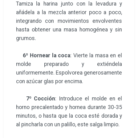
Tamiza la harina junto con la levadura y
añádela a la mezcla anterior poco a poco,
integrando con movimientos envolventes
hasta obtener una masa homogénea y sin
grumos.
6º Hornear la coca
: Vierte la masa en el
molde preparado y extiéndela
uniformemente. Espolvorea generosamente
con azúcar glas por encima.
7º Cocción
: Introduce el molde en el
horno precalentado y hornea durante 30-35
minutos, o hasta que la coca esté dorada y
al pincharla con un palillo, este salga limpio.