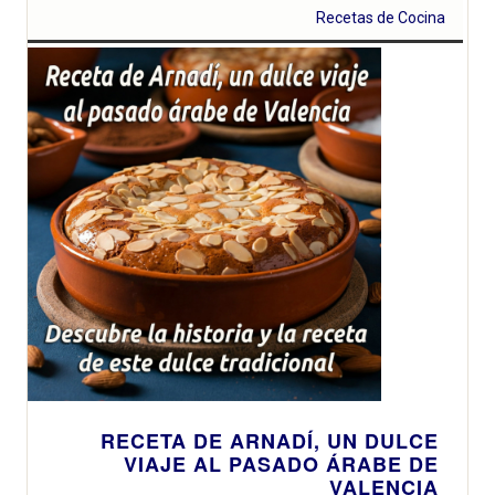
Recetas de Cocina
RECETA DE ARNADÍ, UN DULCE
VIAJE AL PASADO ÁRABE DE
VALENCIA