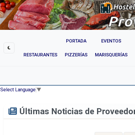
PORTADA
EVENTOS
RESTAURANTES
PIZZERÍAS
MARISQUERÍAS
Select Language
▼
Últimas Noticias de Proveedo