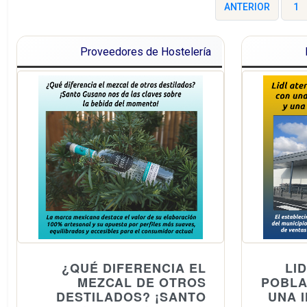
ANTERIOR
1
Proveedores de Hostelería
¿QUÉ DIFERENCIA EL
LI
MEZCAL DE OTROS
POBLA
DESTILADOS? ¡SANTO
UNA 