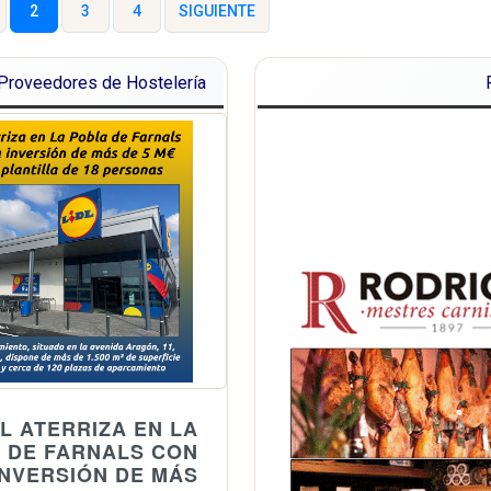
2
3
4
SIGUIENTE
Proveedores de Hostelería
DL ATERRIZA EN LA
 DE FARNALS CON
INVERSIÓN DE MÁS