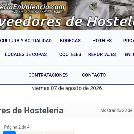
CULTURA Y ACTUALIDAD
BODEGAS
HOTELES
PRO
LOCALES DE COPAS
CÓCTELES
REPORTAJES
ENT
CONTRATACIONES
CONTACTO
viernes 07 de agosto de 2026
res de Hosteleria
Mostrando 20 de 
Página 2 de 4