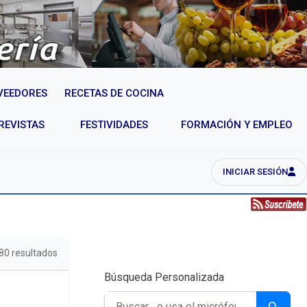
VEEDORES
RECETAS DE COCINA
REVISTAS
FESTIVIDADES
FORMACIÓN Y EMPLEO
INICIAR SESIÓN
80 resultados
Búsqueda Personalizada