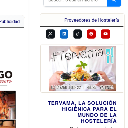
Proveedores de Hostelería
Publicidad
Previous
Next
TERVAMA, LA SOLUCIÓN
HIGIÉNICA PARA EL
MUNDO DE LA
HOSTELERÍA