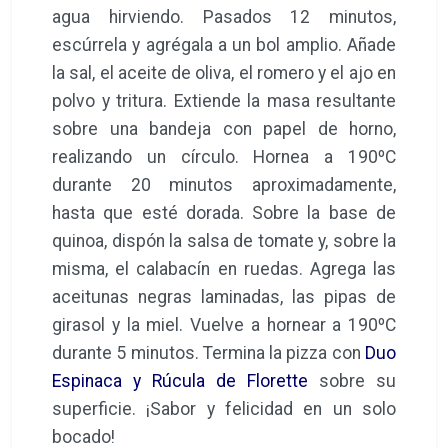
agua hirviendo. Pasados 12 minutos,
escúrrela y agrégala a un bol amplio. Añade
la sal, el aceite de oliva, el romero y el ajo en
polvo y tritura. Extiende la masa resultante
sobre una bandeja con papel de horno,
realizando un círculo. Hornea a 190ºC
durante 20 minutos aproximadamente,
hasta que esté dorada. Sobre la base de
quinoa, dispón la salsa de tomate y, sobre la
misma, el calabacín en ruedas. Agrega las
aceitunas negras laminadas, las pipas de
girasol y la miel. Vuelve a hornear a 190ºC
durante 5 minutos. Termina la pizza con
Duo
Espinaca y Rúcula de Florette
sobre su
superficie. ¡Sabor y felicidad en un solo
bocado!