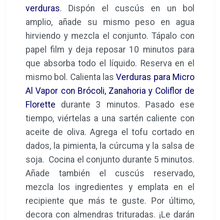
verduras
. Dispón el cuscús en un bol
amplio, añade su mismo peso en agua
hirviendo y mezcla el conjunto. Tápalo con
papel film y deja reposar 10 minutos para
que absorba todo el líquido. Reserva en el
mismo bol. Calienta las
Verduras para Micro
Al Vapor con Brócoli, Zanahoria y Coliflor de
Florette
durante 3 minutos. Pasado ese
tiempo, viértelas a una sartén caliente con
aceite de oliva. Agrega el tofu cortado en
dados, la pimienta, la cúrcuma y la salsa de
soja. Cocina el conjunto durante 5 minutos.
Añade también el cuscús reservado,
mezcla los ingredientes y emplata en el
recipiente que más te guste. Por último,
decora con almendras trituradas. ¡Le darán