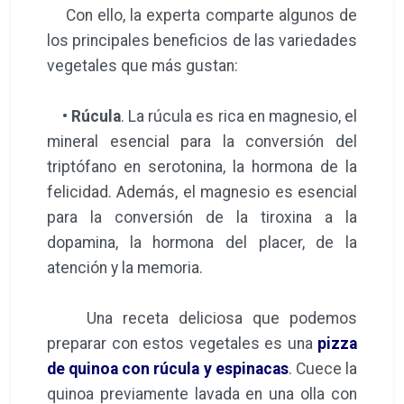
Con ello, la experta comparte algunos de
los principales beneficios de las variedades
vegetales que más gustan:
•
Rúcula
. La rúcula es rica en magnesio, el
mineral esencial para la conversión del
triptófano en serotonina, la hormona de la
felicidad. Además, el magnesio es esencial
para la conversión de la tiroxina a la
dopamina, la hormona del placer, de la
atención y la memoria.
Una receta deliciosa que podemos
preparar con estos vegetales es una
pizza
de quinoa con rúcula y espinacas
. Cuece la
quinoa previamente lavada en una olla con