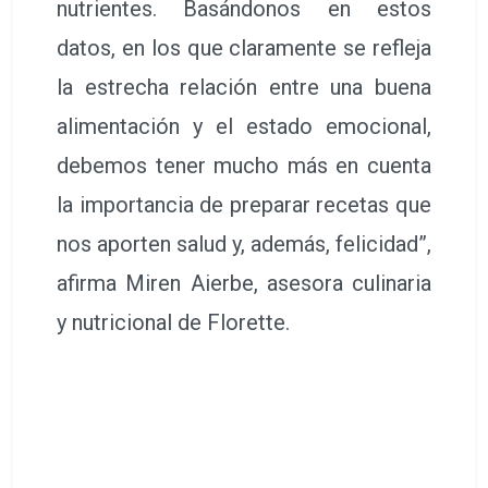
nutrientes. Basándonos en estos
datos, en los que claramente se refleja
la estrecha relación entre una buena
alimentación y el estado emocional,
debemos tener mucho más en cuenta
la importancia de preparar recetas que
nos aporten salud y, además, felicidad”,
afirma Miren Aierbe, asesora culinaria
y nutricional de Florette.