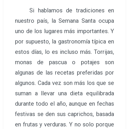
Si hablamos de tradiciones en
nuestro país, la Semana Santa ocupa
uno de los lugares más importantes. Y
por supuesto, la gastronomía típica en
estos días, lo es incluso más. Torrijas,
monas de pascua o potajes son
algunas de las recetas preferidas por
algunos. Cada vez son más los que se
suman a llevar una dieta equilibrada
durante todo el año, aunque en fechas
festivas se den sus caprichos, basada
en frutas y verduras. Y no solo porque