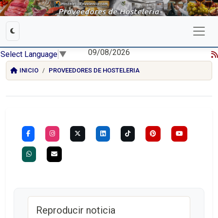
09/08/2026
Select Language
▼
INICIO
PROVEEDORES DE HOSTELERIA
Reproducir noticia