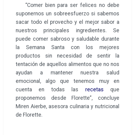
“Comer bien para ser felices no debe
suponernos un sobreesfuerzo si sabemos
sacar todo el provecho y el mejor sabor a
nuestros principales ingredientes. Se
puede comer sabroso y saludable durante
la Semana Santa con los mejores
productos sin necesidad de sentir la
tentación de aquellos alimentos que no nos
ayudan a mantener nuestra salud
emocional, algo que tenemos muy en
cuenta en todas las
recetas
que
proponemos desde Florette”, concluye
Miren Aierbe, asesora culinaria y nutricional
de Florette.