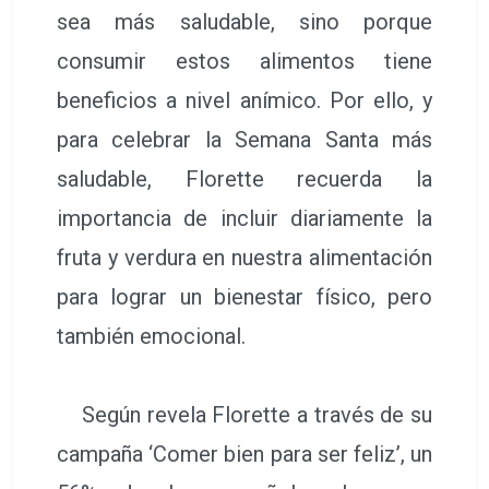
sea más saludable, sino porque
consumir estos alimentos tiene
beneficios a nivel anímico. Por ello, y
para celebrar la Semana Santa más
saludable, Florette recuerda la
importancia de incluir diariamente la
fruta y verdura en nuestra alimentación
para lograr un bienestar físico, pero
también emocional.
Según revela Florette a través de su
campaña ‘Comer bien para ser feliz’, un