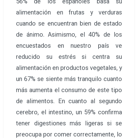
56% de los españoles basa su
alimentación en frutas y verduras
cuando se encuentran bien de estado
de ánimo. Asimismo, el 40% de los
encuestados en nuestro país ve
reducido su estrés si centra su
alimentación en productos vegetales, y
un 67% se siente más tranquilo cuanto
más aumenta el consumo de este tipo
de alimentos. En cuanto al segundo
cerebro, el intestino, un 59% confirma
tener digestiones más ligeras si se
preocupa por comer correctamente, lo