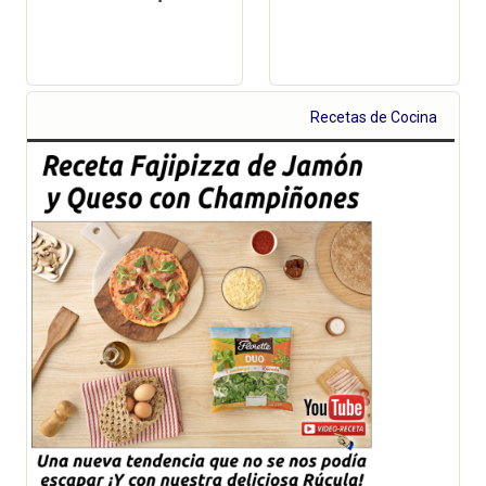
Recetas de Cocina