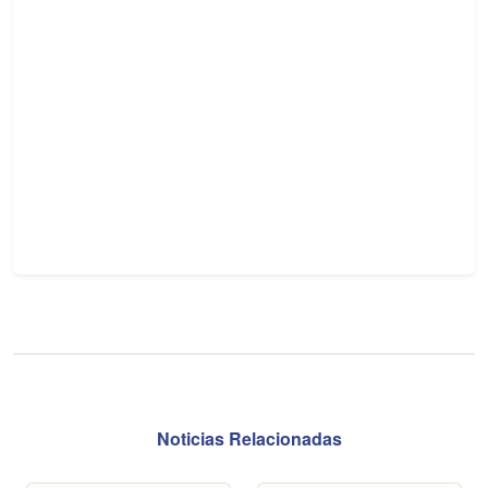
Noticias Relacionadas