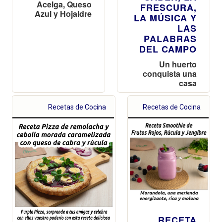
Acelga, Queso
FRESCURA,
Azul y Hojaldre
LA MÚSICA Y
LAS
PALABRAS
DEL CAMPO
Un huerto
conquista una
casa
Recetas de Cocina
Recetas de Cocina
RECETA