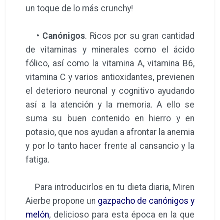
un toque de lo más crunchy!
•
Canónigos
. Ricos por su gran cantidad
de vitaminas y minerales como el ácido
fólico, así como la vitamina A, vitamina B6,
vitamina C y varios antioxidantes, previenen
el deterioro neuronal y cognitivo ayudando
así a la atención y la memoria. A ello se
suma su buen contenido en hierro y en
potasio, que nos ayudan a afrontar la anemia
y por lo tanto hacer frente al cansancio y la
fatiga.
Para introducirlos en tu dieta diaria, Miren
Aierbe propone un
gazpacho de canónigos y
melón
, delicioso para esta época en la que