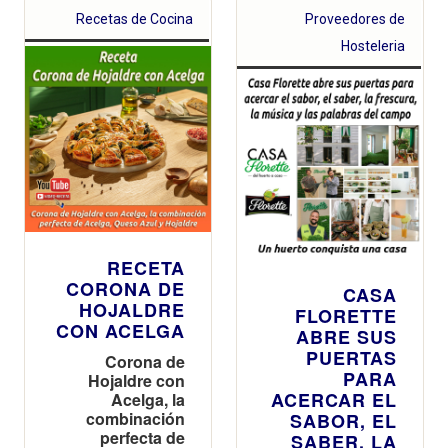
Recetas de Cocina
Proveedores de
Hosteleria
RECETA
CORONA DE
CASA
HOJALDRE
FLORETTE
CON ACELGA
ABRE SUS
PUERTAS
Corona de
PARA
Hojaldre con
ACERCAR EL
Acelga, la
combinación
SABOR, EL
perfecta de
SABER, LA