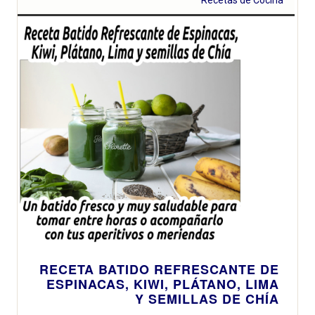
RECETA BATIDO REFRESCANTE DE
ESPINACAS, KIWI, PLÁTANO, LIMA
Y SEMILLAS DE CHÍA