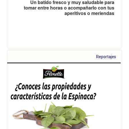
Un batido fresco y muy saludable para
tomar entre horas o acompañarlo con tus
aperitivos o meriendas
Reportajes