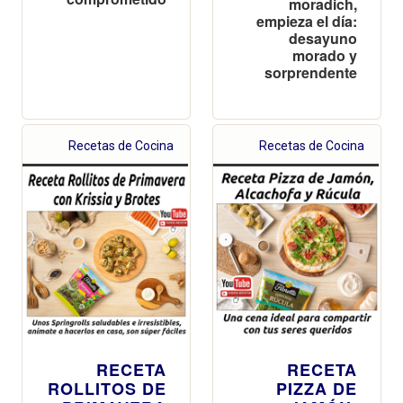
moradich,
empieza el día:
desayuno
morado y
sorprendente
Recetas de Cocina
Recetas de Cocina
RECETA
RECETA
ROLLITOS DE
PIZZA DE