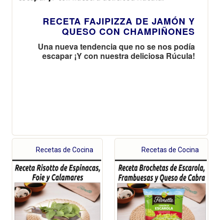
RECETA FAJIPIZZA DE JAMÓN Y
QUESO CON CHAMPIÑONES
Una nueva tendencia que no se nos podía
escapar ¡Y con nuestra deliciosa Rúcula!
Recetas de Cocina
Recetas de Cocina