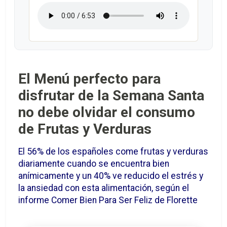
El Menú perfecto para
disfrutar de la Semana Santa
no debe olvidar el consumo
de Frutas y Verduras
El 56% de los españoles come frutas y verduras
diariamente cuando se encuentra bien
anímicamente y un 40% ve reducido el estrés y
la ansiedad con esta alimentación, según el
informe Comer Bien Para Ser Feliz de Florette