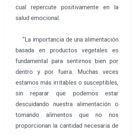
cual repercute positivamente en la
salud emocional.
“La importancia de una alimentación
basada en productos vegetales es
fundamental para sentirnos bien por
dentro y por fuera. Muchas veces
estamos más irritables o susceptibles,
sin reparar que podemos estar
descuidando nuestra alimentación o
tomando alimentos que no nos
proporcionan la cantidad necesaria de