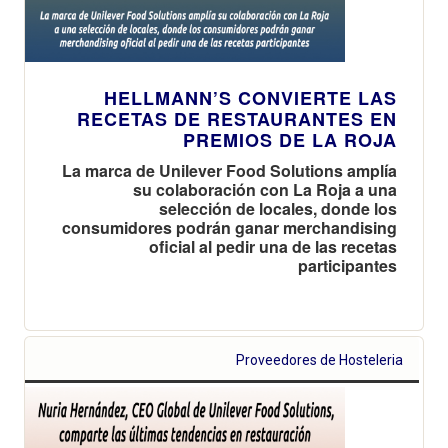
HELLMANN’S CONVIERTE LAS
RECETAS DE RESTAURANTES EN
PREMIOS DE LA ROJA
La marca de Unilever Food Solutions amplía
su colaboración con La Roja a una
selección de locales, donde los
consumidores podrán ganar merchandising
oficial al pedir una de las recetas
participantes
Proveedores de Hosteleria