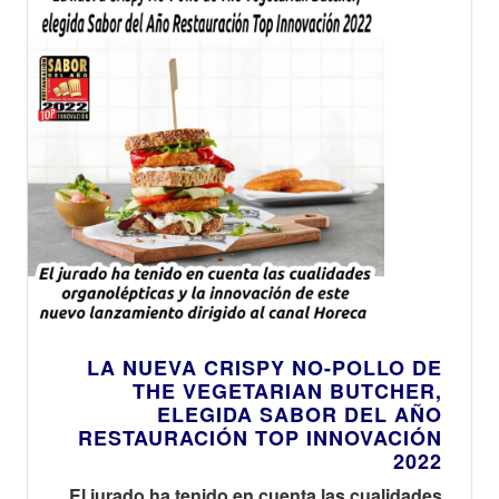
LA NUEVA CRISPY NO-POLLO DE
THE VEGETARIAN BUTCHER,
ELEGIDA SABOR DEL AÑO
RESTAURACIÓN TOP INNOVACIÓN
2022
El jurado ha tenido en cuenta las cualidades