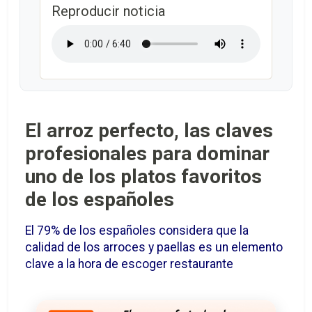
Reproducir noticia
El arroz perfecto, las claves
profesionales para dominar
uno de los platos favoritos
de los españoles
El 79% de los españoles considera que la
calidad de los arroces y paellas es un elemento
clave a la hora de escoger restaurante