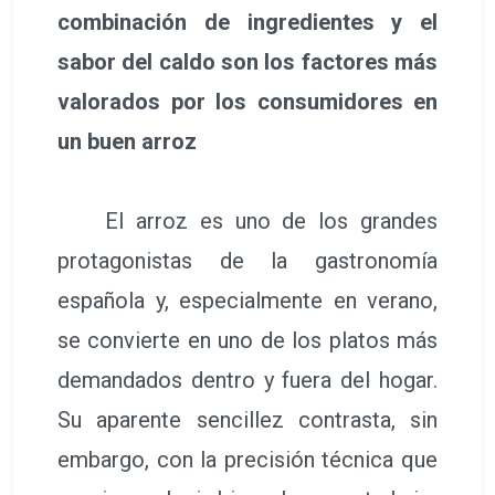
combinación de ingredientes y el
sabor del caldo son los factores más
valorados por los consumidores en
un buen arroz
El arroz es uno de los grandes
protagonistas de la gastronomía
española y, especialmente en verano,
se convierte en uno de los platos más
demandados dentro y fuera del hogar.
Su aparente sencillez contrasta, sin
embargo, con la precisión técnica que