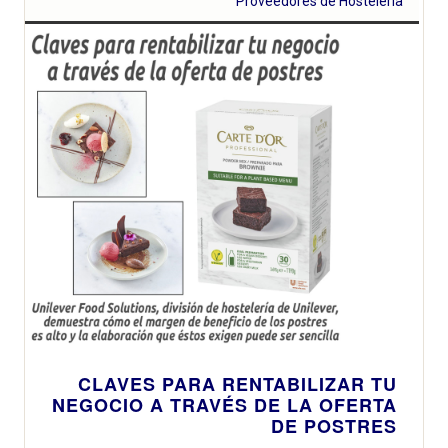
Proveedores de Hosteleria
CLAVES PARA RENTABILIZAR TU
NEGOCIO A TRAVÉS DE LA OFERTA
DE POSTRES