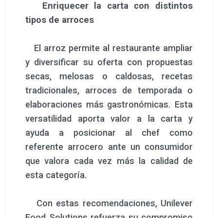
Enriquecer la carta con distintos
tipos de arroces
El arroz permite al restaurante ampliar
y diversificar su oferta con propuestas
secas, melosas o caldosas, recetas
tradicionales, arroces de temporada o
elaboraciones más gastronómicas. Esta
versatilidad aporta valor a la carta y
ayuda a posicionar al chef como
referente arrocero ante un consumidor
que valora cada vez más la calidad de
esta categoría.
Con estas recomendaciones, Unilever
Food Solutions refuerza su compromiso