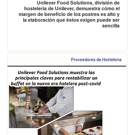
Unilever Food Solutions, división de
hostelería de Unilever, demuestra cómo el
margen de beneficio de los postres es alto y
la elaboración que éstos exigen puede ser
sencilla
Proveedores de Hosteleria