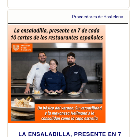
Proveedores de Hosteleria
LA ENSALADILLA, PRESENTE EN 7