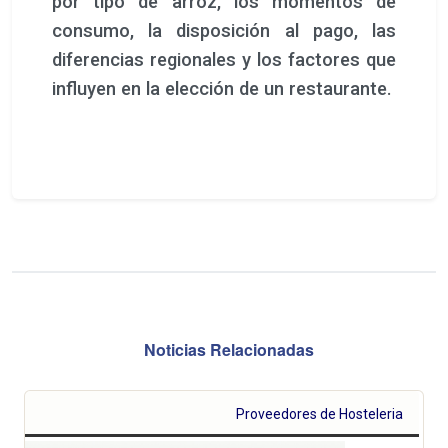
por tipo de arroz, los momentos de
consumo, la disposición al pago, las
diferencias regionales y los factores que
influyen en la elección de un restaurante.
Noticias Relacionadas
Proveedores de Hosteleria