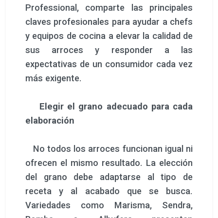
Professional, comparte las principales
claves profesionales para ayudar a chefs
y equipos de cocina a elevar la calidad de
sus arroces y responder a las
expectativas de un consumidor cada vez
más exigente.
Elegir el grano adecuado para cada
elaboración
No todos los arroces funcionan igual ni
ofrecen el mismo resultado. La elección
del grano debe adaptarse al tipo de
receta y al acabado que se busca.
Variedades como Marisma, Sendra,