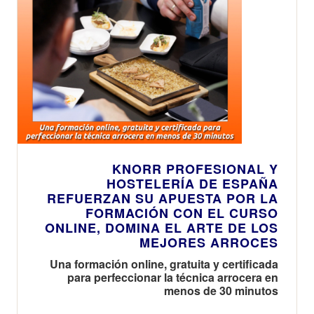
KNORR PROFESIONAL Y
HOSTELERÍA DE ESPAÑA
REFUERZAN SU APUESTA POR LA
FORMACIÓN CON EL CURSO
ONLINE, DOMINA EL ARTE DE LOS
MEJORES ARROCES
Una formación online, gratuita y certificada
para perfeccionar la técnica arrocera en
menos de 30 minutos