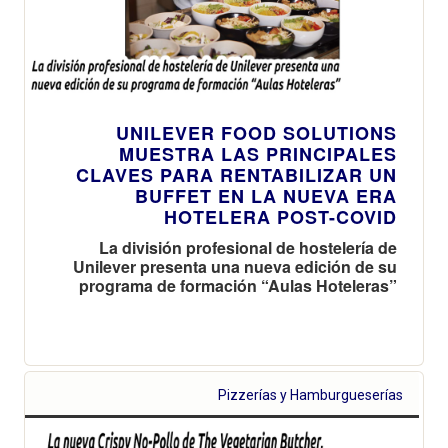
UNILEVER FOOD SOLUTIONS
MUESTRA LAS PRINCIPALES
CLAVES PARA RENTABILIZAR UN
BUFFET EN LA NUEVA ERA
HOTELERA POST-COVID
La división profesional de hostelería de
Unilever presenta una nueva edición de su
programa de formación “Aulas Hoteleras”
Pizzerías y Hamburgueserías