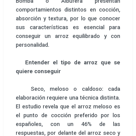
Bomba o Albufera presentan
comportamientos distintos en cocción,
absorción y textura, por lo que conocer
sus características es esencial para
conseguir un arroz equilibrado y con
personalidad.
Entender el tipo de arroz que se
quiere conseguir
Seco, meloso o caldoso: cada
elaboración requiere una técnica distinta.
El estudio revela que el arroz meloso es
el punto de cocción preferido por los
españoles, con un 46% de las
respuestas, por delante del arroz seco y