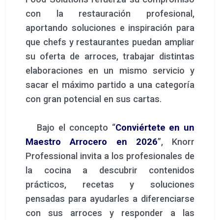
con la restauración profesional,
aportando soluciones e inspiración para
que chefs y restaurantes puedan ampliar
su oferta de arroces, trabajar distintas
elaboraciones en un mismo servicio y
sacar el máximo partido a una categoría
con gran potencial en sus cartas.
Bajo el concepto “
Conviértete en un
Maestro Arrocero en 2026
”, Knorr
Professional invita a los profesionales de
la cocina a descubrir contenidos
prácticos, recetas y soluciones
pensadas para ayudarles a diferenciarse
con sus arroces y responder a las