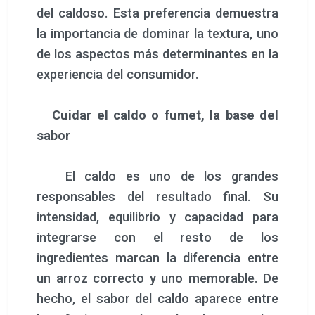
del caldoso. Esta preferencia demuestra
la importancia de dominar la textura, uno
de los aspectos más determinantes en la
experiencia del consumidor.
Cuidar el caldo o fumet, la base del
sabor
El caldo es uno de los grandes
responsables del resultado final. Su
intensidad, equilibrio y capacidad para
integrarse con el resto de los
ingredientes marcan la diferencia entre
un arroz correcto y uno memorable. De
hecho, el sabor del caldo aparece entre