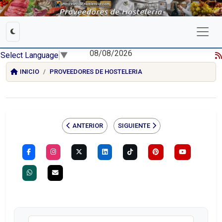
08/08/2026
Select Language
▼
INICIO
PROVEEDORES DE HOSTELERIA
ANTERIOR
SIGUIENTE