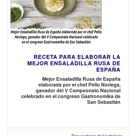
RECETA PARA ELABORAR LA
MEJOR ENSALADILLA RUSA DE
ESPAÑA
Mejor Ensaladilla Rusa de España
elaborada por el chef Pello Noriega,
ganador del V Campeonato Nacional
celebrado en el congreso Gastronomika de
San Sebastián