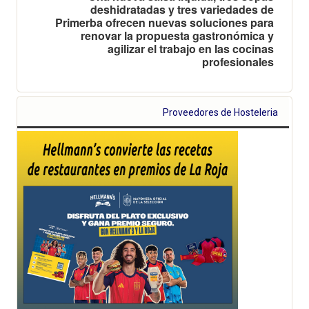
deshidratadas y tres variedades de
Primerba ofrecen nuevas soluciones para
renovar la propuesta gastronómica y
agilizar el trabajo en las cocinas
profesionales
Proveedores de Hosteleria