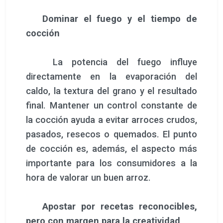
Dominar el fuego y el tiempo de
cocción
La potencia del fuego influye
directamente en la evaporación del
caldo, la textura del grano y el resultado
final. Mantener un control constante de
la cocción ayuda a evitar arroces crudos,
pasados, resecos o quemados. El punto
de cocción es, además, el aspecto más
importante para los consumidores a la
hora de valorar un buen arroz.
Apostar por recetas reconocibles,
pero con margen para la creatividad