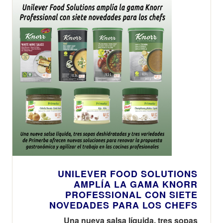
UNILEVER FOOD SOLUTIONS
AMPLÍA LA GAMA KNORR
PROFESSIONAL CON SIETE
NOVEDADES PARA LOS CHEFS
Una nueva salsa líquida, tres sopas