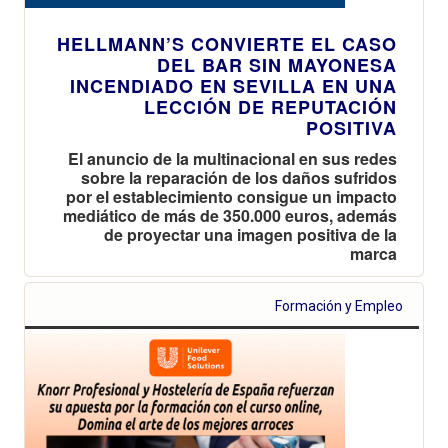
HELLMANN’S CONVIERTE EL CASO
DEL BAR SIN MAYONESA
INCENDIADO EN SEVILLA EN UNA
LECCIÓN DE REPUTACIÓN
POSITIVA
El anuncio de la multinacional en sus redes
sobre la reparación de los daños sufridos
por el establecimiento consigue un impacto
mediático de más de 350.000 euros, además
de proyectar una imagen positiva de la
marca
Formación y Empleo