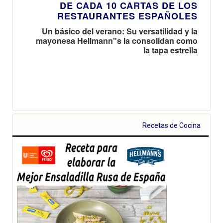
DE CADA 10 CARTAS DE LOS
RESTAURANTES ESPAÑOLES
Un básico del verano: Su versatilidad y la
mayonesa Hellmann"s la consolidan como
la tapa estrella
Recetas de Cocina