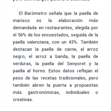
El Barómetro señala que la paella de
marisco es la elaboración más
demandada en restaurantes, elegida por
el 56% de los encuestados, seguida de la
paella valenciana, con un 43%. También
destacan la paella de carne, el arroz
negro, el arroz a banda, la paella de
verduras, la paella del Senyoret y la
paella al horno. Estos datos reflejan el
peso de las recetas tradicionales, pero
también abren la puerta a propuestas
más gastronómicas, individuales o
creativas.