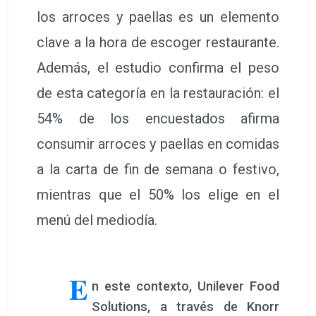
los arroces y paellas es un elemento
clave a la hora de escoger restaurante.
Además, el estudio confirma el peso
de esta categoría en la restauración: el
54% de los encuestados afirma
consumir arroces y paellas en comidas
a la carta de fin de semana o festivo,
mientras que el 50% los elige en el
menú del mediodía.
E
n este contexto, Unilever Food
Solutions, a través de Knorr