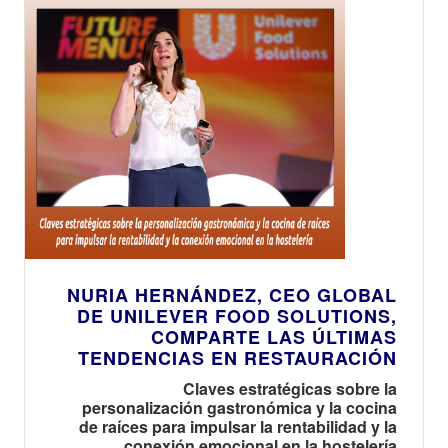
NURIA HERNÁNDEZ, CEO GLOBAL
DE UNILEVER FOOD SOLUTIONS,
COMPARTE LAS ÚLTIMAS
TENDENCIAS EN RESTAURACIÓN
Claves estratégicas sobre la
personalización gastronómica y la cocina
de raíces para impulsar la rentabilidad y la
conexión emocional en la hostelería