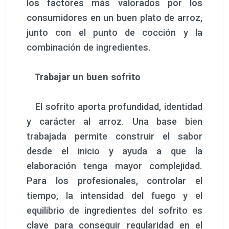
los factores más valorados por los
consumidores en un buen plato de arroz,
junto con el punto de cocción y la
combinación de ingredientes.
Trabajar un buen sofrito
El sofrito aporta profundidad, identidad
y carácter al arroz. Una base bien
trabajada permite construir el sabor
desde el inicio y ayuda a que la
elaboración tenga mayor complejidad.
Para los profesionales, controlar el
tiempo, la intensidad del fuego y el
equilibrio de ingredientes del sofrito es
clave para conseguir regularidad en el