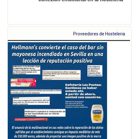
Proveedores de Hosteleria