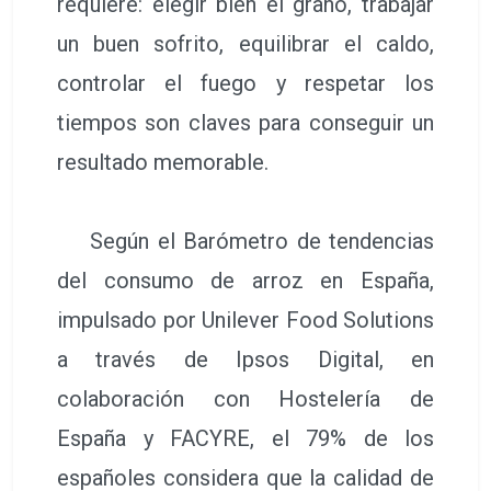
requiere: elegir bien el grano, trabajar
un buen sofrito, equilibrar el caldo,
controlar el fuego y respetar los
tiempos son claves para conseguir un
resultado memorable.
Según el Barómetro de tendencias
del consumo de arroz en España,
impulsado por Unilever Food Solutions
a través de Ipsos Digital, en
colaboración con Hostelería de
España y FACYRE, el 79% de los
españoles considera que la calidad de