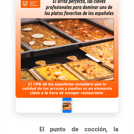
El punto de cocción, la