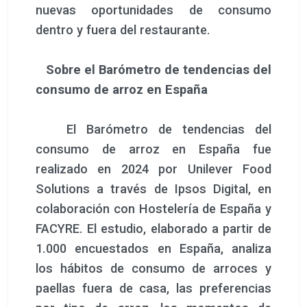
nuevas oportunidades de consumo
dentro y fuera del restaurante.
Sobre el Barómetro de tendencias del
consumo de arroz en España
El Barómetro de tendencias del
consumo de arroz en España fue
realizado en 2024 por Unilever Food
Solutions a través de Ipsos Digital, en
colaboración con Hostelería de España y
FACYRE. El estudio, elaborado a partir de
1.000 encuestados en España, analiza
los hábitos de consumo de arroces y
paellas fuera de casa, las preferencias