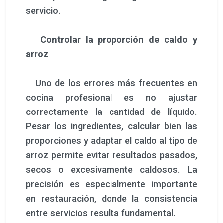
servicio.
Controlar la proporción de caldo y
arroz
Uno de los errores más frecuentes en
cocina profesional es no ajustar
correctamente la cantidad de líquido.
Pesar los ingredientes, calcular bien las
proporciones y adaptar el caldo al tipo de
arroz permite evitar resultados pasados,
secos o excesivamente caldosos. La
precisión es especialmente importante
en restauración, donde la consistencia
entre servicios resulta fundamental.