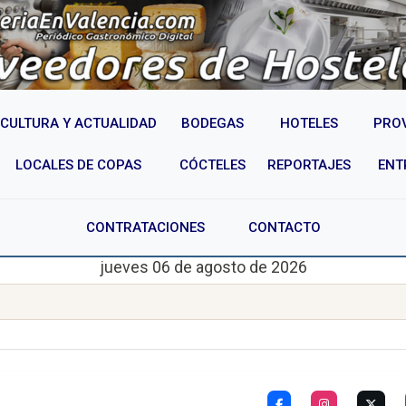
CULTURA Y ACTUALIDAD
BODEGAS
HOTELES
PRO
LOCALES DE COPAS
CÓCTELES
REPORTAJES
ENT
CONTRATACIONES
CONTACTO
jueves 06 de agosto de 2026