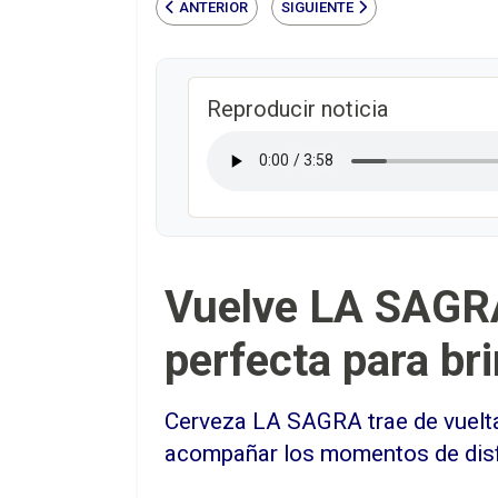
ANTERIOR
SIGUIENTE
Reproducir noticia
Vuelve LA SAGRA
perfecta para br
Cerveza LA SAGRA trae de vuelta
acompañar los momentos de disfru