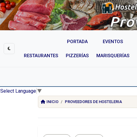
PORTADA
EVENTOS
RESTAURANTES
PIZZERÍAS
MARISQUERÍAS
Select Language
▼
INICIO
PROVEEDORES DE HOSTELERIA