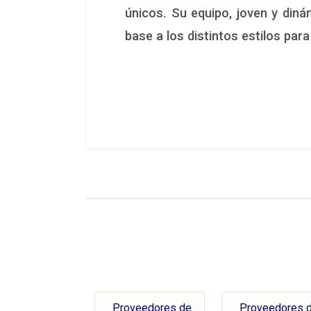
únicos. Su equipo, joven y diná
base a los distintos estilos par
Proveedores de
Proveedores 