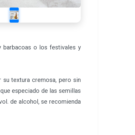
barbacoas o los festivales y
 su textura cremosa, pero sin
toque especiado de las semillas
vol. de alcohol, se recomienda