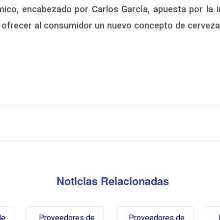
mico, encabezado por Carlos García, apuesta por la i
a ofrecer al consumidor un nuevo concepto de cerveza, o
Noticias Relacionadas
de
Proveedores de
Proveedores de