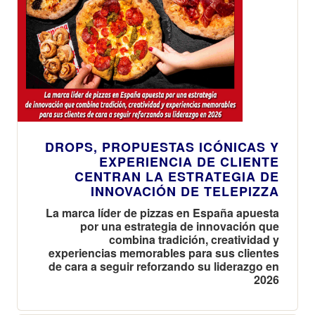
DROPS, PROPUESTAS ICÓNICAS Y
EXPERIENCIA DE CLIENTE
CENTRAN LA ESTRATEGIA DE
INNOVACIÓN DE TELEPIZZA
La marca líder de pizzas en España apuesta
por una estrategia de innovación que
combina tradición, creatividad y
experiencias memorables para sus clientes
de cara a seguir reforzando su liderazgo en
2026