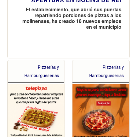
El establecimiento, que abrió sus puertas
repartiendo porciones de pizzas a los
molinenses, ha creado 18 nuevos empleos
en el municipio
Pizzerías y
Pizzerías y
Hamburgueserías
Hamburgueserías