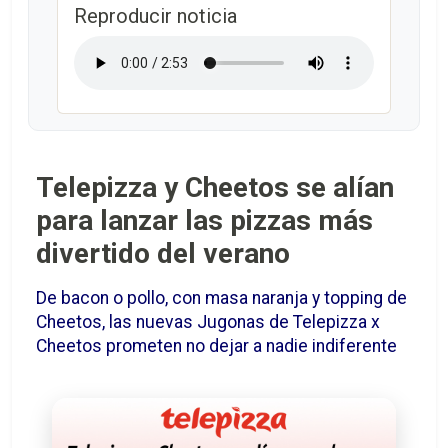
Reproducir noticia
Telepizza y Cheetos se alían
para lanzar las pizzas más
divertido del verano
De bacon o pollo, con masa naranja y topping de
Cheetos, las nuevas Jugonas de Telepizza x
Cheetos prometen no dejar a nadie indiferente