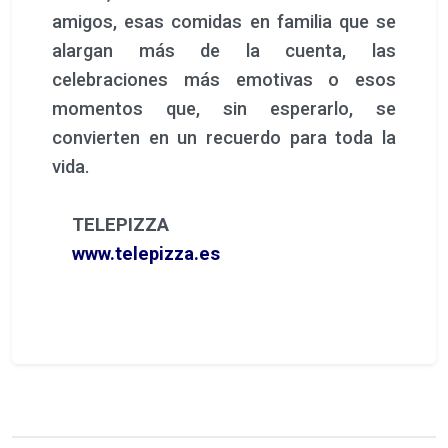
amigos, esas comidas en familia que se
alargan más de la cuenta, las
celebraciones más emotivas o esos
momentos que, sin esperarlo, se
convierten en un recuerdo para toda la
vida.
TELEPIZZA
www.telepizza.es