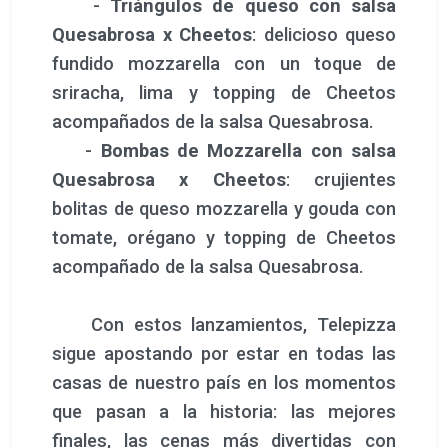
-
Triángulos de queso con salsa
Quesabrosa x Cheetos
: delicioso queso
fundido mozzarella con un toque de
sriracha, lima y topping de Cheetos
acompañados de la salsa Quesabrosa.
-
Bombas de Mozzarella con salsa
Quesabrosa x Cheetos
: crujientes
bolitas de queso mozzarella y gouda con
tomate, orégano y topping de Cheetos
acompañado de la salsa Quesabrosa.
Con estos lanzamientos, Telepizza
sigue apostando por estar en todas las
casas de nuestro país en los momentos
que pasan a la historia: las mejores
finales, las cenas más divertidas con