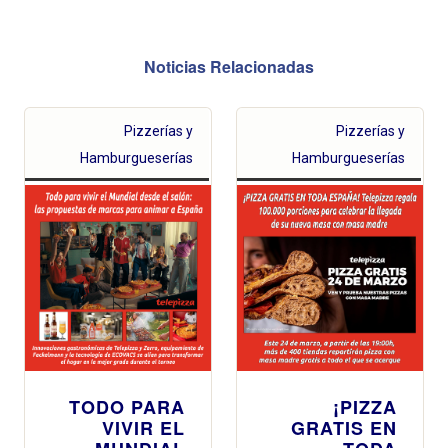
Noticias Relacionadas
Pizzerías y
Pizzerías y
Hamburgueserías
Hamburgueserías
TODO PARA
¡PIZZA
VIVIR EL
GRATIS EN