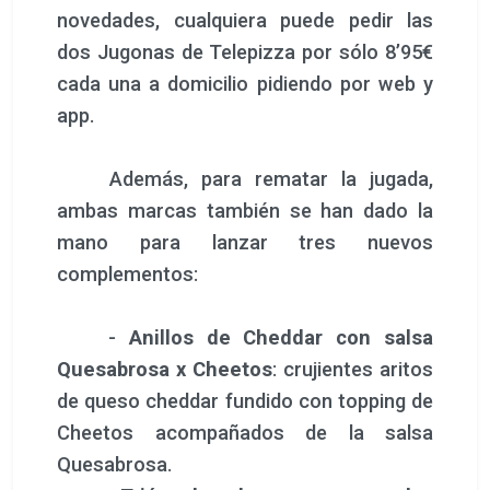
novedades, cualquiera puede pedir las
dos Jugonas de Telepizza por sólo 8’95€
cada una a domicilio pidiendo por web y
app.
Además, para rematar la jugada,
ambas marcas también se han dado la
mano para lanzar tres nuevos
complementos:
-
Anillos de Cheddar con salsa
Quesabrosa x Cheetos
: crujientes aritos
de queso cheddar fundido con topping de
Cheetos acompañados de la salsa
Quesabrosa.