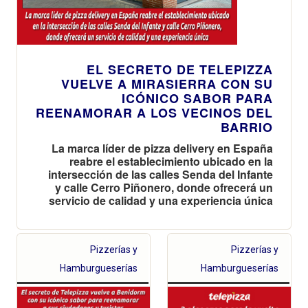
EL SECRETO DE TELEPIZZA
VUELVE A MIRASIERRA CON SU
ICÓNICO SABOR PARA
REENAMORAR A LOS VECINOS DEL
BARRIO
La marca líder de pizza delivery en España
reabre el establecimiento ubicado en la
intersección de las calles Senda del Infante
y calle Cerro Piñonero, donde ofrecerá un
servicio de calidad y una experiencia única
Pizzerías y
Pizzerías y
Hamburgueserías
Hamburgueserías