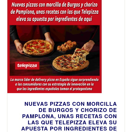
su masa
irresistible
NUEVAS PIZZAS CON MORCILLA
DE BURGOS Y CHORIZO DE
PAMPLONA, UNAS RECETAS CON
LAS QUE TELEPIZZA ELEVA SU
APUESTA POR INGREDIENTES DE