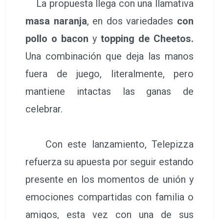
La propuesta llega con una llamativa
masa naranja
, en dos variedades
con
pollo
o bacon
y
topping de Cheetos.
Una combinación que deja las manos
fuera de juego, literalmente, pero
mantiene intactas las ganas de
celebrar.
Con este lanzamiento, Telepizza
refuerza su apuesta por seguir estando
presente en los momentos de unión y
emociones compartidas con familia o
amigos, esta vez con una de sus