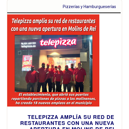
Pizzerías y Hamburgueserías
TELEPIZZA AMPLÍA SU RED DE
RESTAURANTES CON UNA NUEVA
APERTURA EN MOLINS DE REI