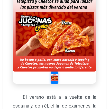
El verano está a la vuelta de la
esquina y, con él, el fin de exámenes, la