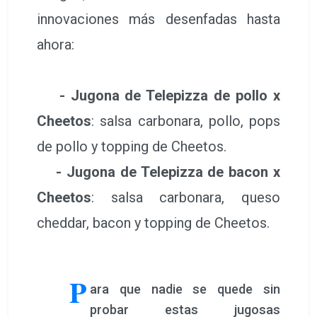
innovaciones más desenfadas hasta
ahora:
- Jugona de Telepizza de pollo x
Cheetos
: salsa carbonara, pollo, pops
de pollo y topping de Cheetos.
- Jugona de Telepizza de bacon x
Cheetos
: salsa carbonara, queso
cheddar, bacon y topping de Cheetos.
P
ara que nadie se quede sin
probar estas jugosas