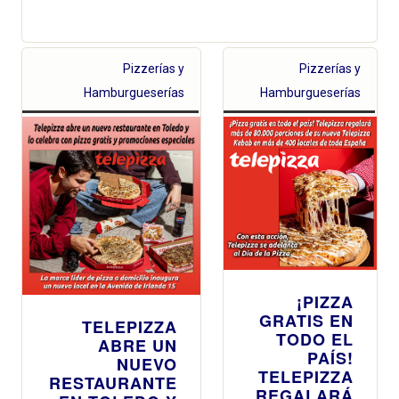
Pizzerías y
Pizzerías y
Hamburgueserías
Hamburgueserías
¡PIZZA
GRATIS EN
TELEPIZZA
TODO EL
ABRE UN
PAÍS!
NUEVO
TELEPIZZA
RESTAURANTE
REGALARÁ