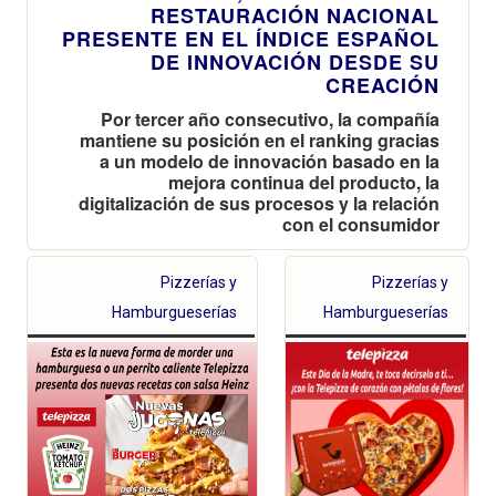
RESTAURACIÓN NACIONAL
PRESENTE EN EL ÍNDICE ESPAÑOL
DE INNOVACIÓN DESDE SU
CREACIÓN
Por tercer año consecutivo, la compañía
mantiene su posición en el ranking gracias
a un modelo de innovación basado en la
mejora continua del producto, la
digitalización de sus procesos y la relación
con el consumidor
Pizzerías y
Pizzerías y
Hamburgueserías
Hamburgueserías