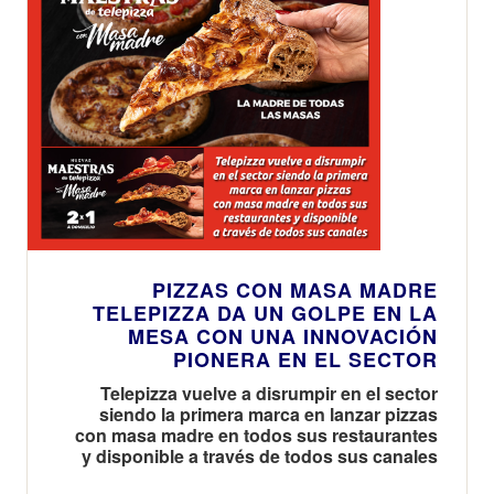
PIZZAS CON MASA MADRE
TELEPIZZA DA UN GOLPE EN LA
MESA CON UNA INNOVACIÓN
PIONERA EN EL SECTOR
Telepizza vuelve a disrumpir en el sector
siendo la primera marca en lanzar pizzas
con masa madre en todos sus restaurantes
y disponible a través de todos sus canales