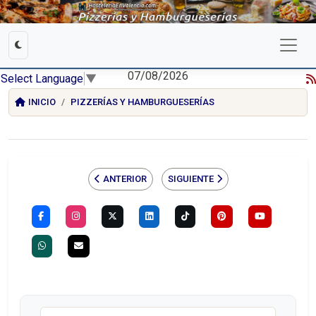
07/08/2026
Select Language
▼
INICIO
PIZZERÍAS Y HAMBURGUESERÍAS
ANTERIOR
SIGUIENTE