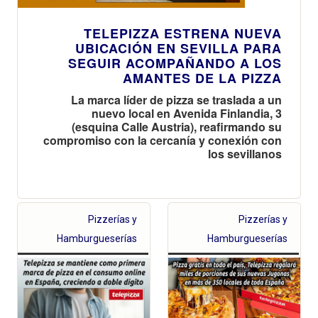
TELEPIZZA ESTRENA NUEVA
UBICACIÓN EN SEVILLA PARA
SEGUIR ACOMPAÑANDO A LOS
AMANTES DE LA PIZZA
La marca líder de pizza se traslada a un
nuevo local en Avenida Finlandia, 3
(esquina Calle Austria), reafirmando su
compromiso con la cercanía y conexión con
los sevillanos
Pizzerías y
Pizzerías y
Hamburgueserías
Hamburgueserías