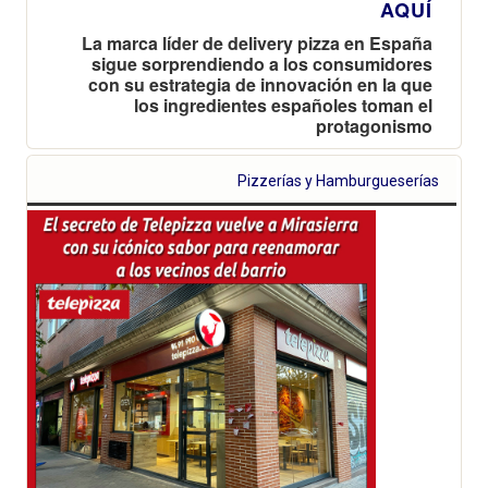
AQUÍ
La marca líder de delivery pizza en España
sigue sorprendiendo a los consumidores
con su estrategia de innovación en la que
los ingredientes españoles toman el
protagonismo
Pizzerías y Hamburgueserías