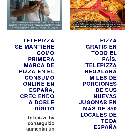
TELEPIZZA
PIZZA
SE MANTIENE
GRATIS EN
COMO
TODO EL
PRIMERA
PAÍS,
MARCA DE
TELEPIZZA
PIZZA EN EL
REGALARÁ
CONSUMO
MILES DE
ONLINE EN
PORCIONES
ESPAÑA,
DE SUS
CRECIENDO
NUEVAS
A DOBLE
JUGONAS EN
DÍGITO
MÁS DE 350
LOCALES DE
Telepizza ha
TODA
conseguido
ESPAÑA
aumentar un