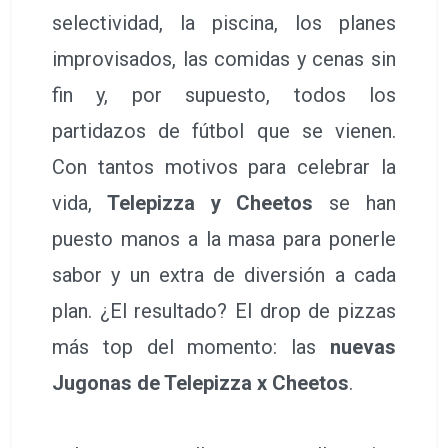
selectividad, la piscina, los planes
improvisados, las comidas y cenas sin
fin y, por supuesto, todos los
partidazos de fútbol que se vienen.
Con tantos motivos para celebrar la
vida,
Telepizza y Cheetos
se han
puesto manos a la masa para ponerle
sabor y un extra de diversión a cada
plan. ¿El resultado? El drop de pizzas
más top del momento: las
nuevas
Jugonas de Telepizza x Cheetos
.