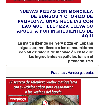
NUEVAS PIZZAS CON MORCILLA
DE BURGOS Y CHORIZO DE
PAMPLONA, UNAS RECETAS CON
LAS QUE TELEPIZZA ELEVA SU
APUESTA POR INGREDIENTES DE
AQUÍ
La marca líder de delivery pizza en España
sigue sorprendiendo a los consumidores
con su estrategia de innovación en la que
los ingredientes españoles toman el
protagonismo
Pizzerías y Hamburgueserías