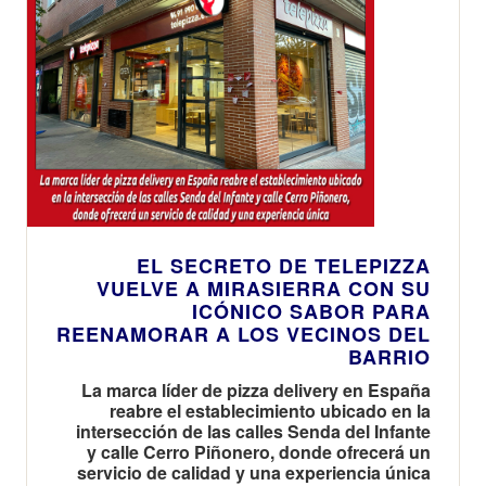
EL SECRETO DE TELEPIZZA
VUELVE A MIRASIERRA CON SU
ICÓNICO SABOR PARA
REENAMORAR A LOS VECINOS DEL
BARRIO
La marca líder de pizza delivery en España
reabre el establecimiento ubicado en la
intersección de las calles Senda del Infante
y calle Cerro Piñonero, donde ofrecerá un
servicio de calidad y una experiencia única