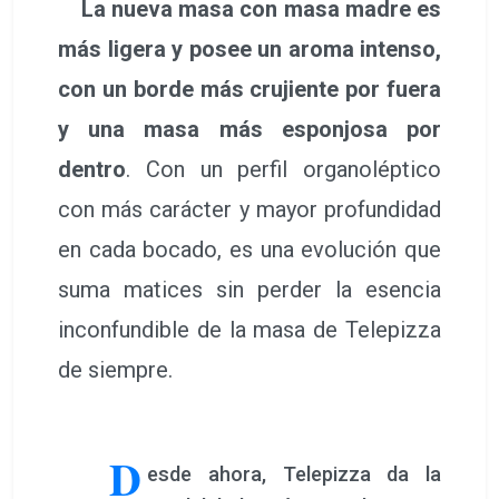
La nueva masa con masa madre es
más ligera y posee un aroma intenso,
con un borde más crujiente por fuera
y una masa más esponjosa por
dentro
. Con un perfil organoléptico
con más carácter y mayor profundidad
en cada bocado, es una evolución que
suma matices sin perder la esencia
inconfundible de la masa de Telepizza
de siempre.
D
esde ahora, Telepizza da la