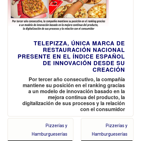
TELEPIZZA, ÚNICA MARCA DE
RESTAURACIÓN NACIONAL
PRESENTE EN EL ÍNDICE ESPAÑOL
DE INNOVACIÓN DESDE SU
CREACIÓN
Por tercer año consecutivo, la compañía
mantiene su posición en el ranking gracias
a un modelo de innovación basado en la
mejora continua del producto, la
digitalización de sus procesos y la relación
con el consumidor
Pizzerías y
Pizzerías y
Hamburgueserías
Hamburgueserías