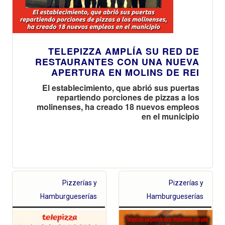
TELEPIZZA AMPLÍA SU RED DE
RESTAURANTES CON UNA NUEVA
APERTURA EN MOLINS DE REI
El establecimiento, que abrió sus puertas
repartiendo porciones de pizzas a los
molinenses, ha creado 18 nuevos empleos
en el municipio
Pizzerías y
Pizzerías y
Hamburgueserías
Hamburgueserías