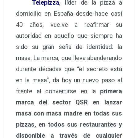
Telepizza
, líder de la pizza a
domicilio en España desde hace casi
40 años, vuelve a reafirmar su
autoridad en aquello que siempre ha
sido su gran seña de identidad: la
masa. La marca, que lleva abanderando
durante décadas que “el secreto está
en la masa”, da hoy un nuevo paso al
frente al convertirse en la
primera
marca del sector QSR en lanzar
masa con masa madre en todas sus
pizzas, en todos sus restaurantes y
disponible a través de cualquier