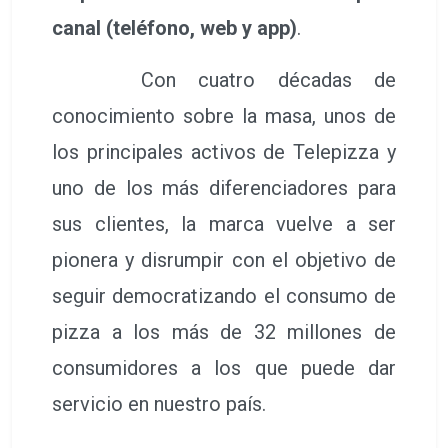
canal (teléfono, web y app)
.
Con cuatro décadas de
conocimiento sobre la masa, unos de
los principales activos de Telepizza y
uno de los más diferenciadores para
sus clientes, la marca vuelve a ser
pionera y disrumpir con el objetivo de
seguir democratizando el consumo de
pizza a los más de 32 millones de
consumidores a los que puede dar
servicio en nuestro país.