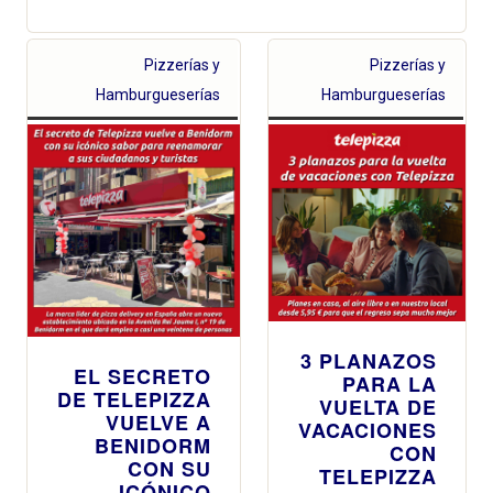
Pizzerías y
Pizzerías y
Hamburgueserías
Hamburgueserías
3 PLANAZOS
EL SECRETO
PARA LA
DE TELEPIZZA
VUELTA DE
VUELVE A
VACACIONES
BENIDORM
CON
CON SU
TELEPIZZA
ICÓNICO