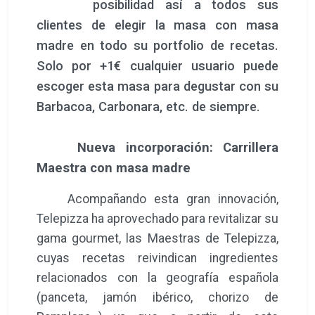
posibilidad así a todos sus
clientes de elegir la masa con masa
madre en todo su portfolio de recetas.
Solo por +1€ cualquier usuario puede
escoger esta masa para degustar con su
Barbacoa, Carbonara, etc. de siempre.
Nueva incorporación: Carrillera
Maestra con masa madre
Acompañando esta gran innovación,
Telepizza ha aprovechado para revitalizar su
gama gourmet, las Maestras de Telepizza,
cuyas recetas reivindican ingredientes
relacionados con la geografía española
(panceta, jamón ibérico, chorizo de