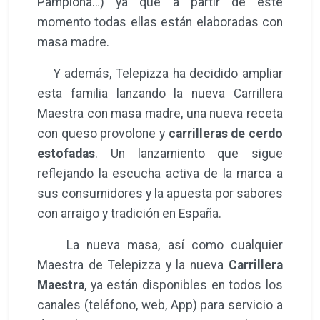
Pamplona…) ya que a partir de este
momento todas ellas están elaboradas con
masa madre.
Y además, Telepizza ha decidido ampliar
esta familia lanzando la nueva Carrillera
Maestra con masa madre, una nueva receta
con queso provolone y
carrilleras de cerdo
estofadas
. Un lanzamiento que sigue
reflejando la escucha activa de la marca a
sus consumidores y la apuesta por sabores
con arraigo y tradición en España.
La nueva masa, así como cualquier
Maestra de Telepizza y la nueva
Carrillera
Maestra
, ya están disponibles en todos los
canales (teléfono, web, App) para servicio a