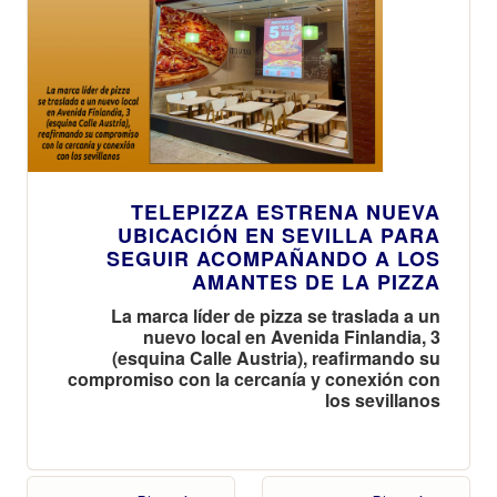
TELEPIZZA ESTRENA NUEVA
UBICACIÓN EN SEVILLA PARA
SEGUIR ACOMPAÑANDO A LOS
AMANTES DE LA PIZZA
La marca líder de pizza se traslada a un
nuevo local en Avenida Finlandia, 3
(esquina Calle Austria), reafirmando su
compromiso con la cercanía y conexión con
los sevillanos