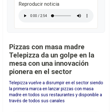
Reproducir noticia
Pizzas con masa madre
Telepizza da un golpe en la
mesa con una innovación
pionera en el sector
Telepizza vuelve a disrumpir en el sector siendo
la primera marca en lanzar pizzas con masa
madre en todos sus restaurantes y disponible a
través de todos sus canales