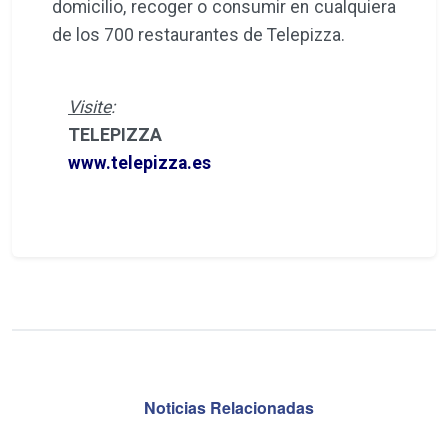
domicilio, recoger o consumir en cualquiera
de los 700 restaurantes de Telepizza.
Visite
:
TELEPIZZA
www.telepizza.es
Noticias Relacionadas