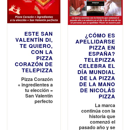
ESTE SAN
¿CÓMO ES
VALENTÍN DI,
APELLIDARSE
TE QUIERO,
PIZZA EN
CON LA
ESPAÑA?
PIZZA
TELEPIZZA
CORAZÓN DE
CELEBRA EL
TELEPIZZA
DÍA MUNDIAL
DE LA PIZZA
Pizza Corazón
DE LA MANO
+ ingredientes a
DE NICOLÁS
tu elección =
San Valentín
PIZZA
perfecto
La marca
continúa con la
historia que
comenzó el
pasado año y se