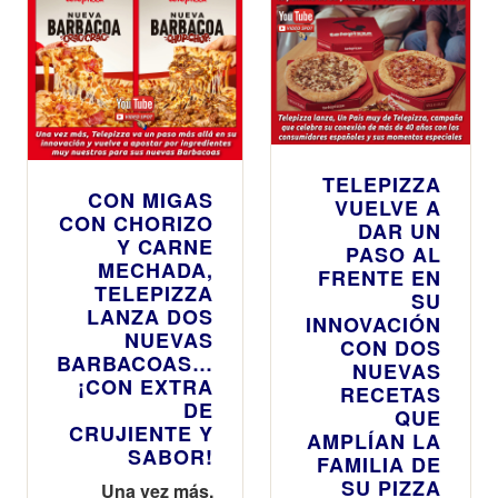
TELEPIZZA
CON MIGAS
VUELVE A
CON CHORIZO
DAR UN
Y CARNE
PASO AL
MECHADA,
FRENTE EN
TELEPIZZA
SU
LANZA DOS
INNOVACIÓN
NUEVAS
CON DOS
BARBACOAS…
NUEVAS
¡CON EXTRA
RECETAS
DE
QUE
CRUJIENTE Y
AMPLÍAN LA
SABOR!
FAMILIA DE
SU PIZZA
Una vez más,