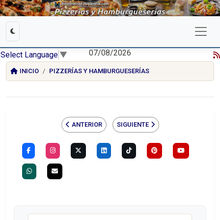
07/08/2026
Select Language
▼
INICIO
PIZZERÍAS Y HAMBURGUESERÍAS
ANTERIOR
SIGUIENTE