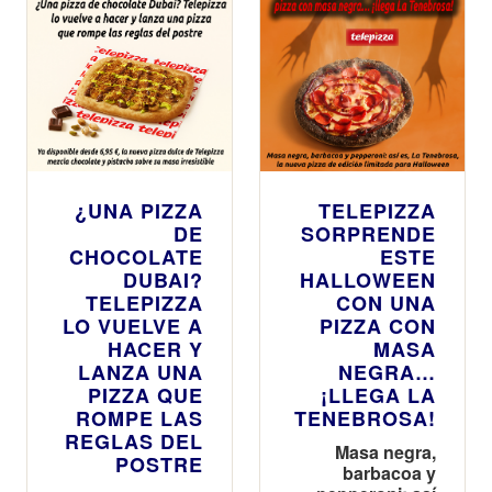
¿UNA PIZZA
TELEPIZZA
DE
SORPRENDE
CHOCOLATE
ESTE
DUBAI?
HALLOWEEN
TELEPIZZA
CON UNA
LO VUELVE A
PIZZA CON
HACER Y
MASA
LANZA UNA
NEGRA…
PIZZA QUE
¡LLEGA LA
ROMPE LAS
TENEBROSA!
REGLAS DEL
Masa negra,
POSTRE
barbacoa y