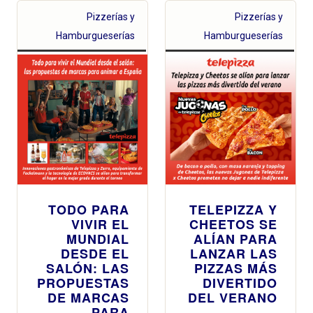
Pizzerías y
Pizzerías y
Hamburgueserías
Hamburgueserías
TODO PARA
TELEPIZZA Y
VIVIR EL
CHEETOS SE
MUNDIAL
ALÍAN PARA
DESDE EL
LANZAR LAS
SALÓN: LAS
PIZZAS MÁS
PROPUESTAS
DIVERTIDO
DE MARCAS
DEL VERANO
PARA