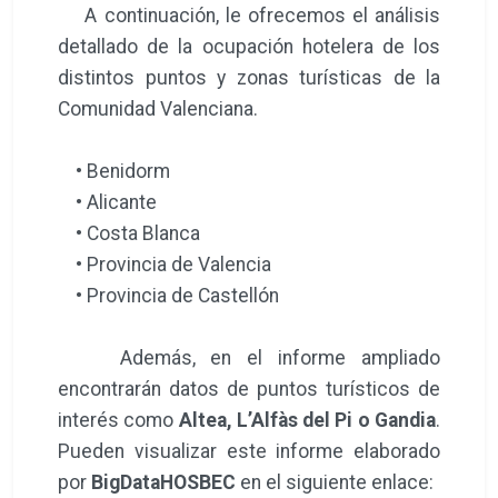
A continuación, le ofrecemos el análisis
detallado de la ocupación hotelera de los
distintos puntos y zonas turísticas de la
Comunidad Valenciana.
• Benidorm
• Alicante
• Costa Blanca
• Provincia de Valencia
• Provincia de Castellón
Además, en el informe ampliado
encontrarán datos de puntos turísticos de
interés como
Altea, L’Alfàs del Pi o Gandia
.
Pueden visualizar este informe elaborado
por
BigDataHOSBEC
en el siguiente enlace: