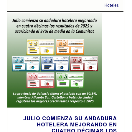
Hoteles
JULIO COMIENZA SU ANDADURA
HOTELERA MEJORANDO EN
CUATRO DÉCIMAS LOS