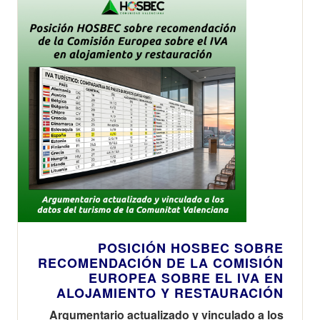
POSICIÓN HOSBEC SOBRE
RECOMENDACIÓN DE LA COMISIÓN
EUROPEA SOBRE EL IVA EN
ALOJAMIENTO Y RESTAURACIÓN
Argumentario actualizado y vinculado a los