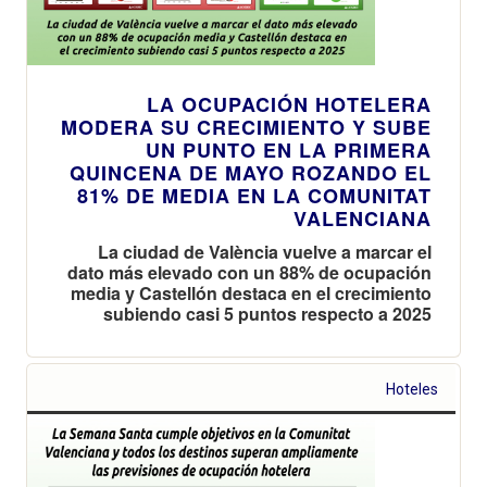
LA OCUPACIÓN HOTELERA
MODERA SU CRECIMIENTO Y SUBE
UN PUNTO EN LA PRIMERA
QUINCENA DE MAYO ROZANDO EL
81% DE MEDIA EN LA COMUNITAT
VALENCIANA
La ciudad de València vuelve a marcar el
dato más elevado con un 88% de ocupación
media y Castellón destaca en el crecimiento
subiendo casi 5 puntos respecto a 2025
Hoteles