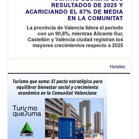
RESULTADOS DE 2025 Y
ACARICIANDO EL 87% DE MEDIA
EN LA COMUNITAT
La provincia de Valencia lidera el periodo
con un 90,8%, mientras Alicante Sur,
Castellón y València ciudad registran los
mayores crecimientos respecto a 2025
Hoteles