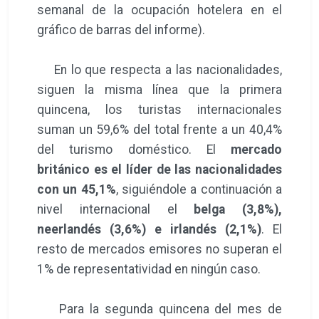
semanal de la ocupación hotelera en el
gráfico de barras del informe).
En lo que respecta a las nacionalidades,
siguen la misma línea que la primera
quincena, los turistas internacionales
suman un 59,6% del total frente a un 40,4%
del turismo doméstico. El
mercado
británico es el líder de las nacionalidades
con un 45,1%
, siguiéndole a continuación a
nivel internacional el
belga (3,8%),
neerlandés (3,6%) e irlandés (2,1%)
. El
resto de mercados emisores no superan el
1% de representatividad en ningún caso.
Para la segunda quincena del mes de