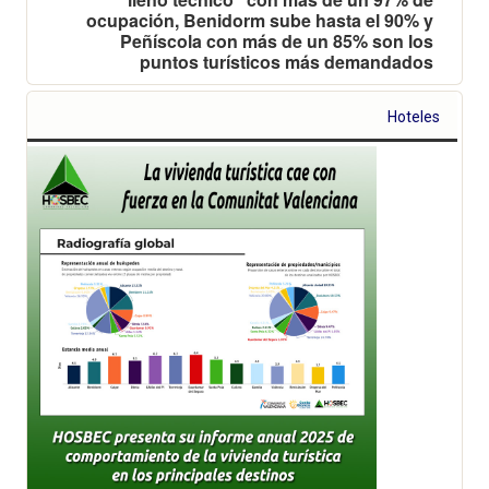
ocupación, Benidorm sube hasta el 90% y
Peñíscola con más de un 85% son los
puntos turísticos más demandados
Hoteles