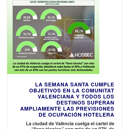
LA SEMANA SANTA CUMPLE
OBJETIVOS EN LA COMUNITAT
VALENCIANA Y TODOS LOS
DESTINOS SUPERAN
AMPLIAMENTE LAS PREVISIONES
DE OCUPACIÓN HOTELERA
La ciudad de València cuelga el cartel de
“lleno técnico” con más de un 97% de