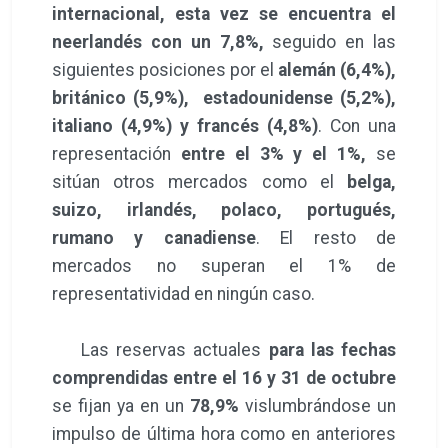
internacional, esta vez se encuentra el
neerlandés con un 7,8%,
seguido en las
siguientes posiciones por el
alemán (6,4%),
británico (5,9%), estadounidense (5,2%),
italiano (4,9%) y francés (4,8%)
. Con una
representación
entre el 3% y el 1%,
se
sitúan otros mercados como el
belga,
suizo, irlandés, polaco, portugués,
rumano y canadiense
. El resto de
mercados no superan el 1% de
representatividad en ningún caso.
Las reservas actuales
para las fechas
comprendidas entre el 16 y 31 de octubre
se fijan ya en un
78,9%
vislumbrándose un
impulso de última hora como en anteriores