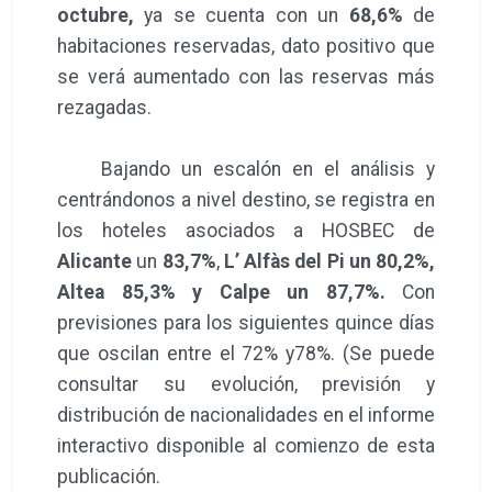
octubre,
ya se cuenta con un
68,6%
de
habitaciones reservadas, dato positivo que
se verá aumentado con las reservas más
rezagadas.
Bajando un escalón en el análisis y
centrándonos a nivel destino, se registra en
los hoteles asociados a HOSBEC de
Alicante
un
83,7%
,
L’ Alfàs del Pi un 80,2%,
Altea 85,3% y Calpe un 87,7%.
Con
previsiones para los siguientes quince días
que oscilan entre el 72% y78%. (Se puede
consultar su evolución, previsión y
distribución de nacionalidades en el informe
interactivo disponible al comienzo de esta
publicación.