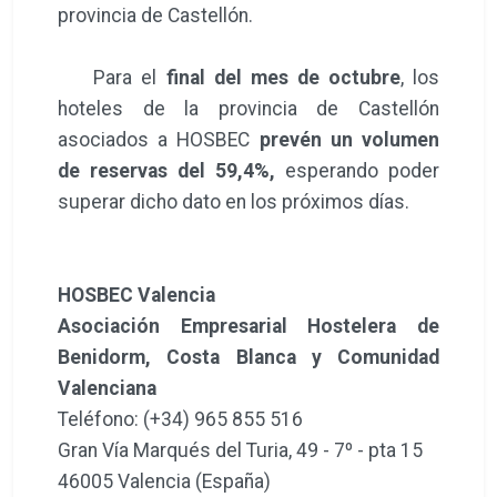
provincia de Castellón.
Para el
final del mes de octubre
, los
hoteles de la provincia de Castellón
asociados a HOSBEC
prevén un volumen
de reservas del 59,4%,
esperando poder
superar dicho dato en los próximos días.
HOSBEC Valencia
Asociación Empresarial Hostelera de
Benidorm, Costa Blanca y Comunidad
Valenciana
Teléfono: (+34) 965 855 516
Gran Vía Marqués del Turia, 49 - 7º - pta 15
46005 Valencia (España)