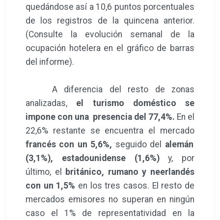
quedándose así a 10,6 puntos porcentuales
de los registros de la quincena anterior.
(Consulte la evolución semanal de la
ocupación hotelera en el gráfico de barras
del informe).
A diferencia del resto de zonas
analizadas,
el turismo doméstico se
impone con una presencia del 77,4%.
En el
22,6% restante se encuentra el mercado
francés con un 5,6%,
seguido del
alemán
(3,1%), estadounidense (1,6%)
y, por
último, el
británico, rumano y neerlandés
con un 1,5%
en los tres casos. El resto de
mercados emisores no superan en ningún
caso el 1% de representatividad en la