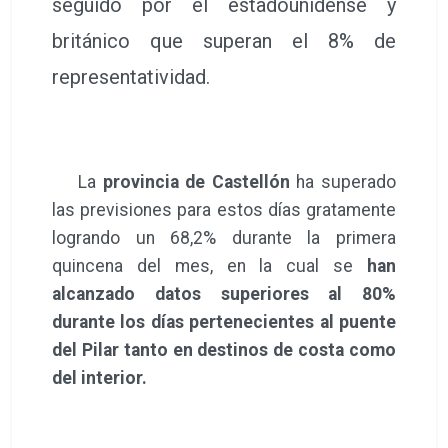
seguido por el estadounidense y
británico que superan el 8% de
representatividad.
La
provincia de Castellón
ha superado
las previsiones para estos días gratamente
logrando un 68,2% durante la primera
quincena del mes, en la cual se
han
alcanzado datos superiores al 80%
durante los días pertenecientes al puente
del Pilar tanto en destinos de costa como
del interior.