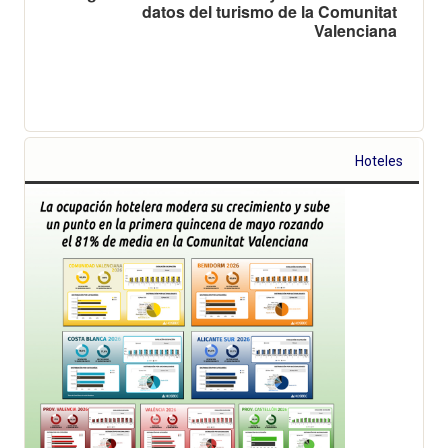
datos del turismo de la Comunitat
Valenciana
Hoteles