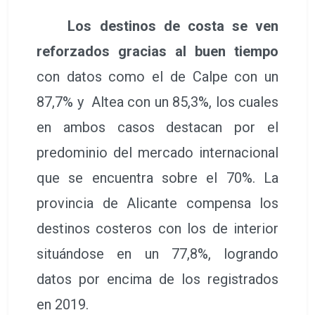
Los destinos de costa se ven
reforzados gracias al buen tiempo
con datos como el de Calpe con un
87,7% y Altea con un 85,3%, los cuales
en ambos casos destacan por el
predominio del mercado internacional
que se encuentra sobre el 70%. La
provincia de Alicante compensa los
destinos costeros con los de interior
situándose en un 77,8%, logrando
datos por encima de los registrados
en 2019.