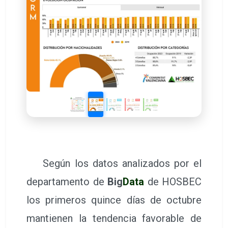
Según los datos analizados por el
departamento de
Big
Data
de HOSBEC
los primeros quince días de octubre
mantienen la tendencia favorable de