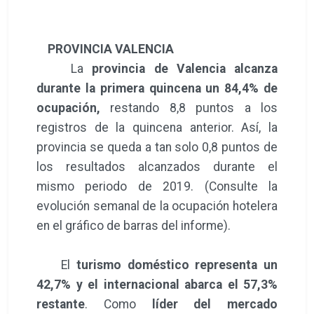
PROVINCIA VALENCIA
La
provincia de Valencia alcanza
durante la primera quincena un 84,4% de
ocupación,
restando 8,8 puntos a los
registros de la quincena anterior. Así, la
provincia se queda a tan solo 0,8 puntos de
los resultados alcanzados durante el
mismo periodo de 2019. (Consulte la
evolución semanal de la ocupación hotelera
en el gráfico de barras del informe).
El
turismo doméstico representa un
42,7% y el internacional abarca el 57,3%
restante
. Como
líder del mercado