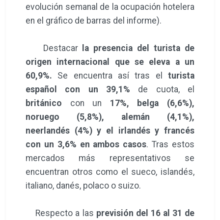
evolución semanal de la ocupación hotelera
en el gráfico de barras del informe).
Destacar
la presencia del turista de
origen internacional que se eleva a un
60,9%.
Se encuentra así tras el
turista
español con un 39,1%
de cuota, el
británico
con un
17%, belga (6,6%),
noruego (5,8%), alemán (4,1%),
neerlandés (4%) y el irlandés y francés
con un 3,6% en ambos casos
. Tras estos
mercados más representativos se
encuentran otros como el sueco, islandés,
italiano, danés, polaco o suizo.
Respecto a las
previsión del 16 al 31 de