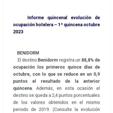
Informe quincenal evolución de
ocupación hotelera – 1ª quincena octubre
2023
BENIDORM
El destino
Benidorm
registra un
88,8% de
ocupación los primeros quince días de
octubre, con lo que se reduce en un 0,9
puntos el resultado de la anterior
quincena
. Además, en esta ocasión el
destino se queda a 2,4 puntos porcentuales
de los valores obtenidos en el mismo
periodo de 2019. (Consulte la evolución