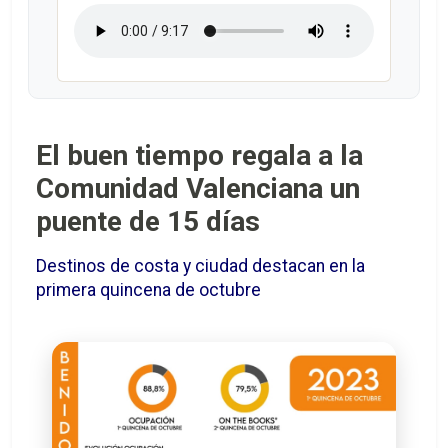
El buen tiempo regala a la
Comunidad Valenciana un
puente de 15 días
Destinos de costa y ciudad destacan en la
primera quincena de octubre