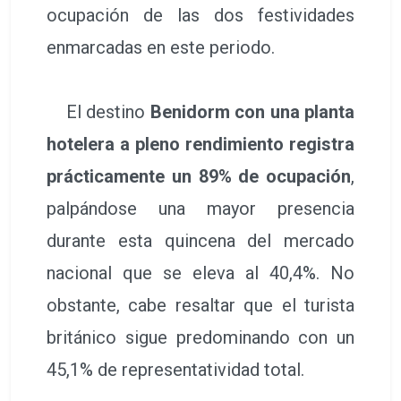
ocupación de las dos festividades
enmarcadas en este periodo.
El destino
Benidorm con una planta
hotelera a pleno rendimiento registra
prácticamente un 89% de ocupación
,
palpándose una mayor presencia
durante esta quincena del mercado
nacional que se eleva al 40,4%. No
obstante, cabe resaltar que el turista
británico sigue predominando con un
45,1% de representatividad total.