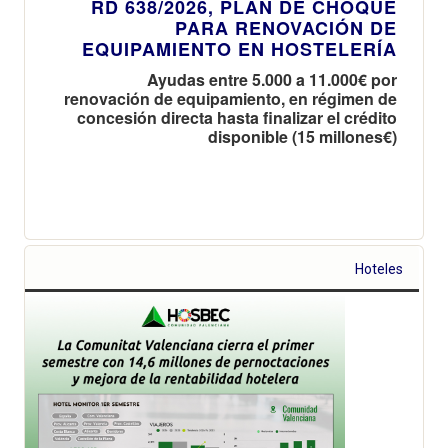
RD 638/2026, PLAN DE CHOQUE
PARA RENOVACIÓN DE
EQUIPAMIENTO EN HOSTELERÍA
Ayudas entre 5.000 a 11.000€ por
renovación de equipamiento, en régimen de
concesión directa hasta finalizar el crédito
disponible (15 millones€)
Hoteles