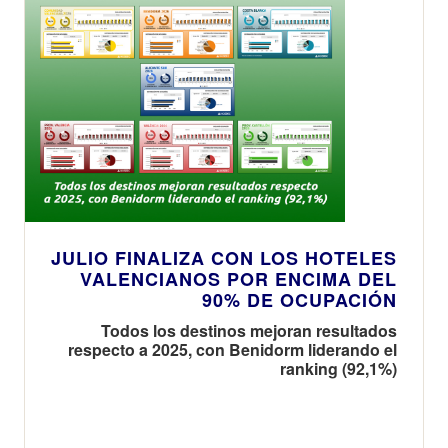
JULIO FINALIZA CON LOS HOTELES
VALENCIANOS POR ENCIMA DEL
90% DE OCUPACIÓN
Todos los destinos mejoran resultados
respecto a 2025, con Benidorm liderando el
ranking (92,1%)