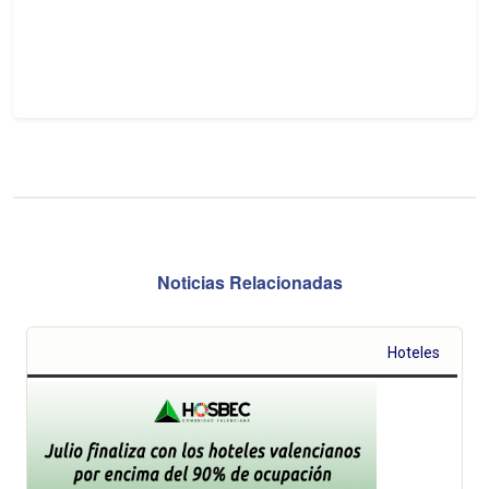
Noticias Relacionadas
Hoteles