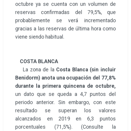
octubre ya se cuenta con un volumen de
reservas confirmadas del 79,5%, que
probablemente se verá incrementado
gracias a las reservas de última hora como
viene siendo habitual.
COSTA BLANCA
La zona de la
Costa Blanca (sin incluir
Benidorm) anota una ocupación del 77,8%
durante la primera quincena de octubre,
un dato que se queda a 4,7 puntos del
periodo anterior. Sin embargo, con este
resultado se superan los valores
alcanzados en 2019 en 6,3 puntos
porcentuales (71,5%). (Consulte la