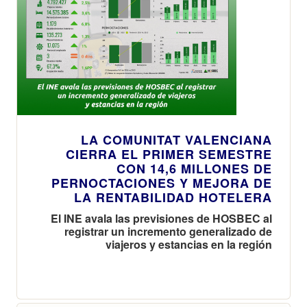
LA COMUNITAT VALENCIANA
CIERRA EL PRIMER SEMESTRE
CON 14,6 MILLONES DE
PERNOCTACIONES Y MEJORA DE
LA RENTABILIDAD HOTELERA
El INE avala las previsiones de HOSBEC al
registrar un incremento generalizado de
viajeros y estancias en la región