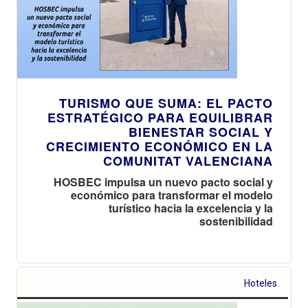
TURISMO QUE SUMA: EL PACTO
ESTRATÉGICO PARA EQUILIBRAR
BIENESTAR SOCIAL Y
CRECIMIENTO ECONÓMICO EN LA
COMUNITAT VALENCIANA
HOSBEC impulsa un nuevo pacto social y
económico para transformar el modelo
turístico hacia la excelencia y la
sostenibilidad
Hoteles