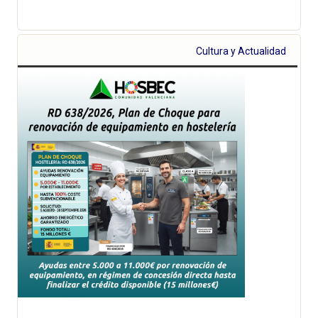
Cultura y Actualidad