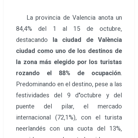
La provincia de Valencia anota un
84,4% del 1 al 15 de octubre,
destacando
la ciudad de València
ciudad como uno de los destinos de
la zona más elegido por los turistas
rozando el 88% de ocupación
.
Predominando en el destino, pese a las
festividades del 9 d"octubre y del
puente del pilar, el mercado
internacional (72,1%), con el turista
neerlandés con una cuota del 13%,