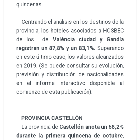
quincenas.
Centrando el análisis en los destinos de la
provincia, los hoteles asociados a HOSBEC
de los de
València ciudad y Gandía
registran un 87,8% y un 83,1%.
Superando
en este último caso, los valores alcanzados
en 2019. (Se puede consultar su evolución,
previsión y distribución de nacionalidades
en el informe interactivo disponible al
comienzo de esta publicación).
PROVINCIA CASTELLÓN
La provincia de
Castellón anota un 68,2%
durante la primera quincena de octubre
,