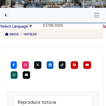
07/08/2026
Select Language
▼
INICIO
HOTELES
Reproducir noticia