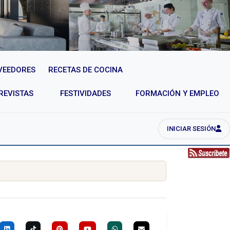
VEEDORES
RECETAS DE COCINA
REVISTAS
FESTIVIDADES
FORMACIÓN Y EMPLEO
INICIAR SESIÓN