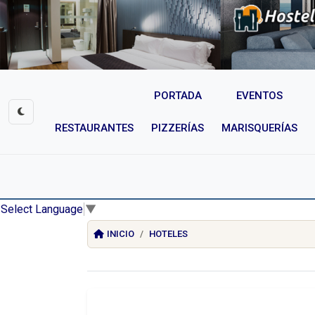
PORTADA
EVENTOS
RESTAURANTES
PIZZERÍAS
MARISQUERÍAS
Select Language
▼
INICIO
HOTELES