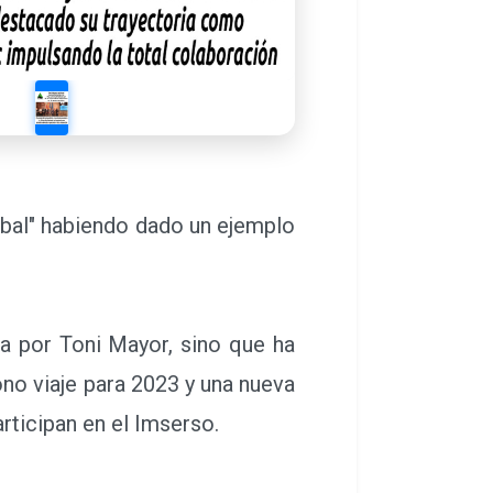
bal" habiendo dado un ejemplo
a por Toni Mayor, sino que ha
no viaje para 2023 y una nueva
articipan en el Imserso.