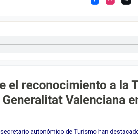
e el reconocimiento a la 
 Generalitat Valenciana e
 el secretario autonómico de Turismo han destacad