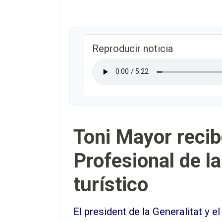
Reproducir noticia
Toni Mayor recib
Profesional de la
turístico
El president de la Generalitat y