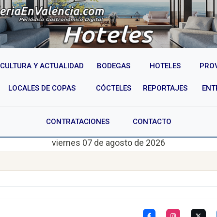
CULTURA Y ACTUALIDAD
BODEGAS
HOTELES
PRO
LOCALES DE COPAS
CÓCTELES
REPORTAJES
ENT
CONTRATACIONES
CONTACTO
viernes 07 de agosto de 2026