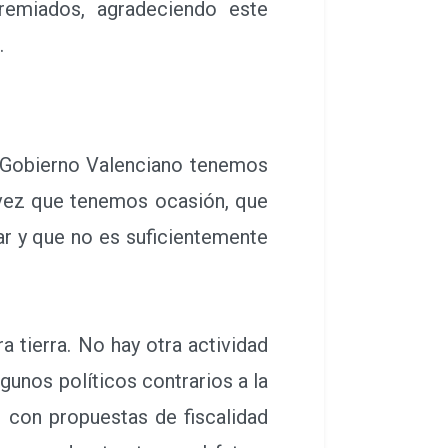
miados, agradeciendo este
".
 Gobierno Valenciano tenemos
vez que tenemos ocasión, que
ar y que no es suficientemente
 tierra. No hay otra actividad
gunos políticos contrarios a la
e con propuestas de fiscalidad