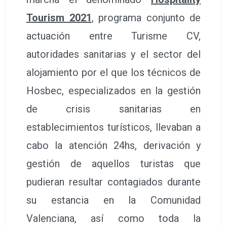
Tourism 2021
, programa conjunto de
actuación entre Turisme CV,
autoridades sanitarias y el sector del
alojamiento por el que los técnicos de
Hosbec, especializados en la gestión
de crisis sanitarias en
establecimientos turísticos, llevaban a
cabo la atención 24hs, derivación y
gestión de aquellos turistas que
pudieran resultar contagiados durante
su estancia en la Comunidad
Valenciana, así como toda la