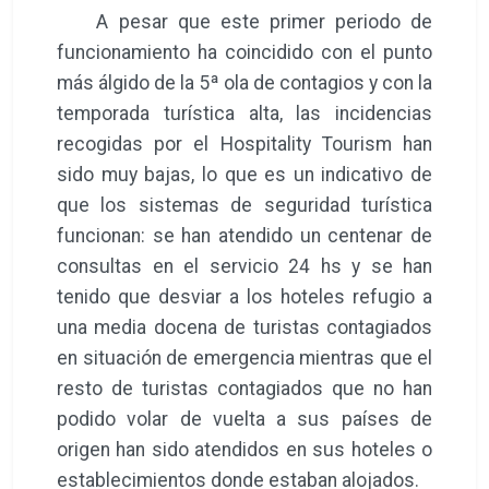
A pesar que este primer periodo de
funcionamiento ha coincidido con el punto
más álgido de la 5ª ola de contagios y con la
temporada turística alta, las incidencias
recogidas por el Hospitality Tourism han
sido muy bajas, lo que es un indicativo de
que los sistemas de seguridad turística
funcionan: se han atendido un centenar de
consultas en el servicio 24 hs y se han
tenido que desviar a los hoteles refugio a
una media docena de turistas contagiados
en situación de emergencia mientras que el
resto de turistas contagiados que no han
podido volar de vuelta a sus países de
origen han sido atendidos en sus hoteles o
establecimientos donde estaban alojados.