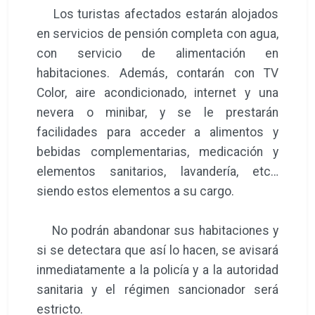
Los turistas afectados estarán alojados
en servicios de pensión completa con agua,
con servicio de alimentación en
habitaciones. Además, contarán con TV
Color, aire acondicionado, internet y una
nevera o minibar, y se le prestarán
facilidades para acceder a alimentos y
bebidas complementarias, medicación y
elementos sanitarios, lavandería, etc…
siendo estos elementos a su cargo.
No podrán abandonar sus habitaciones y
si se detectara que así lo hacen, se avisará
inmediatamente a la policía y a la autoridad
sanitaria y el régimen sancionador será
estricto.