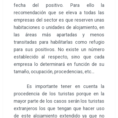
fecha del positivo. Para ello la
recomendación que se eleva a todas las
empresas del sector es que reserven unas
habitaciones o unidades de alojamiento, en
las áreas más apartadas y menos
transitadas para habilitarlas como refugio
para sus positivos. No existe un número
establecido al respecto, sino que cada
empresa lo determinará en función de su
tamaño, ocupación, procedencias, etc…
Es importante tener en cuenta la
procedencia de los turistas porque en la
mayor parte de los casos serán los turistas
extranjeros los que tengan que hacer uso
de este alojamiento extendido ya que no