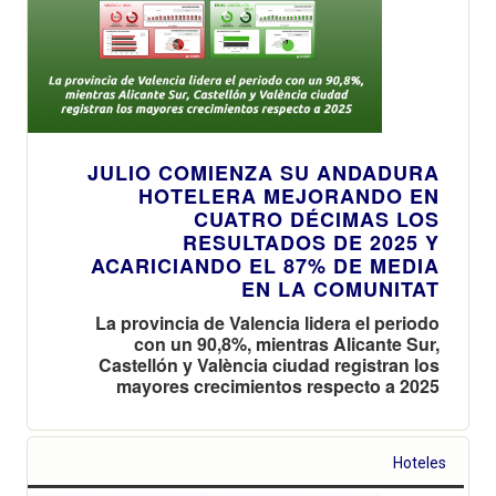
JULIO COMIENZA SU ANDADURA
HOTELERA MEJORANDO EN
CUATRO DÉCIMAS LOS
RESULTADOS DE 2025 Y
ACARICIANDO EL 87% DE MEDIA
EN LA COMUNITAT
La provincia de Valencia lidera el periodo
con un 90,8%, mientras Alicante Sur,
Castellón y València ciudad registran los
mayores crecimientos respecto a 2025
Hoteles