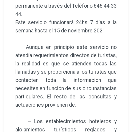
permanente a través del Teléfono 646 44 33
44.
Este servicio funcionará 24hs 7 días a la
semana hasta el 15 de noviembre 2021.
Aunque en principio este servicio no
atendía requerimientos directos de turistas,
la realidad es que se atienden todas las
llamadas y se proporciona a los turistas que
contacten toda la información que
necesiten en función de sus circunstancias
particulares. El resto de las consultas y
actuaciones provienen de:
– Los establecimientos hoteleros y
alojamientos turísticos reglados y