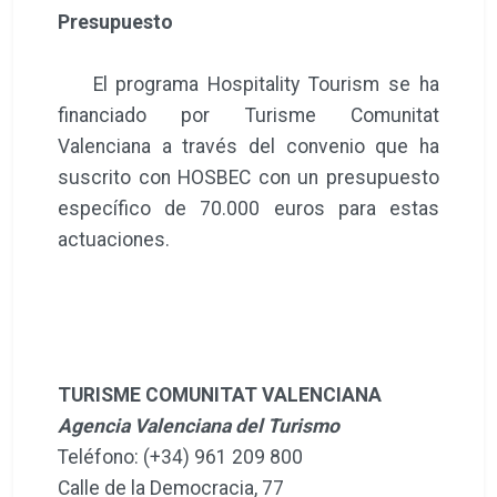
Presupuesto
El programa Hospitality Tourism se ha
financiado por Turisme Comunitat
Valenciana a través del convenio que ha
suscrito con HOSBEC con un presupuesto
específico de 70.000 euros para estas
actuaciones.
TURISME COMUNITAT VALENCIANA
Agencia Valenciana del Turismo
Teléfono: (+34) 961 209 800
Calle de la Democracia, 77