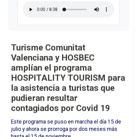
Turisme Comunitat
Valenciana y HOSBEC
amplían el programa
HOSPITALITY TOURISM para
la asistencia a turistas que
pudieran resultar
contagiados por Covid 19
Este programa se puso en marcha el día 15 de
julio y ahora se prorroga por dos meses más
hasta el 15 de noviembre