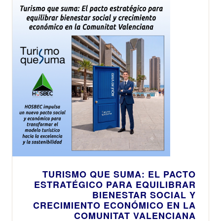
TURISMO QUE SUMA: EL PACTO
ESTRATÉGICO PARA EQUILIBRAR
BIENESTAR SOCIAL Y
CRECIMIENTO ECONÓMICO EN LA
COMUNITAT VALENCIANA