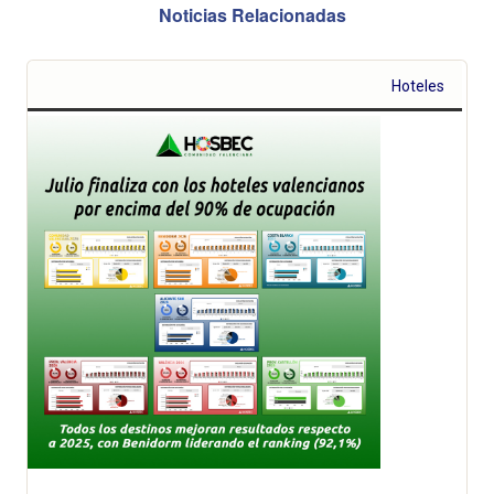
Noticias Relacionadas
Hoteles