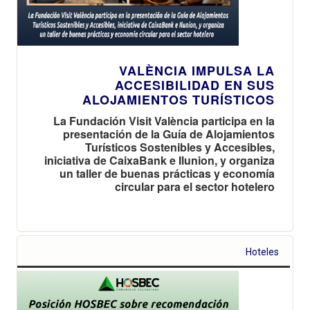
VALÈNCIA IMPULSA LA
ACCESIBILIDAD EN SUS
ALOJAMIENTOS TURÍSTICOS
La Fundación Visit València participa en la
presentación de la Guía de Alojamientos
Turísticos Sostenibles y Accesibles,
iniciativa de CaixaBank e Ilunion, y organiza
un taller de buenas prácticas y economía
circular para el sector hotelero
Hoteles