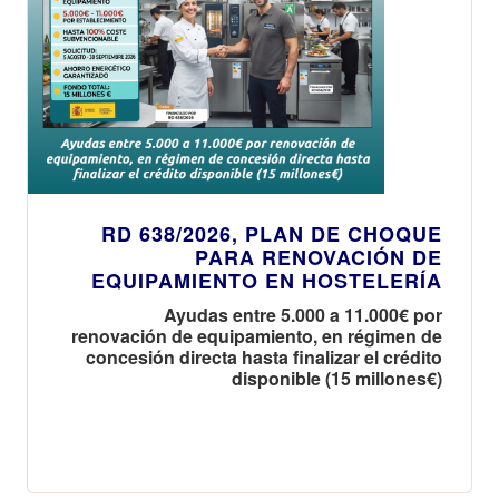
RD 638/2026, PLAN DE CHOQUE
PARA RENOVACIÓN DE
EQUIPAMIENTO EN HOSTELERÍA
Ayudas entre 5.000 a 11.000€ por
renovación de equipamiento, en régimen de
concesión directa hasta finalizar el crédito
disponible (15 millones€)