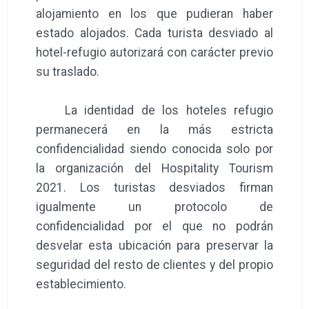
alojamiento en los que pudieran haber
estado alojados. Cada turista desviado al
hotel-refugio autorizará con carácter previo
su traslado.
La identidad de los hoteles refugio
permanecerá en la más estricta
confidencialidad siendo conocida solo por
la organización del Hospitality Tourism
2021. Los turistas desviados firman
igualmente un protocolo de
confidencialidad por el que no podrán
desvelar esta ubicación para preservar la
seguridad del resto de clientes y del propio
establecimiento.