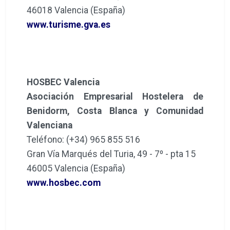
46018 Valencia (España)
www.turisme.gva.es
HOSBEC Valencia
Asociación Empresarial Hostelera de
Benidorm, Costa Blanca y Comunidad
Valenciana
Teléfono: (+34) 965 855 516
Gran Vía Marqués del Turia, 49 - 7º - pta 15
46005 Valencia (España)
www.hosbec.com