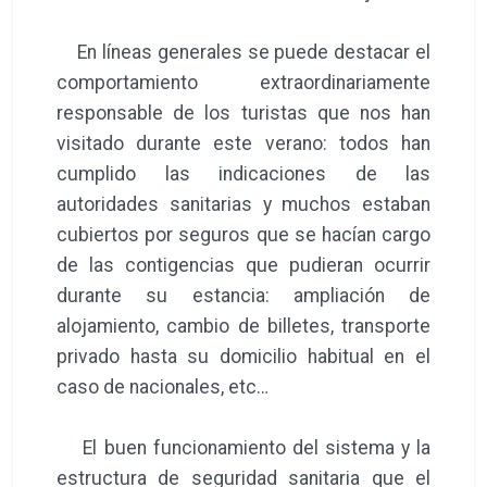
En líneas generales se puede destacar el
comportamiento extraordinariamente
responsable de los turistas que nos han
visitado durante este verano: todos han
cumplido las indicaciones de las
autoridades sanitarias y muchos estaban
cubiertos por seguros que se hacían cargo
de las contigencias que pudieran ocurrir
durante su estancia: ampliación de
alojamiento, cambio de billetes, transporte
privado hasta su domicilio habitual en el
caso de nacionales, etc…
El buen funcionamiento del sistema y la
estructura de seguridad sanitaria que el