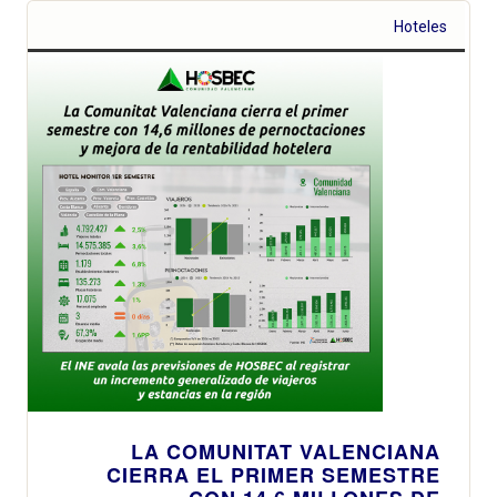
Hoteles
LA COMUNITAT VALENCIANA
CIERRA EL PRIMER SEMESTRE