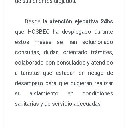
de sus clientes alojados.
Desde la
atención ejecutiva 24hs
que HOSBEC ha desplegado durante
estos meses se han solucionado
consultas, dudas, orientado trámites,
colaborado con consulados y atendido
a turistas que estaban en riesgo de
desamparo para que pudieran realizar
su aislamiento en condiciones
sanitarias y de servicio adecuadas.