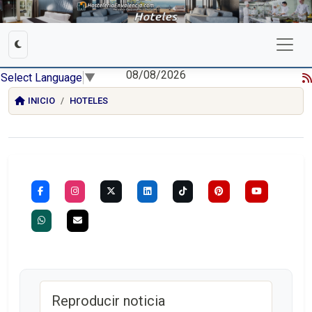
08/08/2026
Select Language
▼
INICIO
HOTELES
Reproducir noticia