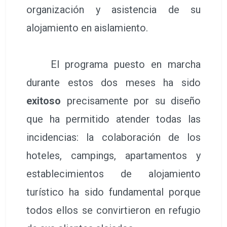
organización y asistencia de su
alojamiento en aislamiento.
El programa puesto en marcha
durante estos dos meses ha sido
exitoso
precisamente por su diseño
que ha permitido atender todas las
incidencias: la colaboración de los
hoteles, campings, apartamentos y
establecimientos de alojamiento
turístico ha sido fundamental porque
todos ellos se convirtieron en refugio