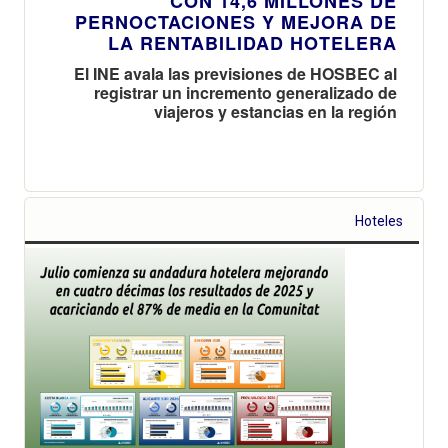
CON 14,6 MILLONES DE
PERNOCTACIONES Y MEJORA DE
LA RENTABILIDAD HOTELERA
El INE avala las previsiones de HOSBEC al
registrar un incremento generalizado de
viajeros y estancias en la región
Hoteles