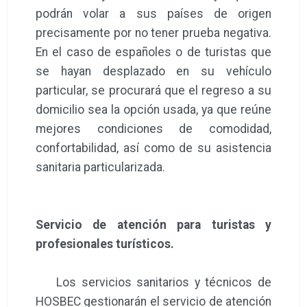
podrán volar a sus países de origen
precisamente por no tener prueba negativa.
En el caso de españoles o de turistas que
se hayan desplazado en su vehículo
particular, se procurará que el regreso a su
domicilio sea la opción usada, ya que reúne
mejores condiciones de comodidad,
confortabilidad, así como de su asistencia
sanitaria particularizada.
Servicio de atención para turistas y
profesionales turísticos.
Los servicios sanitarios y técnicos de
HOSBEC gestionarán el servicio de atención