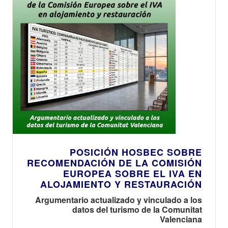
POSICIÓN HOSBEC SOBRE
RECOMENDACIÓN DE LA COMISIÓN
EUROPEA SOBRE EL IVA EN
ALOJAMIENTO Y RESTAURACIÓN
Argumentario actualizado y vinculado a los
datos del turismo de la Comunitat
Valenciana