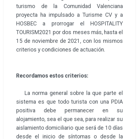
turismo de la Comunidad Valenciana
proyecta ha impulsado a Turisme CV y a
HOSBEC a prorrogar el HOSPITALITY
TOURISM2021 por dos meses más, hasta el
15 de noviembre de 2021, con los mismos
criterios y condiciones de actuación.
Recordamos estos criterios:
La norma general sobre la que parte el
sistema es que todo turista con una PDIA
positiva debe permanecer en su
alojamiento, sea el que sea, para realizar su
aislamiento domiciliario que será de 10 días
desde el inicio de síntomas o desde la