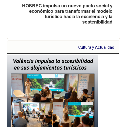
HOSBEC impulsa un nuevo pacto social y
económico para transformar el modelo
turístico hacia la excelencia y la
sostenibilidad
Cultura y Actualidad