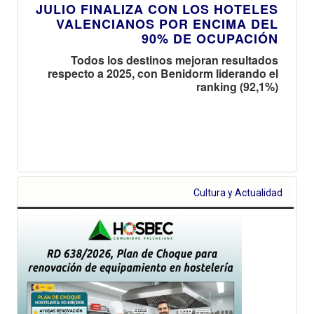
JULIO FINALIZA CON LOS HOTELES
VALENCIANOS POR ENCIMA DEL
90% DE OCUPACIÓN
Todos los destinos mejoran resultados
respecto a 2025, con Benidorm liderando el
ranking (92,1%)
Cultura y Actualidad