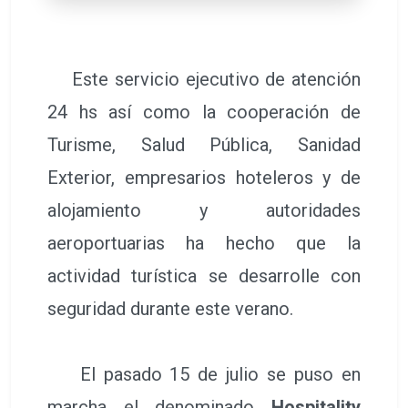
Este servicio ejecutivo de atención
24 hs así como la cooperación de
Turisme, Salud Pública, Sanidad
Exterior, empresarios hoteleros y de
alojamiento y autoridades
aeroportuarias ha hecho que la
actividad turística se desarrolle con
seguridad durante este verano.
El pasado 15 de julio se puso en
marcha el denominado
Hospitality