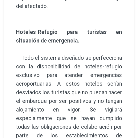
del afectado.
Hoteles-Refugio para turistas en
situación de emergencia.
Todo el sistema diseñado se perfecciona
con la disponibilidad de hoteles-refugio
exclusivo para atender emergencias
aeroportuarias. A estos hoteles serían
desviados los turistas que no puedan hacer
el embarque por ser positivos y no tengan
alojamiento en vigor. Se vigilará
especialmente que se hayan cumplido
todas las obligaciones de colaboración por
parte de los establecimientos de