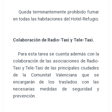
Queda terminantemente prohibido fumar
en todas las habitaciones del Hotel-Refugio.
Colaboración de Radio-Taxi y Tele-Taxi.
Para esta tarea se cuenta además con la
colaboración de las asociaciones de Radio-
Taxi y Tele-Taxi de las principales ciudades
de la Comunitat Valenciana que se
encargarán de los traslados con las
necesarias medidas de seguridad y
prevención.