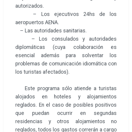
autorizados.
– Los ejecutivos 24hs de los
aeropuertos AENA.
– Las autoridades sanitarias.
– Los consulados y autoridades
diplomáticas (cuya colaboración es
esencial además para solventar los
problemas de comunicación idiomática con
los turistas afectados).
Este programa sólo atiende a turistas
alojados en hoteles y alojamientos
reglados. En el caso de posibles positivos
que puedan ocurrir en segundas
residencias y otros alojamientos no
reglados, todos los gastos correrán a cargo