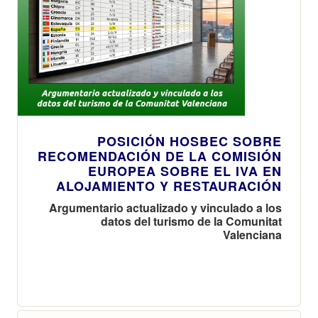
POSICIÓN HOSBEC SOBRE
RECOMENDACIÓN DE LA COMISIÓN
EUROPEA SOBRE EL IVA EN
ALOJAMIENTO Y RESTAURACIÓN
Argumentario actualizado y vinculado a los
datos del turismo de la Comunitat
Valenciana