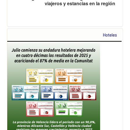
viajeros y estancias en la región
Hoteles