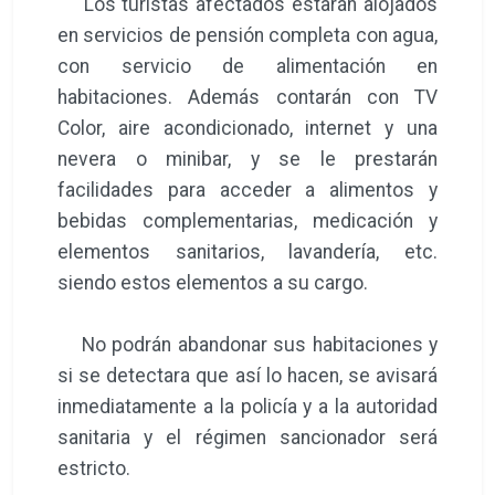
Los turistas afectados estarán alojados
en servicios de pensión completa con agua,
con servicio de alimentación en
habitaciones. Además contarán con TV
Color, aire acondicionado, internet y una
nevera o minibar, y se le prestarán
facilidades para acceder a alimentos y
bebidas complementarias, medicación y
elementos sanitarios, lavandería, etc.
siendo estos elementos a su cargo.
No podrán abandonar sus habitaciones y
si se detectara que así lo hacen, se avisará
inmediatamente a la policía y a la autoridad
sanitaria y el régimen sancionador será
estricto.