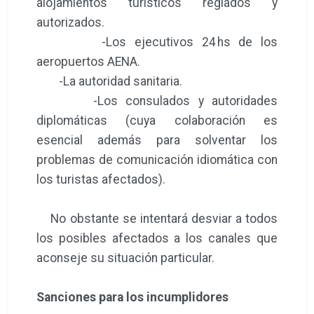
alojamientos turísticos reglados y
autorizados.
-Los ejecutivos 24 hs de los
aeropuertos AENA.
-La autoridad sanitaria.
-Los consulados y autoridades
diplomáticas (cuya colaboración es
esencial además para solventar los
problemas de comunicación idiomática con
los turistas afectados).
No obstante se intentará desviar a todos
los posibles afectados a los canales que
aconseje su situación particular.
Sanciones para los incumplidores