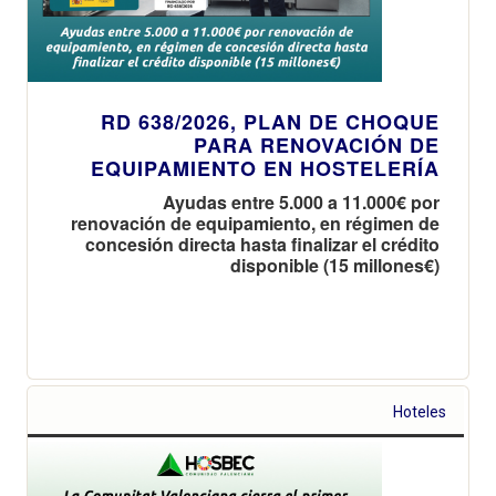
RD 638/2026, PLAN DE CHOQUE
PARA RENOVACIÓN DE
EQUIPAMIENTO EN HOSTELERÍA
Ayudas entre 5.000 a 11.000€ por
renovación de equipamiento, en régimen de
concesión directa hasta finalizar el crédito
disponible (15 millones€)
Hoteles