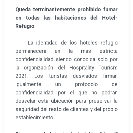
Queda terminantemente prohibido fumar
en todas las habitaciones del Hotel-
Refugio
La identidad de los hoteles refugio
permanecerá en la más estricta
confidencialidad siendo conocida solo por
la organización del Hospitality Tourism
2021. Los turistas desviados firman
igualmente un protocolo de
confidencialidad por el que no podrán
desvelar esta ubicación para preservar la
seguridad del resto de clientes y del propio
establecimiento.