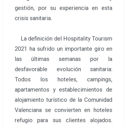
gestión, por su experiencia en esta
crisis sanitaria.
La definición del Hospitality Tourism
2021 ha sufrido un importante giro en
las últimas semanas por la
desfavorable evolución sanitaria:
Todos los hoteles, campings,
apartamentos y establecimientos de
alojamiento turístico de la Comunidad
Valenciana se convierten en hoteles
refugio para sus clientes alojados.