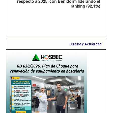
respecto a 2025, con Benidorm liderando el
ranking (92,1%)
Cultura y Actualidad