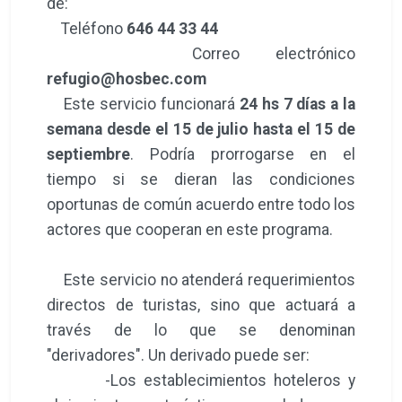
de:
Teléfono
646 44 33 44
Correo electrónico
refugio@hosbec.com
Este servicio funcionará
24 hs 7 días a la
semana desde el 15 de julio hasta el 15 de
septiembre
. Podría prorrogarse en el
tiempo si se dieran las condiciones
oportunas de común acuerdo entre todo los
actores que cooperan en este programa.
Este servicio no atenderá requerimientos
directos de turistas, sino que actuará a
través de lo que se denominan
"derivadores". Un derivado puede ser:
-Los establecimientos hoteleros y