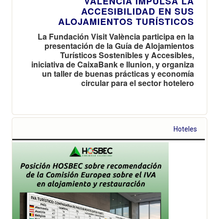
VALÈNCIA IMPULSA LA
ACCESIBILIDAD EN SUS
ALOJAMIENTOS TURÍSTICOS
La Fundación Visit València participa en la
presentación de la Guía de Alojamientos
Turísticos Sostenibles y Accesibles,
iniciativa de CaixaBank e Ilunion, y organiza
un taller de buenas prácticas y economía
circular para el sector hotelero
Hoteles