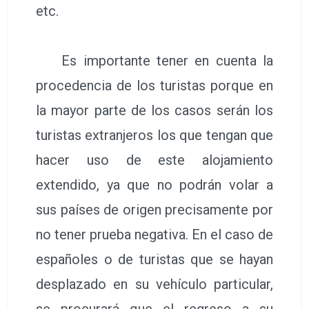
etc.
Es importante tener en cuenta la
procedencia de los turistas porque en
la mayor parte de los casos serán los
turistas extranjeros los que tengan que
hacer uso de este alojamiento
extendido, ya que no podrán volar a
sus países de origen precisamente por
no tener prueba negativa. En el caso de
españoles o de turistas que se hayan
desplazado en su vehículo particular,
se procurará que el regreso a su