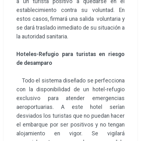
a un turista positivo a quedarse en el
establecimiento contra su voluntad. En
estos casos, firmará una salida voluntaria y
se dará traslado inmediato de su situación a
la autoridad sanitaria.
Hoteles-Refugio para turistas en riesgo
de desamparo
Todo el sistema diseñado se perfecciona
con la disponibilidad de un hotel-refugio
exclusivo para atender emergencias
aeroportuarias. A este hotel serían
desviados los turistas que no puedan hacer
el embarque por ser positivos y no tengan
alojamiento en vigor. Se vigilará