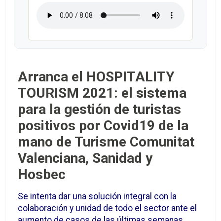
Arranca el HOSPITALITY
TOURISM 2021: el sistema
para la gestión de turistas
positivos por Covid19 de la
mano de Turisme Comunitat
Valenciana, Sanidad y
Hosbec
Se intenta dar una solución integral con la
colaboración y unidad de todo el sector ante el
aumento de casos de las últimas semanas