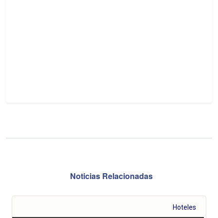
Noticias Relacionadas
Hoteles