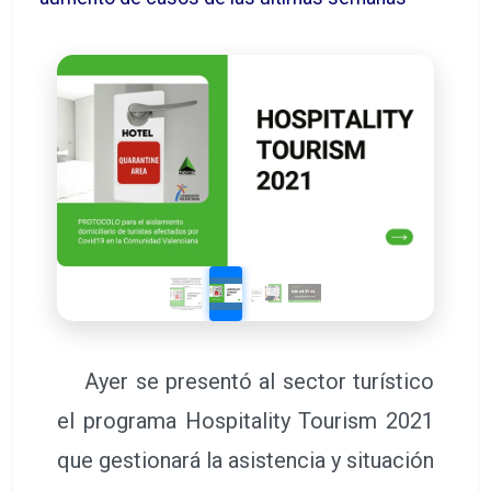
Ayer se presentó al sector turístico
el programa Hospitality Tourism 2021
que gestionará la asistencia y situación