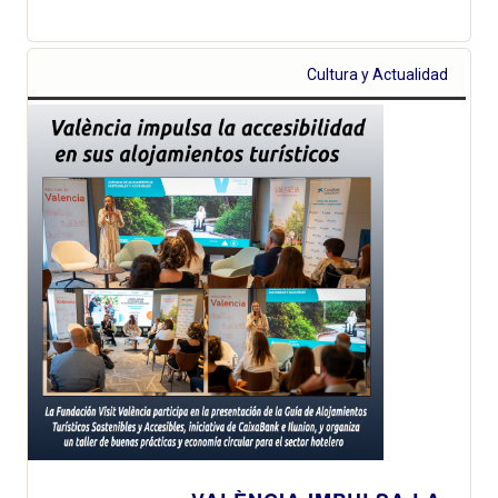
Cultura y Actualidad