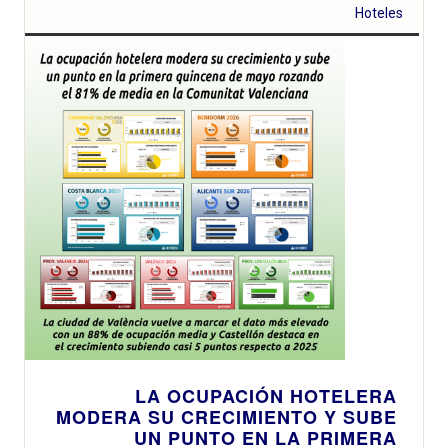
Hoteles
LA OCUPACIÓN HOTELERA
MODERA SU CRECIMIENTO Y SUBE
UN PUNTO EN LA PRIMERA