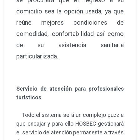
domicilio sea la opción usada, ya que
reúne mejores condiciones de
comodidad, confortabilidad así como
de su asistencia sanitaria
particularizada.
Servicio de atención para profesionales
turísticos
Todo el sistema será un complejo puzzle
que encajar y para ello HOSBEC gestionará
el servicio de atención permanente a través