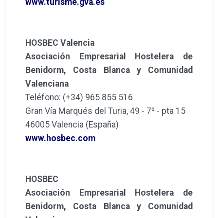
www.turisme.gva.es
HOSBEC Valencia
Asociación Empresarial Hostelera de
Benidorm, Costa Blanca y Comunidad
Valenciana
Teléfono: (+34) 965 855 516
Gran Vía Marqués del Turia, 49 - 7º - pta 15
46005 Valencia (España)
www.hosbec.com
HOSBEC
Asociación Empresarial Hostelera de
Benidorm, Costa Blanca y Comunidad