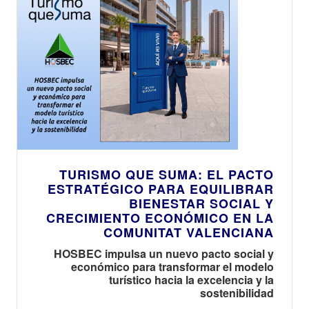
TURISMO QUE SUMA: EL PACTO
ESTRATÉGICO PARA EQUILIBRAR
BIENESTAR SOCIAL Y
CRECIMIENTO ECONÓMICO EN LA
COMUNITAT VALENCIANA
HOSBEC impulsa un nuevo pacto social y
económico para transformar el modelo
turístico hacia la excelencia y la
sostenibilidad