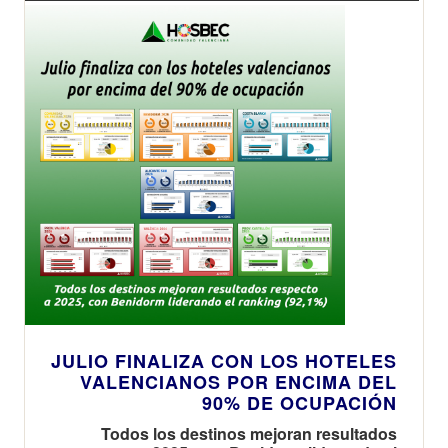
JULIO FINALIZA CON LOS HOTELES
VALENCIANOS POR ENCIMA DEL
90% DE OCUPACIÓN
Todos los destinos mejoran resultados