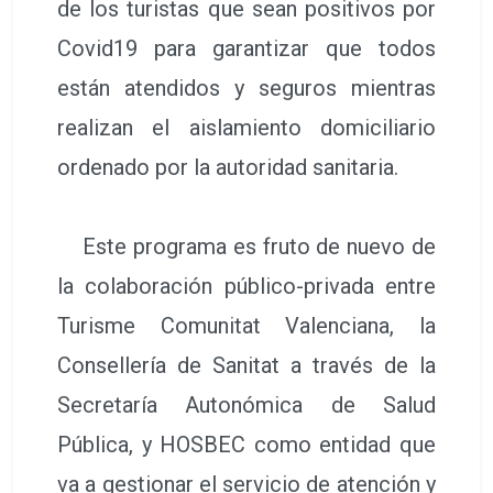
de los turistas que sean positivos por
Covid19 para garantizar que todos
están atendidos y seguros mientras
realizan el aislamiento domiciliario
ordenado por la autoridad sanitaria.
Este programa es fruto de nuevo de
la colaboración público-privada entre
Turisme Comunitat Valenciana, la
Consellería de Sanitat a través de la
Secretaría Autonómica de Salud
Pública, y HOSBEC como entidad que
va a gestionar el servicio de atención y