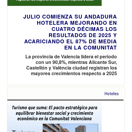
JULIO COMIENZA SU ANDADURA
HOTELERA MEJORANDO EN
CUATRO DÉCIMAS LOS
RESULTADOS DE 2025 Y
ACARICIANDO EL 87% DE MEDIA
EN LA COMUNITAT
La provincia de Valencia lidera el periodo
con un 90,8%, mientras Alicante Sur,
Castellón y València ciudad registran los
mayores crecimientos respecto a 2025
Hoteles