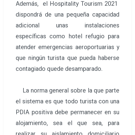
Además, el Hospitality Tourism 2021
dispondrá de una pequeña capacidad
adicional unas instalaciones
específicas como hotel refugio para
atender emergencias aeroportuarias y
que ningún turista que pueda haberse
contagiado quede desamparado.
La norma general sobre la que parte
el sistema es que todo turista con una
PDIA positiva debe permanecer en su
alojamiento, sea el que sea, para
realizar su aislamiento domiciliario