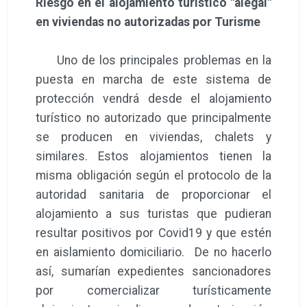
Riesgo en el alojamiento turístico "alegal"
en viviendas no autorizadas por Turisme
Uno de los principales problemas en la
puesta en marcha de este sistema de
protección vendrá desde el alojamiento
turístico no autorizado que principalmente
se producen en viviendas, chalets y
similares. Estos alojamientos tienen la
misma obligación según el protocolo de la
autoridad sanitaria de proporcionar el
alojamiento a sus turistas que pudieran
resultar positivos por Covid19 y que estén
en aislamiento domiciliario. De no hacerlo
así, sumarían expedientes sancionadores
por comercializar turísticamente