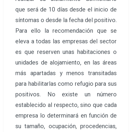
que será de 10 días desde el inicio de
síntomas o desde la fecha del positivo.
Para ello la recomendación que se
eleva a todas las empresas del sector
es que reserven unas habitaciones o
unidades de alojamiento, en las áreas
más apartadas y menos transitadas
para habilitarlas como refugio para sus
positivos. No existe un número
establecido al respecto, sino que cada
empresa lo determinará en función de
su tamaño, ocupación, procedencias,