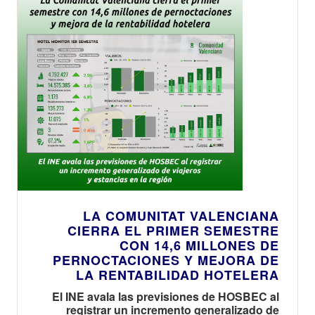
LA COMUNITAT VALENCIANA
CIERRA EL PRIMER SEMESTRE
CON 14,6 MILLONES DE
PERNOCTACIONES Y MEJORA DE
LA RENTABILIDAD HOTELERA
El INE avala las previsiones de HOSBEC al
registrar un incremento generalizado de