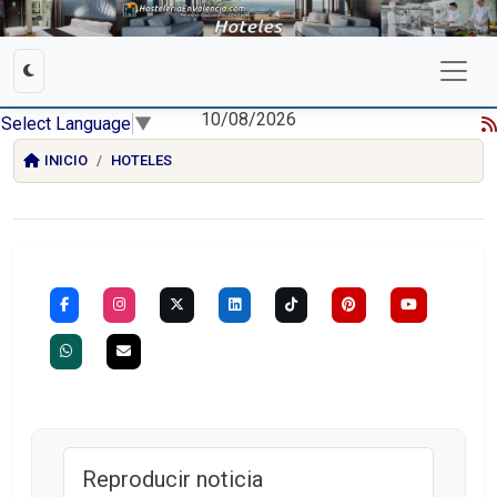
10/08/2026
Select Language
▼
INICIO
HOTELES
Reproducir noticia