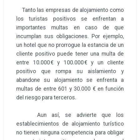
Tanto las empresas de alojamiento como
los turistas positivos se enfrentan a
importantes multas en caso de que
incumplan sus obligaciones. Por ejemplo,
un hotel que no prorrogue la estancia de un
cliente positivo puede tener una multa de
entre 10.000 € y 100.000 € y un cliente
positivo que rompa su aislamiento y
abandone su alojamiento se enfrenta a
multas de entre 601 y 30.000 € en función
del riesgo para terceros.
Aun así, se advierte que los
establecimientos de alojamiento turístico
no tienen ninguna competencia para obligar