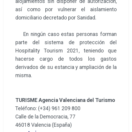
alojamientos sin disponer de autorización,
así como por vulnerar el aislamiento
domiciliario decretado por Sanidad.
En ningún caso estas personas forman
parte del sistema de protección del
Hospitality Tourism 2021, teniendo que
hacerse cargo de todos los gastos
derivados de su estancia y ampliación de la
misma.
TURISME Agencia Valenciana del Turismo
Teléfono: (+34) 961 209 800
Calle de la Democracia, 77
46018 Valencia (España)