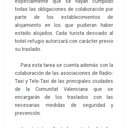
especialmente que se hayan cumplido
todas las obligaciones de colaboración por
parte de los establecimientos de
alojamiento en los que pudieran haber
estado alojados. Cada turista desviado al
hotel-refugio autorizará con carácter previo
su traslado.
Para esta tarea se cuenta además con la
colaboración de las asociaciones de Radio-
Taxi y Tele-Taxi de las principales ciudades
de la Comunitat Valenciana que se
encargarán de los traslados con las
necesarias medidas de seguridad y
prevención.