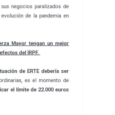
 sus negocios paralizados de
 evolución de la pandemia en
uerza Mayor tengan un mejor
efectos del IRPF.
ituación de ERTE debería ser
aordinarias, es el momento de
ar el límite de 22.000 euros