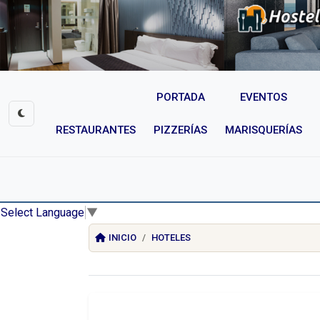
PORTADA
EVENTOS
RESTAURANTES
PIZZERÍAS
MARISQUERÍAS
Select Language
▼
INICIO
HOTELES