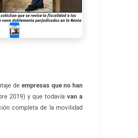
ntaje de
empresas que no han
re 2019) y que todavía
van a
ción completa de la movilidad