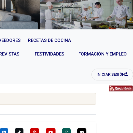
VEEDORES
RECETAS DE COCINA
REVISTAS
FESTIVIDADES
FORMACIÓN Y EMPLEO
INICIAR SESIÓN