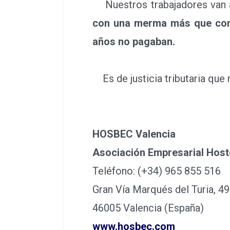
Nuestros trabajadores van a
con una merma más que cons
años no pagaban.
Es de justicia tributaria que
HOSBEC Valencia
Asociación Empresarial Host
Teléfono: (+34) 965 855 516
Gran Vía Marqués del Turia, 49
46005 Valencia (España)
www.hosbec.com