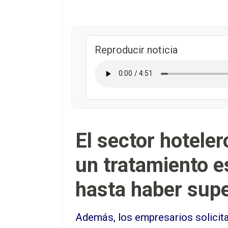
Reproducir noticia
El sector hotele
un tratamiento e
hasta haber super
Además, los empresarios solicita