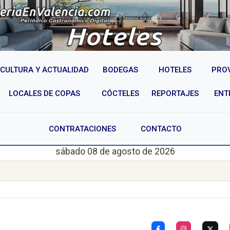
CULTURA Y ACTUALIDAD
BODEGAS
HOTELES
PRO
LOCALES DE COPAS
CÓCTELES
REPORTAJES
ENT
CONTRATACIONES
CONTACTO
sábado 08 de agosto de 2026