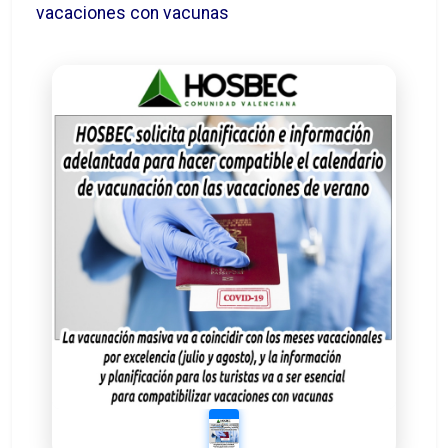
vacaciones con vacunas