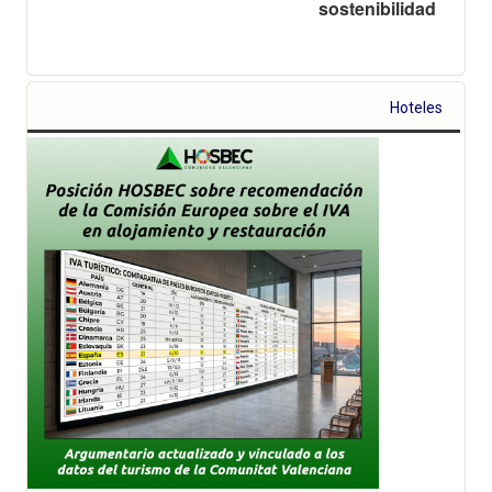
sostenibilidad
Hoteles