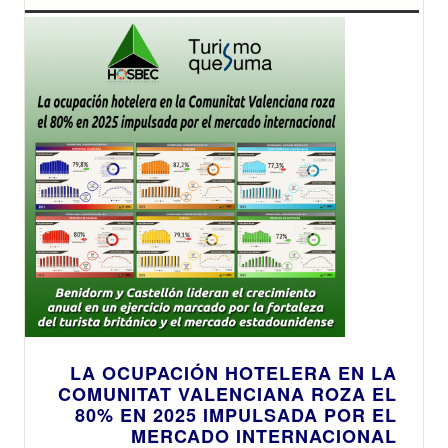
LA OCUPACIÓN HOTELERA EN LA
COMUNITAT VALENCIANA ROZA EL
80% EN 2025 IMPULSADA POR EL
MERCADO INTERNACIONAL