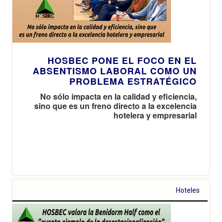
HOSBEC PONE EL FOCO EN EL
ABSENTISMO LABORAL COMO UN
PROBLEMA ESTRATÉGICO
No sólo impacta en la calidad y eficiencia,
sino que es un freno directo a la excelencia
hotelera y empresarial
Hoteles