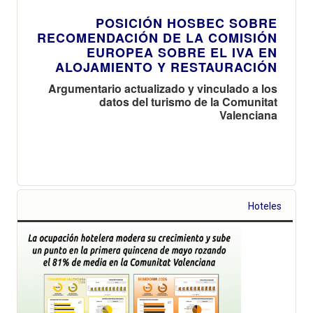
POSICIÓN HOSBEC SOBRE
RECOMENDACIÓN DE LA COMISIÓN
EUROPEA SOBRE EL IVA EN
ALOJAMIENTO Y RESTAURACIÓN
Argumentario actualizado y vinculado a los
datos del turismo de la Comunitat
Valenciana
Hoteles