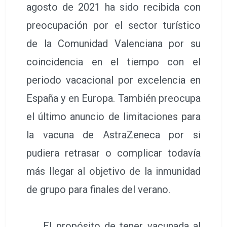
agosto de 2021 ha sido recibida con
preocupación por el sector turístico
de la Comunidad Valenciana por su
coincidencia en el tiempo con el
periodo vacacional por excelencia en
España y en Europa. También preocupa
el último anuncio de limitaciones para
la vacuna de AstraZeneca por si
pudiera retrasar o complicar todavía
más llegar al objetivo de la inmunidad
de grupo para finales del verano.
El propósito de tener vacunada al