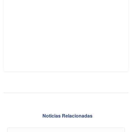
Noticias Relacionadas