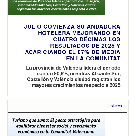
JULIO COMIENZA SU ANDADURA
HOTELERA MEJORANDO EN
CUATRO DÉCIMAS LOS
RESULTADOS DE 2025 Y
ACARICIANDO EL 87% DE MEDIA
EN LA COMUNITAT
La provincia de Valencia lidera el periodo
con un 90,8%, mientras Alicante Sur,
Castellón y València ciudad registran los
mayores crecimientos respecto a 2025
Hoteles