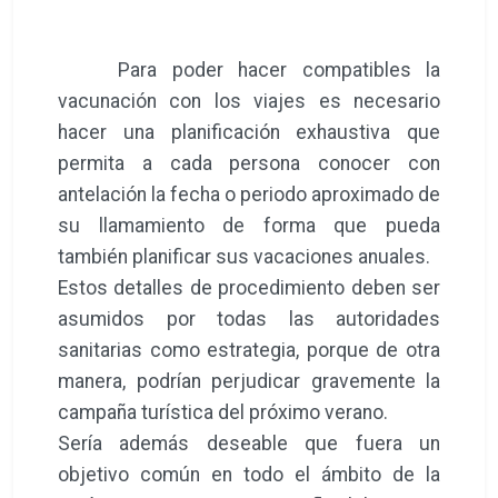
Para poder hacer compatibles la
vacunación con los viajes es necesario
hacer una planificación exhaustiva que
permita a cada persona conocer con
antelación la fecha o periodo aproximado de
su llamamiento de forma que pueda
también planificar sus vacaciones anuales.
Estos detalles de procedimiento deben ser
asumidos por todas las autoridades
sanitarias como estrategia, porque de otra
manera, podrían perjudicar gravemente la
campaña turística del próximo verano.
Sería además deseable que fuera un
objetivo común en todo el ámbito de la