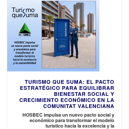
TURISMO QUE SUMA: EL PACTO
ESTRATÉGICO PARA EQUILIBRAR
BIENESTAR SOCIAL Y
CRECIMIENTO ECONÓMICO EN LA
COMUNITAT VALENCIANA
HOSBEC impulsa un nuevo pacto social y
económico para transformar el modelo
turístico hacia la excelencia y la