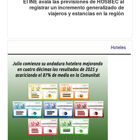
El INE avala las previsiones de HOSBEC al
registrar un incremento generalizado de
viajeros y estancias en la región
Hoteles