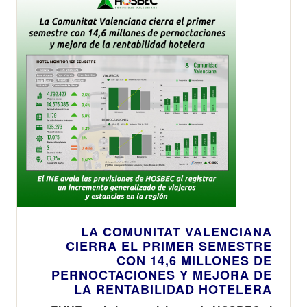
LA COMUNITAT VALENCIANA
CIERRA EL PRIMER SEMESTRE
CON 14,6 MILLONES DE
PERNOCTACIONES Y MEJORA DE
LA RENTABILIDAD HOTELERA