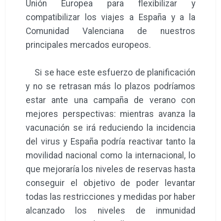
Unión Europea para flexibilizar y
compatibilizar los viajes a España y a la
Comunidad Valenciana de nuestros
principales mercados europeos.
Si se hace este esfuerzo de planificación
y no se retrasan más lo plazos podríamos
estar ante una campaña de verano con
mejores perspectivas: mientras avanza la
vacunación se irá reduciendo la incidencia
del virus y España podría reactivar tanto la
movilidad nacional como la internacional, lo
que mejoraría los niveles de reservas hasta
conseguir el objetivo de poder levantar
todas las restricciones y medidas por haber
alcanzado los niveles de inmunidad