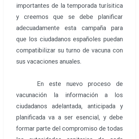
importantes de la temporada turísitica
y creemos que se debe planificar
adecuadamente esta campaña para
que los ciudadanos españoles puedan
compatibilizar su turno de vacuna con
sus vacaciones anuales.
En este nuevo proceso de
vacunación la información a los
ciudadanos adelantada, anticipada y
planificada va a ser esencial, y debe
formar parte del compromiso de todas