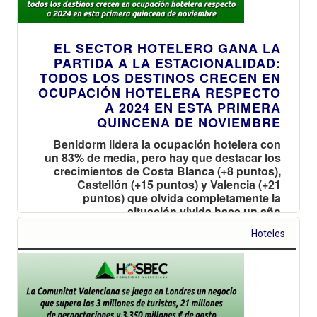
EL SECTOR HOTELERO GANA LA
PARTIDA A LA ESTACIONALIDAD:
TODOS LOS DESTINOS CRECEN EN
OCUPACIÓN HOTELERA RESPECTO
A 2024 EN ESTA PRIMERA
QUINCENA DE NOVIEMBRE
Benidorm lidera la ocupación hotelera con
un 83% de media, pero hay que destacar los
crecimientos de Costa Blanca (+8 puntos),
Castellón (+15 puntos) y Valencia (+21
puntos) que olvida completamente la
situación vivida hace un año
Hoteles