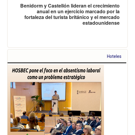
Benidorm y Castellón lideran el crecimiento
anual en un ejercicio marcado por la
fortaleza del turista británico y el mercado
estadounidense
Hoteles