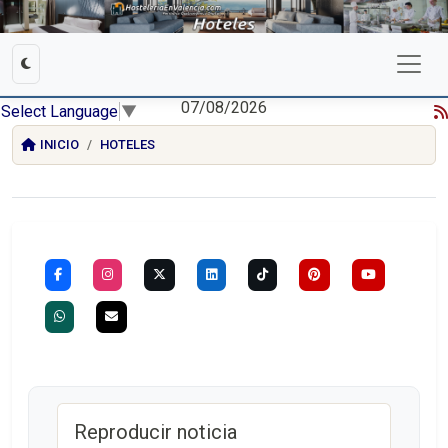
07/08/2026
Select Language
▼
INICIO
HOTELES
Reproducir noticia