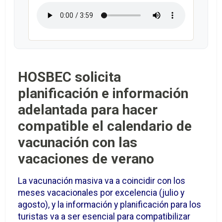
HOSBEC solicita
planificación e información
adelantada para hacer
compatible el calendario de
vacunación con las
vacaciones de verano
La vacunación masiva va a coincidir con los
meses vacacionales por excelencia (julio y
agosto), y la información y planificación para los
turistas va a ser esencial para compatibilizar