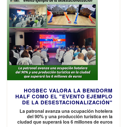
HOSBEC VALORA LA BENIDORM
HALF COMO EL "EVENTO EJEMPLO
DE LA DESESTACIONALIZACIÓN"
La patronal avanza una ocupación hotelera
del 90% y una producción turística en la
ciudad que superará los 6 millones de euros