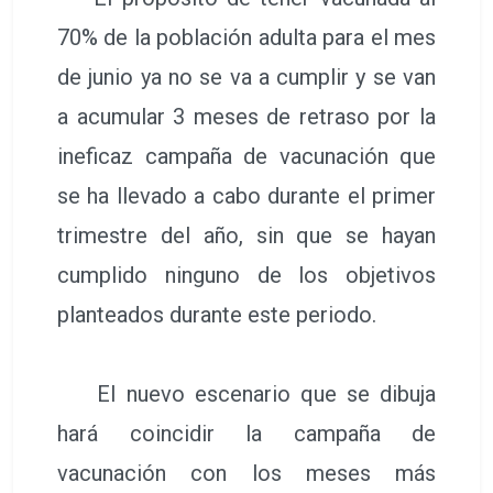
70% de la población adulta para el mes
de junio ya no se va a cumplir y se van
a acumular 3 meses de retraso por la
ineficaz campaña de vacunación que
se ha llevado a cabo durante el primer
trimestre del año, sin que se hayan
cumplido ninguno de los objetivos
planteados durante este periodo.
El nuevo escenario que se dibuja
hará coincidir la campaña de
vacunación con los meses más