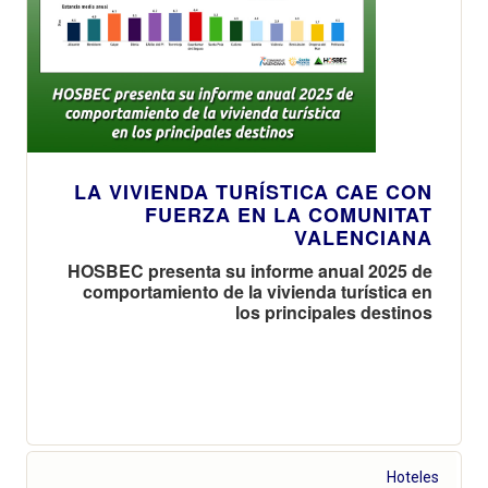
LA VIVIENDA TURÍSTICA CAE CON
FUERZA EN LA COMUNITAT
VALENCIANA
HOSBEC presenta su informe anual 2025 de
comportamiento de la vivienda turística en
los principales destinos
Hoteles