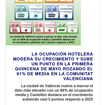
LA OCUPACIÓN HOTELERA
MODERA SU CRECIMIENTO Y SUBE
UN PUNTO EN LA PRIMERA
QUINCENA DE MAYO ROZANDO EL
81% DE MEDIA EN LA COMUNITAT
VALENCIANA
La ciudad de València vuelve a marcar el
dato más elevado con un 88% de ocupación
media y Castellón destaca en el crecimiento
subiendo casi 5 puntos respecto a 2025