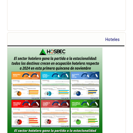
Hoteles