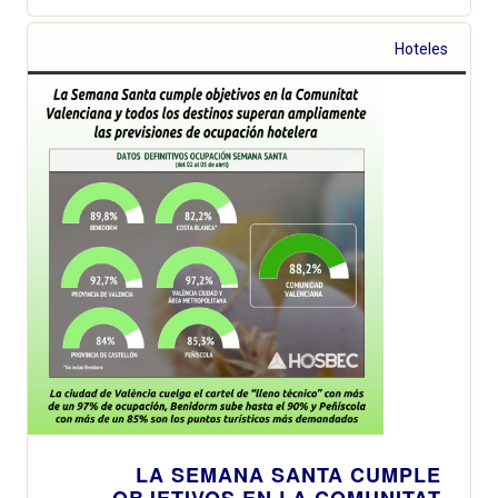
Hoteles
LA SEMANA SANTA CUMPLE
OBJETIVOS EN LA COMUNITAT