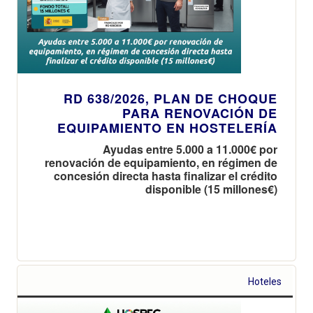
RD 638/2026, PLAN DE CHOQUE
PARA RENOVACIÓN DE
EQUIPAMIENTO EN HOSTELERÍA
Ayudas entre 5.000 a 11.000€ por
renovación de equipamiento, en régimen de
concesión directa hasta finalizar el crédito
disponible (15 millones€)
Hoteles