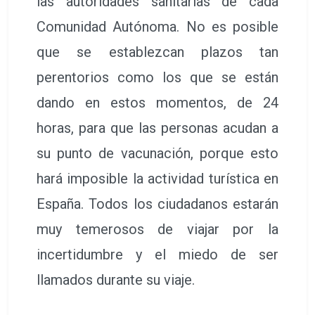
las autoridades sanitarias de cada
Comunidad Autónoma. No es posible
que se establezcan plazos tan
perentorios como los que se están
dando en estos momentos, de 24
horas, para que las personas acudan a
su punto de vacunación, porque esto
hará imposible la actividad turística en
España. Todos los ciudadanos estarán
muy temerosos de viajar por la
incertidumbre y el miedo de ser
llamados durante su viaje.