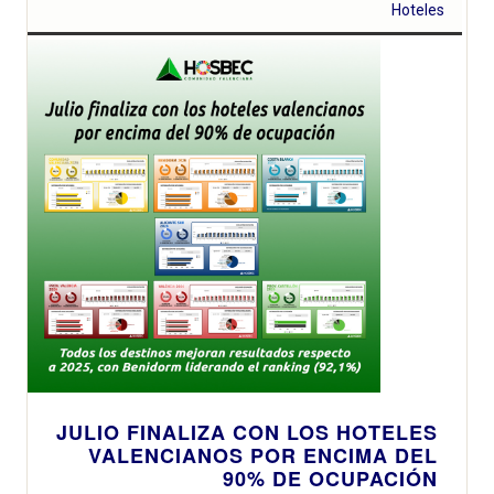
Hoteles
JULIO FINALIZA CON LOS HOTELES
VALENCIANOS POR ENCIMA DEL
90% DE OCUPACIÓN