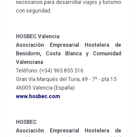
necesarios para desarrollar viajes y turismo
con seguridad.
HOSBEC Valencia
Asociación Empresarial Hostelera de
Benidorm, Costa Blanca y Comunidad
Valenciana
Teléfono: (+34) 965 855 516
Gran Vía Marqués del Turia, 49 - 7º - pta 15
46005 Valencia (España)
www.hosbec.com
HOSBEC
Asociación Empresarial Hostelera de