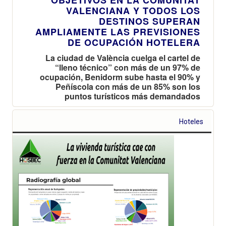
VALENCIANA Y TODOS LOS
DESTINOS SUPERAN
AMPLIAMENTE LAS PREVISIONES
DE OCUPACIÓN HOTELERA
La ciudad de València cuelga el cartel de
“lleno técnico” con más de un 97% de
ocupación, Benidorm sube hasta el 90% y
Peñíscola con más de un 85% son los
puntos turísticos más demandados
Hoteles