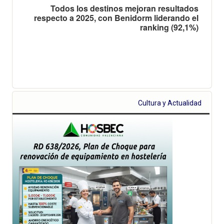
Todos los destinos mejoran resultados
respecto a 2025, con Benidorm liderando el
ranking (92,1%)
Cultura y Actualidad