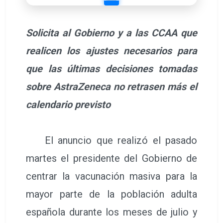
Solicita al Gobierno y a las CCAA que
realicen los ajustes necesarios para
que las últimas decisiones tomadas
sobre AstraZeneca no retrasen más el
calendario previsto
El anuncio que realizó el pasado
martes el presidente del Gobierno de
centrar la vacunación masiva para la
mayor parte de la población adulta
española durante los meses de julio y