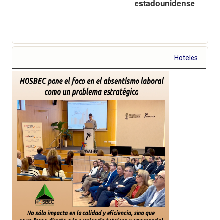
estadounidense
Hoteles