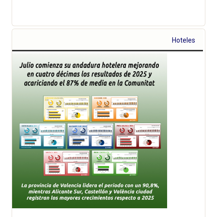
Hoteles