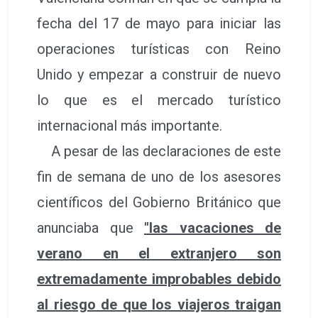
fecha del 17 de mayo para iniciar las
operaciones turísticas con Reino
Unido y empezar a construir de nuevo
lo que es el mercado turístico
internacional más importante.
A pesar de las declaraciones de este
fin de semana de uno de los asesores
científicos del Gobierno Británico que
anunciaba que
"las vacaciones de
verano en el extranjero son
extremadamente improbables debido
al riesgo de que los viajeros traigan