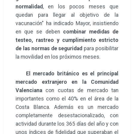
normalidad
, en los pocos meses que
quedan para llegar al objetivo de la
vacunación" ha indicado Mayor, insistiendo
en que se deben
combinar medidas de
testeo, rastreo y cumplimiento estricto
de las normas de seguridad
para posibilitar
la movilidad en los próximos meses.
El mercado británico es el principal
mercado extranjero en la Comunidad
Valenciana
con cuotas de mercado tan
importantes como el 40% en el área de la
Costa Blanca. Además es un mercado
completamente desestacionalizado, con
actividad durante los 365 días del año y con
unos índices de fidelidad que superaban el