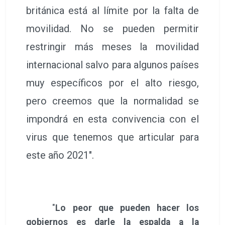
británica está al límite por la falta de
movilidad. No se pueden permitir
restringir más meses la movilidad
internacional salvo para algunos países
muy específicos por el alto riesgo,
pero creemos que la normalidad se
impondrá en esta convivencia con el
virus que tenemos que articular para
este año 2021".
"
Lo peor que pueden hacer los
gobiernos es darle la espalda a la