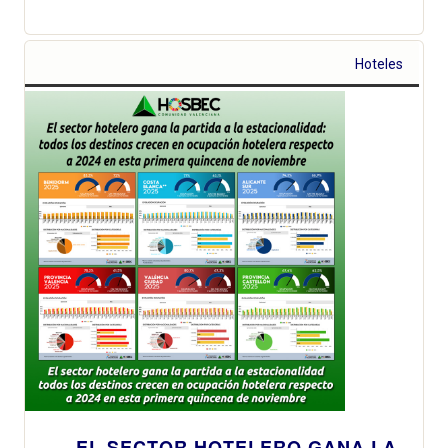
Hoteles
EL SECTOR HOTELERO GANA LA