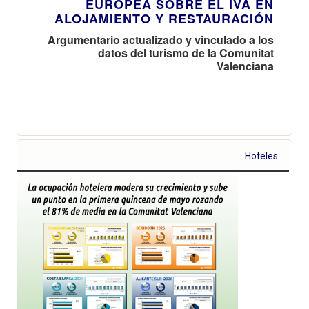
EUROPEA SOBRE EL IVA EN
ALOJAMIENTO Y RESTAURACIÓN
Argumentario actualizado y vinculado a los
datos del turismo de la Comunitat
Valenciana
Hoteles