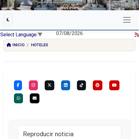
07/08/2026
Select Language
▼
INICIO
HOTELES
Reproducir noticia