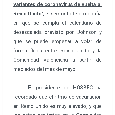
variantes de coronavirus de vuelta al
Reino Unido"
, el sector hotelero confía
en que se cumpla el calendario de
desescalada previsto por Johnson y
que se puede empezar a volar de
forma fluida entre Reino Unido y la
Comunidad Valenciana a partir de
mediados del mes de mayo.
El presidente de HOSBEC ha
recordado que el ritmo de vacunación
en Reino Unido es muy elevado, y que