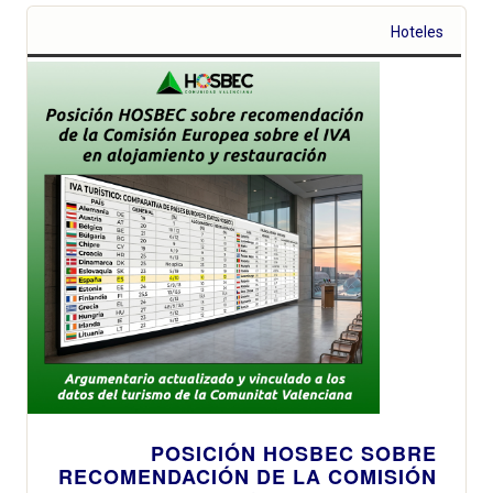
Hoteles
POSICIÓN HOSBEC SOBRE
RECOMENDACIÓN DE LA COMISIÓN