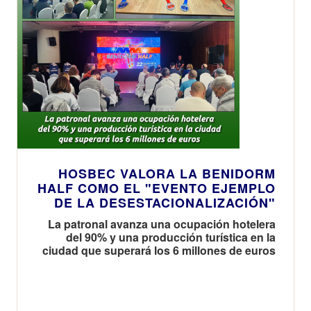
HOSBEC VALORA LA BENIDORM
HALF COMO EL "EVENTO EJEMPLO
DE LA DESESTACIONALIZACIÓN"
La patronal avanza una ocupación hotelera
del 90% y una producción turística en la
ciudad que superará los 6 millones de euros