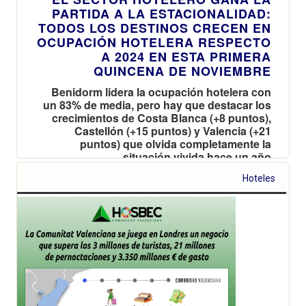
PARTIDA A LA ESTACIONALIDAD:
TODOS LOS DESTINOS CRECEN EN
OCUPACIÓN HOTELERA RESPECTO
A 2024 EN ESTA PRIMERA
QUINCENA DE NOVIEMBRE
Benidorm lidera la ocupación hotelera con
un 83% de media, pero hay que destacar los
crecimientos de Costa Blanca (+8 puntos),
Castellón (+15 puntos) y Valencia (+21
puntos) que olvida completamente la
situación vivida hace un año
Hoteles