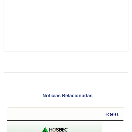
Noticias Relacionadas
Hoteles