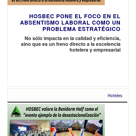
HOSBEC PONE EL FOCO EN EL
ABSENTISMO LABORAL COMO UN
PROBLEMA ESTRATÉGICO
No sólo impacta en la calidad y eficiencia,
sino que es un freno directo a la excelencia
hotelera y empresarial
Hoteles