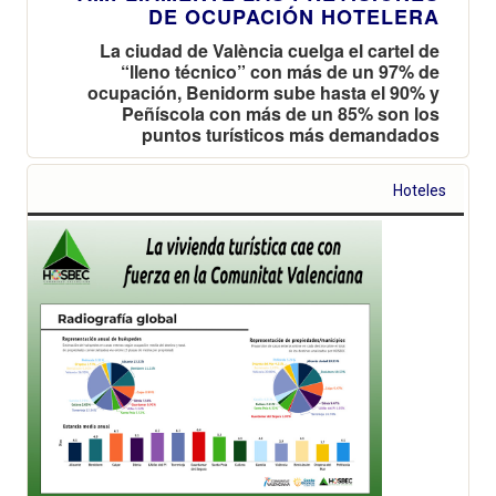
DE OCUPACIÓN HOTELERA
La ciudad de València cuelga el cartel de
“lleno técnico” con más de un 97% de
ocupación, Benidorm sube hasta el 90% y
Peñíscola con más de un 85% son los
puntos turísticos más demandados
Hoteles