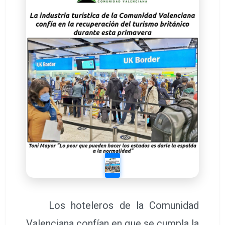
Los hoteleros de la Comunidad
Valenciana confían en que se cumpla la