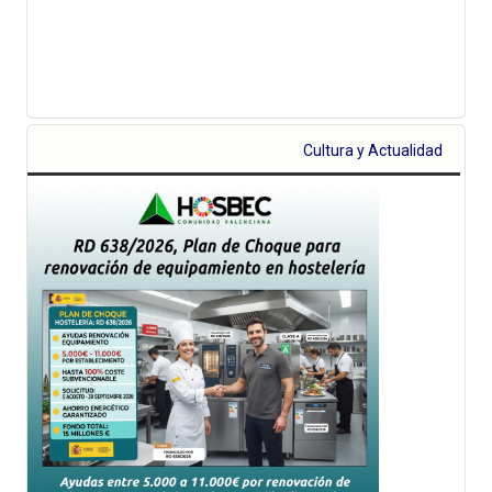
Cultura y Actualidad