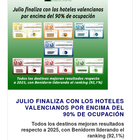
JULIO FINALIZA CON LOS HOTELES
VALENCIANOS POR ENCIMA DEL
90% DE OCUPACIÓN
Todos los destinos mejoran resultados
respecto a 2025, con Benidorm liderando el
ranking (92,1%)