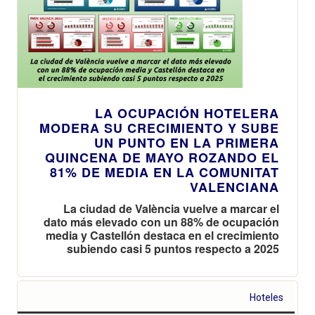
LA OCUPACIÓN HOTELERA
MODERA SU CRECIMIENTO Y SUBE
UN PUNTO EN LA PRIMERA
QUINCENA DE MAYO ROZANDO EL
81% DE MEDIA EN LA COMUNITAT
VALENCIANA
La ciudad de València vuelve a marcar el
dato más elevado con un 88% de ocupación
media y Castellón destaca en el crecimiento
subiendo casi 5 puntos respecto a 2025
Hoteles