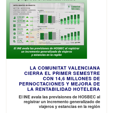
LA COMUNITAT VALENCIANA
CIERRA EL PRIMER SEMESTRE
CON 14,6 MILLONES DE
PERNOCTACIONES Y MEJORA DE
LA RENTABILIDAD HOTELERA
El INE avala las previsiones de HOSBEC al
registrar un incremento generalizado de
viajeros y estancias en la región