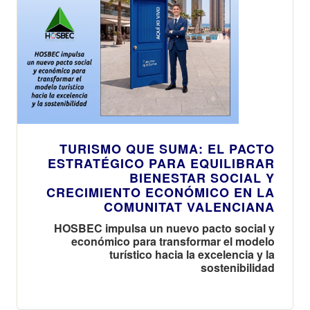
TURISMO QUE SUMA: EL PACTO
ESTRATÉGICO PARA EQUILIBRAR
BIENESTAR SOCIAL Y
CRECIMIENTO ECONÓMICO EN LA
COMUNITAT VALENCIANA
HOSBEC impulsa un nuevo pacto social y
económico para transformar el modelo
turístico hacia la excelencia y la
sostenibilidad