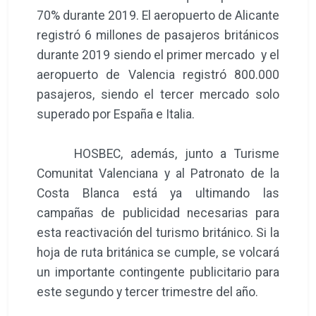
70% durante 2019. El aeropuerto de Alicante
registró 6 millones de pasajeros británicos
durante 2019 siendo el primer mercado y el
aeropuerto de Valencia registró 800.000
pasajeros, siendo el tercer mercado solo
superado por España e Italia.
HOSBEC, además, junto a Turisme
Comunitat Valenciana y al Patronato de la
Costa Blanca está ya ultimando las
campañas de publicidad necesarias para
esta reactivación del turismo británico. Si la
hoja de ruta británica se cumple, se volcará
un importante contingente publicitario para
este segundo y tercer trimestre del año.