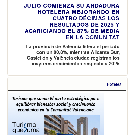
JULIO COMIENZA SU ANDADURA
HOTELERA MEJORANDO EN
CUATRO DÉCIMAS LOS
RESULTADOS DE 2025 Y
ACARICIANDO EL 87% DE MEDIA
EN LA COMUNITAT
La provincia de Valencia lidera el periodo
con un 90,8%, mientras Alicante Sur,
Castellón y València ciudad registran los
mayores crecimientos respecto a 2025
Hoteles