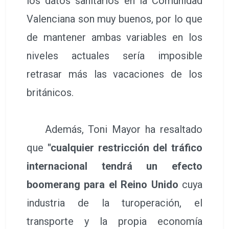
los datos sanitarios en la Comunidad
Valenciana son muy buenos, por lo que
de mantener ambas variables en los
niveles actuales sería imposible
retrasar más las vacaciones de los
británicos.
Además, Toni Mayor ha resaltado
que
"cualquier restricción del tráfico
internacional tendrá un efecto
boomerang para el Reino Unido
cuya
industria de la turoperación, el
transporte y la propia economía