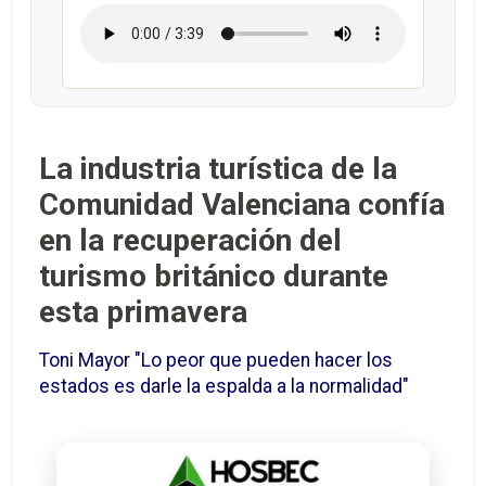
La industria turística de la
Comunidad Valenciana confía
en la recuperación del
turismo británico durante
esta primavera
Toni Mayor "Lo peor que pueden hacer los
estados es darle la espalda a la normalidad"