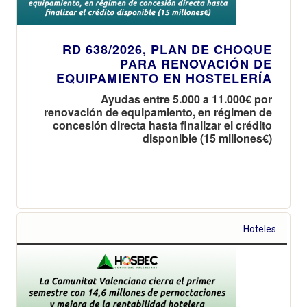
RD 638/2026, PLAN DE CHOQUE
PARA RENOVACIÓN DE
EQUIPAMIENTO EN HOSTELERÍA
Ayudas entre 5.000 a 11.000€ por
renovación de equipamiento, en régimen de
concesión directa hasta finalizar el crédito
disponible (15 millones€)
Hoteles