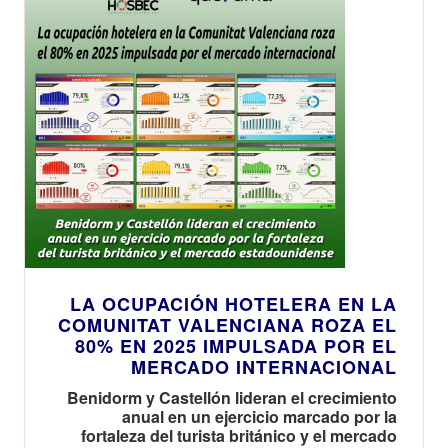
LA OCUPACIÓN HOTELERA EN LA
COMUNITAT VALENCIANA ROZA EL
80% EN 2025 IMPULSADA POR EL
MERCADO INTERNACIONAL
Benidorm y Castellón lideran el crecimiento
anual en un ejercicio marcado por la
fortaleza del turista británico y el mercado