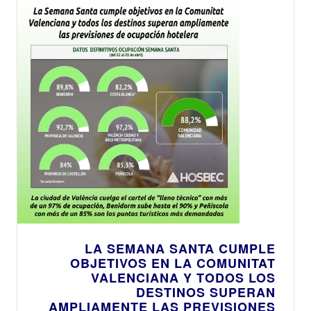
LA SEMANA SANTA CUMPLE
OBJETIVOS EN LA COMUNITAT
VALENCIANA Y TODOS LOS
DESTINOS SUPERAN
AMPLIAMENTE LAS PREVISIONES