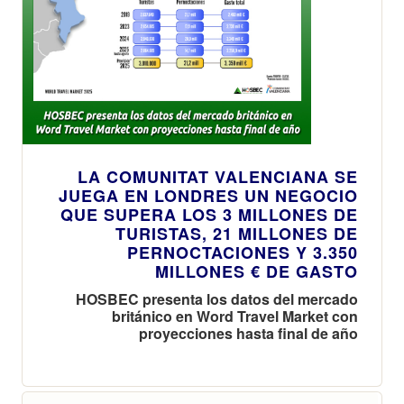
LA COMUNITAT VALENCIANA SE
JUEGA EN LONDRES UN NEGOCIO
QUE SUPERA LOS 3 MILLONES DE
TURISTAS, 21 MILLONES DE
PERNOCTACIONES Y 3.350
MILLONES € DE GASTO
HOSBEC presenta los datos del mercado
británico en Word Travel Market con
proyecciones hasta final de año