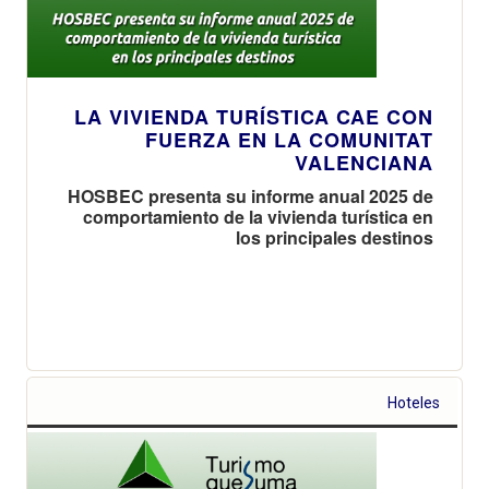
LA VIVIENDA TURÍSTICA CAE CON
FUERZA EN LA COMUNITAT
VALENCIANA
HOSBEC presenta su informe anual 2025 de
comportamiento de la vivienda turística en
los principales destinos
Hoteles