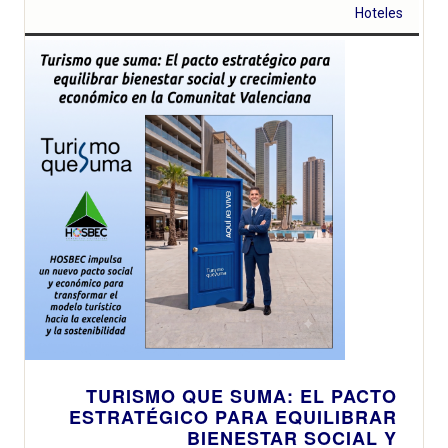
Hoteles
TURISMO QUE SUMA: EL PACTO
ESTRATÉGICO PARA EQUILIBRAR
BIENESTAR SOCIAL Y