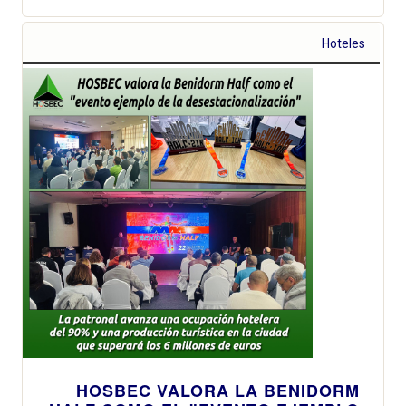
Hoteles
HOSBEC VALORA LA BENIDORM