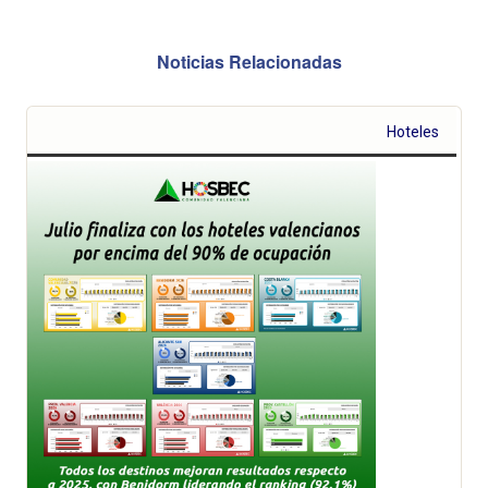
Noticias Relacionadas
Hoteles