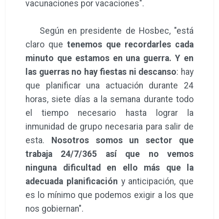
vacunaciones por vacaciones".
Según en presidente de Hosbec, "está
claro que
tenemos que recordarles cada
minuto que estamos en una guerra. Y en
las guerras no hay fiestas ni descanso
: hay
que planificar una actuación durante 24
horas, siete días a la semana durante todo
el tiempo necesario hasta lograr la
inmunidad de grupo necesaria para salir de
esta.
Nosotros somos un sector que
trabaja 24/7/365 así que no vemos
ninguna dificultad en ello más que la
adecuada planificación
y anticipación, que
es lo mínimo que podemos exigir a los que
nos gobiernan".