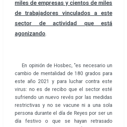
miles de empresas y cientos de miles
de trabajadores vinculados a este
sector de actividad que está
agonizando
.
En opinión de Hosbec, "es necesario un
cambio de mentalidad de 180 grados para
este año 2021 y para luchar contra este
virus: no es de recibo que el sector esté
sufriendo un nuevo revés por las medidas
restrictivas y no se vacune ni a una sola
persona durante el día de Reyes por ser un
día festivo o que se hayan retrasado