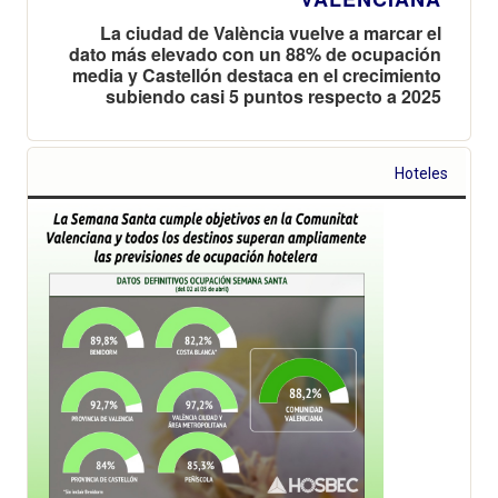
La ciudad de València vuelve a marcar el
dato más elevado con un 88% de ocupación
media y Castellón destaca en el crecimiento
subiendo casi 5 puntos respecto a 2025
Hoteles