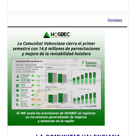
Hoteles