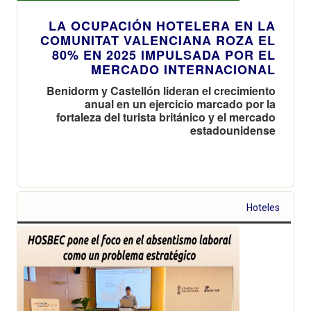
LA OCUPACIÓN HOTELERA EN LA
COMUNITAT VALENCIANA ROZA EL
80% EN 2025 IMPULSADA POR EL
MERCADO INTERNACIONAL
Benidorm y Castellón lideran el crecimiento
anual en un ejercicio marcado por la
fortaleza del turista británico y el mercado
estadounidense
Hoteles