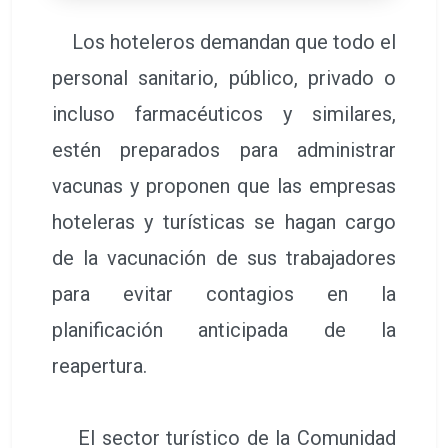
Los hoteleros demandan que todo el
personal sanitario, público, privado o
incluso farmacéuticos y similares,
estén preparados para administrar
vacunas y proponen que las empresas
hoteleras y turísticas se hagan cargo
de la vacunación de sus trabajadores
para evitar contagios en la
planificación anticipada de la
reapertura.
El sector turístico de la Comunidad