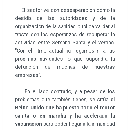
El sector ve con desesperación cómo la
desidia de las autoridades y de la
organización de la sanidad pública va dar al
traste con las esperanzas de recuperar la
actividad entre Semana Santa y el verano.
"Con el ritmo actual no llegamos ni a las
próximas navidades lo que supondrá la
defunción de muchas de nuestras
empresas".
En el lado contrario, y a pesar de los
problemas que también tienen, se sitúa
el
Reino Unido que ha puesto todo el motor
sanitario en marcha y ha acelerado la
vacunación
para poder llegar a la inmunidad