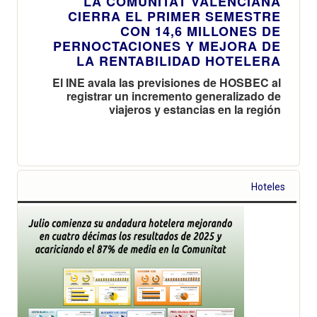
LA COMUNITAT VALENCIANA
CIERRA EL PRIMER SEMESTRE
CON 14,6 MILLONES DE
PERNOCTACIONES Y MEJORA DE
LA RENTABILIDAD HOTELERA
El INE avala las previsiones de HOSBEC al
registrar un incremento generalizado de
viajeros y estancias en la región
Hoteles