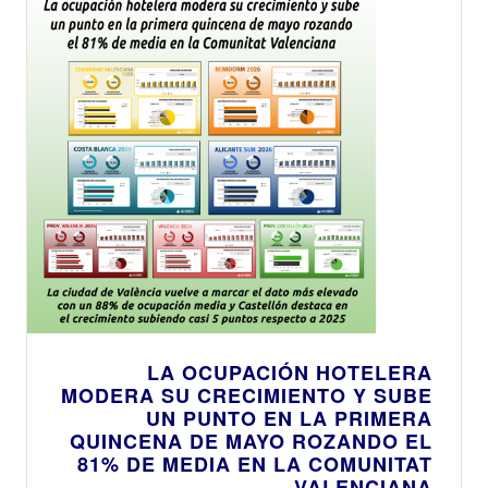
LA OCUPACIÓN HOTELERA
MODERA SU CRECIMIENTO Y SUBE
UN PUNTO EN LA PRIMERA
QUINCENA DE MAYO ROZANDO EL
81% DE MEDIA EN LA COMUNITAT
VALENCIANA