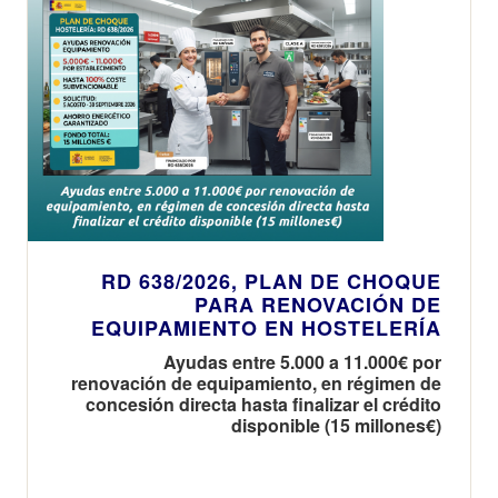
RD 638/2026, PLAN DE CHOQUE
PARA RENOVACIÓN DE
EQUIPAMIENTO EN HOSTELERÍA
Ayudas entre 5.000 a 11.000€ por
renovación de equipamiento, en régimen de
concesión directa hasta finalizar el crédito
disponible (15 millones€)