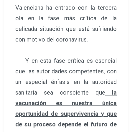
Valenciana ha entrado con la tercera
ola en la fase más crítica de la
delicada situación que está sufriendo
con motivo del coronavirus.
Y en esta fase crítica es esencial
que las autoridades competentes, con
un especial énfasis en la autoridad
sanitaria sea consciente que
la
vacunación es nuestra única
oportunidad de supervivencia y que
de su proceso depende el futuro de