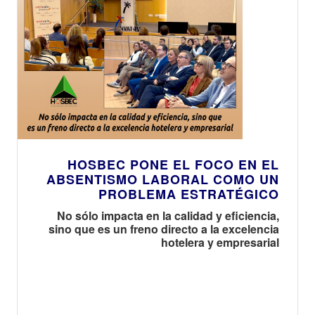
HOSBEC PONE EL FOCO EN EL
ABSENTISMO LABORAL COMO UN
PROBLEMA ESTRATÉGICO
No sólo impacta en la calidad y eficiencia,
sino que es un freno directo a la excelencia
hotelera y empresarial