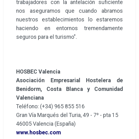
trabajadores con la antelación suficiente
nos aseguramos que cuando abramos
nuestros establecimientos lo estaremos
haciendo en entornos tremendamente
seguros para el turismo".
HOSBEC Valencia
Asociación Empresarial Hostelera de
Benidorm, Costa Blanca y Comunidad
Valenciana
Teléfono: (+34) 965 855 516
Gran Vía Marqués del Turia, 49 - 7º - pta 15
46005 Valencia (España)
www.hosbec.com