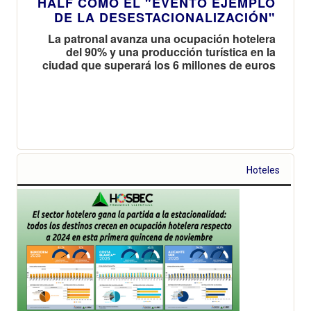
HALF COMO EL "EVENTO EJEMPLO
DE LA DESESTACIONALIZACIÓN"
La patronal avanza una ocupación hotelera
del 90% y una producción turística en la
ciudad que superará los 6 millones de euros
Hoteles