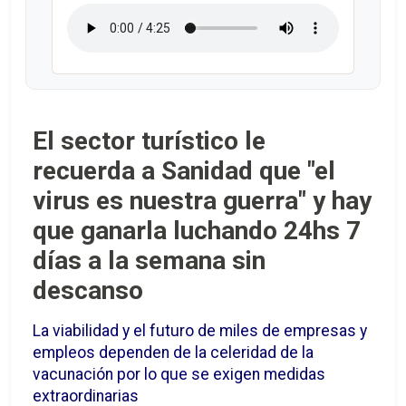
El sector turístico le
recuerda a Sanidad que "el
virus es nuestra guerra" y hay
que ganarla luchando 24hs 7
días a la semana sin
descanso
La viabilidad y el futuro de miles de empresas y
empleos dependen de la celeridad de la
vacunación por lo que se exigen medidas
extraordinarias