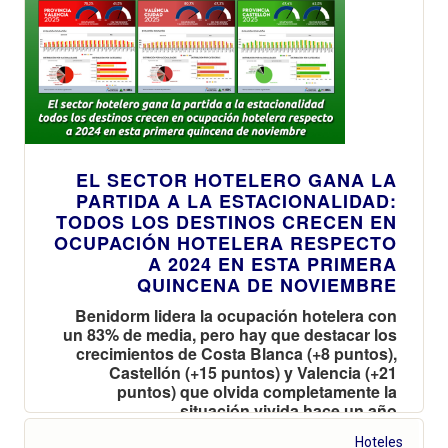
EL SECTOR HOTELERO GANA LA
PARTIDA A LA ESTACIONALIDAD:
TODOS LOS DESTINOS CRECEN EN
OCUPACIÓN HOTELERA RESPECTO
A 2024 EN ESTA PRIMERA
QUINCENA DE NOVIEMBRE
Benidorm lidera la ocupación hotelera con
un 83% de media, pero hay que destacar los
crecimientos de Costa Blanca (+8 puntos),
Castellón (+15 puntos) y Valencia (+21
puntos) que olvida completamente la
situación vivida hace un año
Hoteles