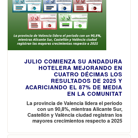
JULIO COMIENZA SU ANDADURA
HOTELERA MEJORANDO EN
CUATRO DÉCIMAS LOS
RESULTADOS DE 2025 Y
ACARICIANDO EL 87% DE MEDIA
EN LA COMUNITAT
La provincia de Valencia lidera el periodo
con un 90,8%, mientras Alicante Sur,
Castellón y València ciudad registran los
mayores crecimientos respecto a 2025