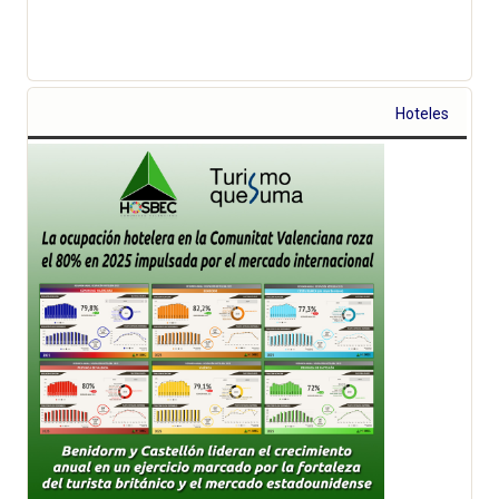
Hoteles