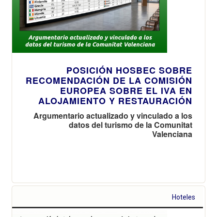
POSICIÓN HOSBEC SOBRE
RECOMENDACIÓN DE LA COMISIÓN
EUROPEA SOBRE EL IVA EN
ALOJAMIENTO Y RESTAURACIÓN
Argumentario actualizado y vinculado a los
datos del turismo de la Comunitat
Valenciana
Hoteles