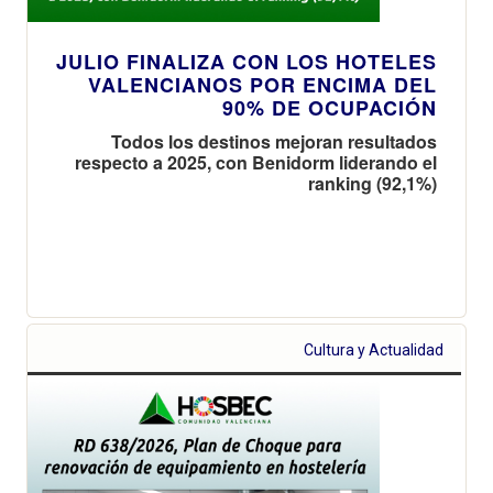
JULIO FINALIZA CON LOS HOTELES
VALENCIANOS POR ENCIMA DEL
90% DE OCUPACIÓN
Todos los destinos mejoran resultados
respecto a 2025, con Benidorm liderando el
ranking (92,1%)
Cultura y Actualidad