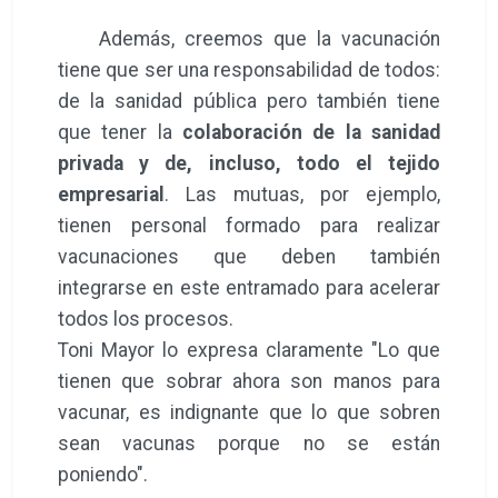
Además, creemos que la vacunación
tiene que ser una responsabilidad de todos:
de la sanidad pública pero también tiene
que tener la
colaboración de la sanidad
privada y de, incluso, todo el tejido
empresarial
. Las mutuas, por ejemplo,
tienen personal formado para realizar
vacunaciones que deben también
integrarse en este entramado para acelerar
todos los procesos.
Toni Mayor lo expresa claramente "Lo que
tienen que sobrar ahora son manos para
vacunar, es indignante que lo que sobren
sean vacunas porque no se están
poniendo".