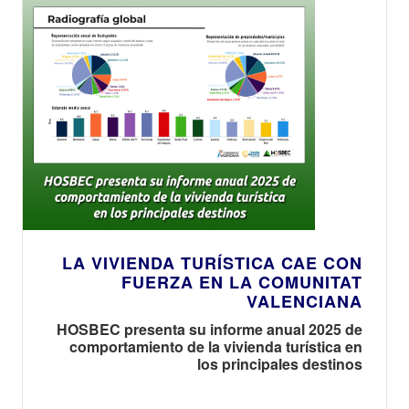
LA VIVIENDA TURÍSTICA CAE CON
FUERZA EN LA COMUNITAT
VALENCIANA
HOSBEC presenta su informe anual 2025 de
comportamiento de la vivienda turística en
los principales destinos