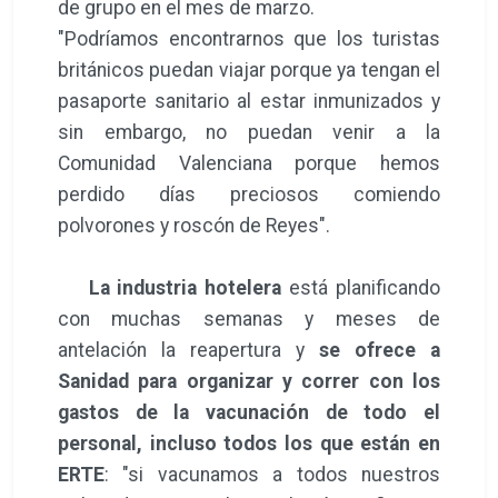
de grupo en el mes de marzo.
"Podríamos encontrarnos que los turistas
británicos puedan viajar porque ya tengan el
pasaporte sanitario al estar inmunizados y
sin embargo, no puedan venir a la
Comunidad Valenciana porque hemos
perdido días preciosos comiendo
polvorones y roscón de Reyes".
La industria hotelera
está planificando
con muchas semanas y meses de
antelación la reapertura y
se ofrece a
Sanidad para organizar y correr con los
gastos de la vacunación de todo el
personal, incluso todos los que están en
ERTE
: "si vacunamos a todos nuestros