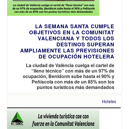
LA SEMANA SANTA CUMPLE
OBJETIVOS EN LA COMUNITAT
VALENCIANA Y TODOS LOS
DESTINOS SUPERAN
AMPLIAMENTE LAS PREVISIONES
DE OCUPACIÓN HOTELERA
La ciudad de València cuelga el cartel de
“lleno técnico” con más de un 97% de
ocupación, Benidorm sube hasta el 90% y
Peñíscola con más de un 85% son los
puntos turísticos más demandados
Hoteles