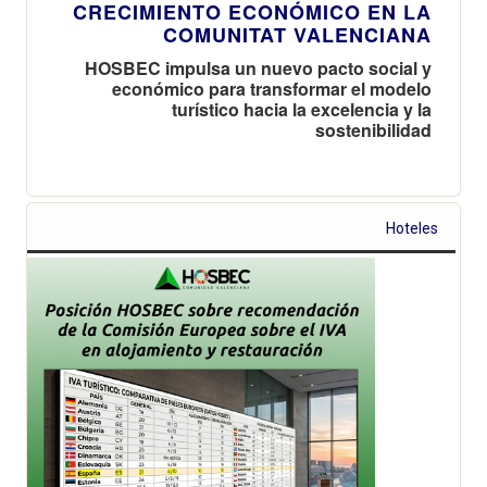
CRECIMIENTO ECONÓMICO EN LA
COMUNITAT VALENCIANA
HOSBEC impulsa un nuevo pacto social y
económico para transformar el modelo
turístico hacia la excelencia y la
sostenibilidad
Hoteles