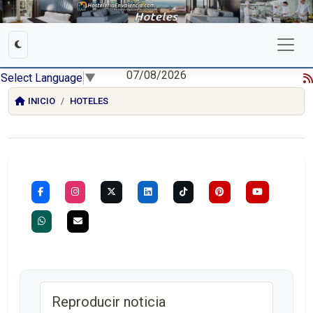
07/08/2026
Select Language
▼
INICIO
HOTELES
Reproducir noticia