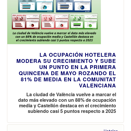
LA OCUPACIÓN HOTELERA
MODERA SU CRECIMIENTO Y SUBE
UN PUNTO EN LA PRIMERA
QUINCENA DE MAYO ROZANDO EL
81% DE MEDIA EN LA COMUNITAT
VALENCIANA
La ciudad de València vuelve a marcar el
dato más elevado con un 88% de ocupación
media y Castellón destaca en el crecimiento
subiendo casi 5 puntos respecto a 2025