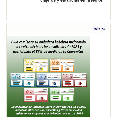
Hoteles