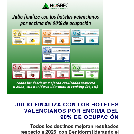
JULIO FINALIZA CON LOS HOTELES
VALENCIANOS POR ENCIMA DEL
90% DE OCUPACIÓN
Todos los destinos mejoran resultados
respecto a 2025, con Benidorm liderando el