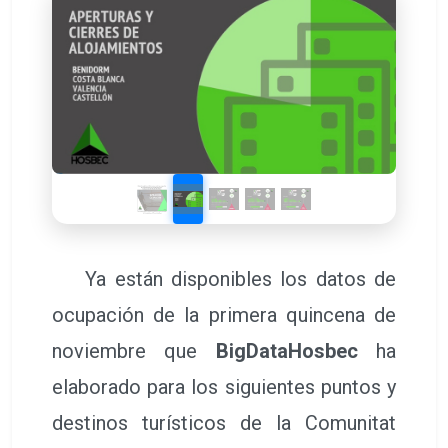
Ya están disponibles los datos de
ocupación de la primera quincena de
noviembre que
BigDataHosbec
ha
elaborado para los siguientes puntos y
destinos turísticos de la Comunitat