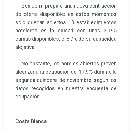
Benidorm prepara una nueva contracción
de oferta disponible: en estos momentos
sólo quedan abiertos 10 establecimientos
hoteleros en la ciudad con unas 3.195
camas disponibles, el 8,7% de su capacidad
alojativa.
No obstante, los hoteles abiertos prevén
alcanzar una ocupación del 17,9% durante la
segunda quincena de noviembre, según los
datos recogidos en nuestra encuesta de
ocupación.
Costa Blanca