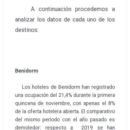
A continuación procedemos a
analizar los datos de cada uno de los
destinos:
Benidorm
Los hoteles de Benidorm han registrado
una ocupación del 21,4% durante la primera
quincena de noviembre, con apenas el 8%
de la oferta hotelera abierta. El comparativo
del mismo período con el año pasado es
demoledor: respecto a 2019 se han