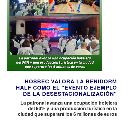
HOSBEC VALORA LA BENIDORM
HALF COMO EL "EVENTO EJEMPLO
DE LA DESESTACIONALIZACIÓN"
La patronal avanza una ocupación hotelera
del 90% y una producción turística en la
ciudad que superará los 6 millones de euros