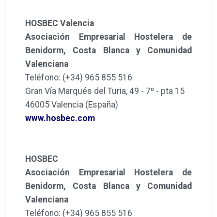
HOSBEC Valencia
Asociación Empresarial Hostelera de
Benidorm, Costa Blanca y Comunidad
Valenciana
Teléfono: (+34) 965 855 516
Gran Vía Marqués del Turia, 49 - 7º - pta 15
46005 Valencia (España)
www.hosbec.com
HOSBEC
Asociación Empresarial Hostelera de
Benidorm, Costa Blanca y Comunidad
Valenciana
Teléfono: (+34) 965 855 516