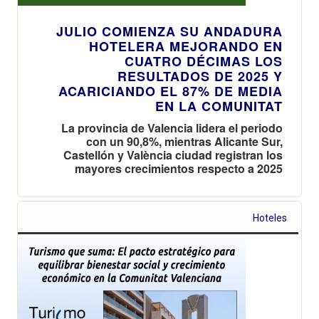
JULIO COMIENZA SU ANDADURA
HOTELERA MEJORANDO EN
CUATRO DÉCIMAS LOS
RESULTADOS DE 2025 Y
ACARICIANDO EL 87% DE MEDIA
EN LA COMUNITAT
La provincia de Valencia lidera el periodo
con un 90,8%, mientras Alicante Sur,
Castellón y València ciudad registran los
mayores crecimientos respecto a 2025
Hoteles