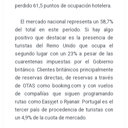
perdido 61,5 puntos de ocupación hotelera.
El mercado nacional representa un 58,7%
del total en este período. Si hay algo
positivo que destacar es la presencia de
turistas del Reino Unido que ocupa el
segundo lugar con un 23% a pesar de las
cuarentenas impuestas por el Gobierno
británico. Clientes británicos principalmente
de reservas directas, de reservas a través
de OTAS como booking.com y con vuelos
de compañías que siguen programando
rutas como Easyjet o Ryanair. Portugal es el
tercer país de procedencia de turistas con
un 4,9% de la cuota de mercado.