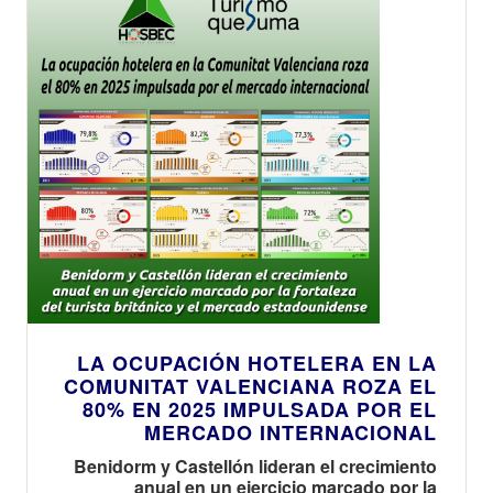
LA OCUPACIÓN HOTELERA EN LA
COMUNITAT VALENCIANA ROZA EL
80% EN 2025 IMPULSADA POR EL
MERCADO INTERNACIONAL
Benidorm y Castellón lideran el crecimiento
anual en un ejercicio marcado por la