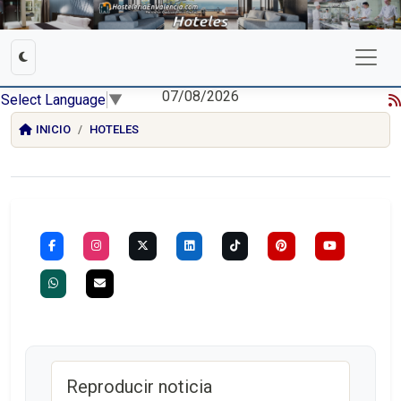
07/08/2026
Select Language
▼
INICIO
HOTELES
Reproducir noticia