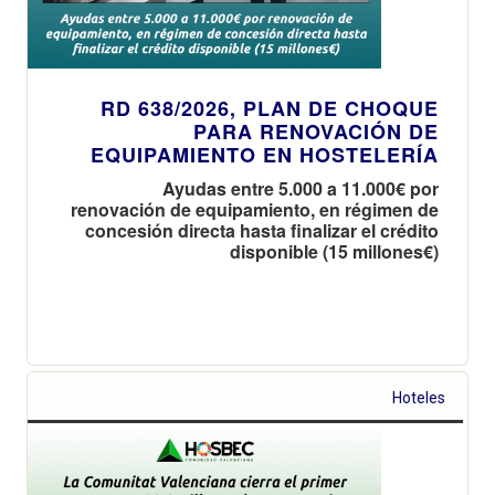
RD 638/2026, PLAN DE CHOQUE
PARA RENOVACIÓN DE
EQUIPAMIENTO EN HOSTELERÍA
Ayudas entre 5.000 a 11.000€ por
renovación de equipamiento, en régimen de
concesión directa hasta finalizar el crédito
disponible (15 millones€)
Hoteles