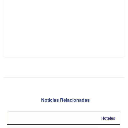
Noticias Relacionadas
Hoteles