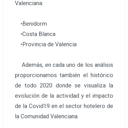
Valenciana:
•Benidorm
•Costa Blanca
•Provincia de Valencia
Además, en cada uno de los análisis
proporcionamos también el histórico
de todo 2020 donde se visualiza la
evolución de la actividad y el impacto
de la Covid19 en el sector hotelero de
la Comunidad Valenciana.