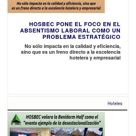
HOSBEC PONE EL FOCO EN EL
ABSENTISMO LABORAL COMO UN
PROBLEMA ESTRATÉGICO
No sólo impacta en la calidad y eficiencia,
sino que es un freno directo a la excelencia
hotelera y empresarial
Hoteles