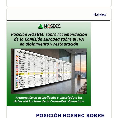
Hoteles
POSICIÓN HOSBEC SOBRE