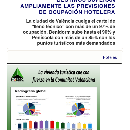
AMPLIAMENTE LAS PREVISIONES
DE OCUPACIÓN HOTELERA
La ciudad de València cuelga el cartel de
“lleno técnico” con más de un 97% de
ocupación, Benidorm sube hasta el 90% y
Peñíscola con más de un 85% son los
puntos turísticos más demandados
Hoteles