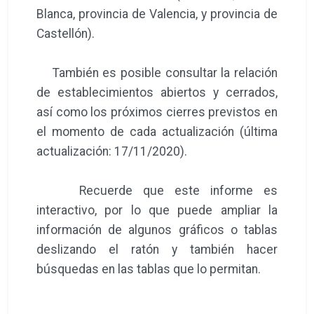
Blanca, provincia de Valencia, y provincia de
Castellón).
También es posible consultar la relación
de establecimientos abiertos y cerrados,
así como los próximos cierres previstos en
el momento de cada actualización (última
actualización: 17/11/2020).
Recuerde que este informe es
interactivo, por lo que puede ampliar la
información de algunos gráficos o tablas
deslizando el ratón y también hacer
búsquedas en las tablas que lo permitan.