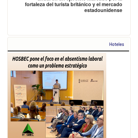
fortaleza del turista británico y el mercado
estadounidense
Hoteles