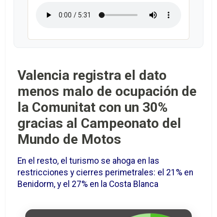
Valencia registra el dato
menos malo de ocupación de
la Comunitat con un 30%
gracias al Campeonato del
Mundo de Motos
En el resto, el turismo se ahoga en las
restricciones y cierres perimetrales: el 21% en
Benidorm, y el 27% en la Costa Blanca