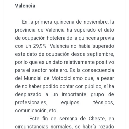
Valencia
En la primera quincena de noviembre, la
provincia de Valencia ha superado el dato
de ocupación hotelera de la quincena previa
con un 29,9%. Valencia no había superado
este dato de ocupación desde septiembre,
por lo que es un dato relativamente positivo
para el sector hotelero. Es la consecuencia
del Mundial de Motociclismo que, a pesar
de no haber podido contar con público, sí ha
desplazado a un importante grupo de
profesionales, equipos técnicos,
comunicación, etc.
Este fin de semana de Cheste, en
circunstancias normales, se habría rozado