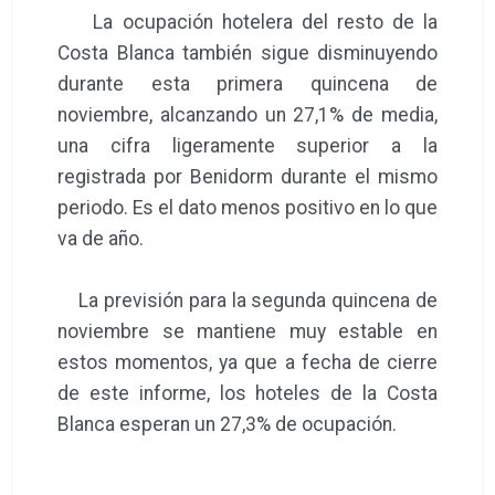
La ocupación hotelera del resto de la
Costa Blanca también sigue disminuyendo
durante esta primera quincena de
noviembre, alcanzando un 27,1% de media,
una cifra ligeramente superior a la
registrada por Benidorm durante el mismo
periodo. Es el dato menos positivo en lo que
va de año.
La previsión para la segunda quincena de
noviembre se mantiene muy estable en
estos momentos, ya que a fecha de cierre
de este informe, los hoteles de la Costa
Blanca esperan un 27,3% de ocupación.