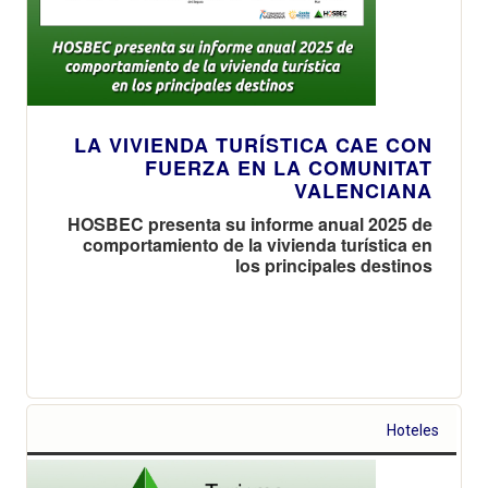
LA VIVIENDA TURÍSTICA CAE CON
FUERZA EN LA COMUNITAT
VALENCIANA
HOSBEC presenta su informe anual 2025 de
comportamiento de la vivienda turística en
los principales destinos
Hoteles