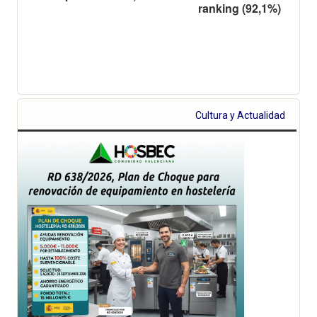
ranking (92,1%)
Cultura y Actualidad