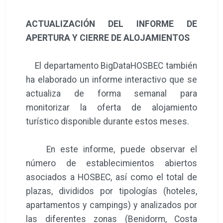
ACTUALIZACIÓN DEL INFORME DE
APERTURA Y CIERRE DE ALOJAMIENTOS
El departamento BigDataHOSBEC también
ha elaborado un informe interactivo que se
actualiza de forma semanal para
monitorizar la oferta de alojamiento
turístico disponible durante estos meses.
En este informe, puede observar el
número de establecimientos abiertos
asociados a HOSBEC, así como el total de
plazas, divididos por tipologías (hoteles,
apartamentos y campings) y analizados por
las diferentes zonas (Benidorm, Costa