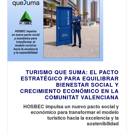
TURISMO QUE SUMA: EL PACTO
ESTRATÉGICO PARA EQUILIBRAR
BIENESTAR SOCIAL Y
CRECIMIENTO ECONÓMICO EN LA
COMUNITAT VALENCIANA
HOSBEC impulsa un nuevo pacto social y
económico para transformar el modelo
turístico hacia la excelencia y la
sostenibilidad