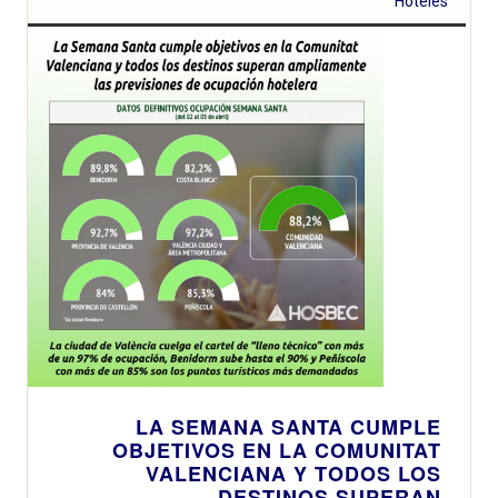
Hoteles
LA SEMANA SANTA CUMPLE
OBJETIVOS EN LA COMUNITAT
VALENCIANA Y TODOS LOS
DESTINOS SUPERAN