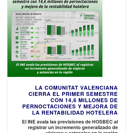
LA COMUNITAT VALENCIANA
CIERRA EL PRIMER SEMESTRE
CON 14,6 MILLONES DE
PERNOCTACIONES Y MEJORA DE
LA RENTABILIDAD HOTELERA
El INE avala las previsiones de HOSBEC al
registrar un incremento generalizado de
viajeros y estancias en la región