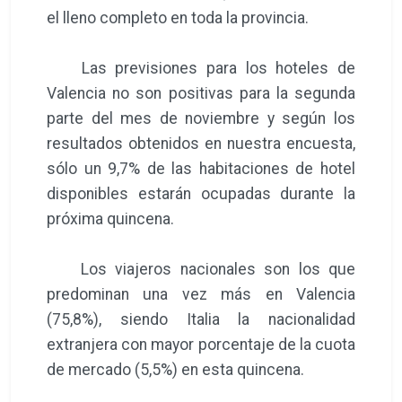
el lleno completo en toda la provincia.
Las previsiones para los hoteles de
Valencia no son positivas para la segunda
parte del mes de noviembre y según los
resultados obtenidos en nuestra encuesta,
sólo un 9,7% de las habitaciones de hotel
disponibles estarán ocupadas durante la
próxima quincena.
Los viajeros nacionales son los que
predominan una vez más en Valencia
(75,8%), siendo Italia la nacionalidad
extranjera con mayor porcentaje de la cuota
de mercado (5,5%) en esta quincena.