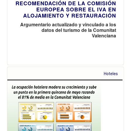
RECOMENDACIÓN DE LA COMISIÓN
EUROPEA SOBRE EL IVA EN
ALOJAMIENTO Y RESTAURACIÓN
Argumentario actualizado y vinculado a los
datos del turismo de la Comunitat
Valenciana
Hoteles