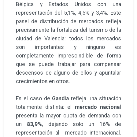
Bélgica y Estados Unidos con una
representación del 5,1%, 4,5% y 3,4%. Este
panel de distribución de mercados refleja
precisamente la fortaleza del turismo de la
ciudad de Valencia: todos los mercados
son importantes y ninguno es
completamente imprescindible de forma
que se puede trabajar para compensar
descensos de alguno de ellos y apuntalar
crecimientos en otros.
En el caso de
Gandia
refleja una situación
totalmente distinta: el
mercado nacional
presenta la mayor cuota de demanda con
un
83,9%
, dejando solo un 16% de
representación al mercado internacional.