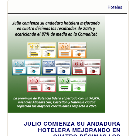
Hoteles
JULIO COMIENZA SU ANDADURA
HOTELERA MEJORANDO EN