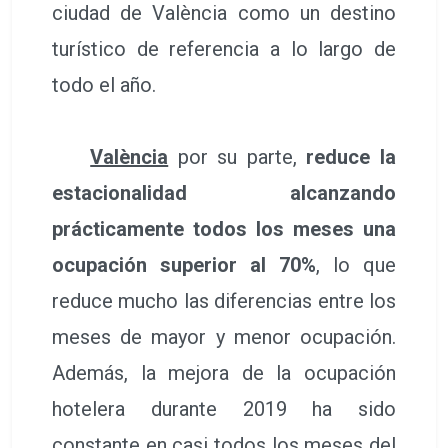
ciudad de València como un destino
turístico de referencia a lo largo de
todo el año.
València
por su parte,
reduce la
estacionalidad alcanzando
prácticamente todos los meses una
ocupación superior al 70%
, lo que
reduce mucho las diferencias entre los
meses de mayor y menor ocupación.
Además, la mejora de la ocupación
hotelera durante 2019 ha sido
constante en casi todos los meses del