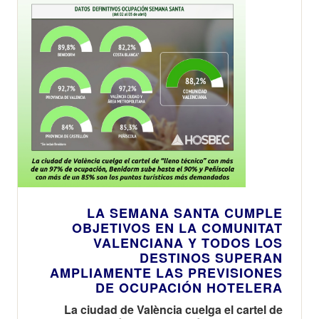
LA SEMANA SANTA CUMPLE
OBJETIVOS EN LA COMUNITAT
VALENCIANA Y TODOS LOS
DESTINOS SUPERAN
AMPLIAMENTE LAS PREVISIONES
DE OCUPACIÓN HOTELERA
La ciudad de València cuelga el cartel de