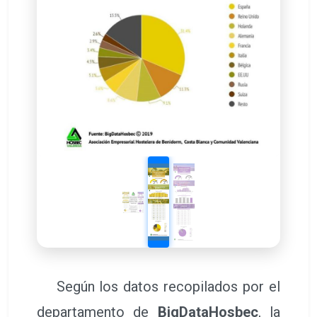
Según los datos recopilados por el
departamento de
BigDataHosbec
, la