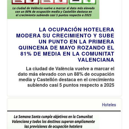
LA OCUPACIÓN HOTELERA
MODERA SU CRECIMIENTO Y SUBE
UN PUNTO EN LA PRIMERA
QUINCENA DE MAYO ROZANDO EL
81% DE MEDIA EN LA COMUNITAT
VALENCIANA
La ciudad de València vuelve a marcar el
dato más elevado con un 88% de ocupación
media y Castellón destaca en el crecimiento
subiendo casi 5 puntos respecto a 2025
Hoteles