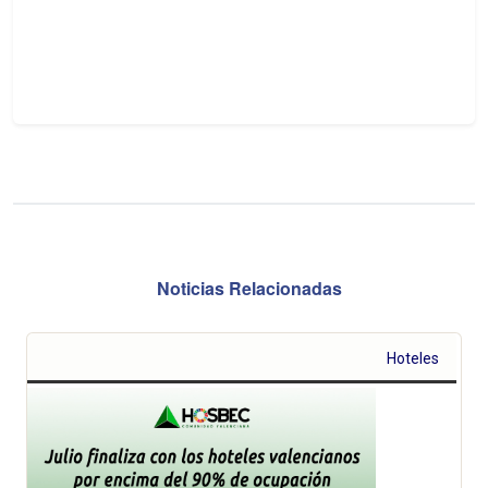
Noticias Relacionadas
Hoteles