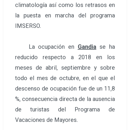
climatología así como los retrasos en
la puesta en marcha del programa
IMSERSO.
La ocupación en
Gandia
se ha
reducido respecto a 2018 en los
meses de abril, septiembre y sobre
todo el mes de octubre, en el que el
descenso de ocupación fue de un 11,8
%, consecuencia directa de la ausencia
de turistas del Programa de
Vacaciones de Mayores.