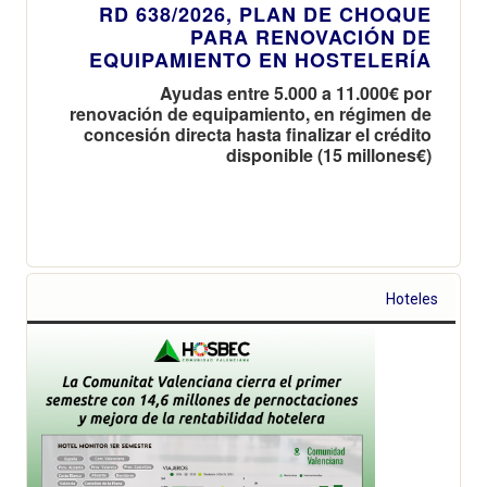
RD 638/2026, PLAN DE CHOQUE
PARA RENOVACIÓN DE
EQUIPAMIENTO EN HOSTELERÍA
Ayudas entre 5.000 a 11.000€ por
renovación de equipamiento, en régimen de
concesión directa hasta finalizar el crédito
disponible (15 millones€)
Hoteles