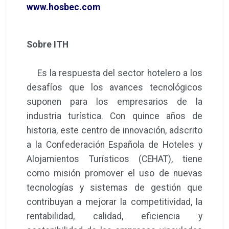
www.hosbec.com
Sobre ITH
Es la respuesta del sector hotelero a los
desafíos que los avances tecnológicos
suponen para los empresarios de la
industria turística. Con quince años de
historia, este centro de innovación, adscrito
a la Confederación Española de Hoteles y
Alojamientos Turísticos (CEHAT), tiene
como misión promover el uso de nuevas
tecnologías y sistemas de gestión que
contribuyan a mejorar la competitividad, la
rentabilidad, calidad, eficiencia y