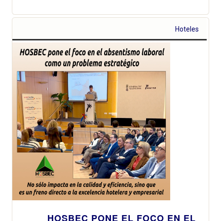
Hoteles
HOSBEC PONE EL FOCO EN EL