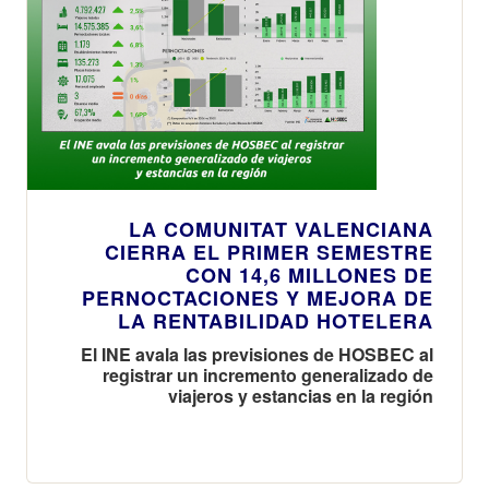
LA COMUNITAT VALENCIANA
CIERRA EL PRIMER SEMESTRE
CON 14,6 MILLONES DE
PERNOCTACIONES Y MEJORA DE
LA RENTABILIDAD HOTELERA
El INE avala las previsiones de HOSBEC al
registrar un incremento generalizado de
viajeros y estancias en la región