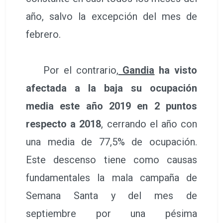
año, salvo la excepción del mes de
febrero.
Por el contrario,
Gandia
ha visto
afectada a la baja su ocupación
media este año 2019 en 2 puntos
respecto a 2018
, cerrando el año con
una media de 77,5% de ocupación.
Este descenso tiene como causas
fundamentales la mala campaña de
Semana Santa y del mes de
septiembre por una pésima