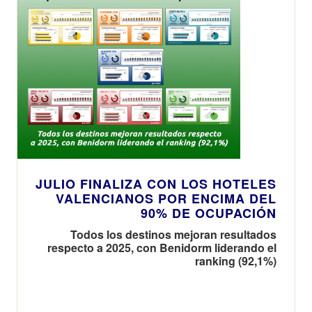
JULIO FINALIZA CON LOS HOTELES
VALENCIANOS POR ENCIMA DEL
90% DE OCUPACIÓN
Todos los destinos mejoran resultados
respecto a 2025, con Benidorm liderando el
ranking (92,1%)