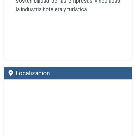
sostenibilidad de las empresas vinculadas
la industria hotelera y turística.
Localización