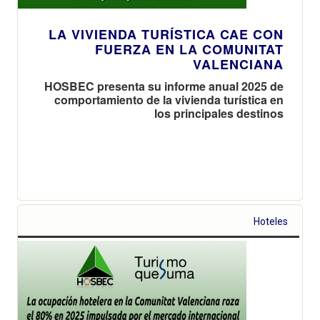
LA VIVIENDA TURÍSTICA CAE CON
FUERZA EN LA COMUNITAT
VALENCIANA
HOSBEC presenta su informe anual 2025 de
comportamiento de la vivienda turística en
los principales destinos
Hoteles