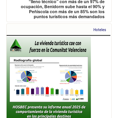
“lleno técnico” con más de un 97% de
ocupación, Benidorm sube hasta el 90% y
Peñíscola con más de un 85% son los
puntos turísticos más demandados
Hoteles