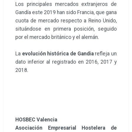
Los principales mercados extranjeros de
Gandía este 2019 han sido Francia, que gana
cuota de mercado respecto a Reino Unido,
situándose en primera posición, seguido
por el mercado británico y el alemán.
La
evolución histórica de Gandia
refleja un
dato inferior al registrado en 2016, 2017 y
2018.
HOSBEC Valencia
Asociación Empresarial Hostelera de