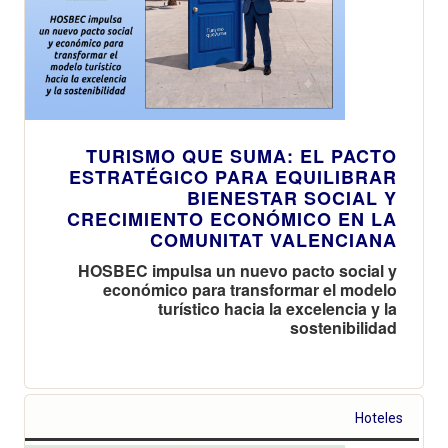
TURISMO QUE SUMA: EL PACTO
ESTRATÉGICO PARA EQUILIBRAR
BIENESTAR SOCIAL Y
CRECIMIENTO ECONÓMICO EN LA
COMUNITAT VALENCIANA
HOSBEC impulsa un nuevo pacto social y
económico para transformar el modelo
turístico hacia la excelencia y la
sostenibilidad
Hoteles