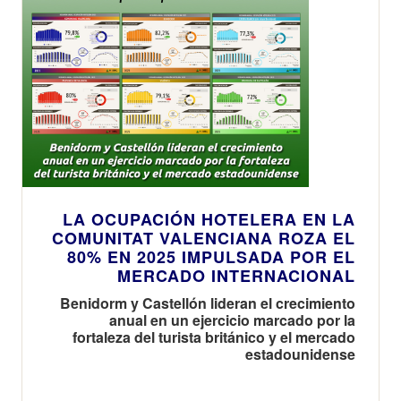
LA OCUPACIÓN HOTELERA EN LA
COMUNITAT VALENCIANA ROZA EL
80% EN 2025 IMPULSADA POR EL
MERCADO INTERNACIONAL
Benidorm y Castellón lideran el crecimiento
anual en un ejercicio marcado por la
fortaleza del turista británico y el mercado
estadounidense