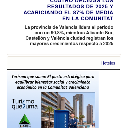
CUATRO DÉCIMAS LOS
RESULTADOS DE 2025 Y
ACARICIANDO EL 87% DE MEDIA
EN LA COMUNITAT
La provincia de Valencia lidera el periodo
con un 90,8%, mientras Alicante Sur,
Castellón y València ciudad registran los
mayores crecimientos respecto a 2025
Hoteles