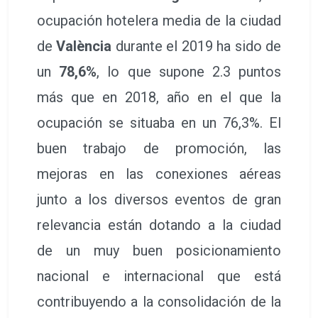
ocupación hotelera media de la ciudad
de
València
durante el 2019 ha sido de
un
78,6%
, lo que supone 2.3 puntos
más que en 2018, año en el que la
ocupación se situaba en un 76,3%. El
buen trabajo de promoción, las
mejoras en las conexiones aéreas
junto a los diversos eventos de gran
relevancia están dotando a la ciudad
de un muy buen posicionamiento
nacional e internacional que está
contribuyendo a la consolidación de la