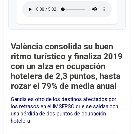
València consolida su buen
ritmo turístico y finaliza 2019
con un alza en ocupación
hotelera de 2,3 puntos, hasta
rozar el 79% de media anual
Gandia es otro de los destinos afectados por
los retrasos en el IMSERSO que se saldan con
una pérdida de dos puntos de ocupación
hotelera