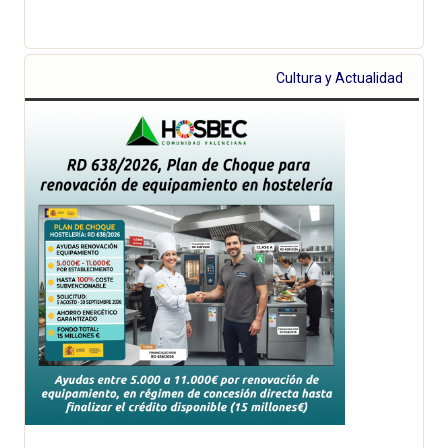
Cultura y Actualidad