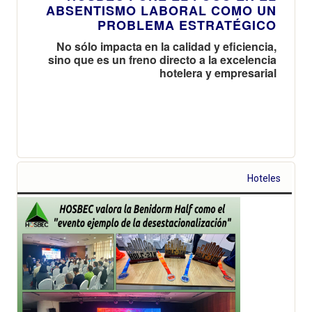
ABSENTISMO LABORAL COMO UN
PROBLEMA ESTRATÉGICO
No sólo impacta en la calidad y eficiencia,
sino que es un freno directo a la excelencia
hotelera y empresarial
Hoteles