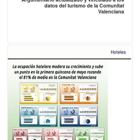
datos del turismo de la Comunitat
Valenciana
Hoteles