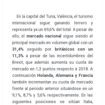
En la capital del Turia, València, el turismo
internacional sigue ganando terrero y
representa ya un 69,6% del total. A pesar de
ello, el
mercado nacional
sigue siendo el
principal mercado en volumen global con un
31,4%
seguido por
británicos con un
11,3%
a pesar de las incertidumbres del
Brexit, que además aumenta su cuota de
mercado en 1,3 puntos respecto a 2018. A
continuación
Holanda, Alemania y Francia
también incrementan su cuota de mercado
frente al periodo anterior situándose en un
9,1%, 8,7% y 5,6% respectivamente. En las
siguientes posiciones se sitúan Italia,