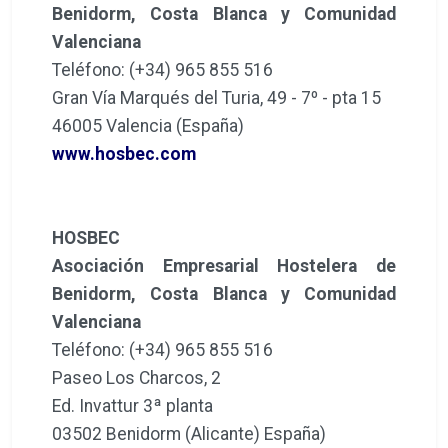
Benidorm, Costa Blanca y Comunidad
Valenciana
Teléfono: (+34) 965 855 516
Gran Vía Marqués del Turia, 49 - 7º - pta 15
46005 Valencia (España)
www.hosbec.com
HOSBEC
Asociación Empresarial Hostelera de
Benidorm, Costa Blanca y Comunidad
Valenciana
Teléfono: (+34) 965 855 516
Paseo Los Charcos, 2
Ed. Invattur 3ª planta
03502 Benidorm (Alicante) España)