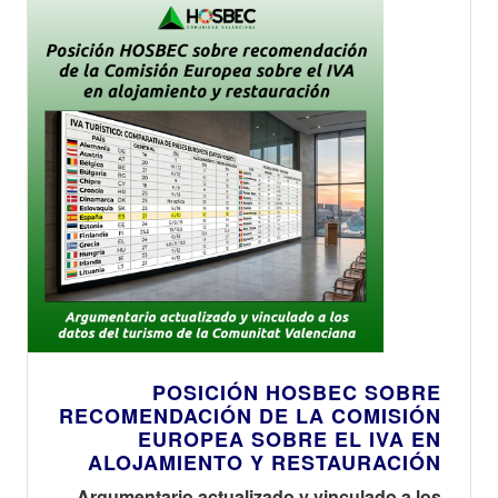
POSICIÓN HOSBEC SOBRE
RECOMENDACIÓN DE LA COMISIÓN
EUROPEA SOBRE EL IVA EN
ALOJAMIENTO Y RESTAURACIÓN
Argumentario actualizado y vinculado a los