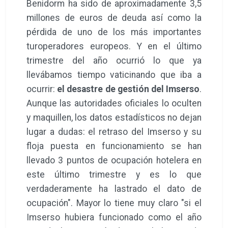
Benidorm ha sido de aproximadamente 3,5
millones de euros de deuda así como la
pérdida de uno de los más importantes
turoperadores europeos. Y en el último
trimestre del año ocurrió lo que ya
llevábamos tiempo vaticinando que iba a
ocurrir:
el desastre de gestión del Imserso
.
Aunque las autoridades oficiales lo oculten
y maquillen, los datos estadísticos no dejan
lugar a dudas: el retraso del Imserso y su
floja puesta en funcionamiento se han
llevado 3 puntos de ocupación hotelera en
este último trimestre y es lo que
verdaderamente ha lastrado el dato de
ocupación". Mayor lo tiene muy claro "si el
Imserso hubiera funcionado como el año