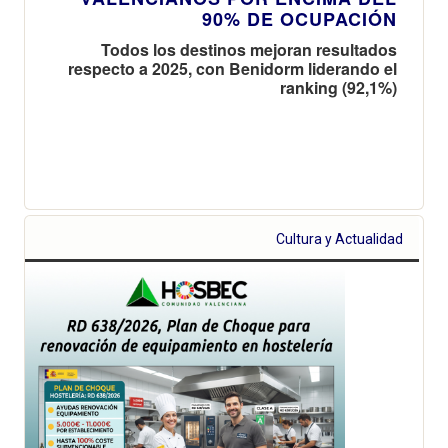
90% DE OCUPACIÓN
Todos los destinos mejoran resultados
respecto a 2025, con Benidorm liderando el
ranking (92,1%)
Cultura y Actualidad