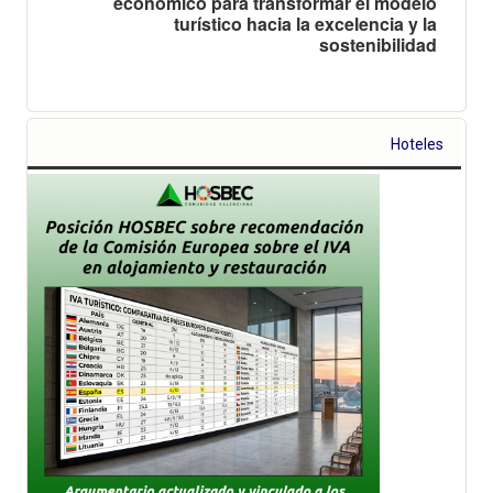
económico para transformar el modelo
turístico hacia la excelencia y la
sostenibilidad
Hoteles