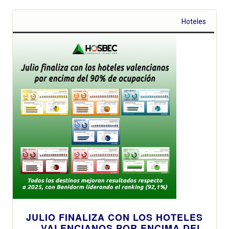
Hoteles
JULIO FINALIZA CON LOS HOTELES
VALENCIANOS POR ENCIMA DEL