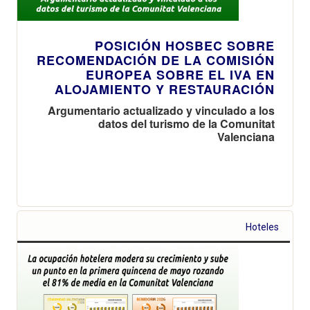
POSICIÓN HOSBEC SOBRE
RECOMENDACIÓN DE LA COMISIÓN
EUROPEA SOBRE EL IVA EN
ALOJAMIENTO Y RESTAURACIÓN
Argumentario actualizado y vinculado a los
datos del turismo de la Comunitat
Valenciana
Hoteles