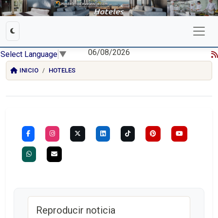
06/08/2026
Select Language
▼
INICIO
HOTELES
Reproducir noticia