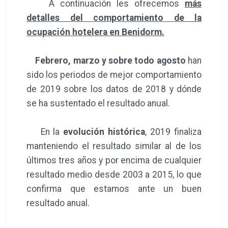
A continuación les ofrecemos
más
detalles del comportamiento de la
ocupación hotelera en Benidorm.
Febrero, marzo y sobre todo agosto
han
sido los periodos de mejor comportamiento
de 2019 sobre los datos de 2018 y dónde
se ha sustentado el resultado anual.
En la
evolución histórica
, 2019 finaliza
manteniendo el resultado similar al de los
últimos tres años y por encima de cualquier
resultado medio desde 2003 a 2015, lo que
confirma que estamos ante un buen
resultado anual.