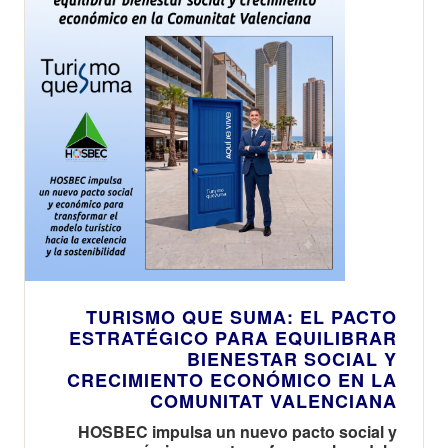
TURISMO QUE SUMA: EL PACTO
ESTRATÉGICO PARA EQUILIBRAR
BIENESTAR SOCIAL Y
CRECIMIENTO ECONÓMICO EN LA
COMUNITAT VALENCIANA
HOSBEC impulsa un nuevo pacto social y