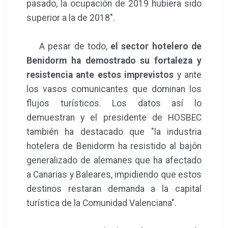
pasado, la ocupación de 2019 hubiera sido
superior a la de 2018".
A pesar de todo,
el sector hotelero de
Benidorm ha demostrado su fortaleza y
resistencia ante estos imprevistos
y ante
los vasos comunicantes que dominan los
flujos turísticos. Los datos así lo
demuestran y el presidente de HOSBEC
también ha destacado que "la industria
hotelera de Benidorm ha resistido al bajón
generalizado de alemanes que ha afectado
a Canarias y Baleares, impidiendo que estos
destinos restaran demanda a la capital
turística de la Comunidad Valenciana".