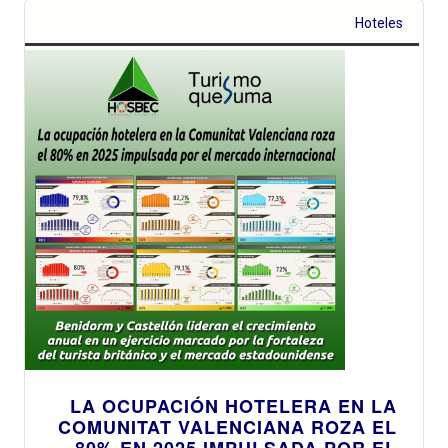
Hoteles
LA OCUPACIÓN HOTELERA EN LA
COMUNITAT VALENCIANA ROZA EL
80% EN 2025 IMPULSADA POR EL