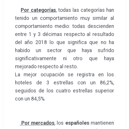
Por categorías
, todas las categorías han
tenido un comportamiento muy similar al
comportamiento medio: todas descienden
entre 1 y 3 décimas respecto al resultado
del año 2018 lo que significa que no ha
habido un sector que haya sufrido
significativamente ni otro que haya
mejorado respecto al resto.
La mejor ocupación se registra en los
hoteles de 3 estrellas con un 86,2%,
seguidos de los cuatro estrellas superior
con un 84,5%.
Por mercados
, los
españoles
mantienen