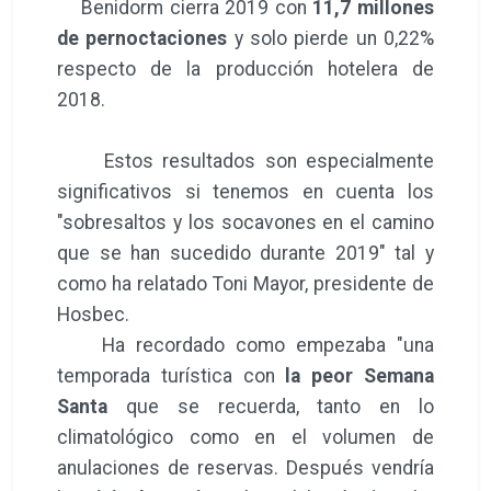
Benidorm cierra 2019 con
11,7 millones
de pernoctaciones
y solo pierde un 0,22%
respecto de la producción hotelera de
2018.
Estos resultados son especialmente
significativos si tenemos en cuenta los
"sobresaltos y los socavones en el camino
que se han sucedido durante 2019" tal y
como ha relatado Toni Mayor, presidente de
Hosbec.
Ha recordado como empezaba "una
temporada turística con
la peor Semana
Santa
que se recuerda, tanto en lo
climatológico como en el volumen de
anulaciones de reservas. Después vendría