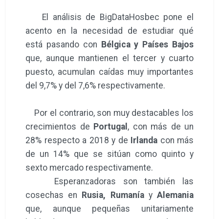
El análisis de BigDataHosbec pone el
acento en la necesidad de estudiar qué
está pasando con
Bélgica y Países Bajos
que, aunque mantienen el tercer y cuarto
puesto, acumulan caídas muy importantes
del 9,7% y del 7,6% respectivamente.
Por el contrario, son muy destacables los
crecimientos de
Portugal
, con más de un
28% respecto a 2018 y de
Irlanda
con más
de un 14% que se sitúan como quinto y
sexto mercado respectivamente.
Esperanzadoras son también las
cosechas en
Rusia, Rumanía
y
Alemania
que, aunque pequeñas unitariamente