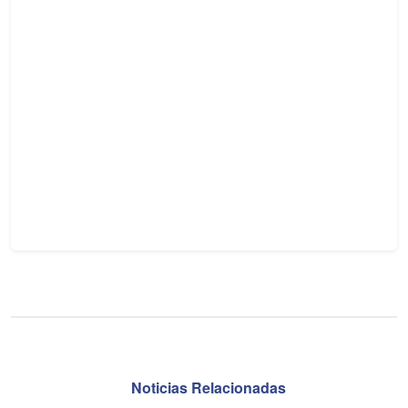
Noticias Relacionadas