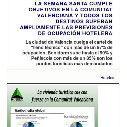
LA SEMANA SANTA CUMPLE
OBJETIVOS EN LA COMUNITAT
VALENCIANA Y TODOS LOS
DESTINOS SUPERAN
AMPLIAMENTE LAS PREVISIONES
DE OCUPACIÓN HOTELERA
La ciudad de València cuelga el cartel de
“lleno técnico” con más de un 97% de
ocupación, Benidorm sube hasta el 90% y
Peñíscola con más de un 85% son los
puntos turísticos más demandados
Hoteles