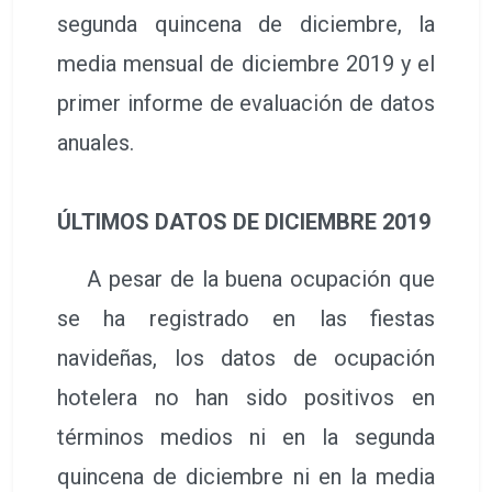
segunda quincena de diciembre, la
media mensual de diciembre 2019 y el
primer informe de evaluación de datos
anuales.
ÚLTIMOS DATOS DE DICIEMBRE 2019
A pesar de la buena ocupación que
se ha registrado en las fiestas
navideñas, los datos de ocupación
hotelera no han sido positivos en
términos medios ni en la segunda
quincena de diciembre ni en la media