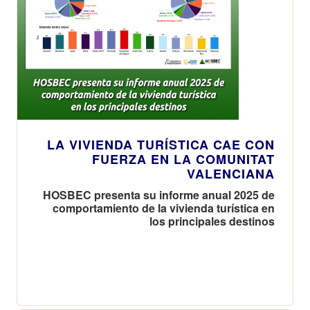
LA VIVIENDA TURÍSTICA CAE CON
FUERZA EN LA COMUNITAT
VALENCIANA
HOSBEC presenta su informe anual 2025 de
comportamiento de la vivienda turística en
los principales destinos