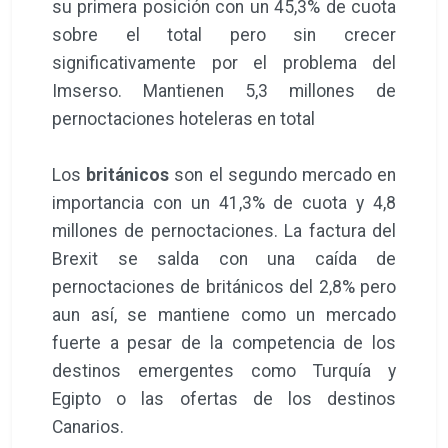
su primera posición con un 45,3% de cuota
sobre el total pero sin crecer
significativamente por el problema del
Imserso. Mantienen 5,3 millones de
pernoctaciones hoteleras en total
Los
británicos
son el segundo mercado en
importancia con un 41,3% de cuota y 4,8
millones de pernoctaciones. La factura del
Brexit se salda con una caída de
pernoctaciones de británicos del 2,8% pero
aun así, se mantiene como un mercado
fuerte a pesar de la competencia de los
destinos emergentes como Turquía y
Egipto o las ofertas de los destinos
Canarios.