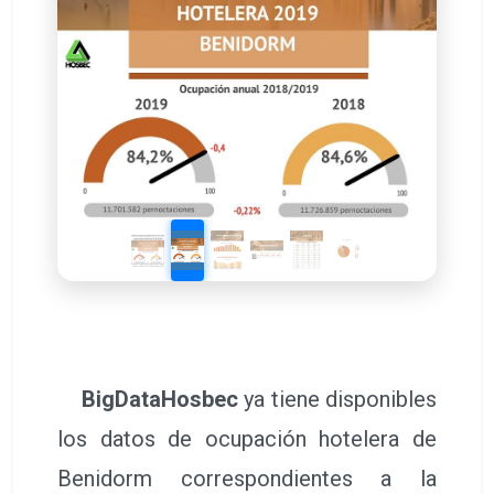
BigDataHosbec
ya tiene disponibles
los datos de ocupación hotelera de
Benidorm correspondientes a la