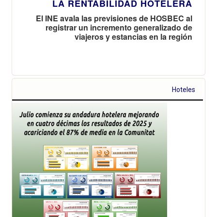
LA RENTABILIDAD HOTELERA
El INE avala las previsiones de HOSBEC al
registrar un incremento generalizado de
viajeros y estancias en la región
Hoteles