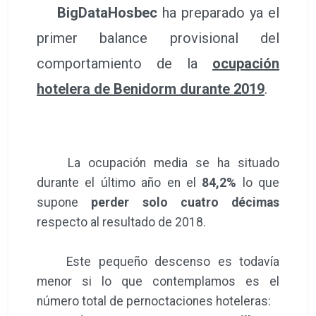
BigDataHosbec
ha preparado ya el
primer balance provisional del
comportamiento de la
ocupación
hotelera de Benidorm durante 2019
.
La ocupación media se ha situado
durante el último año en el
84,2%
lo que
supone
perder solo cuatro décimas
respecto al resultado de 2018.
Este pequeño descenso es todavía
menor si lo que contemplamos es el
número total de pernoctaciones hoteleras: