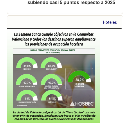
subiendo casi 5 puntos respecto a 2025
Hoteles