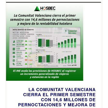
LA COMUNITAT VALENCIANA
CIERRA EL PRIMER SEMESTRE
CON 14,6 MILLONES DE
PERNOCTACIONES Y MEJORA DE