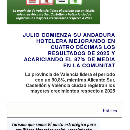
JULIO COMIENZA SU ANDADURA
HOTELERA MEJORANDO EN
CUATRO DÉCIMAS LOS
RESULTADOS DE 2025 Y
ACARICIANDO EL 87% DE MEDIA
EN LA COMUNITAT
La provincia de Valencia lidera el periodo
con un 90,8%, mientras Alicante Sur,
Castellón y València ciudad registran los
mayores crecimientos respecto a 2025
Hoteles