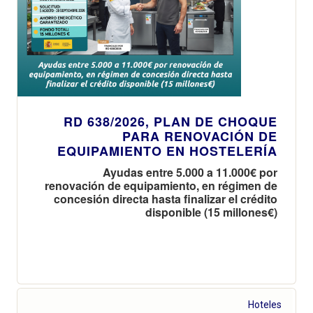
RD 638/2026, PLAN DE CHOQUE
PARA RENOVACIÓN DE
EQUIPAMIENTO EN HOSTELERÍA
Ayudas entre 5.000 a 11.000€ por
renovación de equipamiento, en régimen de
concesión directa hasta finalizar el crédito
disponible (15 millones€)
Hoteles