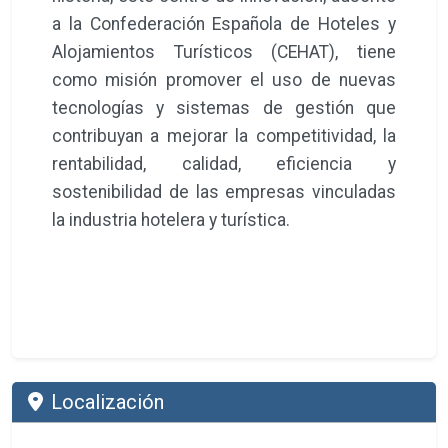
a la Confederación Española de Hoteles y
Alojamientos Turísticos (CEHAT), tiene
como misión promover el uso de nuevas
tecnologías y sistemas de gestión que
contribuyan a mejorar la competitividad, la
rentabilidad, calidad, eficiencia y
sostenibilidad de las empresas vinculadas
la industria hotelera y turística.
Localización