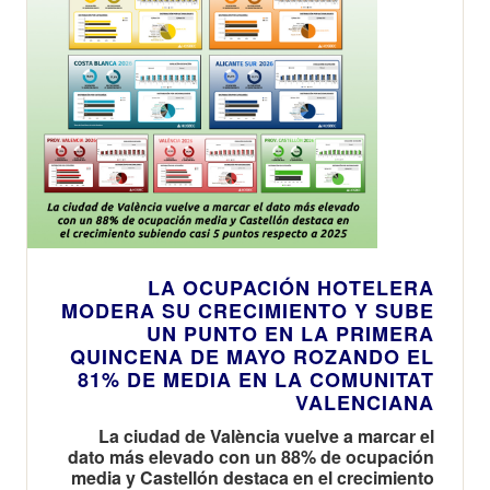
LA OCUPACIÓN HOTELERA
MODERA SU CRECIMIENTO Y SUBE
UN PUNTO EN LA PRIMERA
QUINCENA DE MAYO ROZANDO EL
81% DE MEDIA EN LA COMUNITAT
VALENCIANA
La ciudad de València vuelve a marcar el
dato más elevado con un 88% de ocupación
media y Castellón destaca en el crecimiento