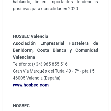
hablando, tienen importantes tendencias
positivas para consolidar en 2020.
HOSBEC Valencia
Asociación Empresarial Hostelera de
Benidorm, Costa Blanca y Comunidad
Valenciana
Teléfono: (+34) 965 855 516
Gran Vía Marqués del Turia, 49 - 7º - pta 15
46005 Valencia (España)
www.hosbec.com
HOSBEC