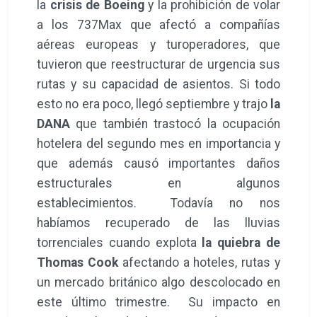
la
crisis de Boeing
y la prohibición de volar
a los 737Max que afectó a compañías
aéreas europeas y turoperadores, que
tuvieron que reestructurar de urgencia sus
rutas y su capacidad de asientos. Si todo
esto no era poco, llegó septiembre y trajo
la
DANA
que también trastocó la ocupación
hotelera del segundo mes en importancia y
que además causó importantes daños
estructurales en algunos
establecimientos. Todavía no nos
habíamos recuperado de las lluvias
torrenciales cuando explota
la quiebra de
Thomas Cook
afectando a hoteles, rutas y
un mercado británico algo descolocado en
este último trimestre. Su impacto en