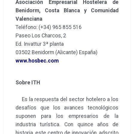
Asociación Empresarial Hostelera de
Benidorm, Costa Blanca y Comunidad
Valenciana
Teléfono: (+34) 965 855 516
Paseo Los Charcos, 2
Ed. Invattur 3ª planta
03502 Benidorm (Alicante) España)
www.hosbec.com
Sobre ITH
Es la respuesta del sector hotelero a los
desafíos que los avances tecnológicos
suponen para los empresarios de la
industria turística. Con quince años de
historia, este centro de innovación, adscrito