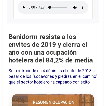
Benidorm resiste a los
envites de 2019 y cierra el
año con una ocupación
hotelera del 84,2% de media
Solo retrocede en 4 décimas el dato de 2018 a
pesar de los "socavones y piedras en el camino"
que el sector hotelero ha capeado con éxito