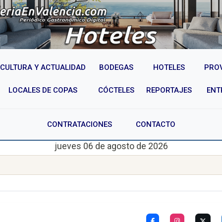
CULTURA Y ACTUALIDAD
BODEGAS
HOTELES
PRO
LOCALES DE COPAS
CÓCTELES
REPORTAJES
ENT
CONTRATACIONES
CONTACTO
jueves 06 de agosto de 2026