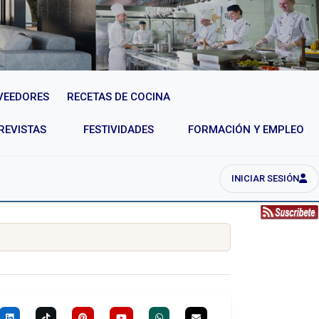
VEEDORES
RECETAS DE COCINA
REVISTAS
FESTIVIDADES
FORMACIÓN Y EMPLEO
INICIAR SESIÓN