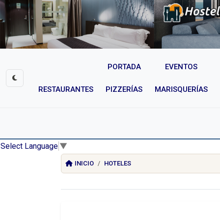
PORTADA
EVENTOS
RESTAURANTES
PIZZERÍAS
MARISQUERÍAS
Select Language
▼
INICIO
HOTELES