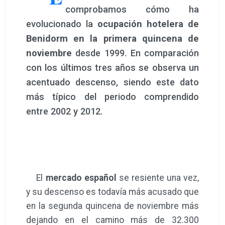
comprobamos cómo ha
evolucionado la
ocupación hotelera de
Benidorm en la primera quincena de
noviembre
desde 1999. En comparación
con los últimos tres años se observa un
acentuado descenso, siendo este dato
más típico del periodo comprendido
entre 2002 y 2012.
El
mercado español
se resiente una vez,
y su descenso es todavía más acusado que
en la segunda quincena de noviembre más
dejando en el camino más de 32.300