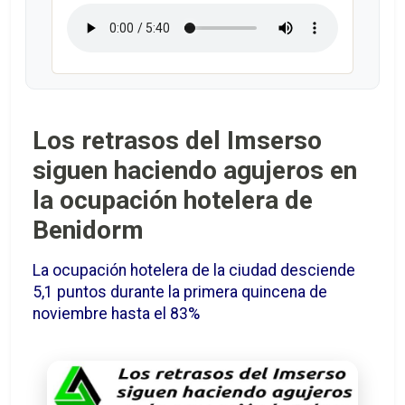
Los retrasos del Imserso
siguen haciendo agujeros en
la ocupación hotelera de
Benidorm
La ocupación hotelera de la ciudad desciende
5,1 puntos durante la primera quincena de
noviembre hasta el 83%