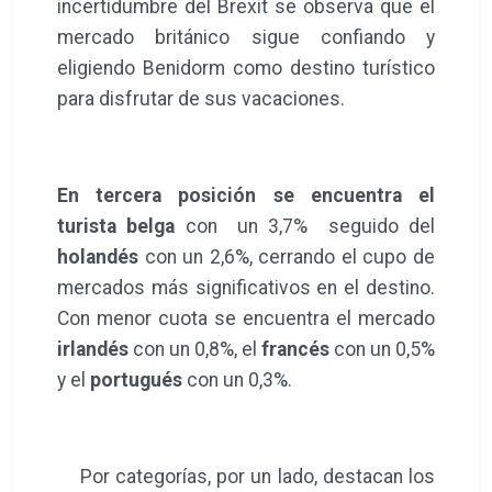
incertidumbre del Brexit se observa que el
mercado británico sigue confiando y
eligiendo Benidorm como destino turístico
para disfrutar de sus vacaciones.
En tercera posición se encuentra el
turista belga
con un 3,7% seguido del
holandés
con un 2,6%, cerrando el cupo de
mercados más significativos en el destino.
Con menor cuota se encuentra el mercado
irlandés
con un 0,8%, el
francés
con un 0,5%
y el
portugués
con un 0,3%.
Por categorías, por un lado, destacan los