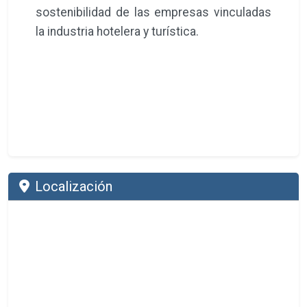
sostenibilidad de las empresas vinculadas
la industria hotelera y turística.
Localización