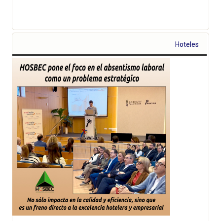
Hoteles