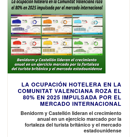
LA OCUPACIÓN HOTELERA EN LA
COMUNITAT VALENCIANA ROZA EL
80% EN 2025 IMPULSADA POR EL
MERCADO INTERNACIONAL
Benidorm y Castellón lideran el crecimiento
anual en un ejercicio marcado por la
fortaleza del turista británico y el mercado
estadounidense