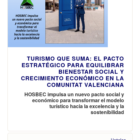
TURISMO QUE SUMA: EL PACTO
ESTRATÉGICO PARA EQUILIBRAR
BIENESTAR SOCIAL Y
CRECIMIENTO ECONÓMICO EN LA
COMUNITAT VALENCIANA
HOSBEC impulsa un nuevo pacto social y
económico para transformar el modelo
turístico hacia la excelencia y la
sostenibilidad