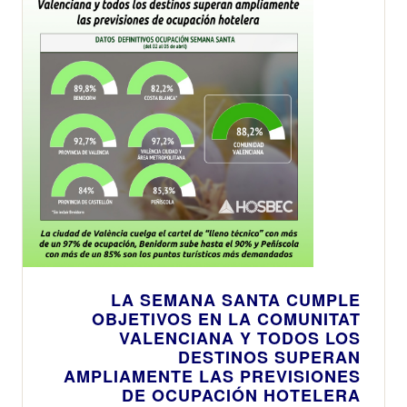
LA SEMANA SANTA CUMPLE
OBJETIVOS EN LA COMUNITAT
VALENCIANA Y TODOS LOS
DESTINOS SUPERAN
AMPLIAMENTE LAS PREVISIONES
DE OCUPACIÓN HOTELERA