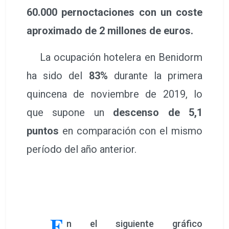
60.000 pernoctaciones con un coste
aproximado de 2 millones de euros.
La ocupación hotelera en Benidorm
ha sido del
83%
durante la primera
quincena de noviembre de 2019, lo
que supone un
descenso de 5,1
puntos
en comparación con el mismo
período del año anterior.
E
n el siguiente gráfico