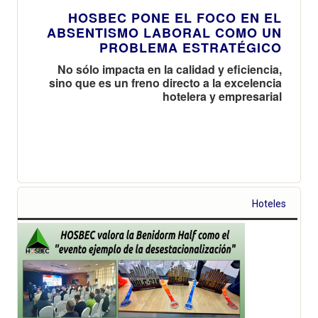
HOSBEC PONE EL FOCO EN EL
ABSENTISMO LABORAL COMO UN
PROBLEMA ESTRATÉGICO
No sólo impacta en la calidad y eficiencia,
sino que es un freno directo a la excelencia
hotelera y empresarial
Hoteles