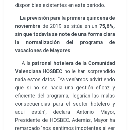
disponibles existentes en este periodo.
La previsión para la primera quincena de
noviembre
de 2019 se sitúa en un
75,6%,
sin que todavía se note de una forma clara
la normalización del programa de
vacaciones de Mayores
.
A la
patronal hotelera de la Comunidad
Valenciana HOSBEC
no le han sorprendido
nada estos datos. "Ya veníamos advirtiendo
que si no se hacia una gestión eficaz y
eficiente del programa, llegarían las malas
consecuencias para el sector hotelero y
aquí están", declara Antonio Mayor,
Presidente de HOSBEC. Además, Mayor ha
remarcado "nos sentimos impotentes al ver