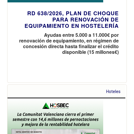
RD 638/2026, PLAN DE CHOQUE
PARA RENOVACIÓN DE
EQUIPAMIENTO EN HOSTELERÍA
Ayudas entre 5.000 a 11.000€ por
renovación de equipamiento, en régimen de
concesión directa hasta finalizar el crédito
disponible (15 millones€)
Hoteles