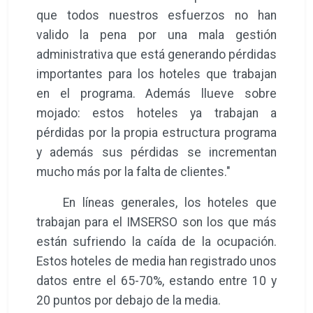
que todos nuestros esfuerzos no han
valido la pena por una mala gestión
administrativa que está generando pérdidas
importantes para los hoteles que trabajan
en el programa. Además llueve sobre
mojado: estos hoteles ya trabajan a
pérdidas por la propia estructura programa
y además sus pérdidas se incrementan
mucho más por la falta de clientes."
En líneas generales, los hoteles que
trabajan para el IMSERSO son los que más
están sufriendo la caída de la ocupación.
Estos hoteles de media han registrado unos
datos entre el 65-70%, estando entre 10 y
20 puntos por debajo de la media.