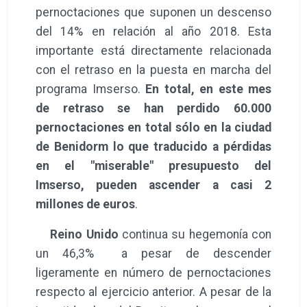
pernoctaciones que suponen un descenso
del 14% en relación al año 2018. Esta
importante está directamente relacionada
con el retraso en la puesta en marcha del
programa Imserso.
En total, en este mes
de retraso se han perdido 60.000
pernoctaciones en total sólo en la ciudad
de Benidorm lo que traducido a pérdidas
en el "miserable" presupuesto del
Imserso, pueden ascender a casi 2
millones de euros
.
Reino Unido
continua su hegemonía con
un
46,3% a pesar de descender
ligeramente en número de pernoctaciones
respecto al ejercicio anterior. A pesar de la