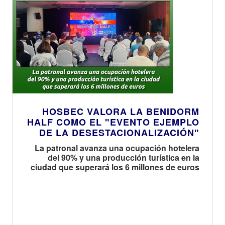
HOSBEC VALORA LA BENIDORM
HALF COMO EL "EVENTO EJEMPLO
DE LA DESESTACIONALIZACIÓN"
La patronal avanza una ocupación hotelera
del 90% y una producción turística en la
ciudad que superará los 6 millones de euros