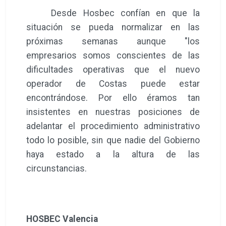
Desde Hosbec confían en que la
situación se pueda normalizar en las
próximas semanas aunque "los
empresarios somos conscientes de las
dificultades operativas que el nuevo
operador de Costas puede estar
encontrándose. Por ello éramos tan
insistentes en nuestras posiciones de
adelantar el procedimiento administrativo
todo lo posible, sin que nadie del Gobierno
haya estado a la altura de las
circunstancias.
HOSBEC Valencia