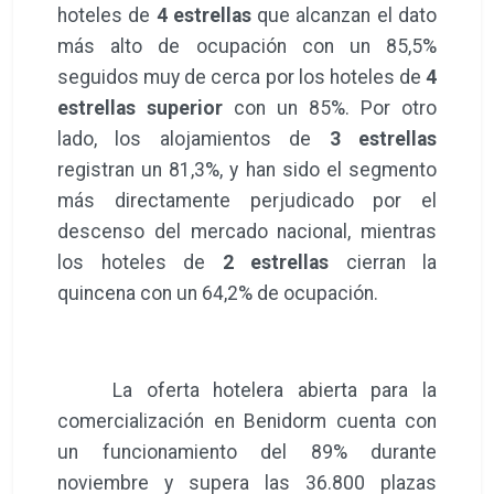
hoteles de
4 estrellas
que alcanzan el dato
más alto de ocupación con un 85,5%
seguidos muy de cerca por los hoteles de
4
estrellas superior
con un 85%. Por otro
lado, los alojamientos de
3 estrellas
registran un 81,3%, y han sido el segmento
más directamente perjudicado por el
descenso del mercado nacional, mientras
los hoteles de
2 estrellas
cierran la
quincena con un 64,2% de ocupación.
La oferta hotelera abierta para la
comercialización en Benidorm cuenta con
un funcionamiento del 89% durante
noviembre y supera las 36.800 plazas