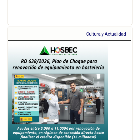
Cultura y Actualidad