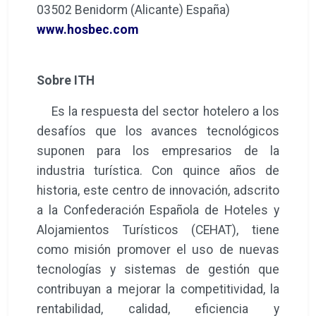
03502 Benidorm (Alicante) España)
www.hosbec.com
Sobre ITH
Es la respuesta del sector hotelero a los
desafíos que los avances tecnológicos
suponen para los empresarios de la
industria turística. Con quince años de
historia, este centro de innovación, adscrito
a la Confederación Española de Hoteles y
Alojamientos Turísticos (CEHAT), tiene
como misión promover el uso de nuevas
tecnologías y sistemas de gestión que
contribuyan a mejorar la competitividad, la
rentabilidad, calidad, eficiencia y