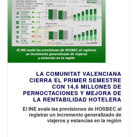
LA COMUNITAT VALENCIANA
CIERRA EL PRIMER SEMESTRE
CON 14,6 MILLONES DE
PERNOCTACIONES Y MEJORA DE
LA RENTABILIDAD HOTELERA
El INE avala las previsiones de HOSBEC al
registrar un incremento generalizado de
viajeros y estancias en la región