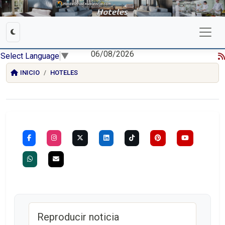
06/08/2026
Select Language
▼
INICIO
HOTELES
Reproducir noticia