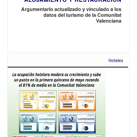
Argumentario actualizado y vinculado a los
datos del turismo de la Comunitat
Valenciana
Hoteles