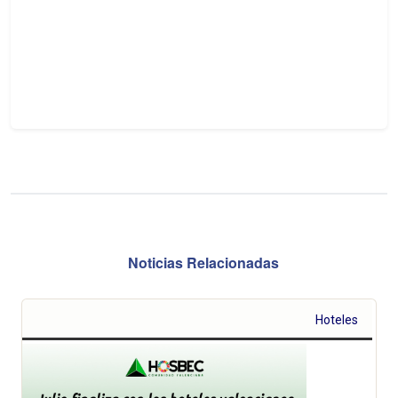
Noticias Relacionadas
Hoteles