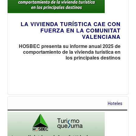
LA VIVIENDA TURÍSTICA CAE CON
FUERZA EN LA COMUNITAT
VALENCIANA
HOSBEC presenta su informe anual 2025 de
comportamiento de la vivienda turística en
los principales destinos
Hoteles