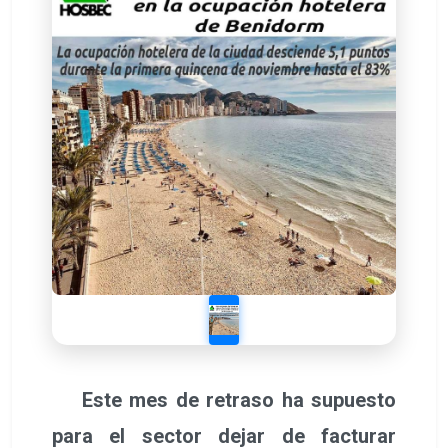
Este mes de retraso ha supuesto
para el sector dejar de facturar