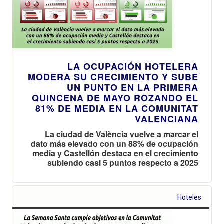
LA OCUPACIÓN HOTELERA
MODERA SU CRECIMIENTO Y SUBE
UN PUNTO EN LA PRIMERA
QUINCENA DE MAYO ROZANDO EL
81% DE MEDIA EN LA COMUNITAT
VALENCIANA
La ciudad de València vuelve a marcar el
dato más elevado con un 88% de ocupación
media y Castellón destaca en el crecimiento
subiendo casi 5 puntos respecto a 2025
Hoteles