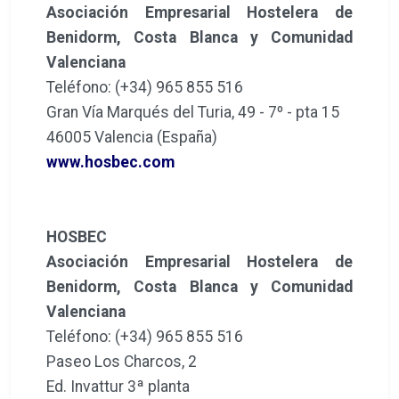
Asociación Empresarial Hostelera de
Benidorm, Costa Blanca y Comunidad
Valenciana
Teléfono: (+34) 965 855 516
Gran Vía Marqués del Turia, 49 - 7º - pta 15
46005 Valencia (España)
www.hosbec.com
HOSBEC
Asociación Empresarial Hostelera de
Benidorm, Costa Blanca y Comunidad
Valenciana
Teléfono: (+34) 965 855 516
Paseo Los Charcos, 2
Ed. Invattur 3ª planta