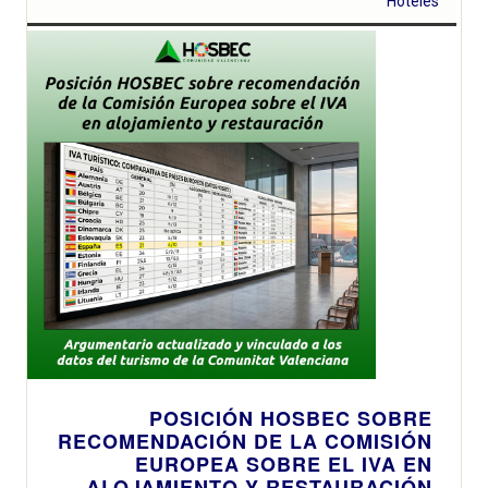
Hoteles
POSICIÓN HOSBEC SOBRE
RECOMENDACIÓN DE LA COMISIÓN
EUROPEA SOBRE EL IVA EN
ALOJAMIENTO Y RESTAURACIÓN