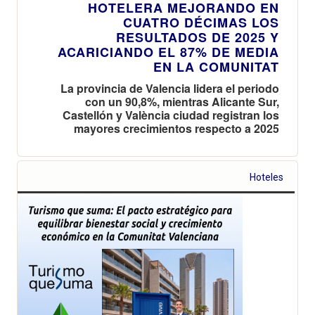
HOTELERA MEJORANDO EN
CUATRO DÉCIMAS LOS
RESULTADOS DE 2025 Y
ACARICIANDO EL 87% DE MEDIA
EN LA COMUNITAT
La provincia de Valencia lidera el periodo
con un 90,8%, mientras Alicante Sur,
Castellón y València ciudad registran los
mayores crecimientos respecto a 2025
Hoteles