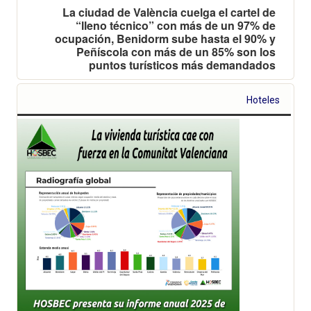
La ciudad de València cuelga el cartel de
“lleno técnico” con más de un 97% de
ocupación, Benidorm sube hasta el 90% y
Peñíscola con más de un 85% son los
puntos turísticos más demandados
Hoteles