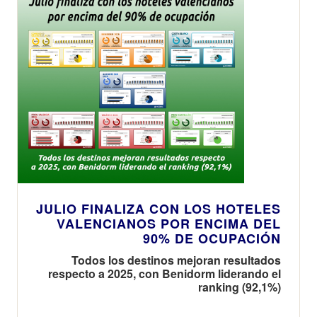
JULIO FINALIZA CON LOS HOTELES
VALENCIANOS POR ENCIMA DEL
90% DE OCUPACIÓN
Todos los destinos mejoran resultados
respecto a 2025, con Benidorm liderando el
ranking (92,1%)