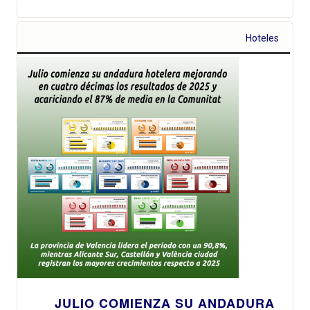
Hoteles
JULIO COMIENZA SU ANDADURA