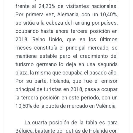
frente al 24,20% de visitantes nacionales.
Por primera vez, Alemania, con un 10,40%,
se sitúa a la cabeza del ranking por países,
ocupando hasta ahora tercera posición en
2018. Reino Unido, que en los últimos
meses constituía el principal mercado, se
mantiene estable pero el crecimiento del
turismo germano lo deja en una segunda
plaza, la misma que ocupaba el pasado año.
Por su parte, Holanda, que fue el emisor
principal de turistas en 2018, pasa a ocupar
la tercera posición en este periodo, con un
10,50% de la cuota de mercado en València.
La cuarta posición de la tabla es para
Bélgica, bastante por detrás de Holanda con