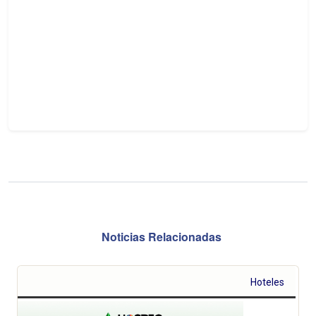
Noticias Relacionadas
Hoteles