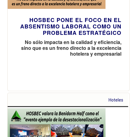
HOSBEC PONE EL FOCO EN EL
ABSENTISMO LABORAL COMO UN
PROBLEMA ESTRATÉGICO
No sólo impacta en la calidad y eficiencia,
sino que es un freno directo a la excelencia
hotelera y empresarial
Hoteles