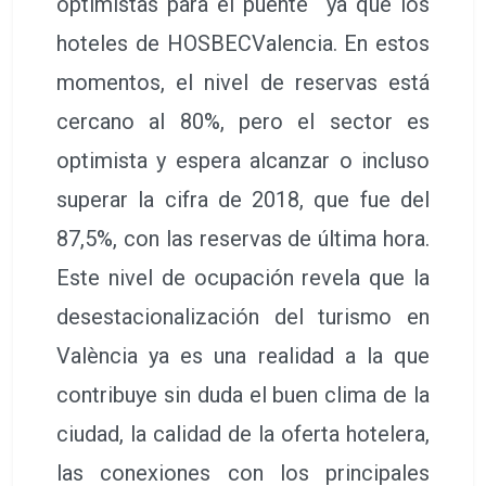
optimistas para el puente ya que los
hoteles de HOSBECValencia. En estos
momentos, el nivel de reservas está
cercano al 80%, pero el sector es
optimista y espera alcanzar o incluso
superar la cifra de 2018, que fue del
87,5%, con las reservas de última hora.
Este nivel de ocupación revela que la
desestacionalización del turismo en
València ya es una realidad a la que
contribuye sin duda el buen clima de la
ciudad, la calidad de la oferta hotelera,
las conexiones con los principales