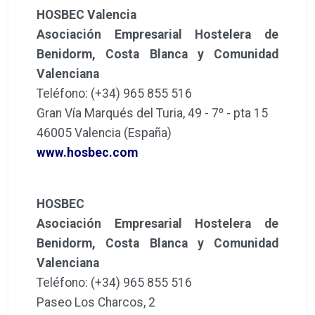
HOSBEC Valencia
Asociación Empresarial Hostelera de
Benidorm, Costa Blanca y Comunidad
Valenciana
Teléfono: (+34) 965 855 516
Gran Vía Marqués del Turia, 49 - 7º - pta 15
46005 Valencia (España)
www.hosbec.com
HOSBEC
Asociación Empresarial Hostelera de
Benidorm, Costa Blanca y Comunidad
Valenciana
Teléfono: (+34) 965 855 516
Paseo Los Charcos, 2