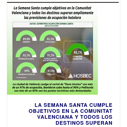
LA SEMANA SANTA CUMPLE
OBJETIVOS EN LA COMUNITAT
VALENCIANA Y TODOS LOS
DESTINOS SUPERAN