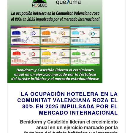
LA OCUPACIÓN HOTELERA EN LA
COMUNITAT VALENCIANA ROZA EL
80% EN 2025 IMPULSADA POR EL
MERCADO INTERNACIONAL
Benidorm y Castellón lideran el crecimiento
anual en un ejercicio marcado por la
fortaleza del turista británico y el mercado