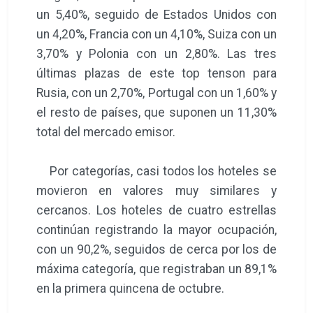
un 5,40%, seguido de Estados Unidos con
un 4,20%, Francia con un 4,10%, Suiza con un
3,70% y Polonia con un 2,80%. Las tres
últimas plazas de este top tenson para
Rusia, con un 2,70%, Portugal con un 1,60% y
el resto de países, que suponen un 11,30%
total del mercado emisor.
Por categorías, casi todos los hoteles se
movieron en valores muy similares y
cercanos. Los hoteles de cuatro estrellas
continúan registrando la mayor ocupación,
con un 90,2%, seguidos de cerca por los de
máxima categoría, que registraban un 89,1%
en la primera quincena de octubre.