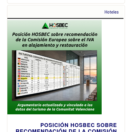
Hoteles
POSICIÓN HOSBEC SOBRE
RECOMENDACIÓN DE LA COMISIÓN