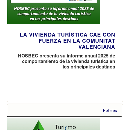
LA VIVIENDA TURÍSTICA CAE CON
FUERZA EN LA COMUNITAT
VALENCIANA
HOSBEC presenta su informe anual 2025 de
comportamiento de la vivienda turística en
los principales destinos
Hoteles