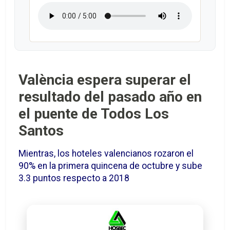
València espera superar el
resultado del pasado año en
el puente de Todos Los
Santos
Mientras, los hoteles valencianos rozaron el
90% en la primera quincena de octubre y sube
3.3 puntos respecto a 2018