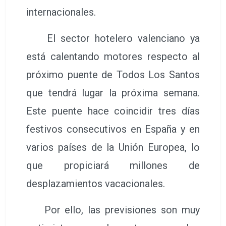
internacionales.
El sector hotelero valenciano ya
está calentando motores respecto al
próximo puente de Todos Los Santos
que tendrá lugar la próxima semana.
Este puente hace coincidir tres días
festivos consecutivos en España y en
varios países de la Unión Europea, lo
que propiciará millones de
desplazamientos vacacionales.
Por ello, las previsiones son muy