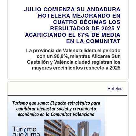
JULIO COMIENZA SU ANDADURA
HOTELERA MEJORANDO EN
CUATRO DÉCIMAS LOS
RESULTADOS DE 2025 Y
ACARICIANDO EL 87% DE MEDIA
EN LA COMUNITAT
La provincia de Valencia lidera el periodo
con un 90,8%, mientras Alicante Sur,
Castellón y València ciudad registran los
mayores crecimientos respecto a 2025
Hoteles