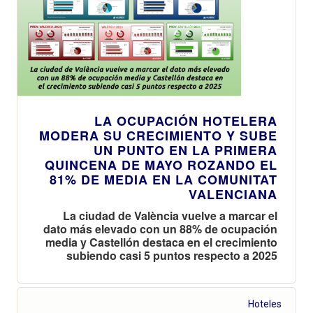
LA OCUPACIÓN HOTELERA
MODERA SU CRECIMIENTO Y SUBE
UN PUNTO EN LA PRIMERA
QUINCENA DE MAYO ROZANDO EL
81% DE MEDIA EN LA COMUNITAT
VALENCIANA
La ciudad de València vuelve a marcar el
dato más elevado con un 88% de ocupación
media y Castellón destaca en el crecimiento
subiendo casi 5 puntos respecto a 2025
Hoteles