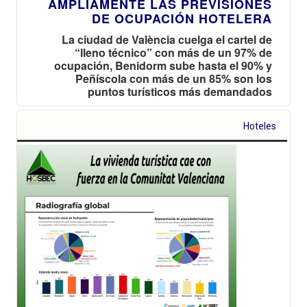
AMPLIAMENTE LAS PREVISIONES
DE OCUPACIÓN HOTELERA
La ciudad de València cuelga el cartel de
“lleno técnico” con más de un 97% de
ocupación, Benidorm sube hasta el 90% y
Peñíscola con más de un 85% son los
puntos turísticos más demandados
Hoteles