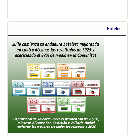
Hoteles