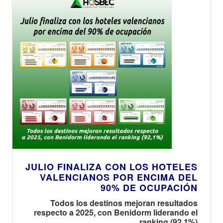
JULIO FINALIZA CON LOS HOTELES
VALENCIANOS POR ENCIMA DEL
90% DE OCUPACIÓN
Todos los destinos mejoran resultados
respecto a 2025, con Benidorm liderando el
ranking (92,1%)