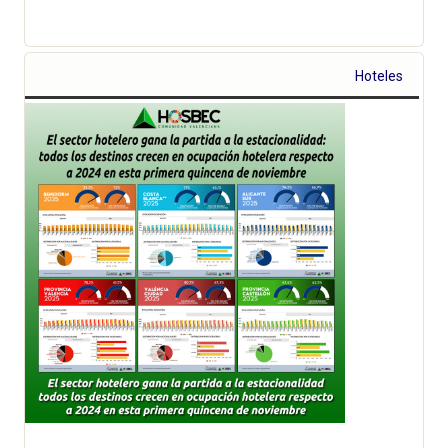
Hoteles