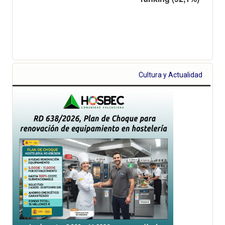
Cultura y Actualidad