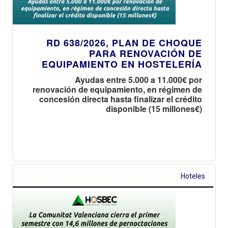
RD 638/2026, PLAN DE CHOQUE
PARA RENOVACIÓN DE
EQUIPAMIENTO EN HOSTELERÍA
Ayudas entre 5.000 a 11.000€ por
renovación de equipamiento, en régimen de
concesión directa hasta finalizar el crédito
disponible (15 millones€)
Hoteles