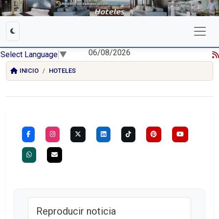
06/08/2026
Select Language
▼
INICIO
HOTELES
Reproducir noticia