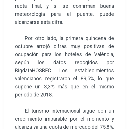
recta final, y si se confirman buena
meteorología para el puente, puede
alcanzarse esta cifra.
Por otro lado, la primera quincena de
octubre arrojó cifras muy positivas de
ocupación para los hoteles de València,
según los datos recogidos por
BigdataHOSBEC. Los establecimientos
valencianos registraron el 89,5%, lo que
supone un 3,3% más que en el mismo
periodo de 2018.
El turismo internacional sigue con un
crecimiento imparable por el momento y
alcanza ya una cuota de mercado del 75,8%,