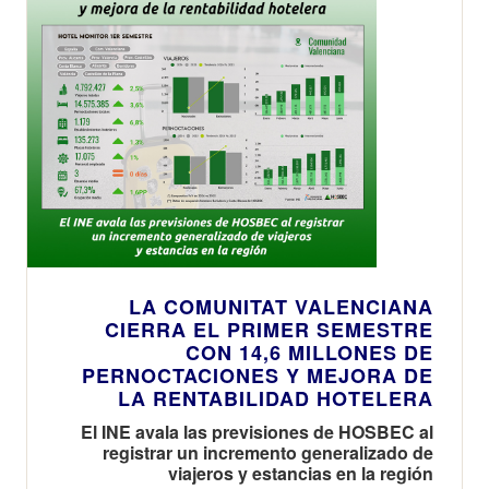
LA COMUNITAT VALENCIANA
CIERRA EL PRIMER SEMESTRE
CON 14,6 MILLONES DE
PERNOCTACIONES Y MEJORA DE
LA RENTABILIDAD HOTELERA
El INE avala las previsiones de HOSBEC al
registrar un incremento generalizado de
viajeros y estancias en la región