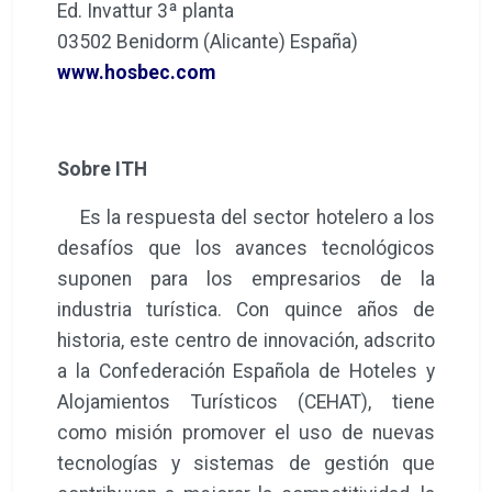
Ed. Invattur 3ª planta
03502 Benidorm (Alicante) España)
www.hosbec.com
Sobre ITH
Es la respuesta del sector hotelero a los
desafíos que los avances tecnológicos
suponen para los empresarios de la
industria turística. Con quince años de
historia, este centro de innovación, adscrito
a la Confederación Española de Hoteles y
Alojamientos Turísticos (CEHAT), tiene
como misión promover el uso de nuevas
tecnologías y sistemas de gestión que