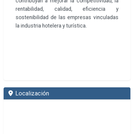
contribuyan a mejorar la competitividad, la
rentabilidad, calidad, eficiencia y
sostenibilidad de las empresas vinculadas
la industria hotelera y turística.
Localización