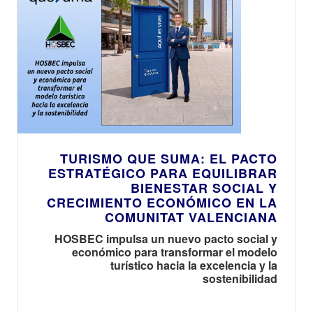
TURISMO QUE SUMA: EL PACTO
ESTRATÉGICO PARA EQUILIBRAR
BIENESTAR SOCIAL Y
CRECIMIENTO ECONÓMICO EN LA
COMUNITAT VALENCIANA
HOSBEC impulsa un nuevo pacto social y
económico para transformar el modelo
turístico hacia la excelencia y la
sostenibilidad