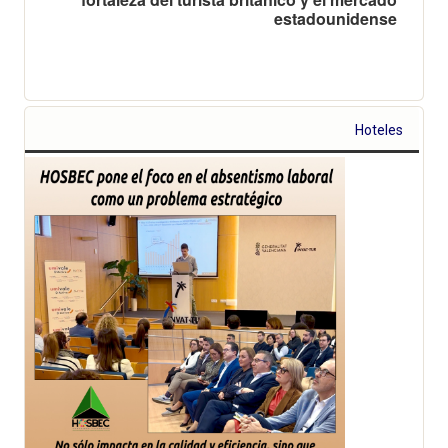
estadounidense
Hoteles