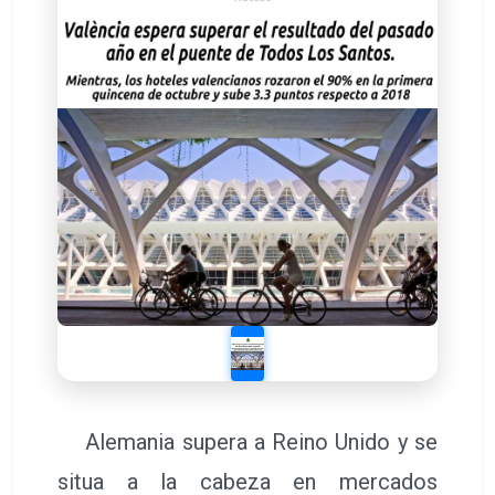
Alemania supera a Reino Unido y se
situa a la cabeza en mercados