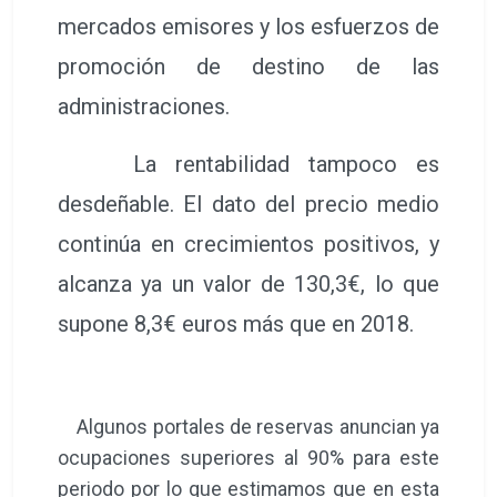
mercados emisores y los esfuerzos de
promoción de destino de las
administraciones.
La rentabilidad tampoco es
desdeñable. El dato del precio medio
continúa en crecimientos positivos, y
alcanza ya un valor de 130,3€, lo que
supone 8,3€ euros más que en 2018.
Algunos portales de reservas anuncian ya
ocupaciones superiores al 90% para este
periodo por lo que estimamos que en esta