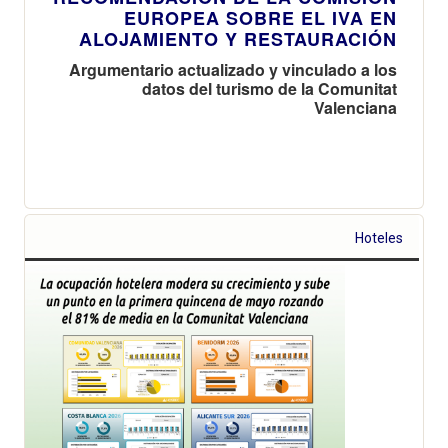
EUROPEA SOBRE EL IVA EN
ALOJAMIENTO Y RESTAURACIÓN
Argumentario actualizado y vinculado a los
datos del turismo de la Comunitat
Valenciana
Hoteles