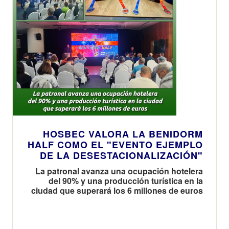
HOSBEC VALORA LA BENIDORM
HALF COMO EL "EVENTO EJEMPLO
DE LA DESESTACIONALIZACIÓN"
La patronal avanza una ocupación hotelera
del 90% y una producción turística en la
ciudad que superará los 6 millones de euros