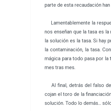
parte de esta recaudación han
Lamentablemente la respuesta
nos enseñan que la tasa es la 
la solución es la tasa. Si hay 
la contaminación, la tasa. Cont
mágica para todo pasa por la t
mes tras mes.
Al final, detrás del falso de
cojan el toro de la financiació
solución. Todo lo demás… sól