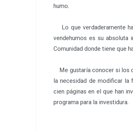
humo.
Lo que verdaderamente hay 
vendehumos es su absoluta in
Comunidad donde tiene que ha
Me gustaría conocer si los 
la necesidad de modificar la
cien páginas en el que han i
programa para la investidura.