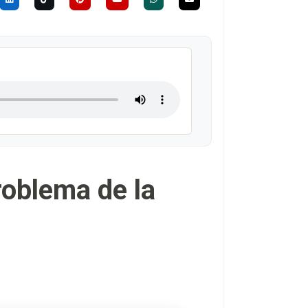
roblema de la