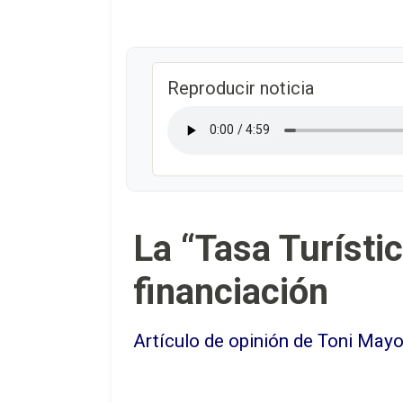
Reproducir noticia
La “Tasa Turísti
financiación
Artículo de opinión de Toni May