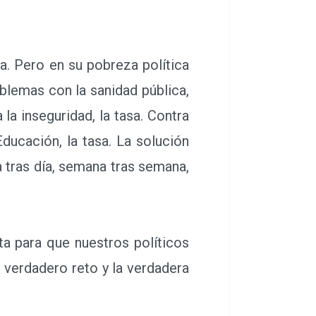
. Pero en su pobreza política
oblemas con la sanidad pública,
 la inseguridad, la tasa. Contra
 Educación, la tasa. La solución
a tras día, semana tras semana,
ta para que nuestros políticos
el verdadero reto y la verdadera