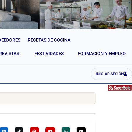
VEEDORES
RECETAS DE COCINA
REVISTAS
FESTIVIDADES
FORMACIÓN Y EMPLEO
INICIAR SESIÓN