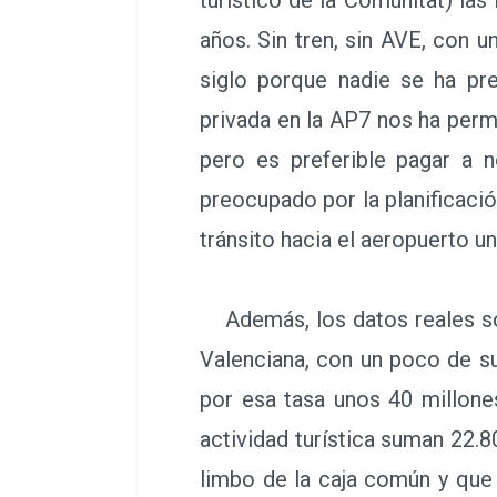
años. Sin tren, sin AVE, con 
siglo porque nadie se ha pr
privada en la AP7 nos ha perm
pero es preferible pagar a n
preocupado por la planificació
tránsito hacia el aeropuerto un
Además, los datos reales sól
Valenciana, con un poco de su
por esa tasa unos 40 millone
actividad turística suman 22.
limbo de la caja común y que 