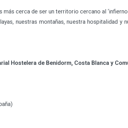
s cerca de ser un territorio cercano al ‘infierno 
layas, nuestras montañas, nuestra hospitalidad y
ial Hostelera de Benidorm, Costa Blanca y Com
paña)