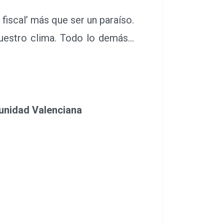
fiscal’ más que ser un paraíso.
 nuestro clima. Todo lo demás…
unidad Valenciana