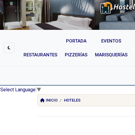
PORTADA
EVENTOS
RESTAURANTES
PIZZERÍAS
MARISQUERÍAS
Select Language
▼
INICIO
HOTELES