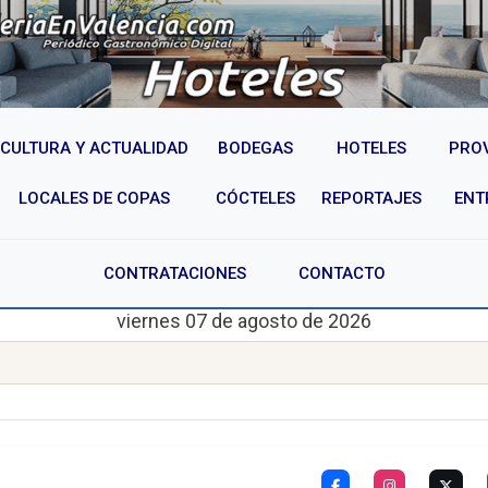
CULTURA Y ACTUALIDAD
BODEGAS
HOTELES
PRO
LOCALES DE COPAS
CÓCTELES
REPORTAJES
ENT
CONTRATACIONES
CONTACTO
viernes 07 de agosto de 2026