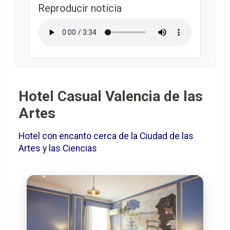
Reproducir noticia
Hotel Casual Valencia de las
Artes
Hotel con encanto cerca de la Ciudad de las
Artes y las Ciencias