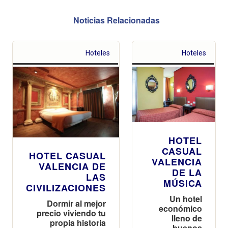
Noticias Relacionadas
Hoteles
Hoteles