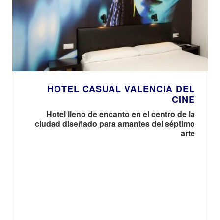
Hoteles
HOTEL CASUAL VALENCIA DEL
CINE