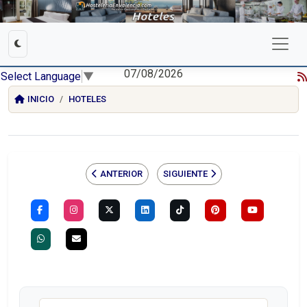
07/08/2026
Select Language
▼
INICIO
HOTELES
ANTERIOR
SIGUIENTE