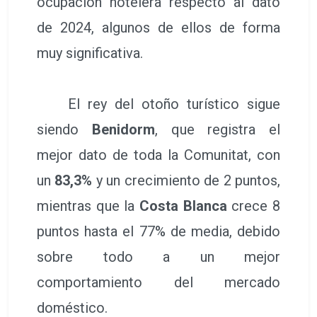
ocupación hotelera respecto al dato
de 2024, algunos de ellos de forma
muy significativa.
El rey del otoño turístico sigue
siendo
Benidorm
, que registra el
mejor dato de toda la Comunitat, con
un
83,3%
y un crecimiento de 2 puntos,
mientras que la
Costa Blanca
crece 8
puntos hasta el 77% de media, debido
sobre todo a un mejor
comportamiento del mercado
doméstico.