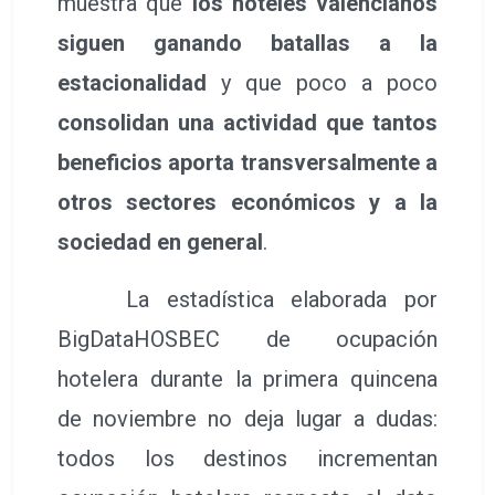
muestra que
los hoteles valencianos
siguen ganando batallas a la
estacionalidad
y que poco a poco
consolidan una actividad que tantos
beneficios aporta transversalmente a
otros sectores económicos y a la
sociedad en general
.
La estadística elaborada por
BigDataHOSBEC de ocupación
hotelera durante la primera quincena
de noviembre no deja lugar a dudas:
todos los destinos incrementan