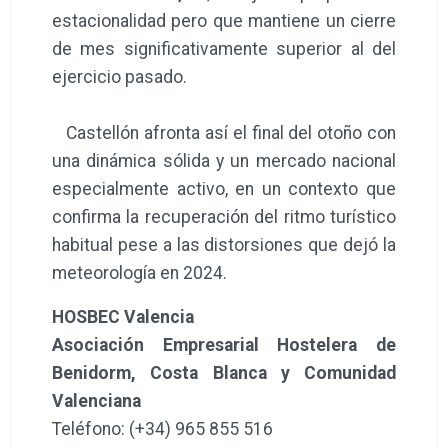
estacionalidad pero que mantiene un cierre
de mes significativamente superior al del
ejercicio pasado.
Castellón afronta así el final del otoño con
una dinámica sólida y un mercado nacional
especialmente activo, en un contexto que
confirma la recuperación del ritmo turístico
habitual pese a las distorsiones que dejó la
meteorología en 2024.
HOSBEC Valencia
Asociación Empresarial Hostelera de
Benidorm, Costa Blanca y Comunidad
Valenciana
Teléfono: (+34) 965 855 516