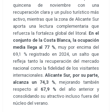
quincena de noviembre con una
recuperación clara y un pulso turístico más
activo, mientras que la zona de Alicante Sur
aporta una lectura complementaria que
refuerza la fortaleza global del litoral.
En el
conjunto de la Costa Blanca, la ocupación
media llega al 77 %
, muy por encima del
69,1 % registrado en 2024, un salto que
refleja tanto la recuperación del mercado
nacional como la fidelidad de los visitantes
internacionales.
Alicante Sur, por su parte,
alcanza un 74,3 %
, mejorando también
respecto al
67,9 %
del año anterior y
consolidando su atractivo incluso fuera del
núcleo del verano.