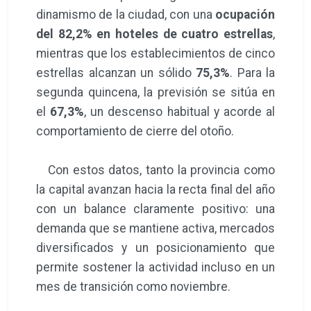
dinamismo de la ciudad, con una
ocupación
del 82,2% en hoteles de cuatro estrellas
,
mientras que los establecimientos de cinco
estrellas alcanzan un sólido
75,3%
. Para la
segunda quincena, la previsión se sitúa en
el
67,3%
, un descenso habitual y acorde al
comportamiento de cierre del otoño.
Con estos datos, tanto la provincia como
la capital avanzan hacia la recta final del año
con un balance claramente positivo: una
demanda que se mantiene activa, mercados
diversificados y un posicionamiento que
permite sostener la actividad incluso en un
mes de transición como noviembre.