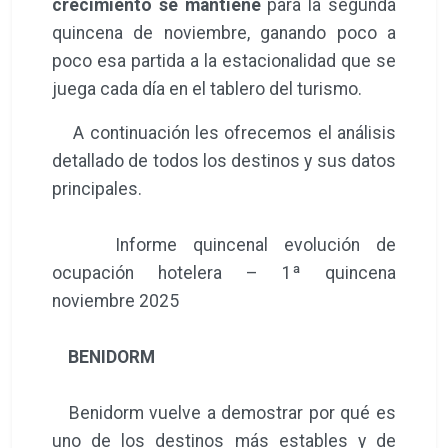
crecimiento se mantiene
para la segunda
quincena de noviembre, ganando poco a
poco esa partida a la estacionalidad que se
juega cada día en el tablero del turismo.
A continuación les ofrecemos el análisis
detallado de todos los destinos y sus datos
principales.
Informe quincenal evolución de
ocupación hotelera – 1ª quincena
noviembre 2025
BENIDORM
Benidorm vuelve a demostrar por qué es
uno de los destinos más estables y de