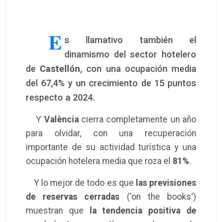
E
s llamativo también el
dinamismo del sector hotelero
de
Castellón
, con una ocupación media
del 67,4% y un crecimiento de 15 puntos
respecto a 2024.
Y
València
cierra completamente un año
para olvidar, con una recuperación
importante de su actividad turística y una
ocupación hotelera media que roza el
81%
.
Y lo mejor de todo es que
las previsiones
de reservas cerradas
('on the books')
muestran que
la tendencia positiva de