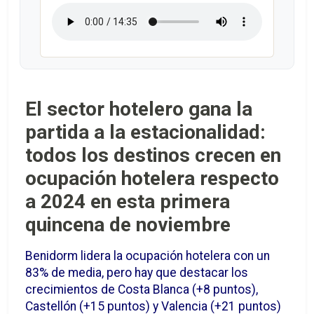
El sector hotelero gana la
partida a la estacionalidad:
todos los destinos crecen en
ocupación hotelera respecto
a 2024 en esta primera
quincena de noviembre
Benidorm lidera la ocupación hotelera con un
83% de media, pero hay que destacar los
crecimientos de Costa Blanca (+8 puntos),
Castellón (+15 puntos) y Valencia (+21 puntos)