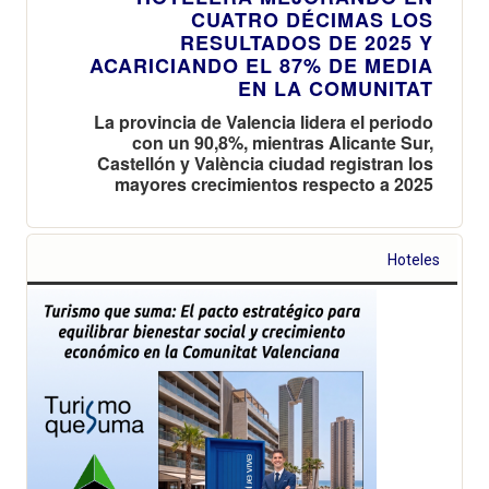
CUATRO DÉCIMAS LOS
RESULTADOS DE 2025 Y
ACARICIANDO EL 87% DE MEDIA
EN LA COMUNITAT
La provincia de Valencia lidera el periodo
con un 90,8%, mientras Alicante Sur,
Castellón y València ciudad registran los
mayores crecimientos respecto a 2025
Hoteles