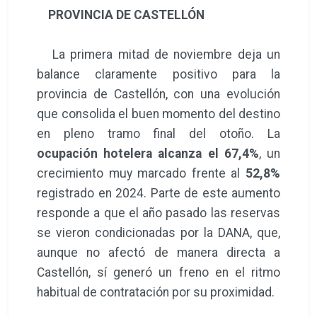
PROVINCIA DE CASTELLÓN
La primera mitad de noviembre deja un
balance claramente positivo para la
provincia de Castellón, con una evolución
que consolida el buen momento del destino
en pleno tramo final del otoño. La
ocupación hotelera alcanza el 67,4%
, un
crecimiento muy marcado frente al
52,8%
registrado en 2024. Parte de este aumento
responde a que el año pasado las reservas
se vieron condicionadas por la DANA, que,
aunque no afectó de manera directa a
Castellón, sí generó un freno en el ritmo
habitual de contratación por su proximidad.