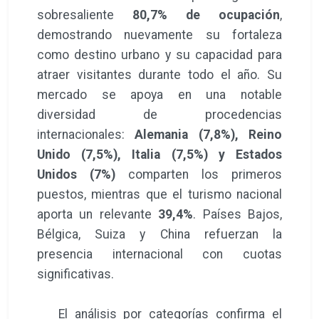
sobresaliente
80,7% de ocupación
,
demostrando nuevamente su fortaleza
como destino urbano y su capacidad para
atraer visitantes durante todo el año. Su
mercado se apoya en una notable
diversidad de procedencias
internacionales:
Alemania (7,8%), Reino
Unido (7,5%), Italia (7,5%) y Estados
Unidos (7%)
comparten los primeros
puestos, mientras que el turismo nacional
aporta un relevante
39,4%
. Países Bajos,
Bélgica, Suiza y China refuerzan la
presencia internacional con cuotas
significativas.
El análisis por categorías confirma el