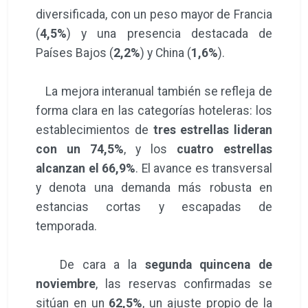
diversificada, con un peso mayor de Francia
(
4,5%
) y una presencia destacada de
Países Bajos (
2,2%
) y China (
1,6%
).
La mejora interanual también se refleja de
forma clara en las categorías hoteleras: los
establecimientos de
tres estrellas lideran
con un 74,5%
, y los
cuatro estrellas
alcanzan el 66,9%
. El avance es transversal
y denota una demanda más robusta en
estancias cortas y escapadas de
temporada.
De cara a la
segunda quincena de
noviembre
, las reservas confirmadas se
sitúan en un
62,5%
, un ajuste propio de la