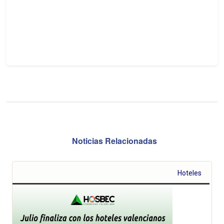
Noticias Relacionadas
Hoteles