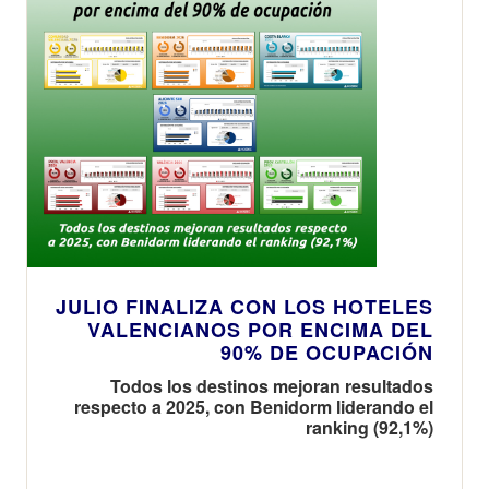
JULIO FINALIZA CON LOS HOTELES
VALENCIANOS POR ENCIMA DEL
90% DE OCUPACIÓN
Todos los destinos mejoran resultados
respecto a 2025, con Benidorm liderando el
ranking (92,1%)