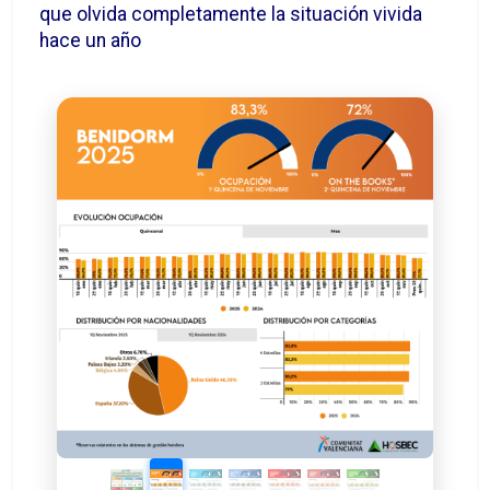
que olvida completamente la situación vivida
hace un año