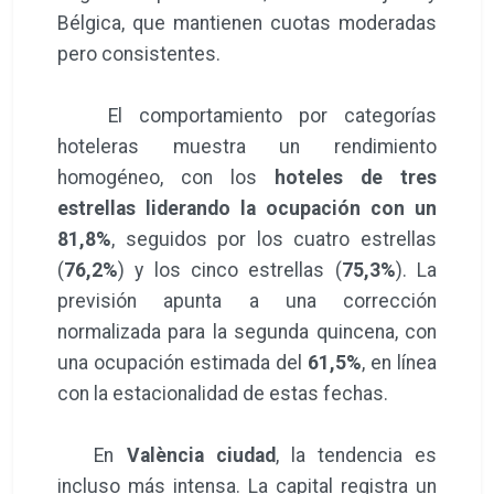
Bélgica, que mantienen cuotas moderadas
pero consistentes.
El comportamiento por categorías
hoteleras muestra un rendimiento
homogéneo, con los
hoteles de tres
estrellas liderando la ocupación con un
81,8%
, seguidos por los cuatro estrellas
(
76,2%
) y los cinco estrellas (
75,3%
). La
previsión apunta a una corrección
normalizada para la segunda quincena, con
una ocupación estimada del
61,5%
, en línea
con la estacionalidad de estas fechas.
En
València ciudad
, la tendencia es
incluso más intensa. La capital registra un