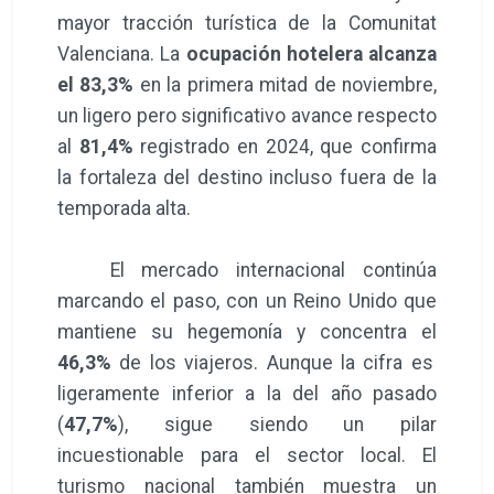
mayor tracción turística de la Comunitat
Valenciana. La
ocupación hotelera alcanza
el 83,3%
en la primera mitad de noviembre,
un ligero pero significativo avance respecto
al
81,4%
registrado en 2024, que confirma
la fortaleza del destino incluso fuera de la
temporada alta.
El mercado internacional continúa
marcando el paso, con un Reino Unido que
mantiene su hegemonía y concentra el
46,3%
de los viajeros. Aunque la cifra es
ligeramente inferior a la del año pasado
(
47,7%
), sigue siendo un pilar
incuestionable para el sector local. El
turismo nacional también muestra un