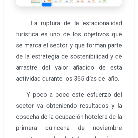
La ruptura de la estacionalidad
turística es uno de los objetivos que
se marca el sector y que forman parte
de la estrategia de sostenibilidad y de
arrastre del valor añadido de esta
actividad durante los 365 días del año.
Y poco a poco este esfuerzo del
sector va obteniendo resultados y la
cosecha de la ocupación hotelera de la
primera quincena de noviembre