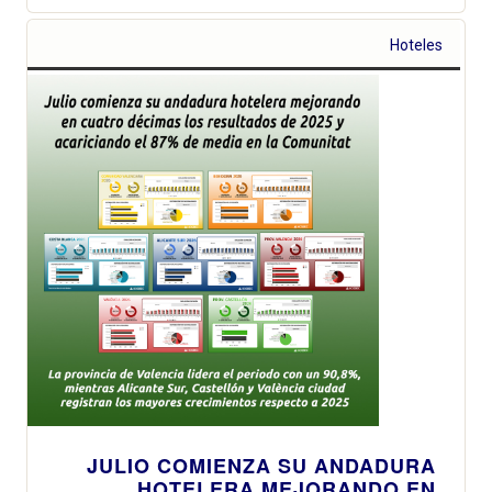
Hoteles
JULIO COMIENZA SU ANDADURA
HOTELERA MEJORANDO EN