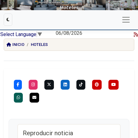
06/08/2026
Select Language
▼
INICIO
HOTELES
Reproducir noticia