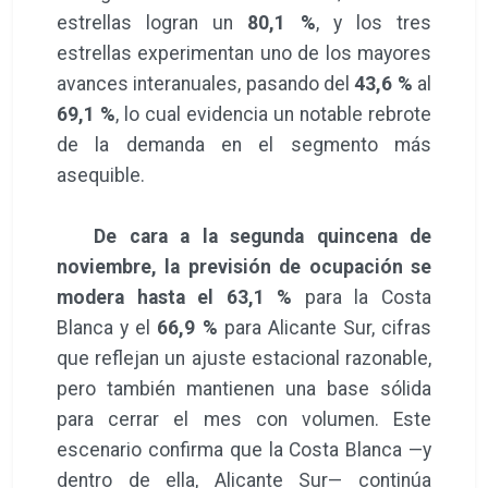
estrellas logran un
80,1 %
, y los tres
estrellas experimentan uno de los mayores
avances interanuales, pasando del
43,6 %
al
69,1 %
, lo cual evidencia un notable rebrote
de la demanda en el segmento más
asequible.
De cara a la segunda quincena de
noviembre, la previsión de ocupación se
modera hasta el 63,1 %
para la Costa
Blanca y el
66,9 %
para Alicante Sur, cifras
que reflejan un ajuste estacional razonable,
pero también mantienen una base sólida
para cerrar el mes con volumen. Este
escenario confirma que la Costa Blanca —y
dentro de ella, Alicante Sur— continúa