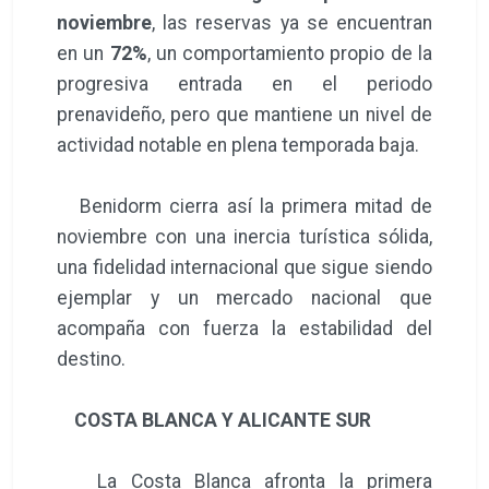
noviembre
, las reservas ya se encuentran
en un
72%
, un comportamiento propio de la
progresiva entrada en el periodo
prenavideño, pero que mantiene un nivel de
actividad notable en plena temporada baja.
Benidorm cierra así la primera mitad de
noviembre con una inercia turística sólida,
una fidelidad internacional que sigue siendo
ejemplar y un mercado nacional que
acompaña con fuerza la estabilidad del
destino.
COSTA BLANCA Y ALICANTE SUR
La Costa Blanca afronta la primera