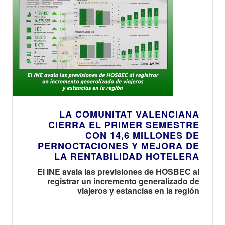
LA COMUNITAT VALENCIANA
CIERRA EL PRIMER SEMESTRE
CON 14,6 MILLONES DE
PERNOCTACIONES Y MEJORA DE
LA RENTABILIDAD HOTELERA
El INE avala las previsiones de HOSBEC al
registrar un incremento generalizado de
viajeros y estancias en la región