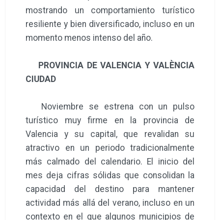
mostrando un comportamiento turístico
resiliente y bien diversificado, incluso en un
momento menos intenso del año.
PROVINCIA DE VALENCIA Y VALÈNCIA
CIUDAD
Noviembre se estrena con un pulso
turístico muy firme en la provincia de
Valencia y su capital, que revalidan su
atractivo en un periodo tradicionalmente
más calmado del calendario. El inicio del
mes deja cifras sólidas que consolidan la
capacidad del destino para mantener
actividad más allá del verano, incluso en un
contexto en el que algunos municipios de