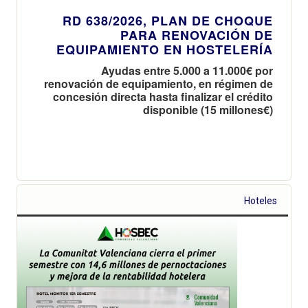
RD 638/2026, PLAN DE CHOQUE
PARA RENOVACIÓN DE
EQUIPAMIENTO EN HOSTELERÍA
Ayudas entre 5.000 a 11.000€ por
renovación de equipamiento, en régimen de
concesión directa hasta finalizar el crédito
disponible (15 millones€)
Hoteles