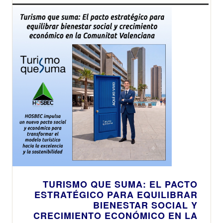
TURISMO QUE SUMA: EL PACTO
ESTRATÉGICO PARA EQUILIBRAR
BIENESTAR SOCIAL Y
CRECIMIENTO ECONÓMICO EN LA