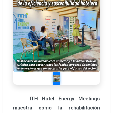
ITH Hotel Energy Meetings
muestra cómo la rehabilitación