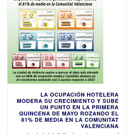
LA OCUPACIÓN HOTELERA
MODERA SU CRECIMIENTO Y SUBE
UN PUNTO EN LA PRIMERA
QUINCENA DE MAYO ROZANDO EL
81% DE MEDIA EN LA COMUNITAT
VALENCIANA