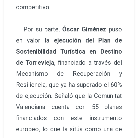
competitivo.
Por su parte,
Óscar Giménez
puso
en valor la
ejecución del Plan de
Sostenibilidad Turística en Destino
de Torrevieja
, financiado a través del
Mecanismo de Recuperación y
Resiliencia, que ya ha superado el 60%
de ejecución. Señaló que la Comunitat
Valenciana cuenta con 55 planes
financiados con este instrumento
europeo, lo que la sitúa como una de