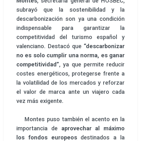
Montes
, secretaria general de HOSBEC,
subrayó que la sostenibilidad y la
descarbonización son ya una condición
indispensable para garantizar la
competitividad del turismo español y
valenciano. Destacó que
“descarbonizar
no es solo cumplir una norma, es ganar
competitividad”
, ya que permite reducir
costes energéticos, protegerse frente a
la volatilidad de los mercados y reforzar
el valor de marca ante un viajero cada
vez más exigente.
Montes puso también el acento en la
importancia de
aprovechar al máximo
los fondos europeos
destinados a la