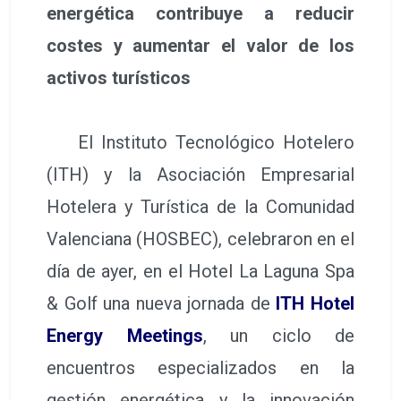
energética contribuye a reducir
costes y aumentar el valor de los
activos turísticos
El Instituto Tecnológico Hotelero
(ITH) y la Asociación Empresarial
Hotelera y Turística de la Comunidad
Valenciana (HOSBEC), celebraron en el
día de ayer, en el Hotel La Laguna Spa
& Golf una nueva jornada de
ITH Hotel
Energy Meetings
, un ciclo de
encuentros especializados en la
gestión energética y la innovación