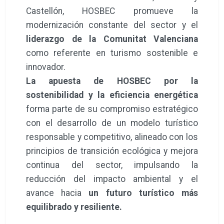
Castellón, HOSBEC promueve la
modernización constante del sector y el
liderazgo de la Comunitat Valenciana
como referente en turismo sostenible e
innovador.
La apuesta de HOSBEC por la
sostenibilidad y la eficiencia energética
forma parte de su compromiso estratégico
con el desarrollo de un modelo turístico
responsable y competitivo, alineado con los
principios de transición ecológica y mejora
continua del sector, impulsando la
reducción del impacto ambiental y el
avance hacia
un futuro turístico más
equilibrado y resiliente.