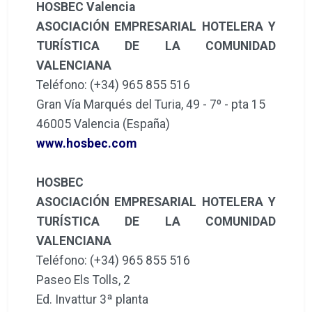
HOSBEC Valencia
ASOCIACIÓN EMPRESARIAL HOTELERA Y
TURÍSTICA DE LA COMUNIDAD
VALENCIANA
Teléfono: (+34) 965 855 516
Gran Vía Marqués del Turia, 49 - 7º - pta 15
46005 Valencia (España)
www.hosbec.com
HOSBEC
ASOCIACIÓN EMPRESARIAL HOTELERA Y
TURÍSTICA DE LA COMUNIDAD
VALENCIANA
Teléfono: (+34) 965 855 516
Paseo Els Tolls, 2
Ed. Invattur 3ª planta