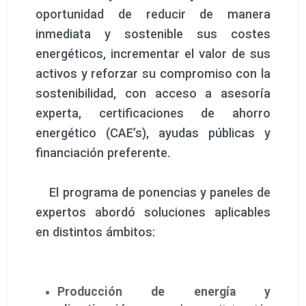
oportunidad de reducir de manera
inmediata y sostenible sus costes
energéticos, incrementar el valor de sus
activos y reforzar su compromiso con la
sostenibilidad, con acceso a asesoría
experta, certificaciones de ahorro
energético (CAE’s), ayudas públicas y
financiación preferente.
El programa de ponencias y paneles de
expertos abordó soluciones aplicables
en distintos ámbitos:
Producción de energía y