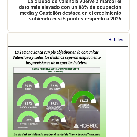
La ciudad de València vuelve a marcar el
dato más elevado con un 88% de ocupación
media y Castellón destaca en el crecimiento
subiendo casi 5 puntos respecto a 2025
Hoteles