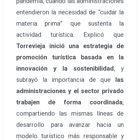
pandemia, cuando las administraciones
entendieron la necesidad de “cuidar la
materia prima” que sustenta la
actividad turística. Explicó que
Torrevieja inició una estrategia de
promoción turística basada en la
innovación y la sostenibilidad
, y
subrayó la importancia de que
las
administraciones y el sector privado
trabajen de forma coordinada
,
compartiendo las mismas líneas de
desarrollo para avanzar hacia un
modelo turístico más responsable y