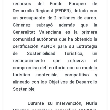
recursos del Fondo Europeo de
Desarrollo Regional (FEDER), dotado con
un presupuesto de 2 millones de euros.
Giménez subrayó además que la
Generalitat Valenciana es la primera
comunidad autónoma que ha obtenido la
certificación AENOR para su Estrategia
de Sostenibilidad Turística, un
reconocimiento que refuerza el
compromiso del territorio con un modelo
turístico sostenible, competitivo y
alineado con los Objetivos de Desarrollo
Sostenible.
Durante su intervención,
Nuria