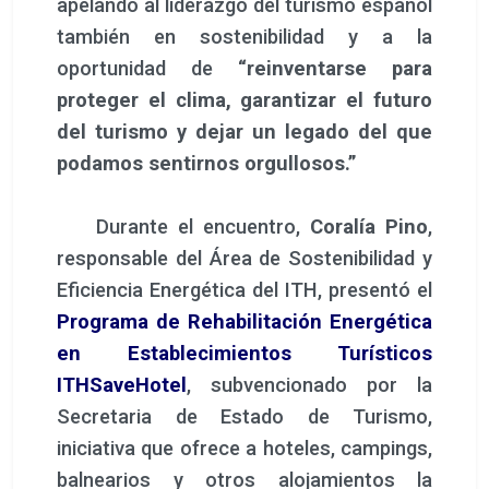
apelando al liderazgo del turismo español
también en sostenibilidad y a la
oportunidad de
“reinventarse para
proteger el clima, garantizar el futuro
del turismo y dejar un legado del que
podamos sentirnos orgullosos.”
Durante el encuentro,
Coralía Pino
,
responsable del Área de Sostenibilidad y
Eficiencia Energética del ITH, presentó el
Programa de Rehabilitación Energética
en Establecimientos Turísticos
ITHSaveHotel
, subvencionado por la
Secretaria de Estado de Turismo,
iniciativa que ofrece a hoteles, campings,
balnearios y otros alojamientos la