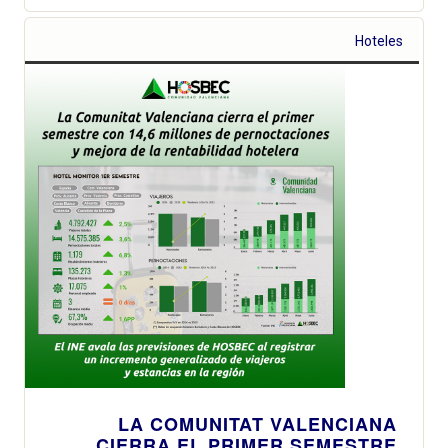
Hoteles
LA COMUNITAT VALENCIANA
CIERRA EL PRIMER SEMESTRE