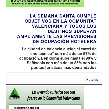
LA SEMANA SANTA CUMPLE
OBJETIVOS EN LA COMUNITAT
VALENCIANA Y TODOS LOS
DESTINOS SUPERAN
AMPLIAMENTE LAS PREVISIONES
DE OCUPACIÓN HOTELERA
La ciudad de València cuelga el cartel de
“lleno técnico” con más de un 97% de
ocupación, Benidorm sube hasta el 90% y
Peñíscola con más de un 85% son los
puntos turísticos más demandados
Hoteles