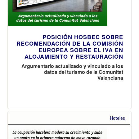
POSICIÓN HOSBEC SOBRE
RECOMENDACIÓN DE LA COMISIÓN
EUROPEA SOBRE EL IVA EN
ALOJAMIENTO Y RESTAURACIÓN
Argumentario actualizado y vinculado a los
datos del turismo de la Comunitat
Valenciana
Hoteles