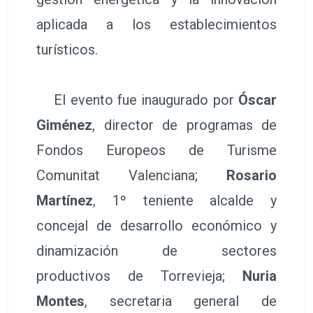
aplicada a los establecimientos
turísticos.
El evento fue inaugurado por
Óscar
Giménez
, director de programas de
Fondos Europeos de Turisme
Comunitat Valenciana;
Rosario
Martínez
, 1º teniente alcalde y
concejal de desarrollo económico y
dinamización de sectores
productivos de Torrevieja;
Nuria
Montes
, secretaria general de