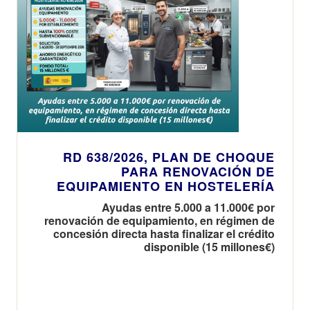
RD 638/2026, PLAN DE CHOQUE
PARA RENOVACIÓN DE
EQUIPAMIENTO EN HOSTELERÍA
Ayudas entre 5.000 a 11.000€ por
renovación de equipamiento, en régimen de
concesión directa hasta finalizar el crédito
disponible (15 millones€)