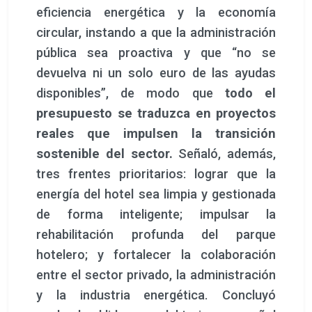
eficiencia energética y la economía
circular, instando a que la administración
pública sea proactiva y que “no se
devuelva ni un solo euro de las ayudas
disponibles”, de modo que
todo el
presupuesto se traduzca en proyectos
reales que impulsen la transición
sostenible del sector.
Señaló, además,
tres frentes prioritarios: lograr que la
energía del hotel sea limpia y gestionada
de forma inteligente; impulsar la
rehabilitación profunda del parque
hotelero; y fortalecer la colaboración
entre el sector privado, la administración
y la industria energética. Concluyó