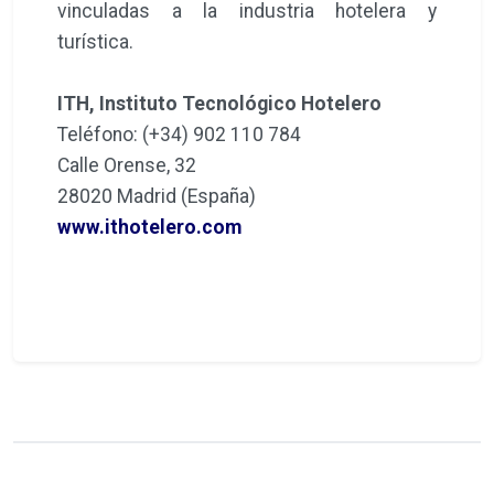
vinculadas a la industria hotelera y
turística.
ITH, Instituto Tecnológico Hotelero
Teléfono: (+34) 902 110 784
Calle Orense, 32
28020 Madrid (España)
www.ithotelero.com