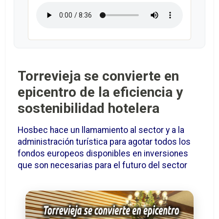
Torrevieja se convierte en
epicentro de la eficiencia y
sostenibilidad hotelera
Hosbec hace un llamamiento al sector y a la
administración turística para agotar todos los
fondos europeos disponibles en inversiones
que son necesarias para el futuro del sector