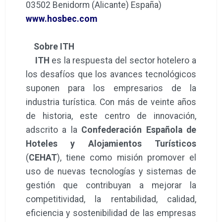
03502 Benidorm (Alicante) España)
www.hosbec.com
Sobre ITH
ITH
es la respuesta del sector hotelero a
los desafíos que los avances tecnológicos
suponen para los empresarios de la
industria turística. Con más de veinte años
de historia, este centro de innovación,
adscrito a la
Confederación Española de
Hoteles y Alojamientos Turísticos
(
CEHAT
), tiene como misión promover el
uso de nuevas tecnologías y sistemas de
gestión que contribuyan a mejorar la
competitividad, la rentabilidad, calidad,
eficiencia y sostenibilidad de las empresas