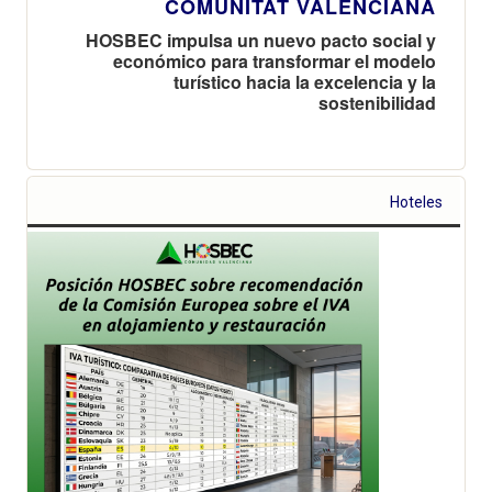
COMUNITAT VALENCIANA
HOSBEC impulsa un nuevo pacto social y
económico para transformar el modelo
turístico hacia la excelencia y la
sostenibilidad
Hoteles