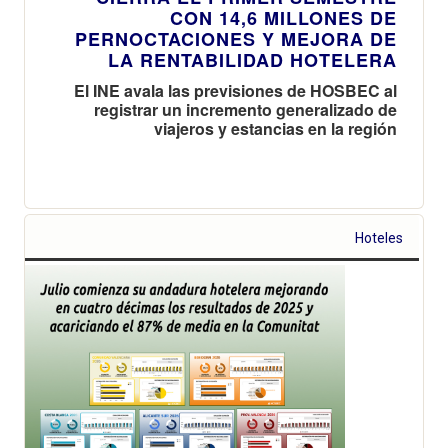
CON 14,6 MILLONES DE
PERNOCTACIONES Y MEJORA DE
LA RENTABILIDAD HOTELERA
El INE avala las previsiones de HOSBEC al
registrar un incremento generalizado de
viajeros y estancias en la región
Hoteles