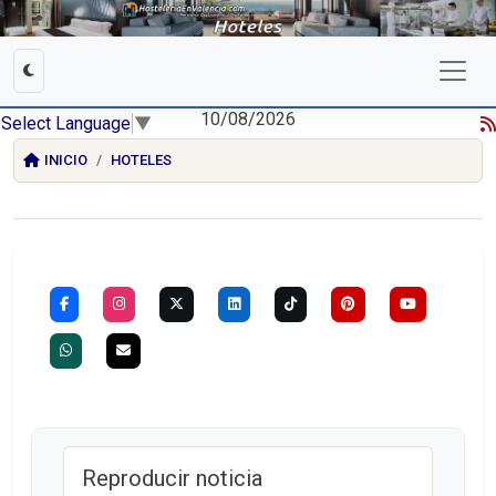
10/08/2026
Select Language
▼
INICIO
HOTELES
Reproducir noticia