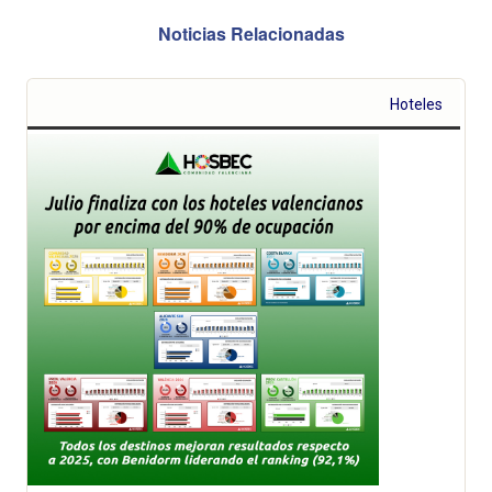
Noticias Relacionadas
Hoteles