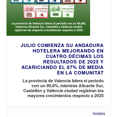
JULIO COMIENZA SU ANDADURA
HOTELERA MEJORANDO EN
CUATRO DÉCIMAS LOS
RESULTADOS DE 2025 Y
ACARICIANDO EL 87% DE MEDIA
EN LA COMUNITAT
La provincia de Valencia lidera el periodo
con un 90,8%, mientras Alicante Sur,
Castellón y València ciudad registran los
mayores crecimientos respecto a 2025
Hoteles