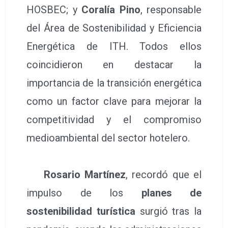
HOSBEC; y
Coralía Pino
, responsable
del Área de Sostenibilidad y Eficiencia
Energética de ITH. Todos ellos
coincidieron en destacar la
importancia de la transición energética
como un factor clave para mejorar la
competitividad y el compromiso
medioambiental del sector hotelero.
Rosario Martínez
, recordó que el
impulso de los
planes de
sostenibilidad turística
surgió tras la