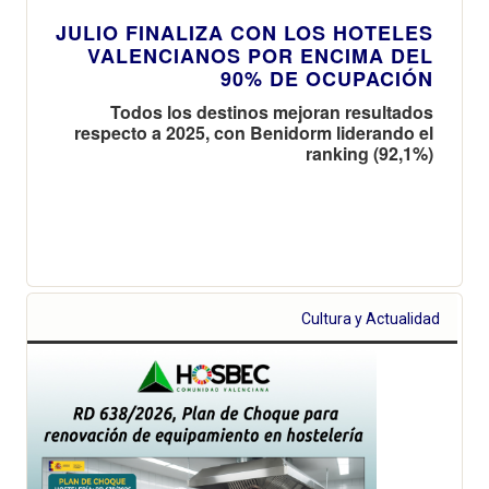
JULIO FINALIZA CON LOS HOTELES
VALENCIANOS POR ENCIMA DEL
90% DE OCUPACIÓN
Todos los destinos mejoran resultados
respecto a 2025, con Benidorm liderando el
ranking (92,1%)
Cultura y Actualidad