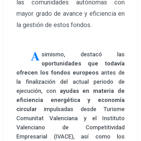
las comunidades autónomas con
mayor grado de avance y eficiencia en
la gestión de estos fondos.
A
simismo, destacó las
oportunidades que todavía
ofrecen los fondos europeos
antes de
la finalización del actual periodo de
ejecución, con
ayudas en materia de
eficiencia energética y economía
circular
impulsadas desde Turisme
Comunitat Valenciana y el Instituto
Valenciano de Competitividad
Empresarial (IVACE), así como los