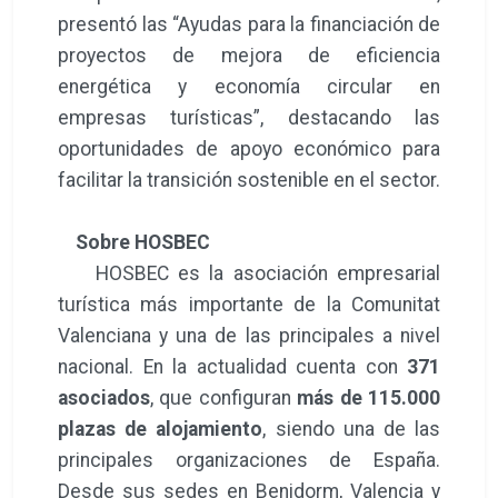
presentó las “Ayudas para la financiación de
proyectos de mejora de eficiencia
energética y economía circular en
empresas turísticas”, destacando las
oportunidades de apoyo económico para
facilitar la transición sostenible en el sector.
Sobre HOSBEC
HOSBEC es la asociación empresarial
turística más importante de la Comunitat
Valenciana y una de las principales a nivel
nacional. En la actualidad cuenta con
371
asociados
, que configuran
más de 115.000
plazas de alojamiento
, siendo una de las
principales organizaciones de España.
Desde sus sedes en Benidorm, Valencia y