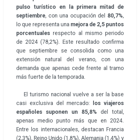
pulso turístico en la primera mitad de
septiembre
, con una ocupación del
80,7%
,
lo que representa una
mejora de 2,5 puntos
porcentuales
respecto al mismo periodo
de 2024 (78,2%). Este resultado confirma
que septiembre se consolida como una
extensión natural del verano, con una
demanda que apenas cede frente al tramo
más fuerte de la temporada.
El turismo nacional vuelve a ser la base
casi exclusiva del mercado:
los viajeros
españoles suponen un 85,8%
del total,
apenas medio punto más que en 2024.
Entre los internacionales, destacan Francia
(2,3%), Reino Unido (1,8%), Alemania (1,4%) y