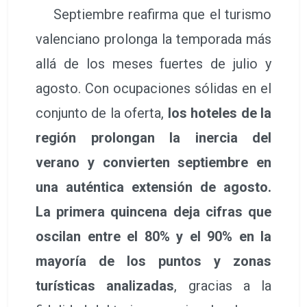
Septiembre reafirma que el turismo
valenciano prolonga la temporada más
allá de los meses fuertes de julio y
agosto. Con ocupaciones sólidas en el
conjunto de la oferta,
los hoteles de la
región prolongan la inercia del
verano y convierten septiembre en
una auténtica extensión de agosto.
La primera quincena deja cifras que
oscilan entre el 80% y el 90% en la
mayoría de los puntos y zonas
turísticas analizadas
, gracias a la