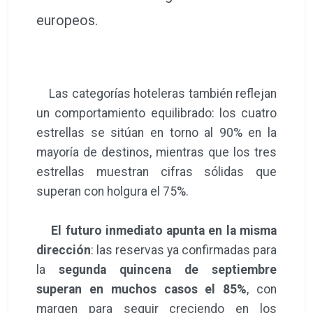
europeos.
Las categorías hoteleras también reflejan
un comportamiento equilibrado: los cuatro
estrellas se sitúan en torno al 90% en la
mayoría de destinos, mientras que los tres
estrellas muestran cifras sólidas que
superan con holgura el 75%.
El futuro inmediato apunta en la misma
dirección
: las reservas ya confirmadas para
la
segunda quincena de septiembre
superan en muchos casos el 85%
, con
margen para seguir creciendo en los