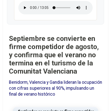
Septiembre se convierte en
firme competidor de agosto,
y confirma que el verano no
termina en el turismo de la
Comunitat Valenciana
Benidorm, Valencia y Gandia lideran la ocupación
con cifras superiores al 90%, impulsando un
final de verano histórico