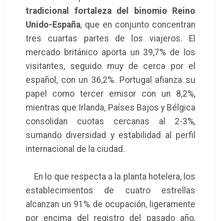
tradicional fortaleza del binomio Reino
Unido-España
, que en conjunto concentran
tres cuartas partes de los viajeros. El
mercado británico aporta un 39,7% de los
visitantes, seguido muy de cerca por el
español, con un 36,2%. Portugal afianza su
papel como tercer emisor con un 8,2%,
mientras que Irlanda, Países Bajos y Bélgica
consolidan cuotas cercanas al 2-3%,
sumando diversidad y estabilidad al perfil
internacional de la ciudad.
En lo que respecta a la planta hotelera, los
establecimientos de cuatro estrellas
alcanzan un 91% de ocupación, ligeramente
por encima del registro del pasado año,