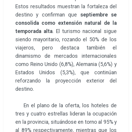
Estos resultados muestran la fortaleza del
destino y confirman que
septiembre se
consolida como extensión natural de la
temporada alta
. El turismo nacional sigue
siendo mayoritario, rozando el 50% de los
viajeros, pero destaca también el
dinamismo de mercados internacionales
como Reino Unido (6,8%), Alemania (5,6%) y
Estados Unidos (5,3%), que continúan
reforzando la proyección exterior del
destino.
En el plano de la oferta, los hoteles de
tres y cuatro estrellas lideran la ocupación
en la provincia, situándose en torno al 95% y
al 89% respectivamente, mientras que los