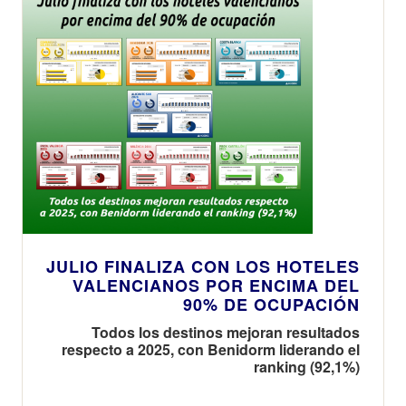
JULIO FINALIZA CON LOS HOTELES
VALENCIANOS POR ENCIMA DEL
90% DE OCUPACIÓN
Todos los destinos mejoran resultados
respecto a 2025, con Benidorm liderando el
ranking (92,1%)