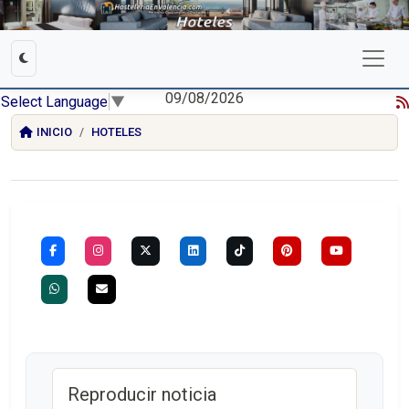
09/08/2026
Select Language
▼
INICIO
HOTELES
Reproducir noticia