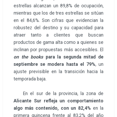
estrellas alcanzan un 89,8% de ocupación,
mientras que los de tres estrellas se sitúan
en el 84,6%. Son cifras que evidencian la
robustez del destino y su capacidad para
atraer tanto a clientes que buscan
productos de gama alta como a quienes se
inclinan por propuestas más accesibles. El
on the books
para la segunda mitad de
septiembre se modera hasta el 79%
, un
ajuste previsible en la transición hacia la
temporada baja.
En el sur de la provincia, la zona de
Alicante Sur refleja un comportamiento
algo más contenido, con un 82,4%
en la
primera quincena frente al 83,2% del año