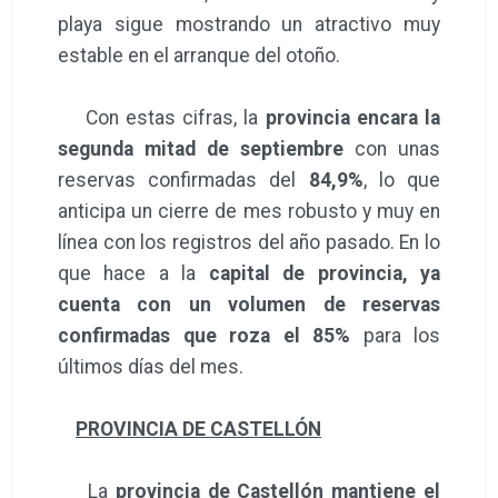
playa sigue mostrando un atractivo muy
estable en el arranque del otoño.
Con estas cifras, la
provincia encara la
segunda mitad de septiembre
con unas
reservas confirmadas del
84,9%
, lo que
anticipa un cierre de mes robusto y muy en
línea con los registros del año pasado. En lo
que hace a la
capital de provincia, ya
cuenta con un volumen de reservas
confirmadas que roza el 85%
para los
últimos días del mes.
PROVINCIA DE CASTELLÓN
La
provincia de Castellón mantiene el