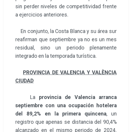
sin perder niveles de competitividad frente
a ejercicios anteriores.
En conjunto, la Costa Blanca y su área sur
reafirman que septiembre ya no es un mes
residual, sino un periodo plenamente
integrado en la temporada turística.
PROVINCIA DE VALENCIA Y VALÈNCIA
CIUDAD
La
provincia de Valencia arranca
septiembre con una ocupación hotelera
del 89,2% en la primera quincena
, un
registro que apenas se distancia del 90,4%
alcanzado en el mismo periodo de 2024.