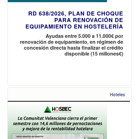
RD 638/2026, PLAN DE CHOQUE
PARA RENOVACIÓN DE
EQUIPAMIENTO EN HOSTELERÍA
Ayudas entre 5.000 a 11.000€ por
renovación de equipamiento, en régimen de
concesión directa hasta finalizar el crédito
disponible (15 millones€)
Hoteles