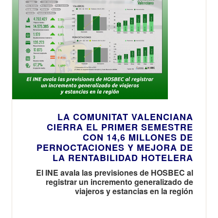
LA COMUNITAT VALENCIANA
CIERRA EL PRIMER SEMESTRE
CON 14,6 MILLONES DE
PERNOCTACIONES Y MEJORA DE
LA RENTABILIDAD HOTELERA
El INE avala las previsiones de HOSBEC al
registrar un incremento generalizado de
viajeros y estancias en la región