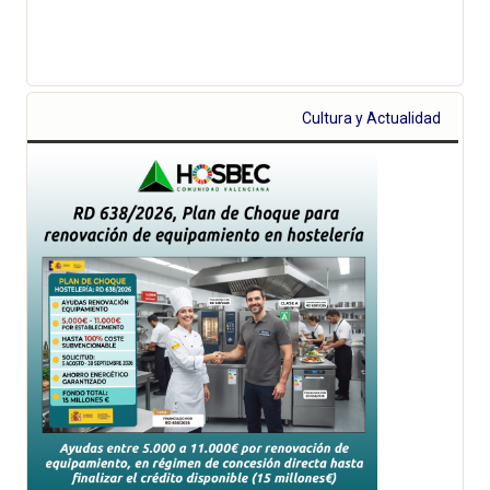
Cultura y Actualidad