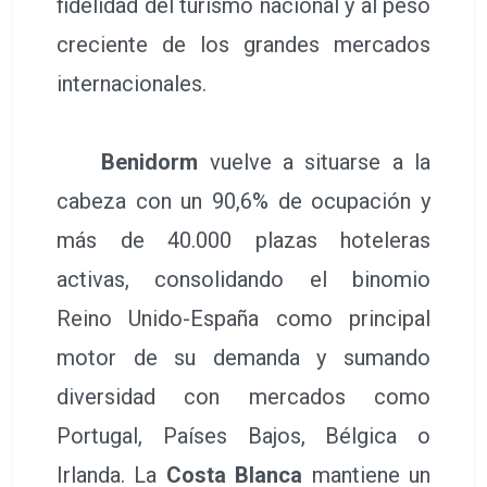
fidelidad del turismo nacional y al peso
creciente de los grandes mercados
internacionales.
Benidorm
vuelve a situarse a la
cabeza con un 90,6% de ocupación y
más de 40.000 plazas hoteleras
activas, consolidando el binomio
Reino Unido-España como principal
motor de su demanda y sumando
diversidad con mercados como
Portugal, Países Bajos, Bélgica o
Irlanda. La
Costa Blanca
mantiene un