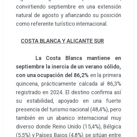
convirtiendo septiembre en una extensión
natural de agosto y afianzando su posición
como referente turístico internacional.
COSTA BLANCA Y ALICANTE SUR
La Costa Blanca mantiene en
septiembre la inercia de un verano sólido,
con una ocupación del 86,2%
en la primera
quincena, prácticamente calcada al 86,3%
registrado en 2024. El destino confirma así
su estabilidad, apoyado en una fuerte
presencia del turismo nacional (48,4%), pero
también en un abanico internacional muy
diverso donde Reino Unido (15,4%), Bélgica
(5,5%) y Países Bajos (4,8%) se sitúan entre