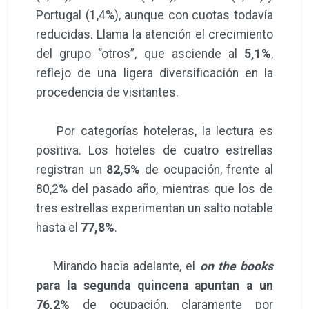
Portugal (1,4%), aunque con cuotas todavía
reducidas. Llama la atención el crecimiento
del grupo “otros”, que asciende al
5,1%
,
reflejo de una ligera diversificación en la
procedencia de visitantes.
Por categorías hoteleras, la lectura es
positiva. Los hoteles de cuatro estrellas
registran un
82,5%
de ocupación, frente al
80,2% del pasado año, mientras que los de
tres estrellas experimentan un salto notable
hasta el
77,8%
.
Mirando hacia adelante, el
on the books
para la segunda quincena apuntan a un
76,2%
de ocupación, claramente por