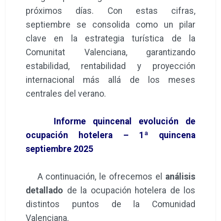
próximos días. Con estas cifras,
septiembre se consolida como un pilar
clave en la estrategia turística de la
Comunitat Valenciana, garantizando
estabilidad, rentabilidad y proyección
internacional más allá de los meses
centrales del verano.
Informe quincenal evolución de
ocupación hotelera – 1ª quincena
septiembre 2025
A continuación, le ofrecemos el
análisis
detallado
de la ocupación hotelera de los
distintos puntos de la Comunidad
Valenciana.