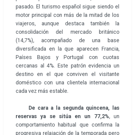
pasado. El turismo español sigue siendo el
motor principal con más de la mitad de los
viajeros, aunque destaca también la
consolidación del mercado británico
(14,7%), acompañado de una base
diversificada en la que aparecen Francia,
Países Bajos y Portugal con cuotas
cercanas al 4%. Este patrón evidencia un
destino en el que conviven el visitante
doméstico con una clientela internacional
cada vez más estable.
De cara a la segunda quincena, las
reservas ya se sitúa en un 77,2%
, un
comportamiento habitual que confirma la
progresiva relajación de la temporada pero