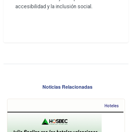
accesibilidad y la inclusión social.
Noticias Relacionadas
Hoteles