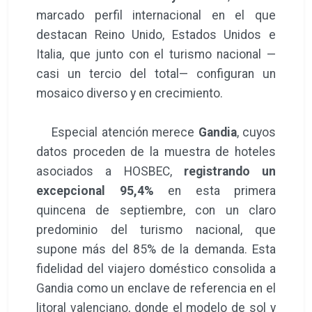
marcado perfil internacional en el que
destacan Reino Unido, Estados Unidos e
Italia, que junto con el turismo nacional —
casi un tercio del total— configuran un
mosaico diverso y en crecimiento.
Especial atención merece
Gandia
, cuyos
datos proceden de la muestra de hoteles
asociados a HOSBEC,
registrando un
excepcional 95,4%
en esta primera
quincena de septiembre, con un claro
predominio del turismo nacional, que
supone más del 85% de la demanda. Esta
fidelidad del viajero doméstico consolida a
Gandia como un enclave de referencia en el
litoral valenciano, donde el modelo de sol y