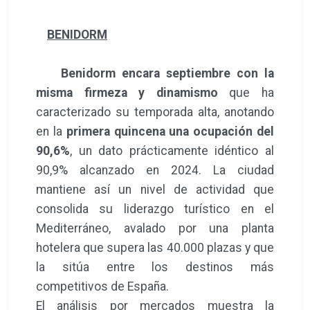
BENIDORM
Benidorm encara septiembre con la
misma firmeza y dinamismo
que ha
caracterizado su temporada alta, anotando
en la
primera quincena una ocupación del
90,6%
, un dato prácticamente idéntico al
90,9% alcanzado en 2024. La ciudad
mantiene así un nivel de actividad que
consolida su liderazgo turístico en el
Mediterráneo, avalado por una planta
hotelera que supera las 40.000 plazas y que
la sitúa entre los destinos más
competitivos de España.
El análisis por mercados muestra la