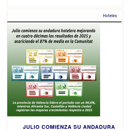
Hoteles
JULIO COMIENZA SU ANDADURA