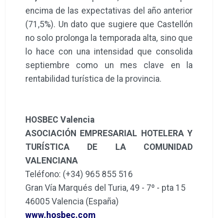
encima de las expectativas del año anterior
(71,5%). Un dato que sugiere que Castellón
no solo prolonga la temporada alta, sino que
lo hace con una intensidad que consolida
septiembre como un mes clave en la
rentabilidad turística de la provincia.
HOSBEC Valencia
ASOCIACIÓN EMPRESARIAL HOTELERA Y
TURÍSTICA DE LA COMUNIDAD
VALENCIANA
Teléfono: (+34) 965 855 516
Gran Vía Marqués del Turia, 49 - 7º - pta 15
46005 Valencia (España)
www.hosbec.com