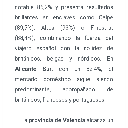
notable 86,2% y presenta resultados
brillantes en enclaves como Calpe
(89,7%), Altea (93%) o Finestrat
(88,4%), combinando la fuerza del
viajero español con la solidez de
británicos, belgas y nórdicos. En
Alicante Sur
, con un 82,4%, el
mercado doméstico sigue siendo
predominante, acompañado de
británicos, franceses y portugueses.
La
provincia de Valencia
alcanza un