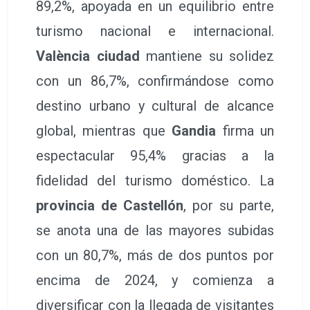
89,2%, apoyada en un equilibrio entre
turismo nacional e internacional.
València ciudad
mantiene su solidez
con un 86,7%, confirmándose como
destino urbano y cultural de alcance
global, mientras que
Gandia
firma un
espectacular 95,4% gracias a la
fidelidad del turismo doméstico. La
provincia de Castellón
, por su parte,
se anota una de las mayores subidas
con un 80,7%, más de dos puntos por
encima de 2024, y comienza a
diversificar con la llegada de visitantes