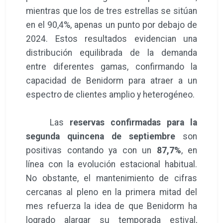
mientras que los de tres estrellas se sitúan
en el 90,4%, apenas un punto por debajo de
2024. Estos resultados evidencian una
distribución equilibrada de la demanda
entre diferentes gamas, confirmando la
capacidad de Benidorm para atraer a un
espectro de clientes amplio y heterogéneo.
Las
reservas confirmadas para la
segunda quincena de septiembre
son
positivas contando ya con un
87,7%
, en
línea con la evolución estacional habitual.
No obstante, el mantenimiento de cifras
cercanas al pleno en la primera mitad del
mes refuerza la idea de que Benidorm ha
logrado alargar su temporada estival,