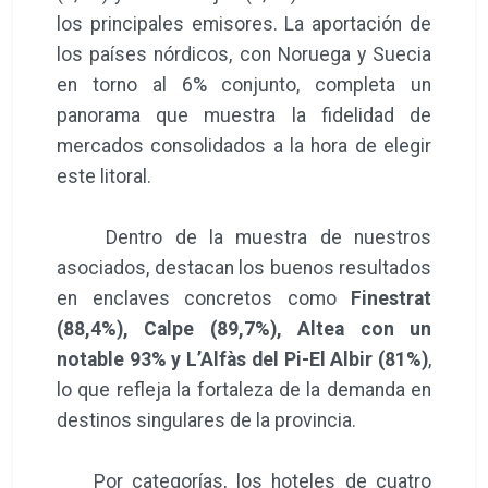
los principales emisores. La aportación de
los países nórdicos, con Noruega y Suecia
en torno al 6% conjunto, completa un
panorama que muestra la fidelidad de
mercados consolidados a la hora de elegir
este litoral.
Dentro de la muestra de nuestros
asociados, destacan los buenos resultados
en enclaves concretos como
Finestrat
(88,4%), Calpe (89,7%), Altea con un
notable 93% y L’Alfàs del Pi-El Albir (81%)
,
lo que refleja la fortaleza de la demanda en
destinos singulares de la provincia.
Por categorías, los hoteles de cuatro