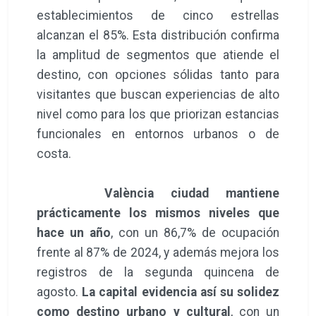
establecimientos de cinco estrellas
alcanzan el 85%. Esta distribución confirma
la amplitud de segmentos que atiende el
destino, con opciones sólidas tanto para
visitantes que buscan experiencias de alto
nivel como para los que priorizan estancias
funcionales en entornos urbanos o de
costa.
València ciudad mantiene
prácticamente los mismos niveles que
hace un año
, con un 86,7% de ocupación
frente al 87% de 2024, y además mejora los
registros de la segunda quincena de
agosto.
La capital evidencia así su solidez
como destino urbano y cultural
, con un