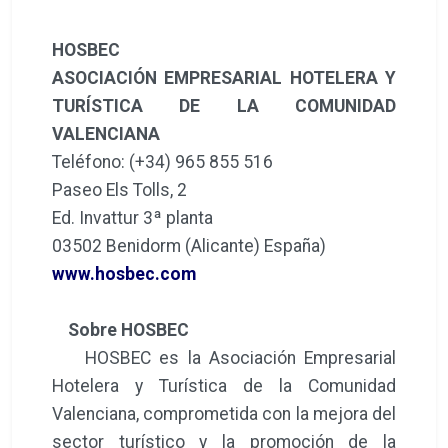
HOSBEC
ASOCIACIÓN EMPRESARIAL HOTELERA Y
TURÍSTICA DE LA COMUNIDAD
VALENCIANA
Teléfono: (+34) 965 855 516
Paseo Els Tolls, 2
Ed. Invattur 3ª planta
03502 Benidorm (Alicante) España)
www.hosbec.com
Sobre HOSBEC
HOSBEC es la Asociación Empresarial
Hotelera y Turística de la Comunidad
Valenciana, comprometida con la mejora del
sector turístico y la promoción de la