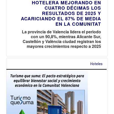
HOTELERA MEJORANDO EN
CUATRO DÉCIMAS LOS
RESULTADOS DE 2025 Y
ACARICIANDO EL 87% DE MEDIA
EN LA COMUNITAT
La provincia de Valencia lidera el periodo
con un 90,8%, mientras Alicante Sur,
Castellón y València ciudad registran los
mayores crecimientos respecto a 2025
Hoteles