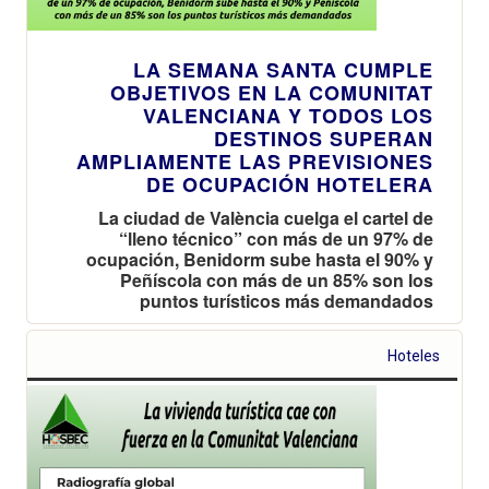
LA SEMANA SANTA CUMPLE
OBJETIVOS EN LA COMUNITAT
VALENCIANA Y TODOS LOS
DESTINOS SUPERAN
AMPLIAMENTE LAS PREVISIONES
DE OCUPACIÓN HOTELERA
La ciudad de València cuelga el cartel de
“lleno técnico” con más de un 97% de
ocupación, Benidorm sube hasta el 90% y
Peñíscola con más de un 85% son los
puntos turísticos más demandados
Hoteles