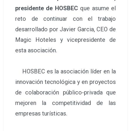
presidente de HOSBEC
que asume el
reto de continuar con el trabajo
desarrollado por Javier Garcia, CEO de
Magic Hoteles y vicepresidente de
esta asociación.
HOSBEC es la asociación líder en la
innovación tecnológica y en proyectos
de colaboración público-privada que
mejoren la competitividad de las
empresas turísticas.