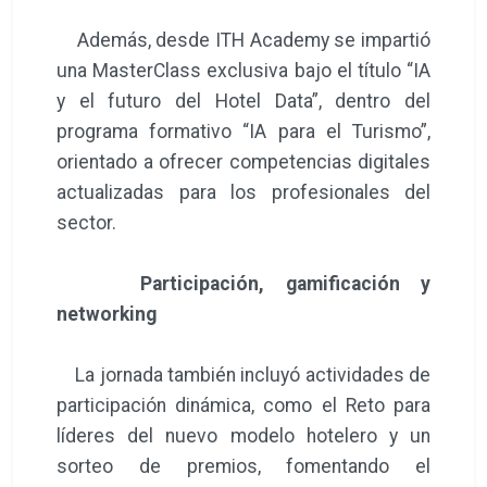
Además, desde ITH Academy se impartió
una MasterClass exclusiva bajo el título “IA
y el futuro del Hotel Data”, dentro del
programa formativo “IA para el Turismo”,
orientado a ofrecer competencias digitales
actualizadas para los profesionales del
sector.
Participación, gamificación y
networking
La jornada también incluyó actividades de
participación dinámica, como el Reto para
líderes del nuevo modelo hotelero y un
sorteo de premios, fomentando el