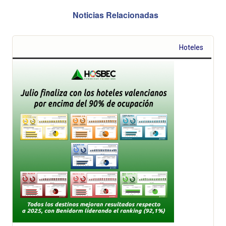
Noticias Relacionadas
Hoteles