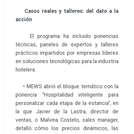
Casos reales y talleres: del dato a la
acción
El programa ha incluido ponencias
técnicas, paneles de expertos y talleres
prácticos impartidos por empresas líderes
en soluciones tecnológicas para la industria
hotelera:
• MEWS abrió el bloque temático con la
ponencia “Hospitalidad inteligente para
personalizar cada etapa de la estancia”, en
la que Javier de la Lastra, director de
ventas, o Malvina Costelo, sales manager,
detalló cómo los precios dinámicos, las