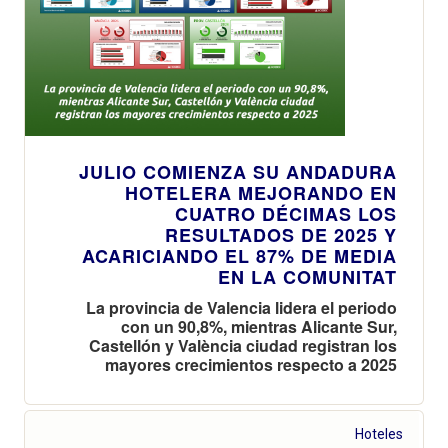
JULIO COMIENZA SU ANDADURA
HOTELERA MEJORANDO EN
CUATRO DÉCIMAS LOS
RESULTADOS DE 2025 Y
ACARICIANDO EL 87% DE MEDIA
EN LA COMUNITAT
La provincia de Valencia lidera el periodo
con un 90,8%, mientras Alicante Sur,
Castellón y València ciudad registran los
mayores crecimientos respecto a 2025
Hoteles