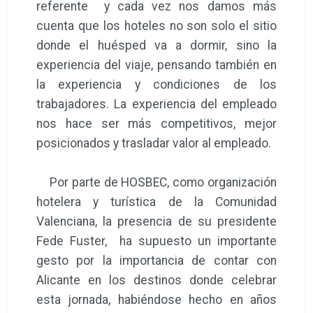
referente y cada vez nos damos más
cuenta que los hoteles no son solo el sitio
donde el huésped va a dormir, sino la
experiencia del viaje, pensando también en
la experiencia y condiciones de los
trabajadores. La experiencia del empleado
nos hace ser más competitivos, mejor
posicionados y trasladar valor al empleado.
Por parte de HOSBEC, como organización
hotelera y turística de la Comunidad
Valenciana, la presencia de su presidente
Fede Fuster, ha supuesto un importante
gesto por la importancia de contar con
Alicante en los destinos donde celebrar
esta jornada, habiéndose hecho en años