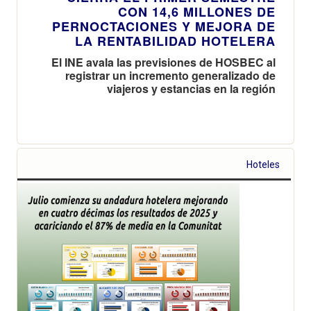
CON 14,6 MILLONES DE
PERNOCTACIONES Y MEJORA DE
LA RENTABILIDAD HOTELERA
El INE avala las previsiones de HOSBEC al
registrar un incremento generalizado de
viajeros y estancias en la región
Hoteles