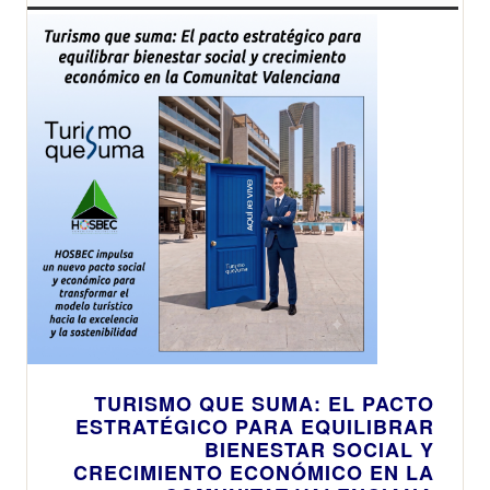
TURISMO QUE SUMA: EL PACTO
ESTRATÉGICO PARA EQUILIBRAR
BIENESTAR SOCIAL Y
CRECIMIENTO ECONÓMICO EN LA