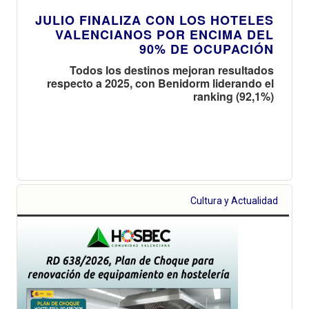
JULIO FINALIZA CON LOS HOTELES
VALENCIANOS POR ENCIMA DEL
90% DE OCUPACIÓN
Todos los destinos mejoran resultados
respecto a 2025, con Benidorm liderando el
ranking (92,1%)
Cultura y Actualidad