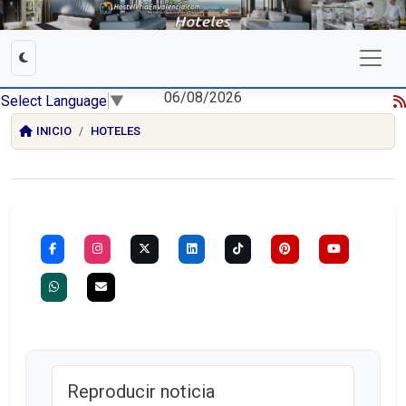
06/08/2026
Select Language
▼
INICIO
HOTELES
Reproducir noticia