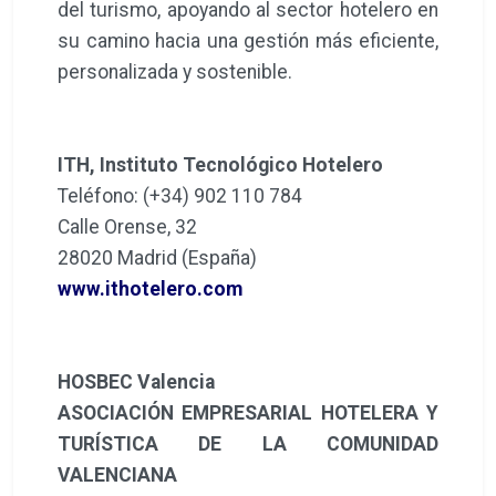
del turismo, apoyando al sector hotelero en
su camino hacia una gestión más eficiente,
personalizada y sostenible.
ITH, Instituto Tecnológico Hotelero
Teléfono: (+34) 902 110 784
Calle Orense, 32
28020 Madrid (España)
www.ithotelero.com
HOSBEC Valencia
ASOCIACIÓN EMPRESARIAL HOTELERA Y
TURÍSTICA DE LA COMUNIDAD
VALENCIANA