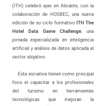
(ITH) celebró ayer en Alicante, con la
colaboración de HOSBEC, una nueva
edición de su ciclo formativo
ITH The
Hotel Data Game Challenge
, una
jornada especializada en inteligencia
artificial y análisis de datos aplicada al
sector alojativo.
Esta iniciativa tienen como principal
foco el capacitar a los profesionales
del turismo en herramientas
tecnológicas que mejoran la