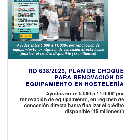
RD 638/2026, PLAN DE CHOQUE
PARA RENOVACIÓN DE
EQUIPAMIENTO EN HOSTELERÍA
Ayudas entre 5.000 a 11.000€ por
renovación de equipamiento, en régimen de
concesión directa hasta finalizar el crédito
disponible (15 millones€)