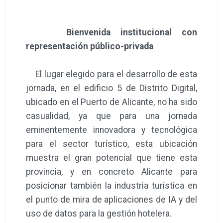
Bienvenida institucional con
representación público-privada
El lugar elegido para el desarrollo de esta
jornada, en el edificio 5 de Distrito Digital,
ubicado en el Puerto de Alicante, no ha sido
casualidad, ya que para una jornada
eminentemente innovadora y tecnológica
para el sector turístico, esta ubicación
muestra el gran potencial que tiene esta
provincia, y en concreto Alicante para
posicionar también la industria turística en
el punto de mira de aplicaciones de IA y del
uso de datos para la gestión hotelera.