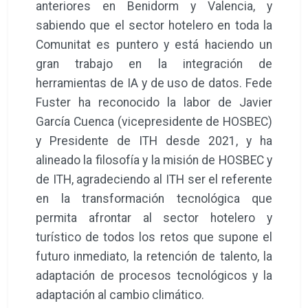
anteriores en Benidorm y Valencia, y
sabiendo que el sector hotelero en toda la
Comunitat es puntero y está haciendo un
gran trabajo en la integración de
herramientas de IA y de uso de datos. Fede
Fuster ha reconocido la labor de Javier
García Cuenca (vicepresidente de HOSBEC)
y Presidente de ITH desde 2021, y ha
alineado la filosofía y la misión de HOSBEC y
de ITH, agradeciendo al ITH ser el referente
en la transformación tecnológica que
permita afrontar al sector hotelero y
turístico de todos los retos que supone el
futuro inmediato, la retención de talento, la
adaptación de procesos tecnológicos y la
adaptación al cambio climático.