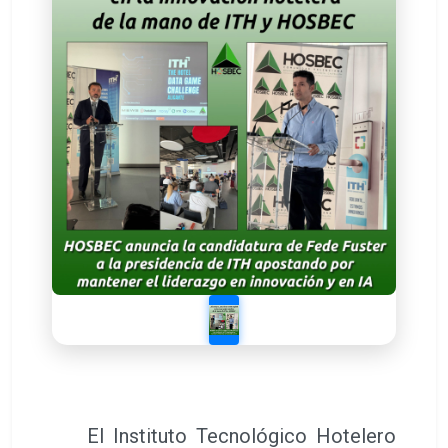
El Instituto Tecnológico Hotelero