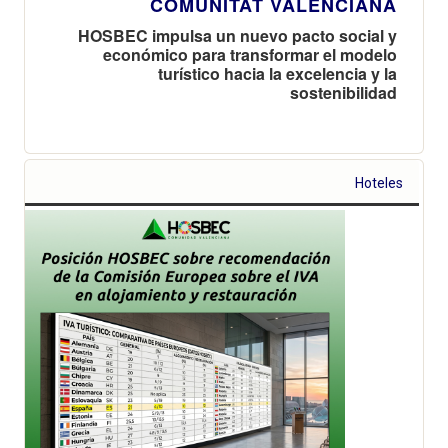
COMUNITAT VALENCIANA
HOSBEC impulsa un nuevo pacto social y
económico para transformar el modelo
turístico hacia la excelencia y la
sostenibilidad
Hoteles