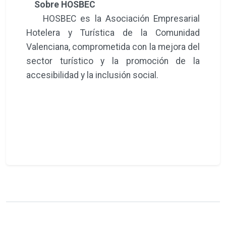
Sobre HOSBEC
HOSBEC es la Asociación Empresarial
Hotelera y Turística de la Comunidad
Valenciana, comprometida con la mejora del
sector turístico y la promoción de la
accesibilidad y la inclusión social.