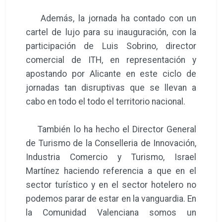
Además, la jornada ha contado con un
cartel de lujo para su inauguración, con la
participación de Luis Sobrino, director
comercial de ITH, en representación y
apostando por Alicante en este ciclo de
jornadas tan disruptivas que se llevan a
cabo en todo el todo el territorio nacional.
También lo ha hecho el Director General
de Turismo de la Conselleria de Innovación,
Industria Comercio y Turismo, Israel
Martínez haciendo referencia a que en el
sector turístico y en el sector hotelero no
podemos parar de estar en la vanguardia. En
la Comunidad Valenciana somos un