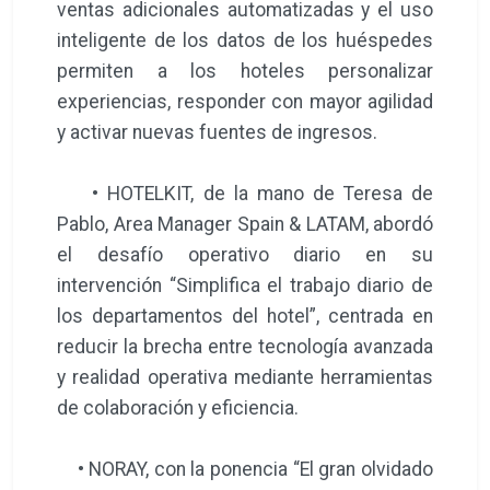
ventas adicionales automatizadas y el uso
inteligente de los datos de los huéspedes
permiten a los hoteles personalizar
experiencias, responder con mayor agilidad
y activar nuevas fuentes de ingresos.
• HOTELKIT, de la mano de Teresa de
Pablo, Area Manager Spain & LATAM, abordó
el desafío operativo diario en su
intervención “Simplifica el trabajo diario de
los departamentos del hotel”, centrada en
reducir la brecha entre tecnología avanzada
y realidad operativa mediante herramientas
de colaboración y eficiencia.
• NORAY, con la ponencia “El gran olvidado