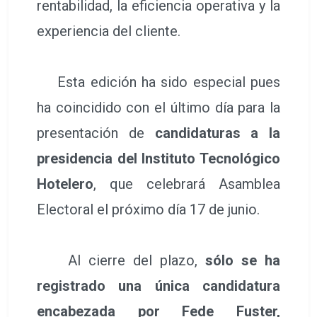
rentabilidad, la eficiencia operativa y la
experiencia del cliente.
Esta edición ha sido especial pues
ha coincidido con el último día para la
presentación de
candidaturas a la
presidencia del Instituto Tecnológico
Hotelero
, que celebrará Asamblea
Electoral el próximo día 17 de junio.
Al cierre del plazo,
sólo se ha
registrado una única candidatura
encabezada por Fede Fuster,