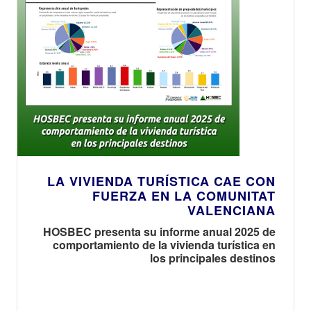
LA VIVIENDA TURÍSTICA CAE CON
FUERZA EN LA COMUNITAT
VALENCIANA
HOSBEC presenta su informe anual 2025 de
comportamiento de la vivienda turística en
los principales destinos