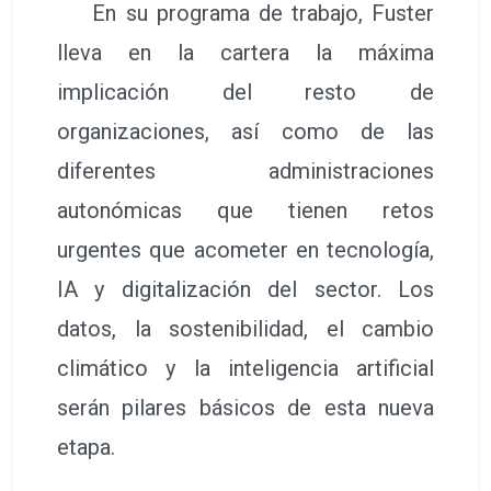
En su programa de trabajo, Fuster
lleva en la cartera la máxima
implicación del resto de
organizaciones, así como de las
diferentes administraciones
autonómicas que tienen retos
urgentes que acometer en tecnología,
IA y digitalización del sector. Los
datos, la sostenibilidad, el cambio
climático y la inteligencia artificial
serán pilares básicos de esta nueva
etapa.