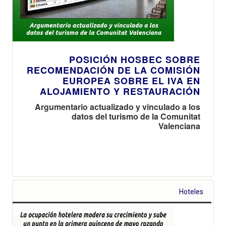
POSICIÓN HOSBEC SOBRE
RECOMENDACIÓN DE LA COMISIÓN
EUROPEA SOBRE EL IVA EN
ALOJAMIENTO Y RESTAURACIÓN
Argumentario actualizado y vinculado a los
datos del turismo de la Comunitat
Valenciana
Hoteles