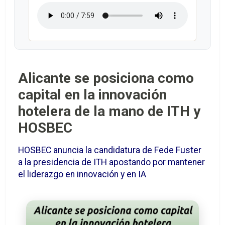
Alicante se posiciona como
capital en la innovación
hotelera de la mano de ITH y
HOSBEC
HOSBEC anuncia la candidatura de Fede Fuster
a la presidencia de ITH apostando por mantener
el liderazgo en innovación y en IA