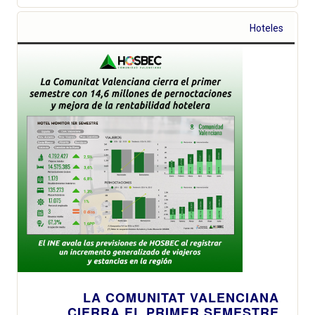
Hoteles
LA COMUNITAT VALENCIANA
CIERRA EL PRIMER SEMESTRE