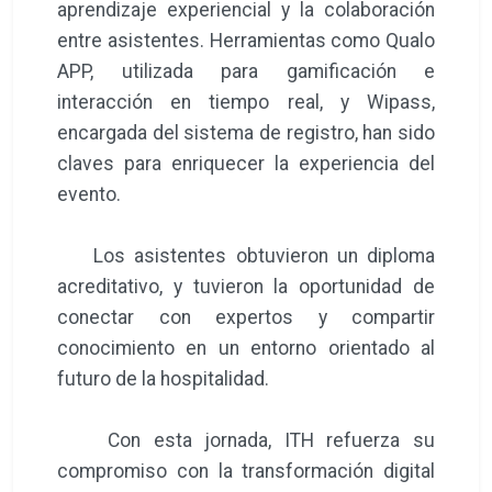
aprendizaje experiencial y la colaboración
entre asistentes. Herramientas como Qualo
APP, utilizada para gamificación e
interacción en tiempo real, y Wipass,
encargada del sistema de registro, han sido
claves para enriquecer la experiencia del
evento.
Los asistentes obtuvieron un diploma
acreditativo, y tuvieron la oportunidad de
conectar con expertos y compartir
conocimiento en un entorno orientado al
futuro de la hospitalidad.
Con esta jornada, ITH refuerza su
compromiso con la transformación digital