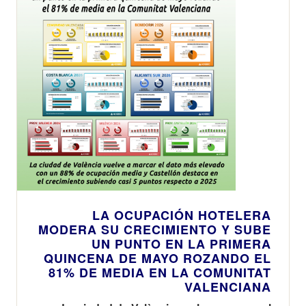
LA OCUPACIÓN HOTELERA
MODERA SU CRECIMIENTO Y SUBE
UN PUNTO EN LA PRIMERA
QUINCENA DE MAYO ROZANDO EL
81% DE MEDIA EN LA COMUNITAT
VALENCIANA