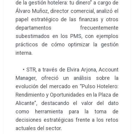
de la gestión hotelera: tu dinero” a cargo de
Álvaro Muñoz, director comercial, analizó el
papel estratégico de las finanzas y otros
departamentos frecuentemente
subestimados en los PMS, con ejemplos
prácticos de cómo optimizar la gestión
interna.
• STR, a través de Elvira Arjona, Account
Manager, ofreció un análisis sobre la
evolución del mercado en “Pulso Hotelero:
Rendimiento y Oportunidades en la Plaza de
Alicante”, destacando el valor del dato
como herramienta para la toma de
decisiones estratégicas frente a los retos
actuales del sector.