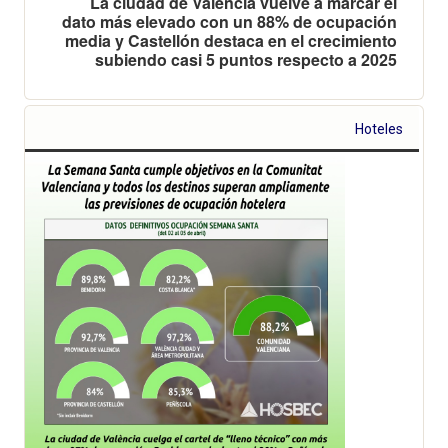
La ciudad de València vuelve a marcar el
dato más elevado con un 88% de ocupación
media y Castellón destaca en el crecimiento
subiendo casi 5 puntos respecto a 2025
Hoteles