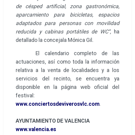
de césped artificial, zona gastronómica,
aparcamiento para bicicletas, espacios
adaptados para personas con movilidad
reducida y cabinas portátiles de WC”,
ha
detallado la concejala Mónica Gil.
El calendario completo de las
actuaciones, así como toda la información
relativa a la venta de localidades y a los
servicios del recinto, se encuentra ya
disponible en la página web oficial del
festival:
www.conciertosdeviverosvlc.com
.
AYUNTAMIENTO DE VALENCIA
www.valencia.es