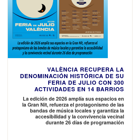
VALÈNCIA RECUPERA LA
DENOMINACIÓN HISTÓRICA DE SU
FERIA DE JULIO CON 300
ACTIVIDADES EN 14 BARRIOS
La edición de 2026 amplía sus espacios en
la Gran Nit, refuerza el protagonismo de las
bandas de música locales y garantiza la
accesibilidad y la convivencia vecinal
durante 26 días de programación