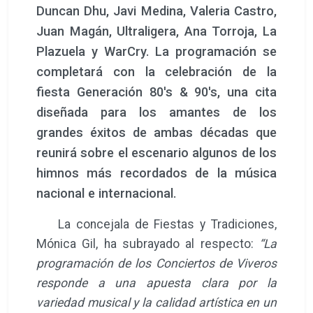
Duncan Dhu, Javi Medina, Valeria Castro,
Juan Magán, Ultraligera, Ana Torroja, La
Plazuela y WarCry. La programación se
completará con la celebración de la
fiesta Generación 80's & 90's, una cita
diseñada para los amantes de los
grandes éxitos de ambas décadas que
reunirá sobre el escenario algunos de los
himnos más recordados de la música
nacional e internacional.
La concejala de Fiestas y Tradiciones,
Mónica Gil, ha subrayado al respecto:
“La
programación de los Conciertos de Viveros
responde a una apuesta clara por la
variedad musical y la calidad artística en un