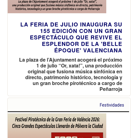
LA FERIA DE JULIO INAUGURA SU
155 EDICIÓN CON UN GRAN
ESPECTÁCULO QUE REVIVE EL
ESPLENDOR DE LA 'BELLE
ÉPOQUE' VALENCIANA
La plaza de l’Ajuntament acogerá el próximo
1 de julio “Or, xata!”, una producción
original que fusiona música sinfónica en
directo, patrimonio histórico, tecnología y
un gran broche pirotécnico a cargo de
Peñarroja
Festividades