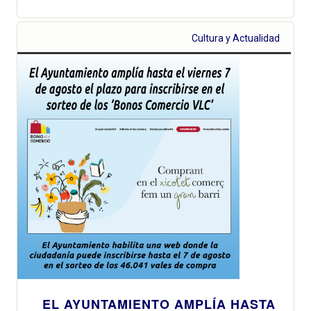
Cultura y Actualidad
EL AYUNTAMIENTO AMPLÍA HASTA