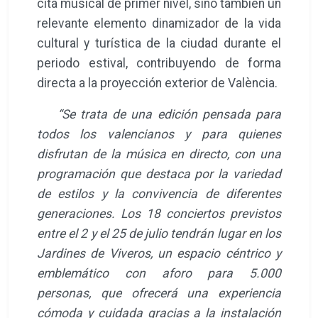
cita musical de primer nivel, sino también un
relevante elemento dinamizador de la vida
cultural y turística de la ciudad durante el
periodo estival, contribuyendo de forma
directa a la proyección exterior de València.
“Se trata de una edición pensada para
todos los valencianos y para quienes
disfrutan de la música en directo, con una
programación que destaca por la variedad
de estilos y la convivencia de diferentes
generaciones. Los 18 conciertos previstos
entre el 2 y el 25 de julio tendrán lugar en los
Jardines de Viveros, un espacio céntrico y
emblemático con aforo para 5.000
personas, que ofrecerá una experiencia
cómoda y cuidada gracias a la instalación