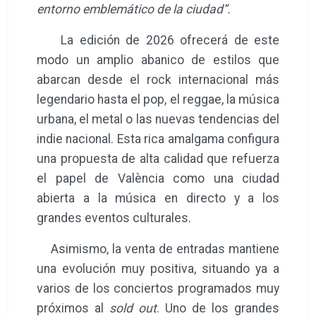
entorno emblemático de la ciudad”.
La edición de 2026 ofrecerá de este
modo un amplio abanico de estilos que
abarcan desde el rock internacional más
legendario hasta el pop, el reggae, la música
urbana, el metal o las nuevas tendencias del
indie nacional. Esta rica amalgama configura
una propuesta de alta calidad que refuerza
el papel de València como una ciudad
abierta a la música en directo y a los
grandes eventos culturales.
Asimismo, la venta de entradas mantiene
una evolución muy positiva, situando ya a
varios de los conciertos programados muy
próximos al
sold out
. Uno de los grandes