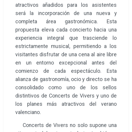
atractivos añadidos para los asistentes
será la incorporación de una nueva y
completa área gastronómica. Esta
propuesta eleva cada concierto hacia una
experiencia integral que trasciende lo
estrictamente musical, permitiendo a los
visitantes disfrutar de una cena al aire libre
en un entorno excepcional antes del
comienzo de cada espectáculo. Esta
alianza de gastronomía, ocio y directo se ha
consolidado como uno de los sellos
distintivos de Concerts de Vivers y uno de
los planes más atractivos del verano
valenciano.
Concerts de Vivers no solo supone una