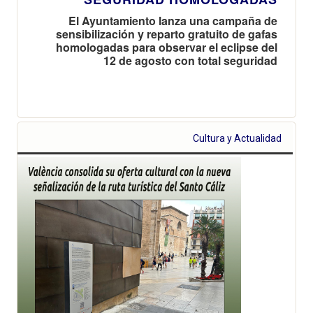
El Ayuntamiento lanza una campaña de
sensibilización y reparto gratuito de gafas
homologadas para observar el eclipse del
12 de agosto con total seguridad
Cultura y Actualidad