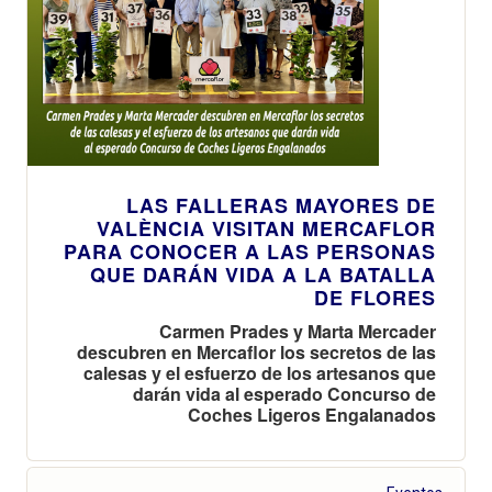
LAS FALLERAS MAYORES DE
VALÈNCIA VISITAN MERCAFLOR
PARA CONOCER A LAS PERSONAS
QUE DARÁN VIDA A LA BATALLA
DE FLORES
Carmen Prades y Marta Mercader
descubren en Mercaflor los secretos de las
calesas y el esfuerzo de los artesanos que
darán vida al esperado Concurso de
Coches Ligeros Engalanados