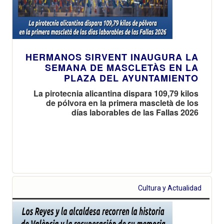
HERMANOS SIRVENT INAUGURA LA
SEMANA DE MASCLETÀS EN LA
PLAZA DEL AYUNTAMIENTO
La pirotecnia alicantina dispara 109,79 kilos
de pólvora en la primera mascletà de los
días laborables de las Fallas 2026
Cultura y Actualidad