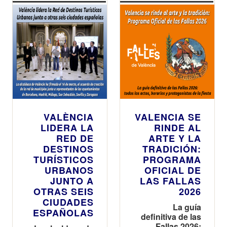
VALÈNCIA
VALENCIA SE
LIDERA LA
RINDE AL
RED DE
ARTE Y LA
DESTINOS
TRADICIÓN:
TURÍSTICOS
PROGRAMA
URBANOS
OFICIAL DE
JUNTO A
LAS FALLAS
OTRAS SEIS
2026
CIUDADES
La guía
ESPAÑOLAS
definitiva de las
Fallas 2026: