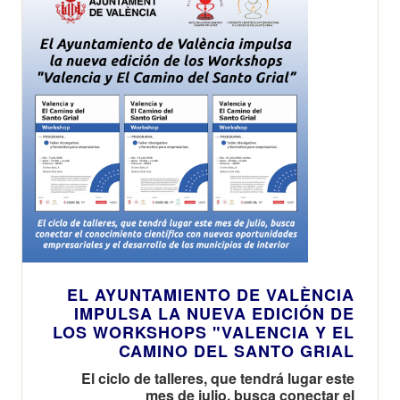
EL AYUNTAMIENTO DE VALÈNCIA
IMPULSA LA NUEVA EDICIÓN DE
LOS WORKSHOPS "VALENCIA Y EL
CAMINO DEL SANTO GRIAL
El ciclo de talleres, que tendrá lugar este
mes de julio, busca conectar el