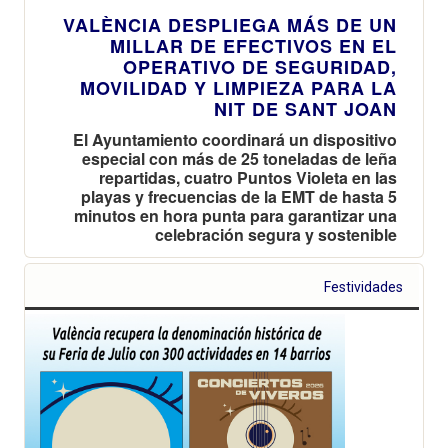
VALÈNCIA DESPLIEGA MÁS DE UN
MILLAR DE EFECTIVOS EN EL
OPERATIVO DE SEGURIDAD,
MOVILIDAD Y LIMPIEZA PARA LA
NIT DE SANT JOAN
El Ayuntamiento coordinará un dispositivo
especial con más de 25 toneladas de leña
repartidas, cuatro Puntos Violeta en las
playas y frecuencias de la EMT de hasta 5
minutos en hora punta para garantizar una
celebración segura y sostenible
Festividades