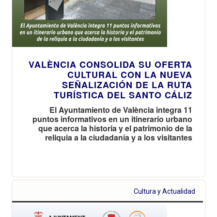
VALÈNCIA CONSOLIDA SU OFERTA
CULTURAL CON LA NUEVA
SEÑALIZACIÓN DE LA RUTA
TURÍSTICA DEL SANTO CÁLIZ
El Ayuntamiento de València integra 11
puntos informativos en un itinerario urbano
que acerca la historia y el patrimonio de la
reliquia a la ciudadanía y a los visitantes
Cultura y Actualidad