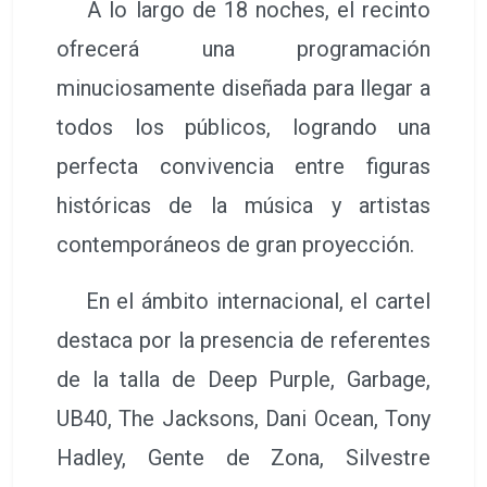
A lo largo de 18 noches, el recinto
ofrecerá una programación
minuciosamente diseñada para llegar a
todos los públicos, logrando una
perfecta convivencia entre figuras
históricas de la música y artistas
contemporáneos de gran proyección.
En el ámbito internacional, el cartel
destaca por la presencia de referentes
de la talla de Deep Purple, Garbage,
UB40, The Jacksons, Dani Ocean, Tony
Hadley, Gente de Zona, Silvestre