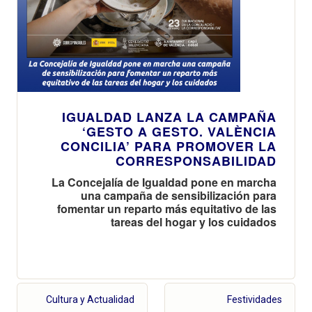
IGUALDAD LANZA LA CAMPAÑA
‘GESTO A GESTO. VALÈNCIA
CONCILIA’ PARA PROMOVER LA
CORRESPONSABILIDAD
La Concejalía de Igualdad pone en marcha
una campaña de sensibilización para
fomentar un reparto más equitativo de las
tareas del hogar y los cuidados
Cultura y Actualidad
Festividades