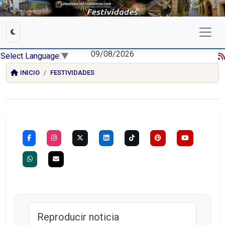
09/08/2026
Select Language
▼
INICIO
FESTIVIDADES
Reproducir noticia