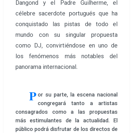
Dangond y el Padre Guilherme, el
célebre sacerdote portugués que ha
conquistado las pistas de todo el
mundo con su singular propuesta
como DJ, convirtiéndose en uno de
los fenómenos más notables del
panorama internacional.
P
or su parte, la escena nacional
congregará tanto a artistas
consagrados como a las propuestas
más estimulantes de la actualidad. El
público podrá disfrutar de los directos de