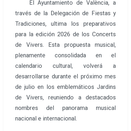
El Ayuntamiento de València, a
través de la Delegación de Fiestas y
Tradiciones, ultima los preparativos
para la edición 2026 de los Concerts
de Vivers. Esta propuesta musical,
plenamente consolidada en el
calendario cultural, volverá a
desarrollarse durante el próximo mes
de julio en los emblemáticos Jardins
de Vivers, reuniendo a destacados
nombres del panorama musical
nacional e internacional.