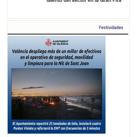
Festividades