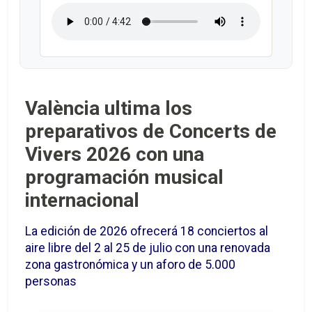
València ultima los
preparativos de Concerts de
Vivers 2026 con una
programación musical
internacional
La edición de 2026 ofrecerá 18 conciertos al
aire libre del 2 al 25 de julio con una renovada
zona gastronómica y un aforo de 5.000
personas