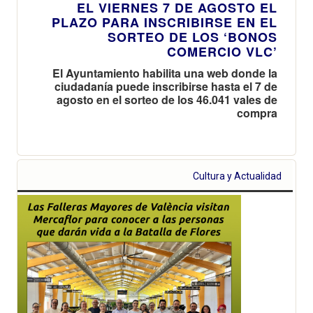
EL VIERNES 7 DE AGOSTO EL
PLAZO PARA INSCRIBIRSE EN EL
SORTEO DE LOS ‘BONOS
COMERCIO VLC’
El Ayuntamiento habilita una web donde la
ciudadanía puede inscribirse hasta el 7 de
agosto en el sorteo de los 46.041 vales de
compra
Cultura y Actualidad