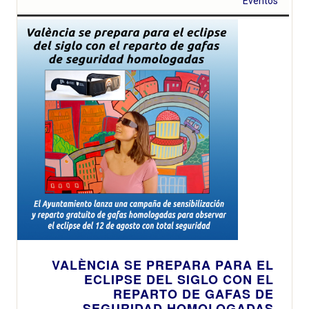
Eventos
VALÈNCIA SE PREPARA PARA EL
ECLIPSE DEL SIGLO CON EL
REPARTO DE GAFAS DE
SEGURIDAD HOMOLOGADAS