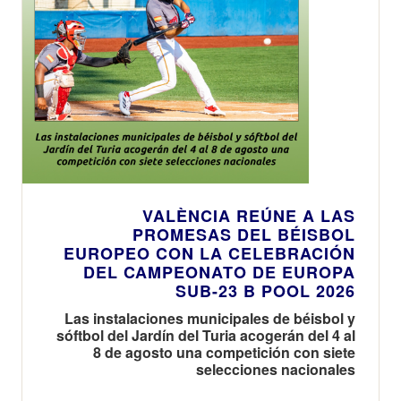
VALÈNCIA REÚNE A LAS
PROMESAS DEL BÉISBOL
EUROPEO CON LA CELEBRACIÓN
DEL CAMPEONATO DE EUROPA
SUB-23 B POOL 2026
Las instalaciones municipales de béisbol y
sóftbol del Jardín del Turia acogerán del 4 al
8 de agosto una competición con siete
selecciones nacionales