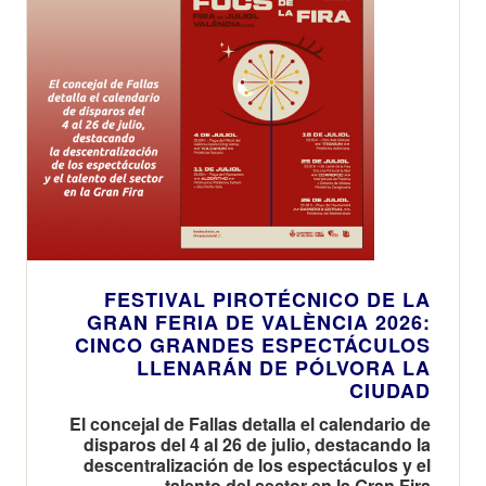
FESTIVAL PIROTÉCNICO DE LA
GRAN FERIA DE VALÈNCIA 2026:
CINCO GRANDES ESPECTÁCULOS
LLENARÁN DE PÓLVORA LA
CIUDAD
El concejal de Fallas detalla el calendario de
disparos del 4 al 26 de julio, destacando la
descentralización de los espectáculos y el
talento del sector en la Gran Fira