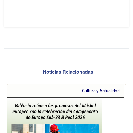
Noticias Relacionadas
Cultura y Actualidad