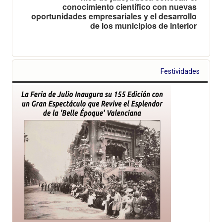
conocimiento científico con nuevas
oportunidades empresariales y el desarrollo
de los municipios de interior
Festividades