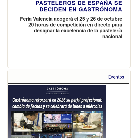
PASTELEROS DE ESPAÑA SE
DECIDEN EN GASTRÓNOMA
Feria Valencia acogerá el 25 y 26 de octubre
20 horas de competición en directo para
designar la excelencia de la pastelería
nacional
Eventos