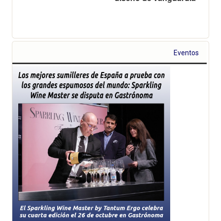
Eventos