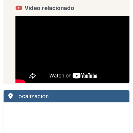
Video relacionado
Localización