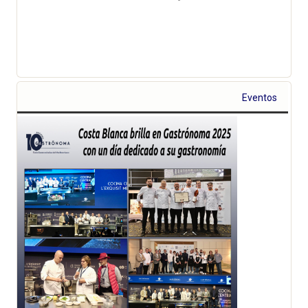
Eventos