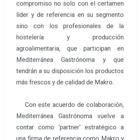
compromiso no solo con el certamen
líder y de referencia en su segmento
sino con los profesionales de la
hostelería y producción
agroalimentaria, que participan en
Mediterránea Gastrónoma y que
tendrán a su disposición los productos
más frescos y de calidad de Makro.
Con este acuerdo de colaboración,
Mediterránea Gastrónoma vuelve a
contar como ‘partner’ estratégico a
una firma de referencia como Makro y