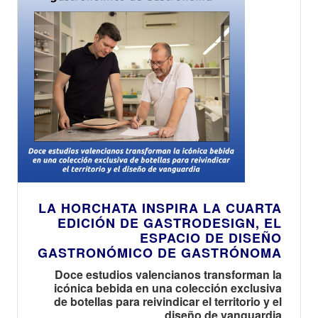
LA HORCHATA INSPIRA LA CUARTA
EDICIÓN DE GASTRODESIGN, EL
ESPACIO DE DISEÑO
GASTRONÓMICO DE GASTRÓNOMA
Doce estudios valencianos transforman la
icónica bebida en una colección exclusiva
de botellas para reivindicar el territorio y el
diseño de vanguardia