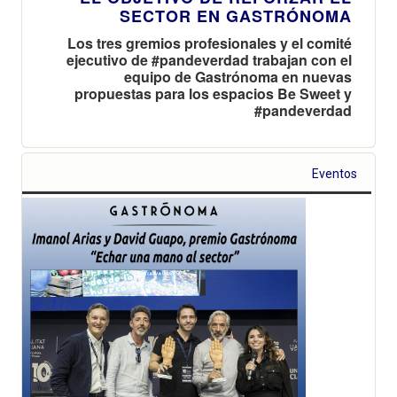
SECTOR EN GASTRÓNOMA
Los tres gremios profesionales y el comité
ejecutivo de #pandeverdad trabajan con el
equipo de Gastrónoma en nuevas
propuestas para los espacios Be Sweet y
#pandeverdad
Eventos