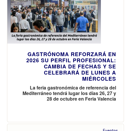
GASTRÓNOMA REFORZARÁ EN
2026 SU PERFIL PROFESIONAL:
CAMBIA DE FECHAS Y SE
CELEBRARÁ DE LUNES A
MIÉRCOLES
La feria gastronómica de referencia del
Mediterráneo tendrá lugar los días 26, 27 y
28 de octubre en Feria Valencia
Eventos