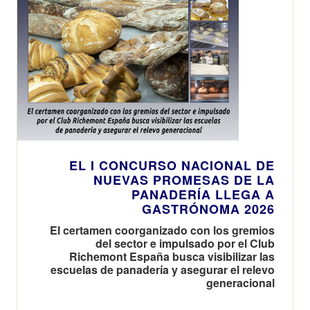
EL I CONCURSO NACIONAL DE
NUEVAS PROMESAS DE LA
PANADERÍA LLEGA A
GASTRÓNOMA 2026
El certamen coorganizado con los gremios
del sector e impulsado por el Club
Richemont España busca visibilizar las
escuelas de panadería y asegurar el relevo
generacional