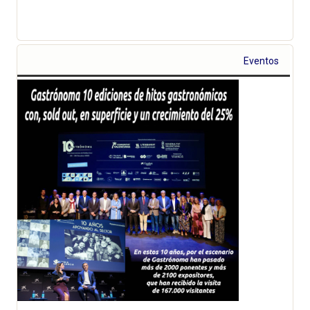
Eventos