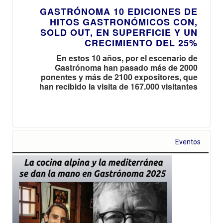
GASTRÓNOMA 10 EDICIONES DE
HITOS GASTRONÓMICOS CON,
SOLD OUT, EN SUPERFICIE Y UN
CRECIMIENTO DEL 25%
En estos 10 años, por el escenario de
Gastrónoma han pasado más de 2000
ponentes y más de 2100 expositores, que
han recibido la visita de 167.000 visitantes
Eventos