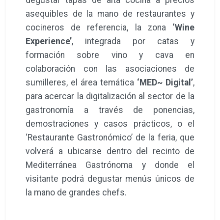
asequibles de la mano de restaurantes y
cocineros de referencia, la zona
‘Wine
Experience’
, integrada por catas y
formación sobre vino y cava en
colaboración con las asociaciones de
sumilleres, el área temática
‘MED~ Digital’
,
para acercar la digitalización al sector de la
gastronomía a través de ponencias,
demostraciones y casos prácticos, o el
‘Restaurante Gastronómico’ de la feria, que
volverá a ubicarse dentro del recinto de
Mediterránea Gastrónoma y donde el
visitante podrá degustar menús únicos de
la mano de grandes chefs.