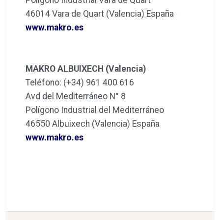
46014 Vara de Quart (Valencia) España
www.makro.es
MAKRO ALBUIXECH (Valencia)
Teléfono: (+34) 961 400 616
Avd del Mediterráneo N° 8
Polígono Industrial del Mediterráneo
46550 Albuixech (Valencia) España
www.makro.es