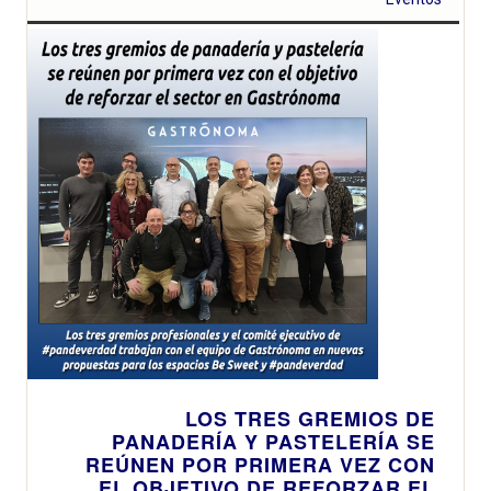
LOS TRES GREMIOS DE
PANADERÍA Y PASTELERÍA SE
REÚNEN POR PRIMERA VEZ CON
EL OBJETIVO DE REFORZAR EL