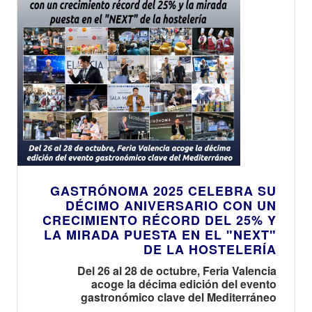
GASTRÓNOMA 2025 CELEBRA SU
DÉCIMO ANIVERSARIO CON UN
CRECIMIENTO RÉCORD DEL 25% Y
LA MIRADA PUESTA EN EL "NEXT"
DE LA HOSTELERÍA
Del 26 al 28 de octubre, Feria Valencia
acoge la décima edición del evento
gastronómico clave del Mediterráneo