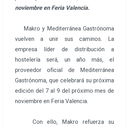
noviembre en Feria Valencia.
Makro y Mediterránea Gastrónoma
vuelven a unir sus caminos. La
empresa líder de distribución a
hostelería será, un año más, el
proveedor oficial de Mediterránea
Gastrónoma, que celebrará su próxima
edición del 7 al 9 del próximo mes de
noviembre en Feria Valencia.
Con ello, Makro refuerza su