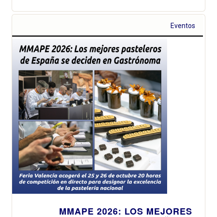
Eventos
MMAPE 2026: LOS MEJORES