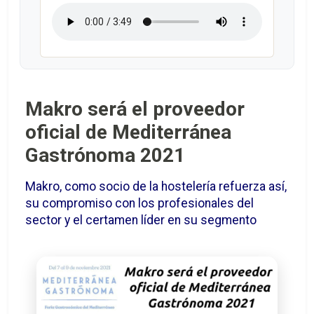
Makro será el proveedor
oficial de Mediterránea
Gastrónoma 2021
Makro, como socio de la hostelería refuerza así,
su compromiso con los profesionales del
sector y el certamen líder en su segmento