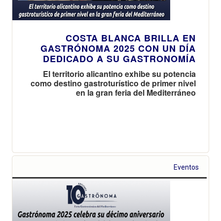
COSTA BLANCA BRILLA EN
GASTRÓNOMA 2025 CON UN DÍA
DEDICADO A SU GASTRONOMÍA
El territorio alicantino exhibe su potencia
como destino gastroturístico de primer nivel
en la gran feria del Mediterráneo
Eventos