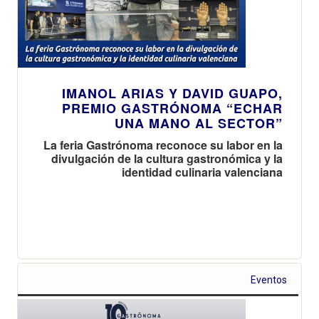
IMANOL ARIAS Y DAVID GUAPO,
PREMIO GASTRÓNOMA “ECHAR
UNA MANO AL SECTOR”
La feria Gastrónoma reconoce su labor en la
divulgación de la cultura gastronómica y la
identidad culinaria valenciana
Eventos