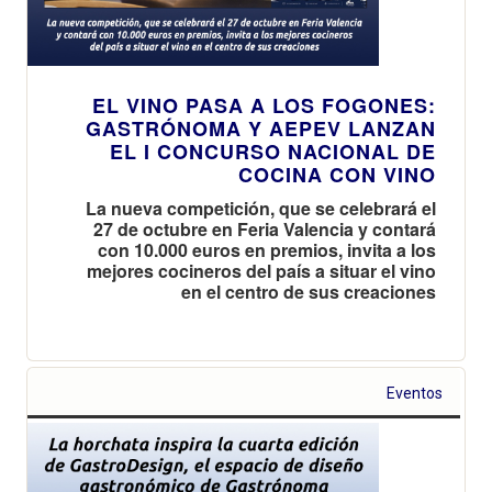
EL VINO PASA A LOS FOGONES:
GASTRÓNOMA Y AEPEV LANZAN
EL I CONCURSO NACIONAL DE
COCINA CON VINO
La nueva competición, que se celebrará el
27 de octubre en Feria Valencia y contará
con 10.000 euros en premios, invita a los
mejores cocineros del país a situar el vino
en el centro de sus creaciones
Eventos