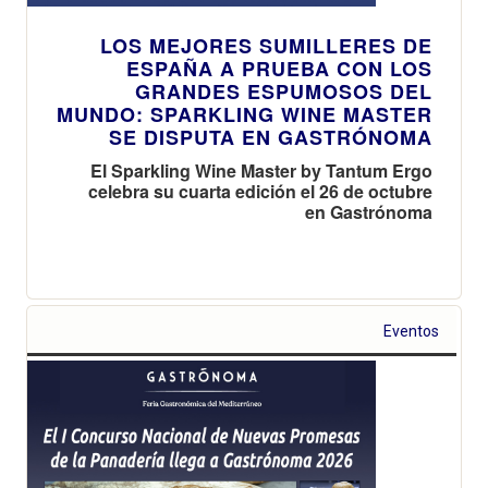
LOS MEJORES SUMILLERES DE
ESPAÑA A PRUEBA CON LOS
GRANDES ESPUMOSOS DEL
MUNDO: SPARKLING WINE MASTER
SE DISPUTA EN GASTRÓNOMA
El Sparkling Wine Master by Tantum Ergo
celebra su cuarta edición el 26 de octubre
en Gastrónoma
Eventos