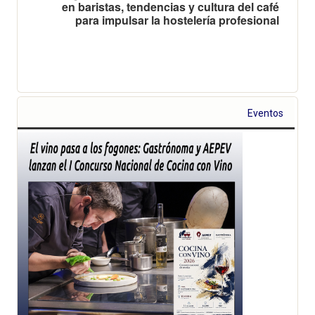
en baristas, tendencias y cultura del café
para impulsar la hostelería profesional
Eventos