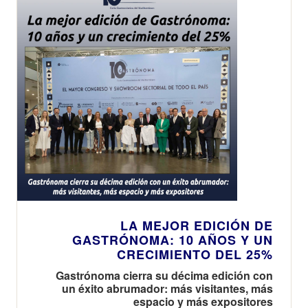
LA MEJOR EDICIÓN DE
GASTRÓNOMA: 10 AÑOS Y UN
CRECIMIENTO DEL 25%
Gastrónoma cierra su décima edición con
un éxito abrumador: más visitantes, más
espacio y más expositores