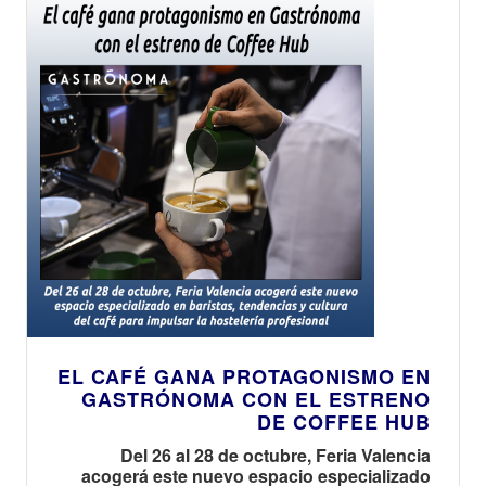
EL CAFÉ GANA PROTAGONISMO EN
GASTRÓNOMA CON EL ESTRENO
DE COFFEE HUB
Del 26 al 28 de octubre, Feria Valencia
acogerá este nuevo espacio especializado