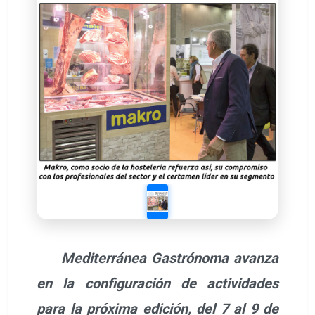
Mediterránea Gastrónoma avanza
en la configuración de actividades
para la próxima edición, del 7 al 9 de