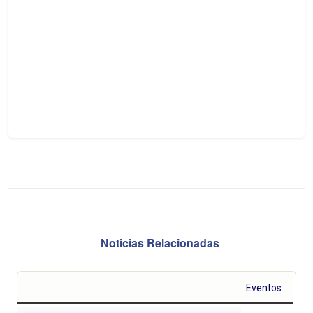
Noticias Relacionadas
Eventos