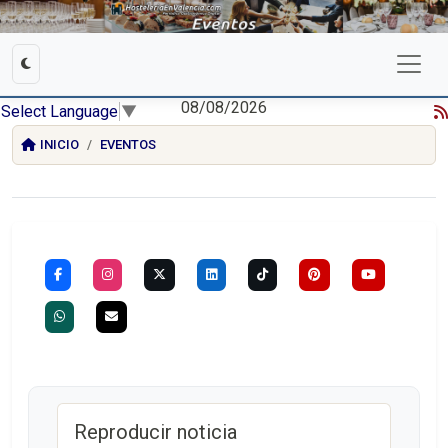
08/08/2026
Select Language
▼
INICIO
EVENTOS
Reproducir noticia