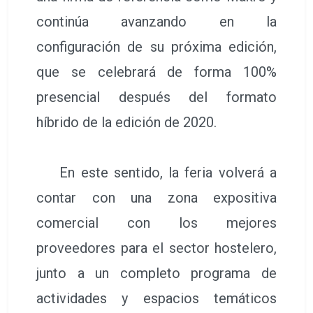
continúa avanzando en la
configuración de su próxima edición,
que se celebrará de forma 100%
presencial después del formato
híbrido de la edición de 2020.
En este sentido, la feria volverá a
contar con una zona expositiva
comercial con los mejores
proveedores para el sector hostelero,
junto a un completo programa de
actividades y espacios temáticos