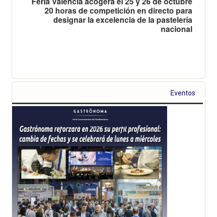
Feria Valencia acogerá el 25 y 26 de octubre
20 horas de competición en directo para
designar la excelencia de la pastelería
nacional
Eventos