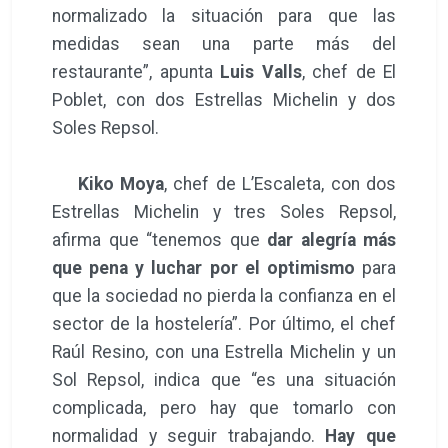
normalizado la situación para que las
medidas sean una parte más del
restaurante”, apunta
Luis Valls
, chef de El
Poblet, con dos Estrellas Michelin y dos
Soles Repsol.
Kiko Moya
, chef de L’Escaleta, con dos
Estrellas Michelin y tres Soles Repsol,
afirma que “tenemos que
dar alegría más
que pena y luchar por el optimismo
para
que la sociedad no pierda la confianza en el
sector de la hostelería”. Por último, el chef
Raúl Resino, con una Estrella Michelin y un
Sol Repsol, indica que “es una situación
complicada, pero hay que tomarlo con
normalidad y seguir trabajando.
Hay que