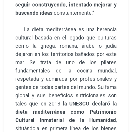
seguir construyendo, intentado mejorar y
buscando ideas
constantemente.”
La dieta mediterránea es una herencia
cultural basada en el legado que culturas
como la griega, romana, árabe o judía
dejaron en los territorios bañados por este
mar. Se trata de uno de los pilares
fundamentales de la cocina mundial,
respetada y admirada por profesionales y
gentes de todas partes del mundo. Su fama
global y sus beneficios nutricionales son
tales que en 2013
la UNESCO declaró la
dieta mediterránea como Patrimonio
Cultural Inmaterial de la Humanidad
,
situándola en primera línea de los bienes