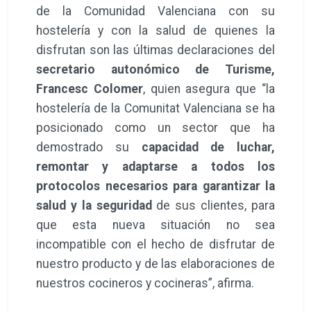
de la Comunidad Valenciana con su
hostelería y con la salud de quienes la
disfrutan son las últimas declaraciones del
secretario autonómico de Turisme,
Francesc Colomer
, quien asegura que “la
hostelería de la Comunitat Valenciana se ha
posicionado como un sector que ha
demostrado su
capacidad de luchar,
remontar y adaptarse a todos los
protocolos necesarios para garantizar la
salud y la seguridad
de sus clientes, para
que esta nueva situación no sea
incompatible con el hecho de disfrutar de
nuestro producto y de las elaboraciones de
nuestros cocineros y cocineras”, afirma.