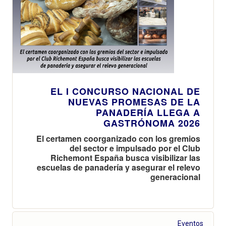
EL I CONCURSO NACIONAL DE
NUEVAS PROMESAS DE LA
PANADERÍA LLEGA A
GASTRÓNOMA 2026
El certamen coorganizado con los gremios
del sector e impulsado por el Club
Richemont España busca visibilizar las
escuelas de panadería y asegurar el relevo
generacional
Eventos