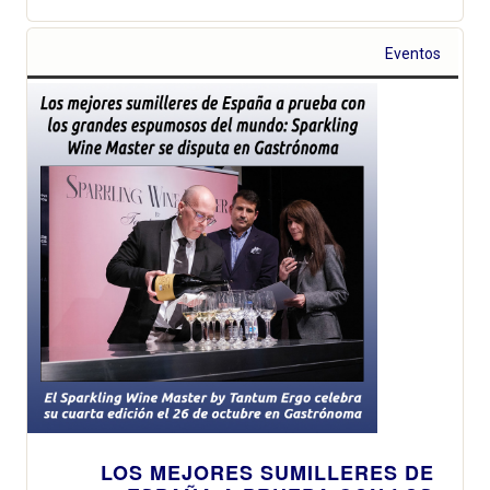
Eventos
LOS MEJORES SUMILLERES DE