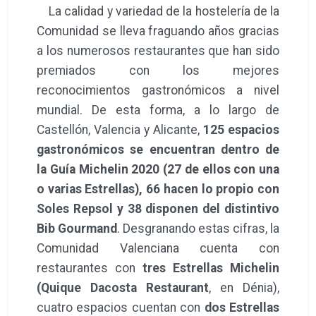
La calidad y variedad de la hostelería de la
Comunidad se lleva fraguando años gracias
a los numerosos restaurantes que han sido
premiados con los mejores
reconocimientos gastronómicos a nivel
mundial. De esta forma, a lo largo de
Castellón, Valencia y Alicante,
125 espacios
gastronómicos se encuentran dentro de
la Guía Michelin 2020 (27 de ellos con una
o varias Estrellas), 66 hacen lo propio con
Soles Repsol y 38 disponen del distintivo
Bib Gourmand
. Desgranando estas cifras, la
Comunidad Valenciana cuenta con
restaurantes con
tres Estrellas Michelin
(Quique Dacosta Restaurant
, en Dénia),
cuatro espacios cuentan con
dos Estrellas