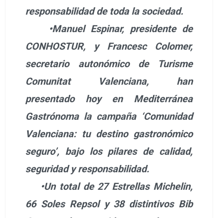
responsabilidad de toda la sociedad.
•Manuel Espinar, presidente de
CONHOSTUR, y Francesc Colomer,
secretario autonómico de Turisme
Comunitat Valenciana, han
presentado hoy en Mediterránea
Gastrónoma la campaña ‘Comunidad
Valenciana: tu destino gastronómico
seguro’, bajo los pilares de calidad,
seguridad y responsabilidad.
•Un total de 27 Estrellas Michelin,
66 Soles Repsol y 38 distintivos Bib