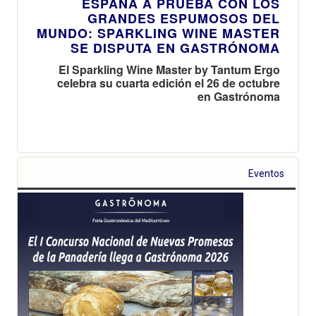
ESPAÑA A PRUEBA CON LOS
GRANDES ESPUMOSOS DEL
MUNDO: SPARKLING WINE MASTER
SE DISPUTA EN GASTRÓNOMA
El Sparkling Wine Master by Tantum Ergo
celebra su cuarta edición el 26 de octubre
en Gastrónoma
Eventos