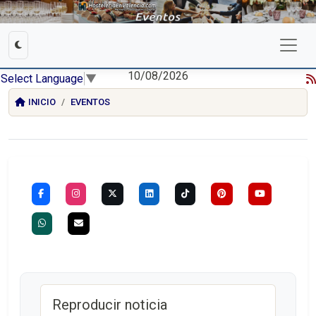
10/08/2026
Select Language
▼
INICIO
EVENTOS
Reproducir noticia