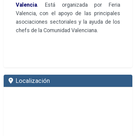
Valencia
. Está organizada por Feria
Valencia, con el apoyo de las principales
asociaciones sectoriales y la ayuda de los
chefs de la Comunidad Valenciana.
Localización