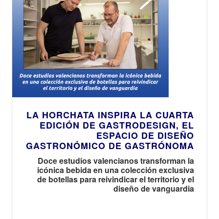
LA HORCHATA INSPIRA LA CUARTA
EDICIÓN DE GASTRODESIGN, EL
ESPACIO DE DISEÑO
GASTRONÓMICO DE GASTRÓNOMA
Doce estudios valencianos transforman la
icónica bebida en una colección exclusiva
de botellas para reivindicar el territorio y el
diseño de vanguardia