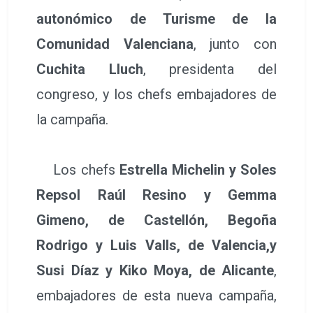
autonómico de Turisme de la
Comunidad Valenciana
, junto con
Cuchita Lluch
, presidenta del
congreso, y los chefs embajadores de
la campaña.
Los chefs
Estrella Michelin y Soles
Repsol Raúl Resino y Gemma
Gimeno, de Castellón, Begoña
Rodrigo y Luis Valls, de Valencia,y
Susi Díaz y Kiko Moya, de Alicante
,
embajadores de esta nueva campaña,