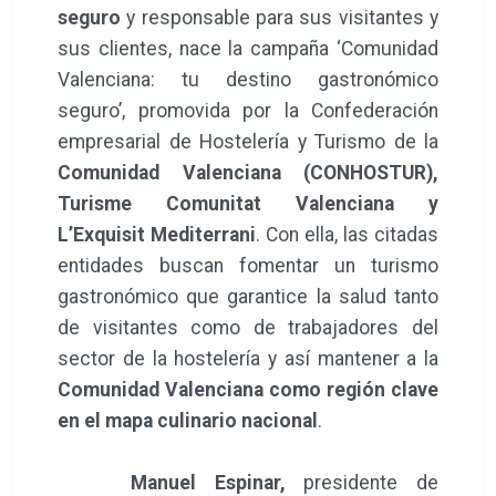
seguro
y responsable para sus visitantes y
sus clientes, nace la campaña ‘Comunidad
Valenciana: tu destino gastronómico
seguro’, promovida por la Confederación
empresarial de Hostelería y Turismo de la
Comunidad Valenciana (CONHOSTUR),
Turisme Comunitat Valenciana y
L’Exquisit Mediterrani
. Con ella, las citadas
entidades buscan fomentar un turismo
gastronómico que garantice la salud tanto
de visitantes como de trabajadores del
sector de la hostelería y así mantener a la
Comunidad Valenciana como región clave
en el mapa culinario nacional
.
Manuel Espinar,
presidente de