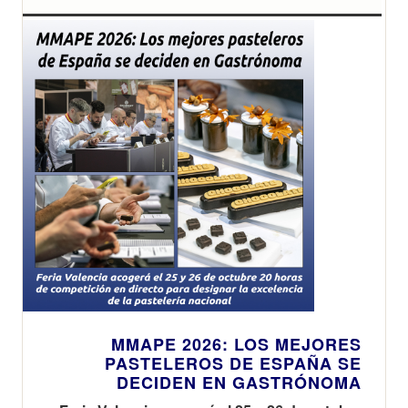
MMAPE 2026: LOS MEJORES
PASTELEROS DE ESPAÑA SE
DECIDEN EN GASTRÓNOMA