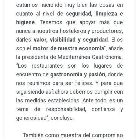
estamos haciendo muy bien las cosas en
cuanto al nivel de
seguridad, limpieza e
higiene
. Tenemos que apoyar más que
nunca a nuestros hosteleros y productores,
darles
valor, visibilidad y seguridad
. Ellos
son el
motor de nuestra economía
”, añade
la presidenta de Mediterránea Gastrónoma.
“Los restaurantes son los lugares de
encuentro de
gastronomía y pasión
, donde
nos reunimos para ser felices. Y para que
siga siendo así, ahora debemos cumplir con
las medidas establecidas. Ante todo, es un
tema de responsabilidad, confianza y
generosidad”, concluye.
También como muestra del compromiso