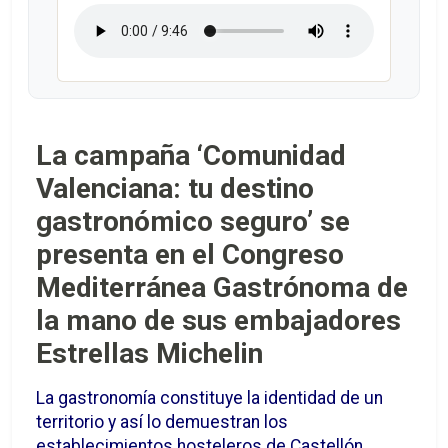
La campaña ‘Comunidad
Valenciana: tu destino
gastronómico seguro’ se
presenta en el Congreso
Mediterránea Gastrónoma de
la mano de sus embajadores
Estrellas Michelin
La gastronomía constituye la identidad de un
territorio y así lo demuestran los
establecimientos hosteleros de Castellón,