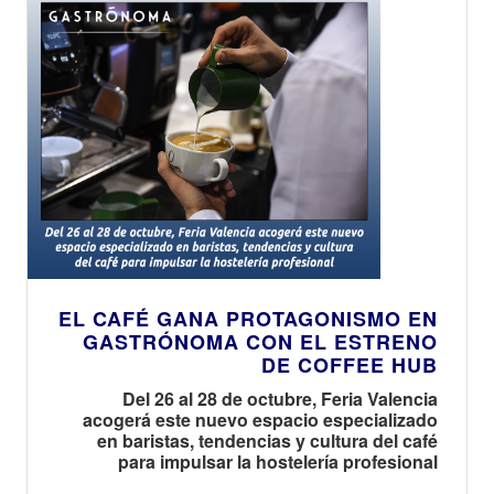
EL CAFÉ GANA PROTAGONISMO EN
GASTRÓNOMA CON EL ESTRENO
DE COFFEE HUB
Del 26 al 28 de octubre, Feria Valencia
acogerá este nuevo espacio especializado
en baristas, tendencias y cultura del café
para impulsar la hostelería profesional