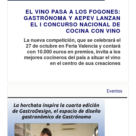
EL VINO PASA A LOS FOGONES:
GASTRÓNOMA Y AEPEV LANZAN
EL I CONCURSO NACIONAL DE
COCINA CON VINO
La nueva competición, que se celebrará el
27 de octubre en Feria Valencia y contará
con 10.000 euros en premios, invita a los
mejores cocineros del país a situar el vino
en el centro de sus creaciones
Eventos