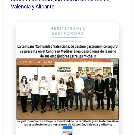
Valencia y Alicante