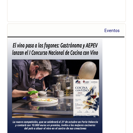
Eventos