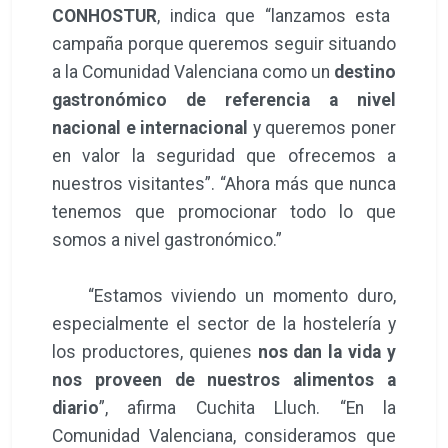
CONHOSTUR
, indica que “lanzamos esta
campaña porque queremos seguir situando
a la Comunidad Valenciana como un
destino
gastronómico de referencia a nivel
nacional e internacional
y queremos poner
en valor la seguridad que ofrecemos a
nuestros visitantes”. “Ahora más que nunca
tenemos que promocionar todo lo que
somos a nivel gastronómico.”
“Estamos viviendo un momento duro,
especialmente el sector de la hostelería y
los productores, quienes
nos dan la vida y
nos proveen de nuestros alimentos a
diario
”, afirma Cuchita Lluch. “En la
Comunidad Valenciana, consideramos que