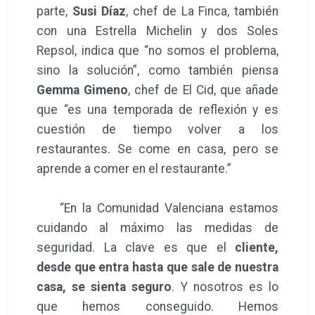
parte,
Susi Díaz
, chef de La Finca, también
con una Estrella Michelin y dos Soles
Repsol, indica que “no somos el problema,
sino la solución”, como también piensa
Gemma Gimeno
, chef de El Cid, que añade
que “es una temporada de reflexión y es
cuestión de tiempo volver a los
restaurantes. Se come en casa, pero se
aprende a comer en el restaurante.”
“En la Comunidad Valenciana estamos
cuidando al máximo las medidas de
seguridad. La clave es que el
cliente,
desde que entra hasta que sale de nuestra
casa, se sienta seguro
. Y nosotros es lo
que hemos conseguido. Hemos