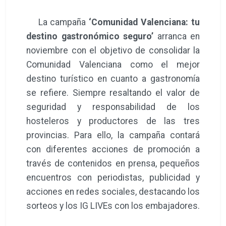
La campaña
‘Comunidad Valenciana: tu
destino gastronómico seguro’
arranca en
noviembre con el objetivo de consolidar la
Comunidad Valenciana como el mejor
destino turístico en cuanto a gastronomía
se refiere. Siempre resaltando el valor de
seguridad y responsabilidad de los
hosteleros y productores de las tres
provincias. Para ello, la campaña contará
con diferentes acciones de promoción a
través de contenidos en prensa, pequeños
encuentros con periodistas, publicidad y
acciones en redes sociales, destacando los
sorteos y los IG LIVEs con los embajadores.