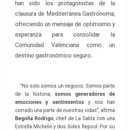
han sido los protagonistas de la
clausura de Mediterránea Gastrónoma,
ofreciendo un mensaje de optimismo y
esperanza para consolidar la
Comunidad Valenciana como un
destino gastronómico seguro.
“No solo somos un negocio. Somos parte
de la historia,
somos generadores de
emociones y sentimientos
y nos han
cerrado una parte de nuestras vidas”, afirma
Begoña Rodrigo
, chef de La Salita con una
Estrella Michelin y dos Soles Repsol. Por su