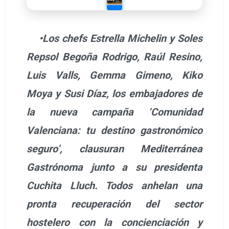
•Los chefs Estrella Michelin y Soles
Repsol Begoña Rodrigo, Raúl Resino,
Luis Valls, Gemma Gimeno, Kiko
Moya y Susi Díaz, los embajadores de
la nueva campaña ‘Comunidad
Valenciana: tu destino gastronómico
seguro’, clausuran Mediterránea
Gastrónoma junto a su presidenta
Cuchita Lluch. Todos anhelan una
pronta recuperación del sector
hostelero con la concienciación y