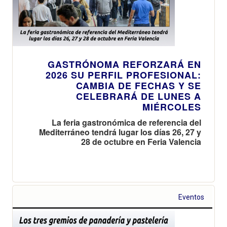
GASTRÓNOMA REFORZARÁ EN
2026 SU PERFIL PROFESIONAL:
CAMBIA DE FECHAS Y SE
CELEBRARÁ DE LUNES A
MIÉRCOLES
La feria gastronómica de referencia del
Mediterráneo tendrá lugar los días 26, 27 y
28 de octubre en Feria Valencia
Eventos