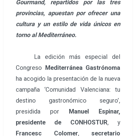
Gourmand, repartidos por las tres
provincias, apuestan por ofrecer una
cultura y un estilo de vida únicos en
torno al Mediterráneo.
La edición más especial del
Congreso
Mediterránea Gastrónoma
ha acogido la presentación de la nueva
campaña ‘Comunidad Valenciana: tu
destino gastronómico seguro’,
presidida por
Manuel Espinar,
presidente de CONHOSTUR
, y
Francesc Colomer
,
secretario