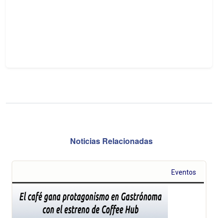
Noticias Relacionadas
Eventos