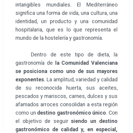
intangibles mundiales. El Mediterráneo
significa una forma de vida, una cultura, una
identidad, un producto y una comunidad
hospitalaria, que es lo que representa el
mundo de la hostelería y gastronomía.
Dentro de este tipo de dieta, la
gastronomía de
la Comunidad Valenciana
se posiciona como uno de sus mayores
exponentes
. La amplitud, variedad y calidad
de su reconocida huerta, sus aceites,
pescados y mariscos, carnes, dulces y sus
afamados arroces consolidan a esta región
como un
destino gastronómico único
. Con
el objetivo de seguir
siendo un destino
gastronómico de calidad y, en especial,