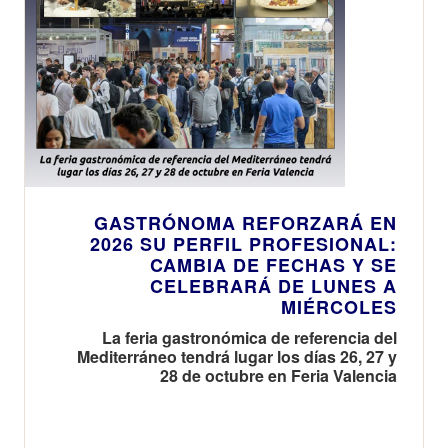
GASTRÓNOMA REFORZARÁ EN
2026 SU PERFIL PROFESIONAL:
CAMBIA DE FECHAS Y SE
CELEBRARÁ DE LUNES A
MIÉRCOLES
La feria gastronómica de referencia del
Mediterráneo tendrá lugar los días 26, 27 y
28 de octubre en Feria Valencia