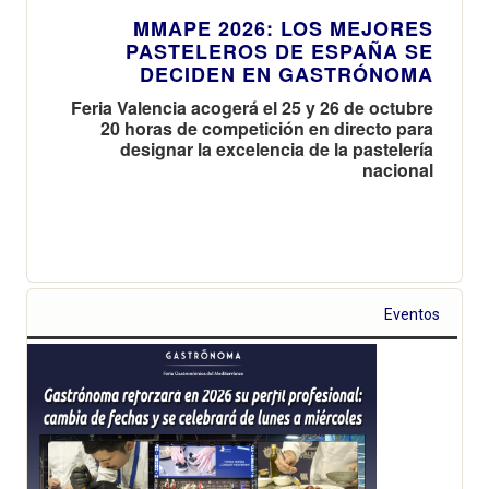
MMAPE 2026: LOS MEJORES
PASTELEROS DE ESPAÑA SE
DECIDEN EN GASTRÓNOMA
Feria Valencia acogerá el 25 y 26 de octubre
20 horas de competición en directo para
designar la excelencia de la pastelería
nacional
Eventos