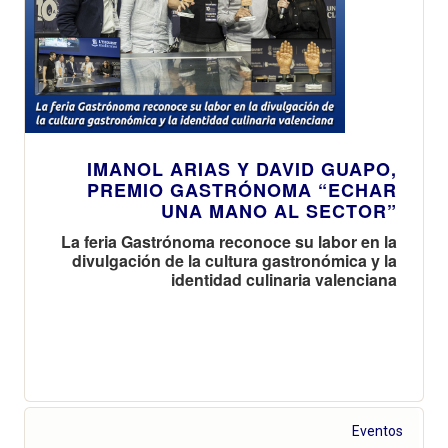
IMANOL ARIAS Y DAVID GUAPO,
PREMIO GASTRÓNOMA “ECHAR
UNA MANO AL SECTOR”
La feria Gastrónoma reconoce su labor en la
divulgación de la cultura gastronómica y la
identidad culinaria valenciana
Eventos