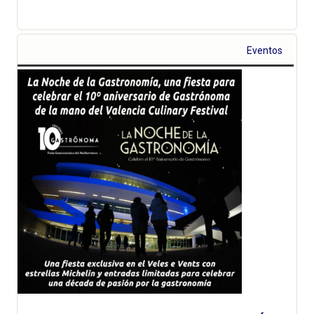
Eventos