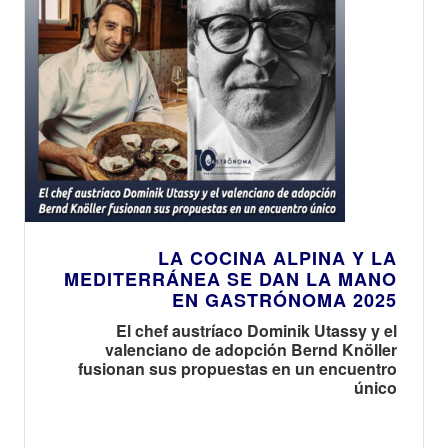
LA COCINA ALPINA Y LA
MEDITERRÁNEA SE DAN LA MANO
EN GASTRÓNOMA 2025
El chef austríaco Dominik Utassy y el
valenciano de adopción Bernd Knöller
fusionan sus propuestas en un encuentro
único