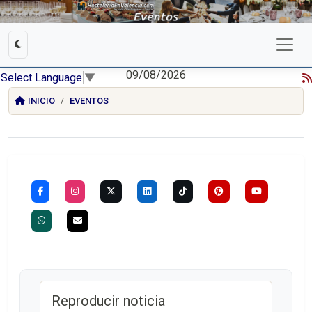
09/08/2026
Select Language
▼
INICIO
EVENTOS
Reproducir noticia