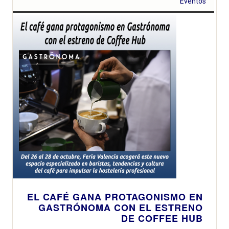
Eventos
EL CAFÉ GANA PROTAGONISMO EN
GASTRÓNOMA CON EL ESTRENO
DE COFFEE HUB