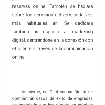
reservas online. También se hablará
sobre los servicios delivery, cada vez
más habituales en. Se dedicará
también un espacio al marketing
digital, centrándose en la conexión con
el cliente a través de la comunicación
online.
Asimismo, en Gastrónoma Digital se
compartirán casos de éxito de empresas
de hostelería que han puesto en práctica