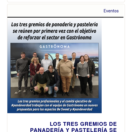
Eventos
LOS TRES GREMIOS DE
PANADERÍA Y PASTELERÍA SE