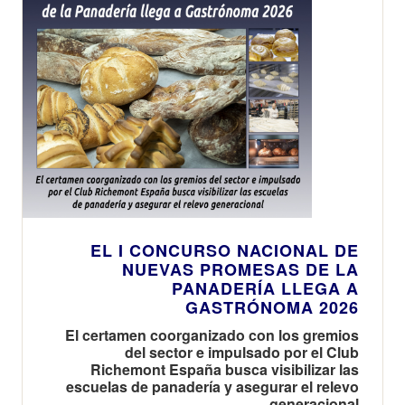
EL I CONCURSO NACIONAL DE
NUEVAS PROMESAS DE LA
PANADERÍA LLEGA A
GASTRÓNOMA 2026
El certamen coorganizado con los gremios
del sector e impulsado por el Club
Richemont España busca visibilizar las
escuelas de panadería y asegurar el relevo
generacional