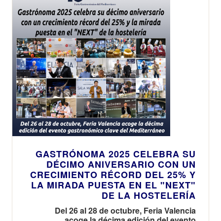
GASTRÓNOMA 2025 CELEBRA SU
DÉCIMO ANIVERSARIO CON UN
CRECIMIENTO RÉCORD DEL 25% Y
LA MIRADA PUESTA EN EL "NEXT"
DE LA HOSTELERÍA
Del 26 al 28 de octubre, Feria Valencia
acoge la décima edición del evento