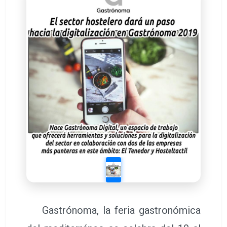
Gastrónoma, la feria gastronómica