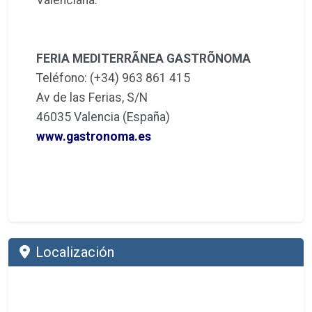
FERIA MEDITERRÃNEA GASTRÕNOMA
Teléfono: (+34) 963 861 415
Av de las Ferias, S/N
46035 Valencia (España)
www.gastronoma.es
Localización