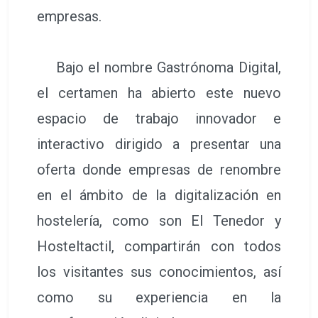
empresas.
Bajo el nombre Gastrónoma Digital,
el certamen ha abierto este nuevo
espacio de trabajo innovador e
interactivo dirigido a presentar una
oferta donde empresas de renombre
en el ámbito de la digitalización en
hostelería, como son El Tenedor y
Hosteltactil, compartirán con todos
los visitantes sus conocimientos, así
como su experiencia en la