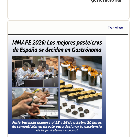
Eventos