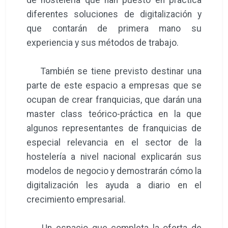
diferentes soluciones de digitalización y
que contarán de primera mano su
experiencia y sus métodos de trabajo.
También se tiene previsto destinar una
parte de este espacio a empresas que se
ocupan de crear franquicias, que darán una
master class teórico-práctica en la que
algunos representantes de franquicias de
especial relevancia en el sector de la
hostelería a nivel nacional explicarán sus
modelos de negocio y demostrarán cómo la
digitalización les ayuda a diario en el
crecimiento empresarial.
Un espacio que completa la oferta de