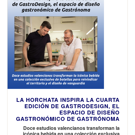
LA HORCHATA INSPIRA LA CUARTA
EDICIÓN DE GASTRODESIGN, EL
ESPACIO DE DISEÑO
GASTRONÓMICO DE GASTRÓNOMA
Doce estudios valencianos transforman la
icónica bebida en una colección exclusiva