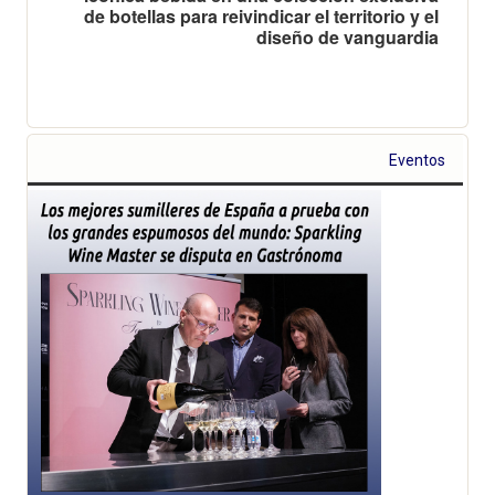
de botellas para reivindicar el territorio y el
diseño de vanguardia
Eventos