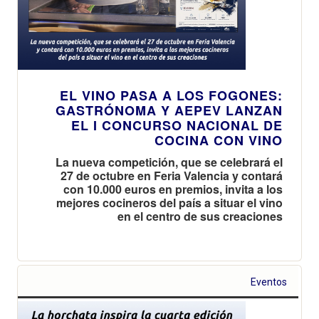
EL VINO PASA A LOS FOGONES:
GASTRÓNOMA Y AEPEV LANZAN
EL I CONCURSO NACIONAL DE
COCINA CON VINO
La nueva competición, que se celebrará el
27 de octubre en Feria Valencia y contará
con 10.000 euros en premios, invita a los
mejores cocineros del país a situar el vino
en el centro de sus creaciones
Eventos