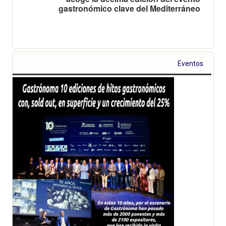
gastronómico clave del Mediterráneo
Eventos