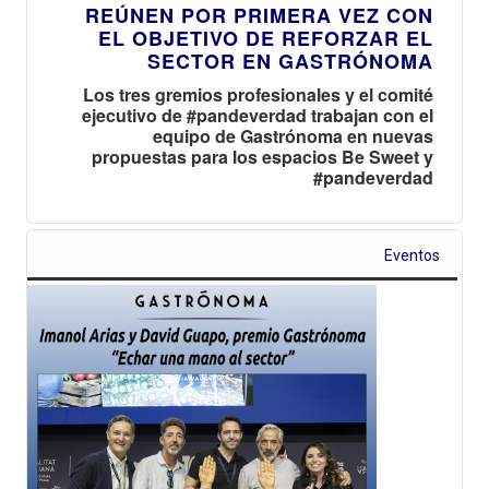
REÚNEN POR PRIMERA VEZ CON
EL OBJETIVO DE REFORZAR EL
SECTOR EN GASTRÓNOMA
Los tres gremios profesionales y el comité
ejecutivo de #pandeverdad trabajan con el
equipo de Gastrónoma en nuevas
propuestas para los espacios Be Sweet y
#pandeverdad
Eventos