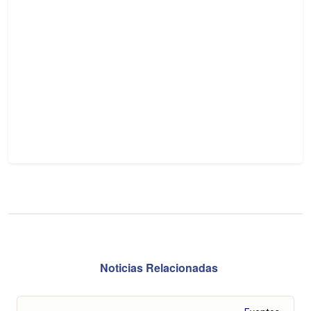
Noticias Relacionadas