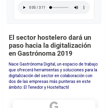
El sector hostelero dará un
paso hacia la digitalización
en Gastrónoma 2019
Nace Gastrónoma Digital, un espacio de trabajo
que ofrecerá herramientas y soluciones para la
digitalización del sector en colaboración con
dos de las empresas más punteras en este
ámbito: El Tenedor y Hosteltactil