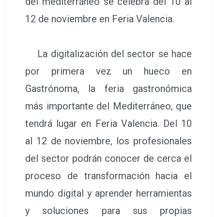
del mediterráneo se celebra del 10 al
12 de noviembre en Feria Valencia.
La digitalización del sector se hace
por primera vez un hueco en
Gastrónoma, la feria gastronómica
más importante del Mediterráneo, que
tendrá lugar en Feria Valencia. Del 10
al 12 de noviembre, los profesionales
del sector podrán conocer de cerca el
proceso de transformación hacia el
mundo digital y aprender herramientas
y soluciones para sus propias