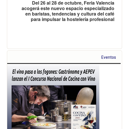
Del 26 al 28 de octubre, Feria Valencia
acogerá este nuevo espacio especializado
en baristas, tendencias y cultura del café
para impulsar la hostelería profesional
Eventos