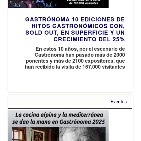
GASTRÓNOMA 10 EDICIONES DE
HITOS GASTRONÓMICOS CON,
SOLD OUT, EN SUPERFICIE Y UN
CRECIMIENTO DEL 25%
En estos 10 años, por el escenario de
Gastrónoma han pasado más de 2000
ponentes y más de 2100 expositores, que
han recibido la visita de 167.000 visitantes
Eventos