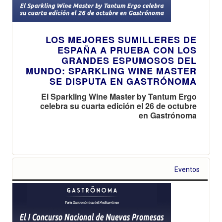
LOS MEJORES SUMILLERES DE
ESPAÑA A PRUEBA CON LOS
GRANDES ESPUMOSOS DEL
MUNDO: SPARKLING WINE MASTER
SE DISPUTA EN GASTRÓNOMA
El Sparkling Wine Master by Tantum Ergo
celebra su cuarta edición el 26 de octubre
en Gastrónoma
Eventos