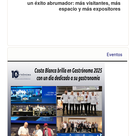
un éxito abrumador: más visitantes, más
espacio y más expositores
Eventos