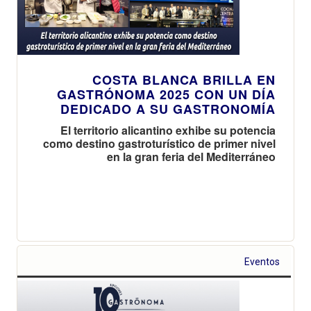
COSTA BLANCA BRILLA EN
GASTRÓNOMA 2025 CON UN DÍA
DEDICADO A SU GASTRONOMÍA
El territorio alicantino exhibe su potencia
como destino gastroturístico de primer nivel
en la gran feria del Mediterráneo
Eventos