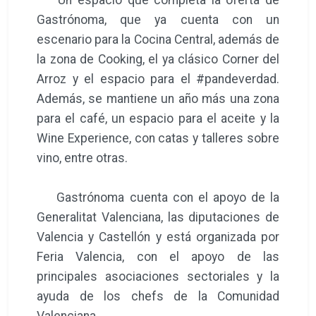
Gastrónoma, que ya cuenta con un
escenario para la Cocina Central, además de
la zona de Cooking, el ya clásico Corner del
Arroz y el espacio para el #pandeverdad.
Además, se mantiene un año más una zona
para el café, un espacio para el aceite y la
Wine Experience, con catas y talleres sobre
vino, entre otras.
Gastrónoma cuenta con el apoyo de la
Generalitat Valenciana, las diputaciones de
Valencia y Castellón y está organizada por
Feria Valencia, con el apoyo de las
principales asociaciones sectoriales y la
ayuda de los chefs de la Comunidad
Valenciana.