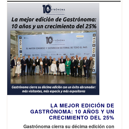
LA MEJOR EDICIÓN DE
GASTRÓNOMA: 10 AÑOS Y UN
CRECIMIENTO DEL 25%
Gastrónoma cierra su décima edición con