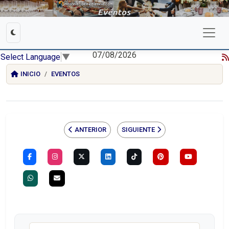
07/08/2026
Select Language
▼
INICIO
EVENTOS
ANTERIOR
SIGUIENTE