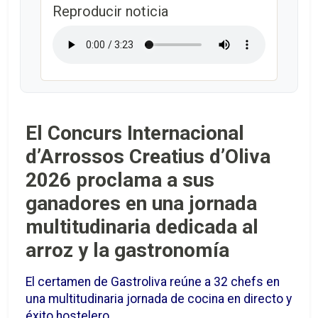
Reproducir noticia
El Concurs Internacional
d’Arrossos Creatius d’Oliva
2026 proclama a sus
ganadores en una jornada
multitudinaria dedicada al
arroz y la gastronomía
El certamen de Gastroliva reúne a 32 chefs en
una multitudinaria jornada de cocina en directo y
éxito hostelero