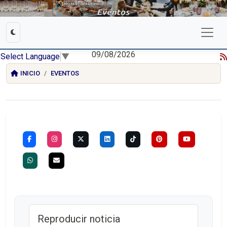
09/08/2026
Select Language
▼
INICIO
EVENTOS
Reproducir noticia