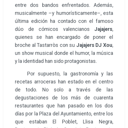
entre dos bandos enfrentados. Además,
musicalmente –y humorísticamente–, esta
última edición ha contado con el famoso
dúo de cómicos valencianos
Jajajers
,
quienes se han encargado de poner el
broche al Tastarròs con su
Jajajers DJ Xou
,
un show musical donde el humor, la música
y la identidad han sido protagonistas.
Por supuesto, la gastronomía y las
recetas arroceras han estado en el centro
de todo. No solo a través de las
degustaciones de los más de cuarenta
restaurantes que han pasado en los dos
días por la Plaza del Ayuntamiento, entre los
que estaban El Poblet, Llisa Negra,