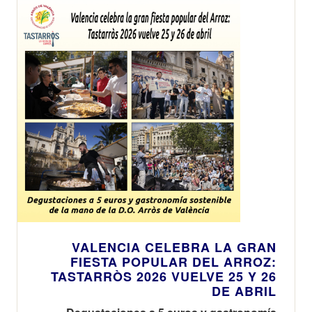
VALENCIA CELEBRA LA GRAN
FIESTA POPULAR DEL ARROZ:
TASTARRÒS 2026 VUELVE 25 Y 26
DE ABRIL