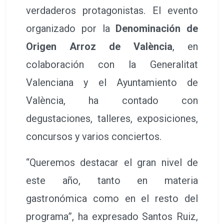
verdaderos protagonistas. El evento
organizado por la
Denominación de
Origen Arroz de València
, en
colaboración con la Generalitat
Valenciana y el Ayuntamiento de
València, ha contado con
degustaciones, talleres, exposiciones,
concursos y varios conciertos.
“Queremos destacar el gran nivel de
este año, tanto en materia
gastronómica como en el resto del
programa”, ha expresado Santos Ruiz,