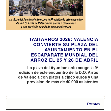
TASTARRÒS 2026: VALENCIA
CONVIERTE SU PLAZA DEL
AYUNTAMIENTO EN EL
ESCAPARATE MUNDIAL DEL
ARROZ EL 25 Y 26 DE ABRIL
La plaza del Ayuntamiento acoge la 9ª
edición de este encuentro de la D.O. Arròs
de València con platos a cinco euros y una
previsión de más de 40.000 asistentes
Eventos