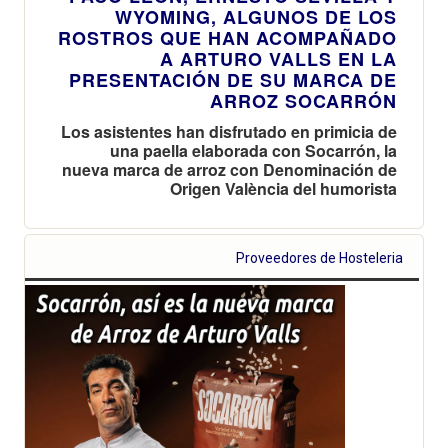
WYOMING, ALGUNOS DE LOS
ROSTROS QUE HAN ACOMPAÑADO
A ARTURO VALLS EN LA
PRESENTACIÓN DE SU MARCA DE
ARROZ SOCARRÓN
Los asistentes han disfrutado en primicia de
una paella elaborada con Socarrón, la
nueva marca de arroz con Denominación de
Origen València del humorista
Proveedores de Hosteleria