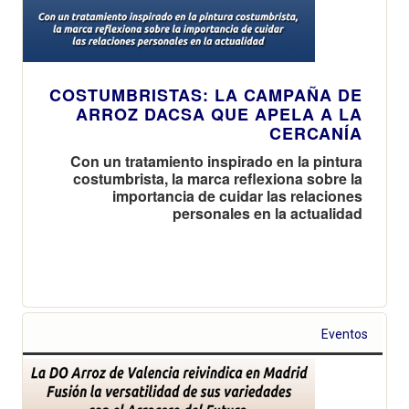
COSTUMBRISTAS: LA CAMPAÑA DE
ARROZ DACSA QUE APELA A LA
CERCANÍA
Con un tratamiento inspirado en la pintura
costumbrista, la marca reflexiona sobre la
importancia de cuidar las relaciones
personales en la actualidad
Eventos