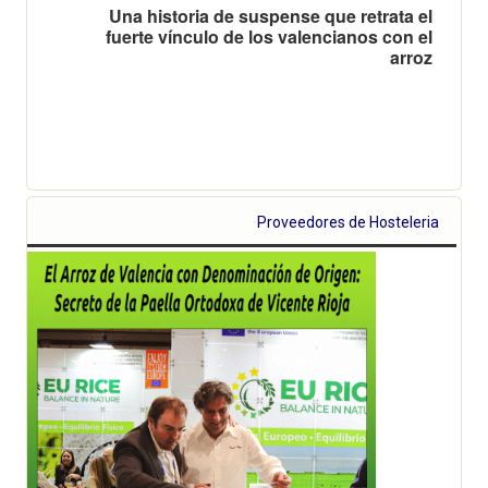
Una historia de suspense que retrata el
fuerte vínculo de los valencianos con el
arroz
Proveedores de Hosteleria