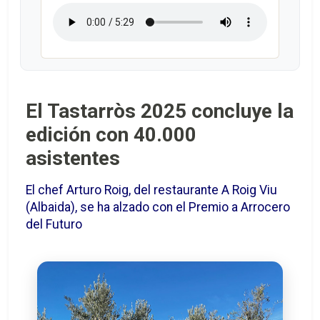
El Tastarròs 2025 concluye la
edición con 40.000
asistentes
El chef Arturo Roig, del restaurante A Roig Viu
(Albaida), se ha alzado con el Premio a Arrocero
del Futuro