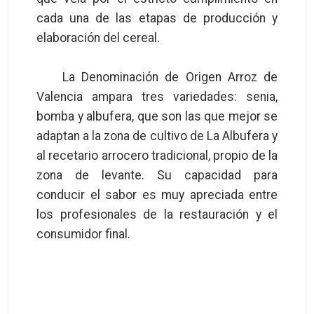
cada una de las etapas de producción y
elaboración del cereal.
La Denominación de Origen Arroz de
Valencia ampara tres variedades: senia,
bomba y albufera, que son las que mejor se
adaptan a la zona de cultivo de La Albufera y
al recetario arrocero tradicional, propio de la
zona de levante. Su capacidad para
conducir el sabor es muy apreciada entre
los profesionales de la restauración y el
consumidor final.