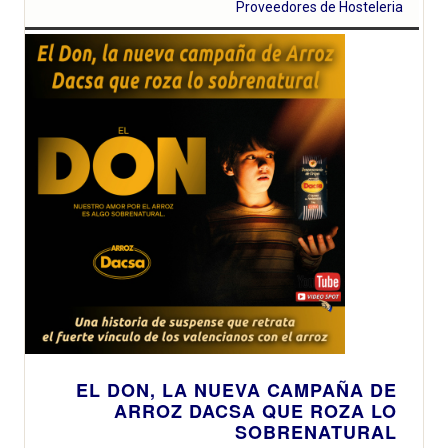
Proveedores de Hosteleria
EL DON, LA NUEVA CAMPAÑA DE
ARROZ DACSA QUE ROZA LO
SOBRENATURAL