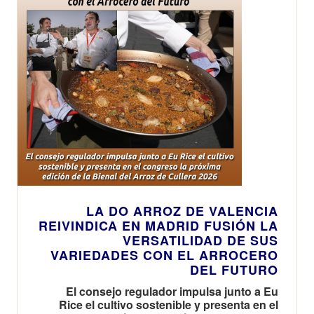
LA DO ARROZ DE VALENCIA
REIVINDICA EN MADRID FUSIÓN LA
VERSATILIDAD DE SUS
VARIEDADES CON EL ARROCERO
DEL FUTURO
El consejo regulador impulsa junto a Eu
Rice el cultivo sostenible y presenta en el