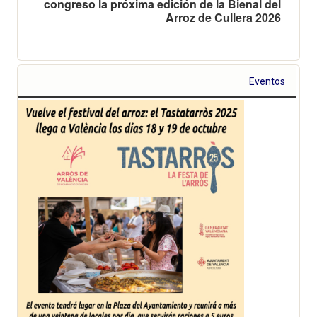
congreso la próxima edición de la Bienal del
Arroz de Cullera 2026
Eventos