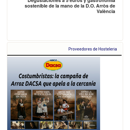
Degustaciones a 5 euros y gastronomía
sostenible de la mano de la D.O. Arròs de
València
Proveedores de Hosteleria