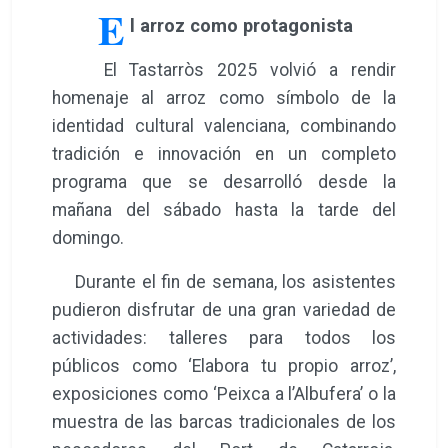
E
l arroz como protagonista
El Tastarròs 2025 volvió a rendir
homenaje al arroz como símbolo de la
identidad cultural valenciana, combinando
tradición e innovación en un completo
programa que se desarrolló desde la
mañana del sábado hasta la tarde del
domingo.
Durante el fin de semana, los asistentes
pudieron disfrutar de una gran variedad de
actividades: talleres para todos los
públicos como ‘Elabora tu propio arroz’,
exposiciones como ‘Peixca a l’Albufera’ o la
muestra de las barcas tradicionales de los