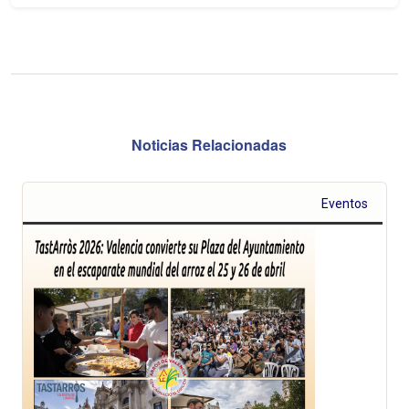
Noticias Relacionadas
Eventos