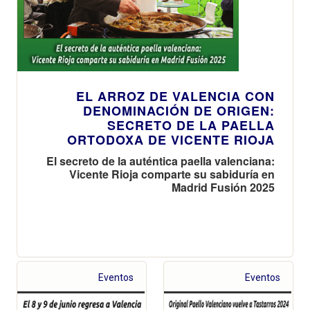
EL ARROZ DE VALENCIA CON
DENOMINACIÓN DE ORIGEN:
SECRETO DE LA PAELLA
ORTODOXA DE VICENTE RIOJA
El secreto de la auténtica paella valenciana:
Vicente Rioja comparte su sabiduría en
Madrid Fusión 2025
Eventos
Eventos