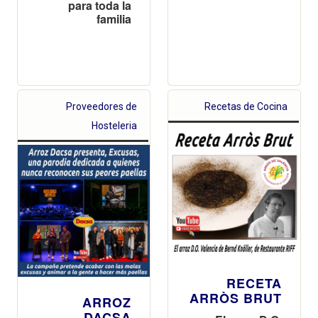
para toda la
familia
Proveedores de
Recetas de Cocina
Hosteleria
RECETA
ARRÒS BRUT
ARROZ
DACSA