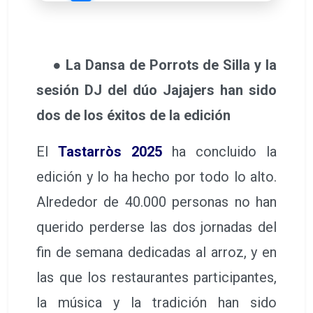
● La Dansa de Porrots de Silla y la
sesión DJ del dúo Jajajers han sido
dos de los éxitos de la edición
El
Tastarròs 2025
ha concluido la
edición y lo ha hecho por todo lo alto.
Alrededor de 40.000 personas no han
querido perderse las dos jornadas del
fin de semana dedicadas al arroz, y en
las que los restaurantes participantes,
la música y la tradición han sido