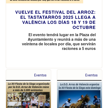
VUELVE EL FESTIVAL DEL ARROZ:
EL TASTATARRÒS 2025 LLEGA A
VALÈNCIA LOS DÍAS 18 Y 19 DE
OCTUBRE
El evento tendrá lugar en la Plaza del
Ayuntamiento y reunirá a más de una
veintena de locales por día, que servirán
raciones a 5 euros
Eventos
Eventos