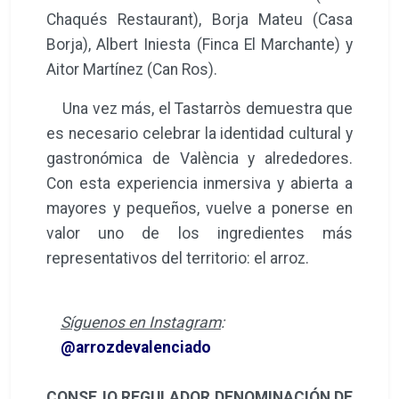
Chaqués Restaurant), Borja Mateu (Casa
Borja), Albert Iniesta (Finca El Marchante) y
Aitor Martínez (Can Ros).
Una vez más, el Tastarròs demuestra que
es necesario celebrar la identidad cultural y
gastronómica de València y alrededores.
Con esta experiencia inmersiva y abierta a
mayores y pequeños, vuelve a ponerse en
valor uno de los ingredientes más
representativos del territorio: el arroz.
Síguenos en Instagram
:
@arrozdevalenciado
CONSEJO REGULADOR DENOMINACIÓN DE