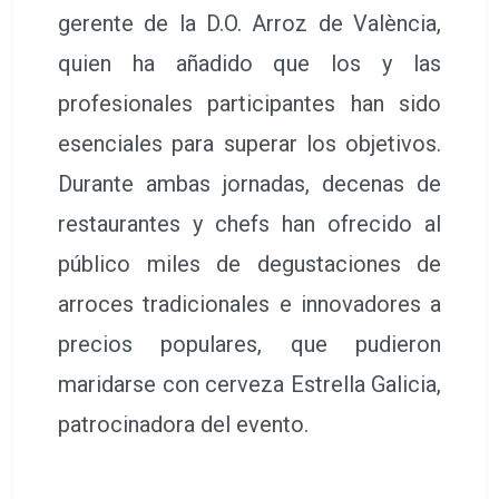
gerente de la D.O. Arroz de València,
quien ha añadido que los y las
profesionales participantes han sido
esenciales para superar los objetivos.
Durante ambas jornadas, decenas de
restaurantes y chefs han ofrecido al
público miles de degustaciones de
arroces tradicionales e innovadores a
precios populares, que pudieron
maridarse con cerveza Estrella Galicia,
patrocinadora del evento.