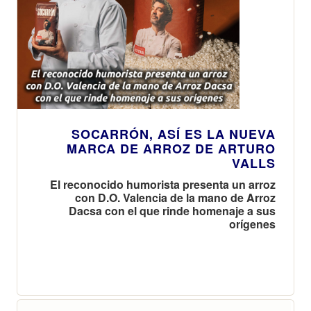
SOCARRÓN, ASÍ ES LA NUEVA
MARCA DE ARROZ DE ARTURO
VALLS
El reconocido humorista presenta un arroz
con D.O. Valencia de la mano de Arroz
Dacsa con el que rinde homenaje a sus
orígenes