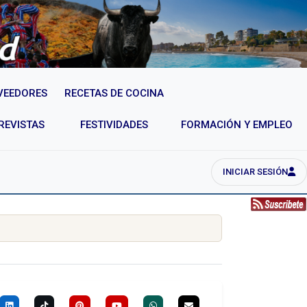
VEEDORES
RECETAS DE COCINA
REVISTAS
FESTIVIDADES
FORMACIÓN Y EMPLEO
INICIAR SESIÓN