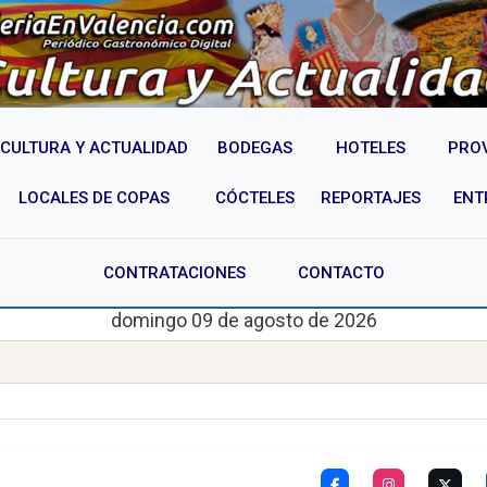
CULTURA Y ACTUALIDAD
BODEGAS
HOTELES
PRO
LOCALES DE COPAS
CÓCTELES
REPORTAJES
ENT
CONTRATACIONES
CONTACTO
domingo 09 de agosto de 2026