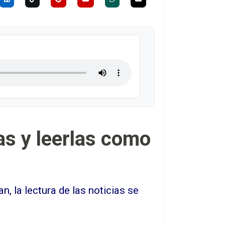
as y leerlas como
n, la lectura de las noticias se