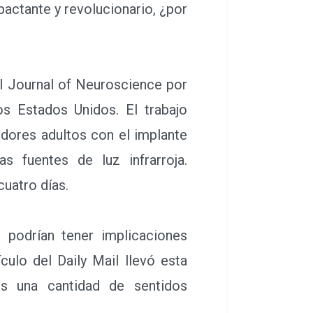
actante y revolucionario, ¿por
el Journal of Neuroscience por
s Estados Unidos. El trabajo
dores adultos con el implante
as fuentes de luz infrarroja.
uatro días.
podrían tener implicaciones
culo del Daily Mail llevó esta
os una cantidad de sentidos