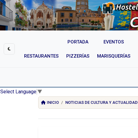
PORTADA
EVENTOS
RESTAURANTES
PIZZERÍAS
MARISQUERÍAS
Select Language
▼
INICIO
NOTICIAS DE CULTURA Y ACTUALIDAD