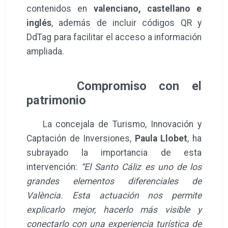
contenidos en
valenciano, castellano e
inglés
, además de incluir códigos QR y
DdTag para facilitar el acceso a información
ampliada.
Compromiso con el
patrimonio
La concejala de Turismo, Innovación y
Captación de Inversiones,
Paula Llobet
, ha
subrayado la importancia de esta
intervención:
“El Santo Cáliz es uno de los
grandes elementos diferenciales de
València. Esta actuación nos permite
explicarlo mejor, hacerlo más visible y
conectarlo con una experiencia turística de