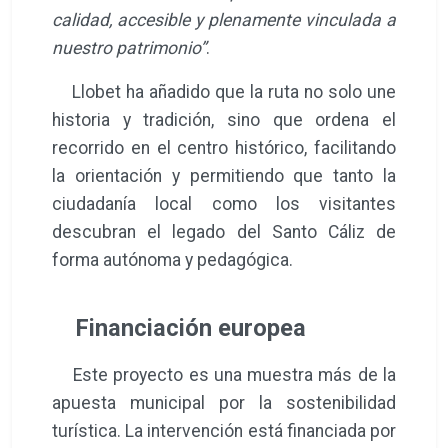
calidad, accesible y plenamente vinculada a
nuestro patrimonio”
.
Llobet ha añadido que la ruta no solo une
historia y tradición, sino que ordena el
recorrido en el centro histórico, facilitando
la orientación y permitiendo que tanto la
ciudadanía local como los visitantes
descubran el legado del Santo Cáliz de
forma autónoma y pedagógica.
Financiación europea
Este proyecto es una muestra más de la
apuesta municipal por la sostenibilidad
turística. La intervención está financiada por