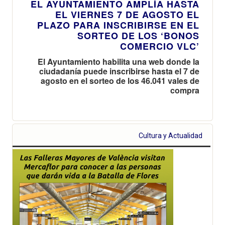
EL AYUNTAMIENTO AMPLÍA HASTA
EL VIERNES 7 DE AGOSTO EL
PLAZO PARA INSCRIBIRSE EN EL
SORTEO DE LOS ‘BONOS
COMERCIO VLC’
El Ayuntamiento habilita una web donde la
ciudadanía puede inscribirse hasta el 7 de
agosto en el sorteo de los 46.041 vales de
compra
Cultura y Actualidad