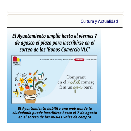
Cultura y Actualidad