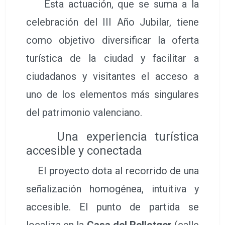
Esta actuación, que se suma a la
celebración del III Año Jubilar, tiene
como objetivo diversificar la oferta
turística de la ciudad y facilitar a
ciudadanos y visitantes el acceso a
uno de los elementos más singulares
del patrimonio valenciano.
Una experiencia turística
accesible y conectada
El proyecto dota al recorrido de una
señalización homogénea, intuitiva y
accesible. El punto de partida se
localiza en la
Casa del Rellotger
(calle