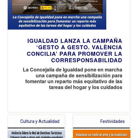
IGUALDAD LANZA LA CAMPAÑA
‘GESTO A GESTO. VALÈNCIA
CONCILIA’ PARA PROMOVER LA
CORRESPONSABILIDAD
La Concejalía de Igualdad pone en marcha
una campaña de sensibilización para
fomentar un reparto más equitativo de las
tareas del hogar y los cuidados
Cultura y Actualidad
Festividades