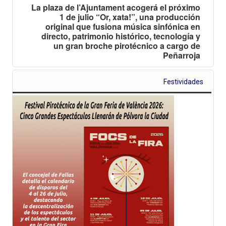
La plaza de l’Ajuntament acogerá el próximo
1 de julio “Or, xata!”, una producción
original que fusiona música sinfónica en
directo, patrimonio histórico, tecnología y
un gran broche pirotécnico a cargo de
Peñarroja
Festividades