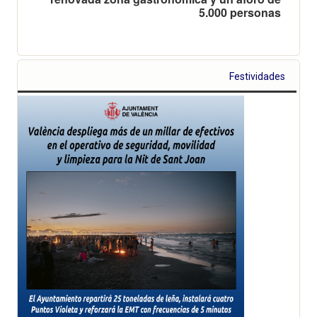
5.000 personas
Festividades