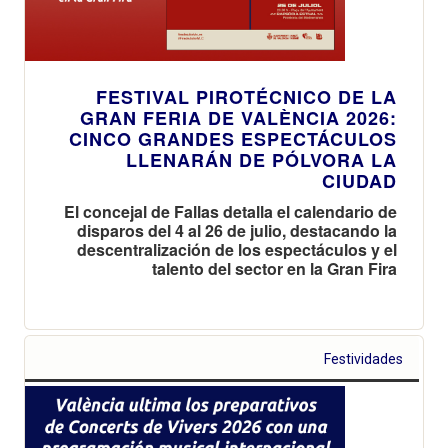
FESTIVAL PIROTÉCNICO DE LA
GRAN FERIA DE VALÈNCIA 2026:
CINCO GRANDES ESPECTÁCULOS
LLENARÁN DE PÓLVORA LA
CIUDAD
El concejal de Fallas detalla el calendario de
disparos del 4 al 26 de julio, destacando la
descentralización de los espectáculos y el
talento del sector en la Gran Fira
Festividades