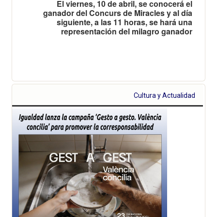
El viernes, 10 de abril, se conocerá el
ganador del Concurs de Miracles y al día
siguiente, a las 11 horas, se hará una
representación del milagro ganador
Cultura y Actualidad