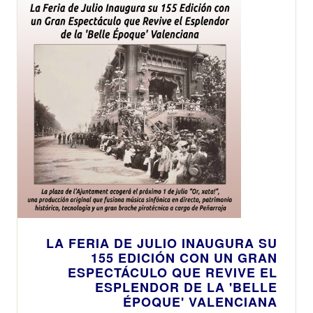
LA FERIA DE JULIO INAUGURA SU
155 EDICIÓN CON UN GRAN
ESPECTÁCULO QUE REVIVE EL
ESPLENDOR DE LA 'BELLE
ÉPOQUE' VALENCIANA