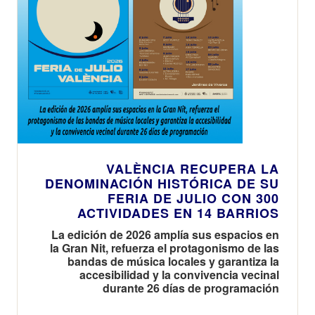
VALÈNCIA RECUPERA LA
DENOMINACIÓN HISTÓRICA DE SU
FERIA DE JULIO CON 300
ACTIVIDADES EN 14 BARRIOS
La edición de 2026 amplía sus espacios en
la Gran Nit, refuerza el protagonismo de las
bandas de música locales y garantiza la
accesibilidad y la convivencia vecinal
durante 26 días de programación