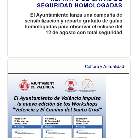
SEGURIDAD HOMOLOGADAS
El Ayuntamiento lanza una campaña de
sensibilización y reparto gratuito de gafas
homologadas para observar el eclipse del
12 de agosto con total seguridad
Cultura y Actualidad