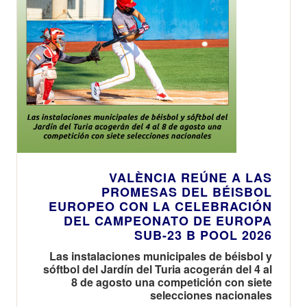
VALÈNCIA REÚNE A LAS
PROMESAS DEL BÉISBOL
EUROPEO CON LA CELEBRACIÓN
DEL CAMPEONATO DE EUROPA
SUB-23 B POOL 2026
Las instalaciones municipales de béisbol y
sóftbol del Jardín del Turia acogerán del 4 al
8 de agosto una competición con siete
selecciones nacionales