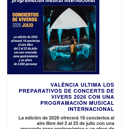
VALÈNCIA ULTIMA LOS
PREPARATIVOS DE CONCERTS DE
VIVERS 2026 CON UNA
PROGRAMACIÓN MUSICAL
INTERNACIONAL
La edición de 2026 ofrecerá 18 conciertos al
aire libre del 2 al 25 de julio con una
renovada zona gastronómica y un aforo de