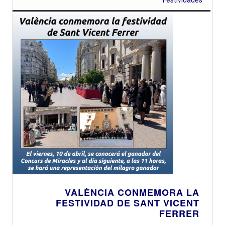
Festividades
VALÈNCIA CONMEMORA LA
FESTIVIDAD DE SANT VICENT
FERRER