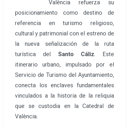
València refuerza su
posicionamiento como destino de
referencia en turismo religioso,
cultural y patrimonial con el estreno de
la nueva señalización de la ruta
turística del
Santo Cáliz
. Este
itinerario urbano, impulsado por el
Servicio de Turismo del Ayuntamiento,
conecta los enclaves fundamentales
vinculados a la historia de la reliquia
que se custodia en la Catedral de
València.