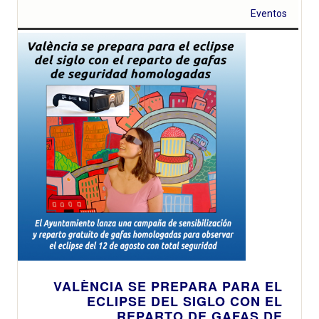
Eventos
VALÈNCIA SE PREPARA PARA EL
ECLIPSE DEL SIGLO CON EL
REPARTO DE GAFAS DE