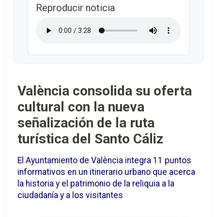
Reproducir noticia
València consolida su oferta
cultural con la nueva
señalización de la ruta
turística del Santo Cáliz
El Ayuntamiento de València integra 11 puntos
informativos en un itinerario urbano que acerca
la historia y el patrimonio de la reliquia a la
ciudadanía y a los visitantes