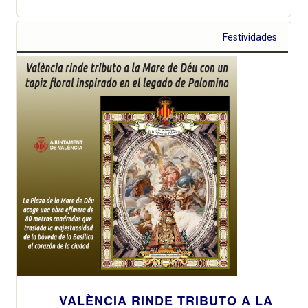
Festividades
VALÈNCIA RINDE TRIBUTO A LA