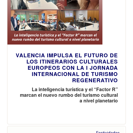
VALENCIA IMPULSA EL FUTURO DE
LOS ITINERARIOS CULTURALES
EUROPEOS CON LA I JORNADA
INTERNACIONAL DE TURISMO
REGENERATIVO
La inteligencia turística y el “Factor R”
marcan el nuevo rumbo del turismo cultural
a nivel planetario