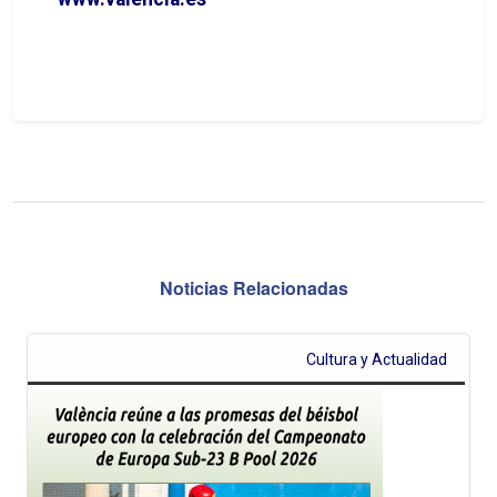
Noticias Relacionadas
Cultura y Actualidad