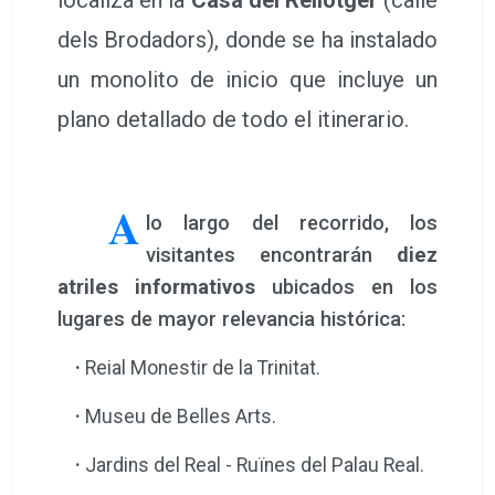
dels Brodadors), donde se ha instalado
un monolito de inicio que incluye un
plano detallado de todo el itinerario.
A
lo largo del recorrido, los
visitantes encontrarán
diez
atriles informativos
ubicados en los
lugares de mayor relevancia histórica:
·
Reial Monestir de la Trinitat.
·
Museu de Belles Arts.
·
Jardins del Real - Ruïnes del Palau Real.