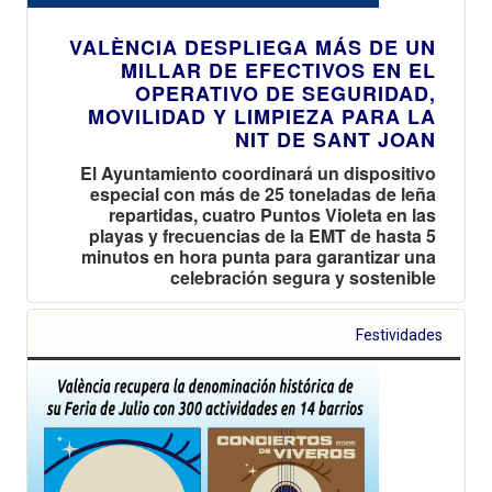
VALÈNCIA DESPLIEGA MÁS DE UN
MILLAR DE EFECTIVOS EN EL
OPERATIVO DE SEGURIDAD,
MOVILIDAD Y LIMPIEZA PARA LA
NIT DE SANT JOAN
El Ayuntamiento coordinará un dispositivo
especial con más de 25 toneladas de leña
repartidas, cuatro Puntos Violeta en las
playas y frecuencias de la EMT de hasta 5
minutos en hora punta para garantizar una
celebración segura y sostenible
Festividades