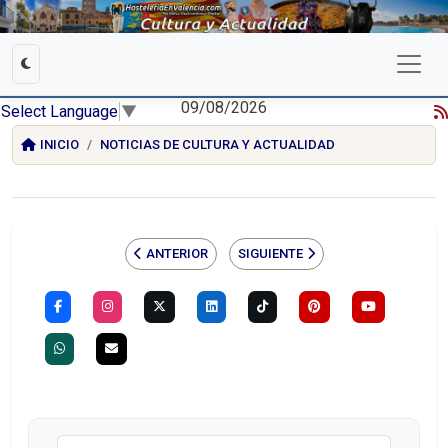
09/08/2026
Select Language
▼
INICIO
NOTICIAS DE CULTURA Y ACTUALIDAD
ANTERIOR
SIGUIENTE