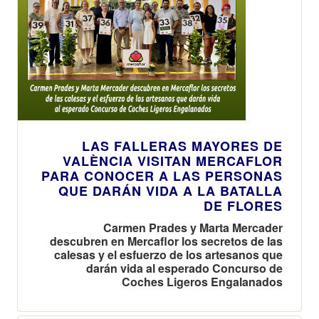
LAS FALLERAS MAYORES DE
VALÈNCIA VISITAN MERCAFLOR
PARA CONOCER A LAS PERSONAS
QUE DARÁN VIDA A LA BATALLA
DE FLORES
Carmen Prades y Marta Mercader
descubren en Mercaflor los secretos de las
calesas y el esfuerzo de los artesanos que
darán vida al esperado Concurso de
Coches Ligeros Engalanados