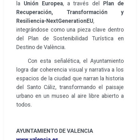
la
Unión Europea
, a través del
Plan de
Recuperación, Transformación y
Resiliencia-NextGenerationEU
,
integrándose como una pieza clave dentro
del Plan de Sostenibilidad Turística en
Destino de València.
Con esta señalética, el Ayuntamiento
logra dar coherencia visual y narrativa a los
espacios de la ciudad que narran la historia
del Santo Cáliz, transformando el paisaje
urbano en un museo al aire libre abierto a
todos.
AYUNTAMIENTO DE VALENCIA
www.valencia.es