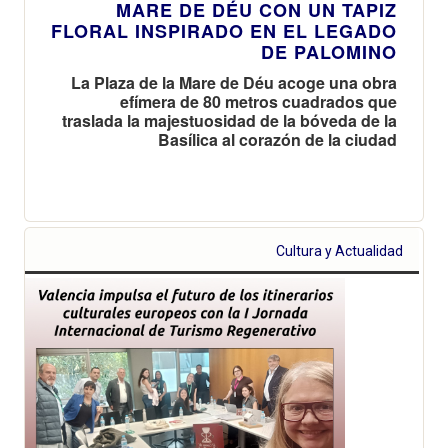
MARE DE DÉU CON UN TAPIZ
FLORAL INSPIRADO EN EL LEGADO
DE PALOMINO
La Plaza de la Mare de Déu acoge una obra
efímera de 80 metros cuadrados que
traslada la majestuosidad de la bóveda de la
Basílica al corazón de la ciudad
Cultura y Actualidad