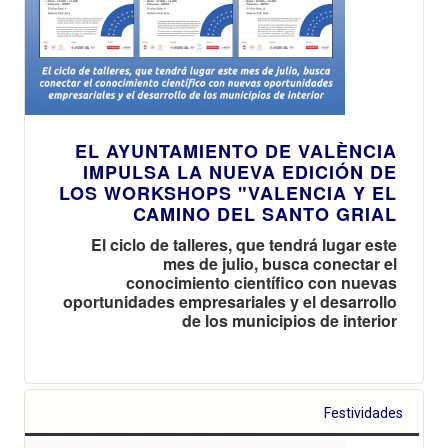
EL AYUNTAMIENTO DE VALÈNCIA
IMPULSA LA NUEVA EDICIÓN DE
LOS WORKSHOPS "VALENCIA Y EL
CAMINO DEL SANTO GRIAL
El ciclo de talleres, que tendrá lugar este
mes de julio, busca conectar el
conocimiento científico con nuevas
oportunidades empresariales y el desarrollo
de los municipios de interior
Festividades