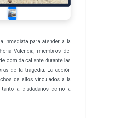
a inmediata para atender a la
Feria Valencia, miembros del
de comida caliente durante las
ras de la tragedia. La acción
chos de ellos vinculados a la
s tanto a ciudadanos como a