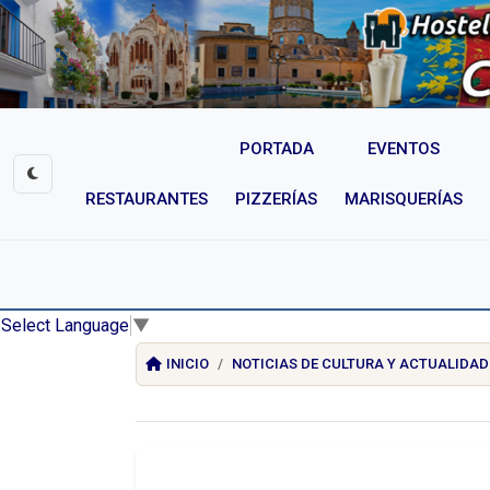
PORTADA
EVENTOS
RESTAURANTES
PIZZERÍAS
MARISQUERÍAS
Select Language
▼
INICIO
NOTICIAS DE CULTURA Y ACTUALIDAD