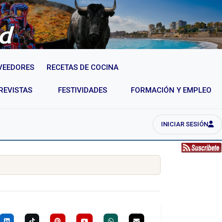
VEEDORES
RECETAS DE COCINA
REVISTAS
FESTIVIDADES
FORMACIÓN Y EMPLEO
INICIAR SESIÓN