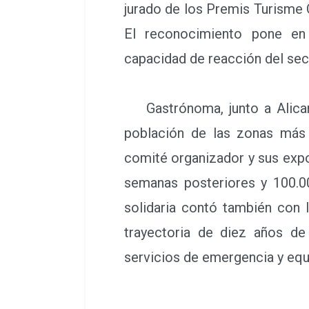
jurado de los Premis Turisme
El reconocimiento pone en 
capacidad de reacción del sec
Gastrónoma, junto a Alicante
población de las zonas más 
comité organizador y sus expo
semanas posteriores y 100.00
solidaria contó también con 
trayectoria de diez años d
servicios de emergencia y equ