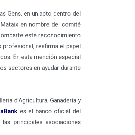
s Gens, en un acto dentro del
 Mataix en nombre del comité
 comparte este reconocimiento
 profesional, reafirma el papel
cos. En esta mención especial
tos sectores en ayudar durante
lleria d’Agricultura, Ganadería y
xaBank
es el banco oficial del
las principales asociaciones