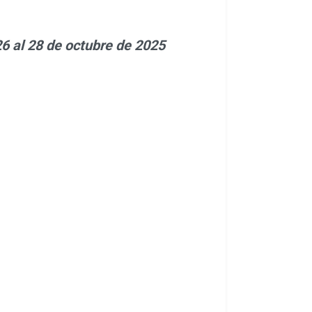
6 al 28 de octubre de 2025