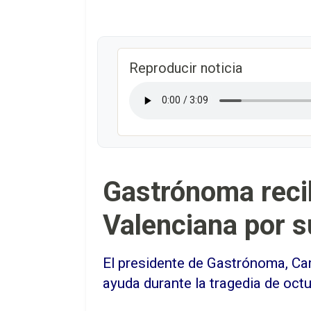
Reproducir noticia
Gastrónoma recib
Valenciana por s
El presidente de Gastrónoma, Car
ayuda durante la tragedia de oct