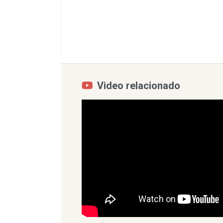
Video relacionado