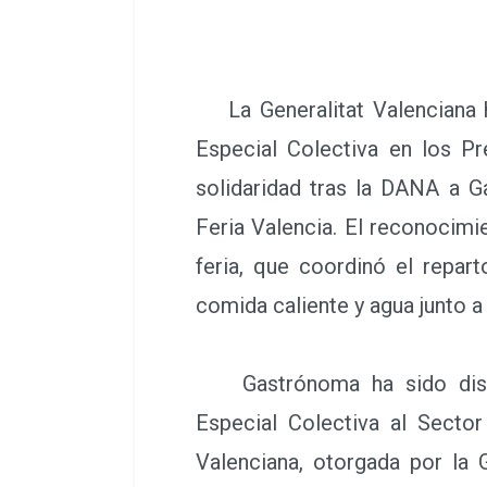
La Generalitat Valenciana 
Especial Colectiva en los P
solidaridad tras la DANA a 
Feria Valencia. El reconocimie
feria, que coordinó el repar
comida caliente y agua junto 
Gastrónoma ha sido disti
Especial Colectiva al Sector
Valenciana, otorgada por la 