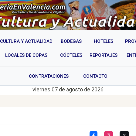
CULTURA Y ACTUALIDAD
BODEGAS
HOTELES
PRO
LOCALES DE COPAS
CÓCTELES
REPORTAJES
ENT
CONTRATACIONES
CONTACTO
viernes 07 de agosto de 2026