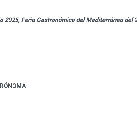
2025, Feria Gastronómica del Mediterráneo del 2
TRÓNOMA