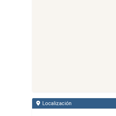
Localización