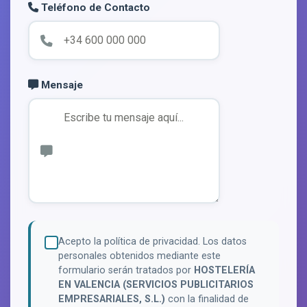
Teléfono de Contacto
Mensaje
Acepto la política de privacidad. Los datos
personales obtenidos mediante este
formulario serán tratados por
HOSTELERÍA
EN VALENCIA (SERVICIOS PUBLICITARIOS
EMPRESARIALES, S.L.)
con la finalidad de