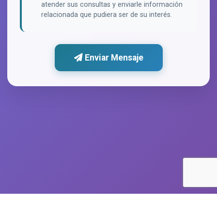
atender sus consultas y enviarle información
relacionada que pudiera ser de su interés.
Enviar Mensaje
Búsqueda Rápida