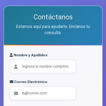
Contáctanos
Estamos aquí para ayudarte. Envíanos tu
consulta.
Nombre y Apellidos
Correo Electrónico