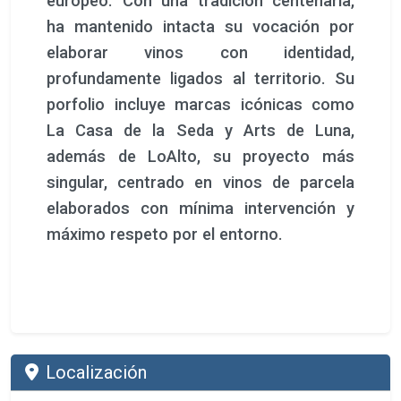
europeo. Con una tradición centenaria,
ha mantenido intacta su vocación por
elaborar vinos con identidad,
profundamente ligados al territorio. Su
porfolio incluye marcas icónicas como
La Casa de la Seda y Arts de Luna,
además de LoAlto, su proyecto más
singular, centrado en vinos de parcela
elaborados con mínima intervención y
máximo respeto por el entorno.
Localización