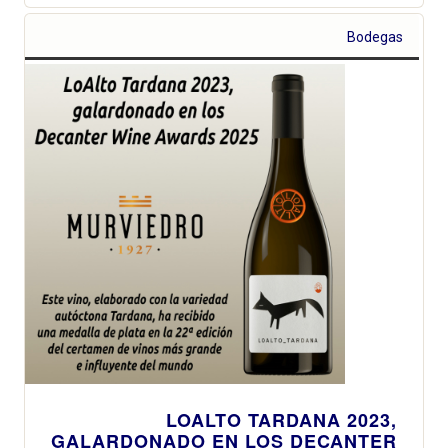
Bodegas
LOALTO TARDANA 2023,
GALARDONADO EN LOS DECANTER