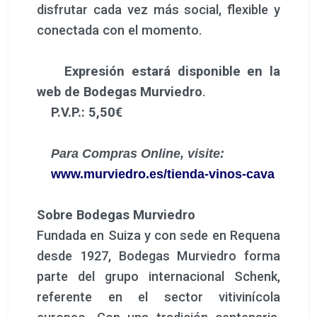
disfrutar cada vez más social, flexible y
conectada con el momento.
Expresión estará disponible en la
web de Bodegas Murviedro
.
P.V.P.: 5,50€
Para Compras Online, visite:
www.murviedro.es/tienda-vinos-cava
Sobre Bodegas Murviedro
Fundada en Suiza y con sede en Requena
desde 1927, Bodegas Murviedro forma
parte del grupo internacional Schenk,
referente en el sector vitivinícola