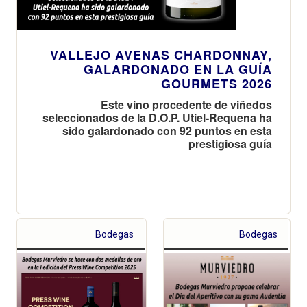
VALLEJO AVENAS CHARDONNAY,
GALARDONADO EN LA GUÍA
GOURMETS 2026
Este vino procedente de viñedos
seleccionados de la D.O.P. Utiel-Requena ha
sido galardonado con 92 puntos en esta
prestigiosa guía
Bodegas
Bodegas