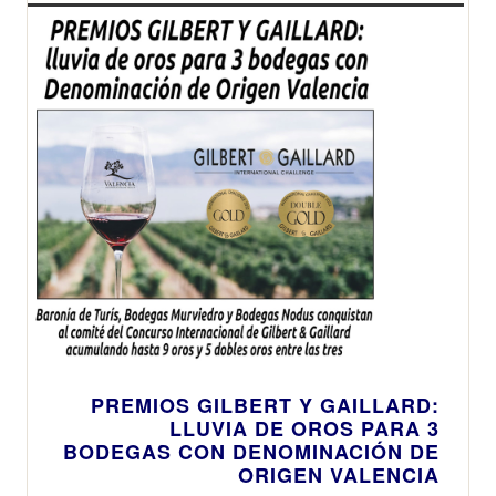
PREMIOS GILBERT Y GAILLARD:
LLUVIA DE OROS PARA 3
BODEGAS CON DENOMINACIÓN DE
ORIGEN VALENCIA