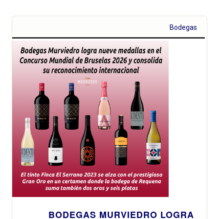
Bodegas
BODEGAS MURVIEDRO LOGRA