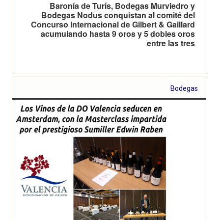
Baronía de Turís, Bodegas Murviedro y
Bodegas Nodus conquistan al comité del
Concurso Internacional de Gilbert & Gaillard
acumulando hasta 9 oros y 5 dobles oros
entre las tres
Bodegas