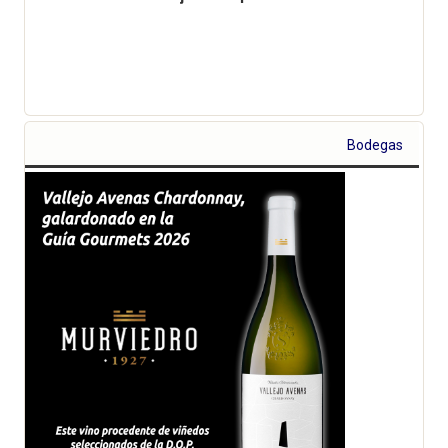
Bodegas