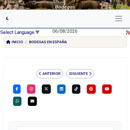
06/08/2026
Select Language
▼
INICIO
BODEGAS EN ESPAÑA
ANTERIOR
SIGUIENTE