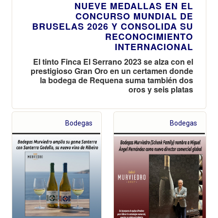
NUEVE MEDALLAS EN EL
CONCURSO MUNDIAL DE
BRUSELAS 2026 Y CONSOLIDA SU
RECONOCIMIENTO
INTERNACIONAL
El tinto Finca El Serrano 2023 se alza con el
prestigioso Gran Oro en un certamen donde
la bodega de Requena suma también dos
oros y seis platas
Bodegas
Bodegas