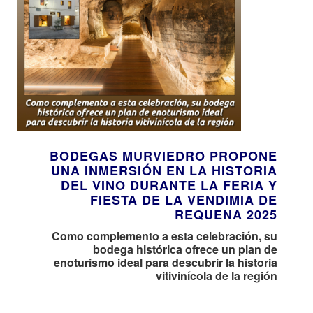
BODEGAS MURVIEDRO PROPONE
UNA INMERSIÓN EN LA HISTORIA
DEL VINO DURANTE LA FERIA Y
FIESTA DE LA VENDIMIA DE
REQUENA 2025
Como complemento a esta celebración, su
bodega histórica ofrece un plan de
enoturismo ideal para descubrir la historia
vitivinícola de la región