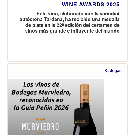
WINE AWARDS 2025
Este vino, elaborado con la variedad
autóctona Tardana, ha recibido una medalla
de plata en la 22ª edición del certamen de
vinos más grande e influyente del mundo
Bodegas