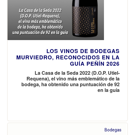
LOS VINOS DE BODEGAS
MURVIEDRO, RECONOCIDOS EN LA
GUÍA PEÑÍN 2026
La Casa de la Seda 2022 (D.O.P. Utiel-
Requena), el vino más emblemático de la
bodega, ha obtenido una puntuación de 92
en la guía
Bodegas