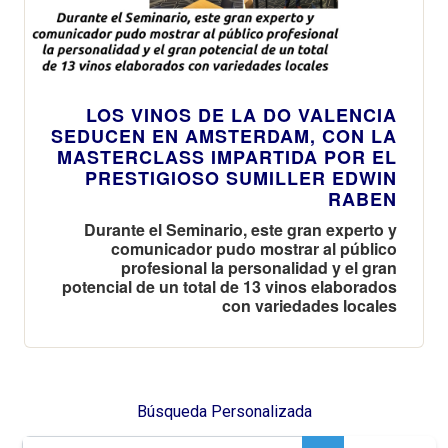
LOS VINOS DE LA DO VALENCIA
SEDUCEN EN AMSTERDAM, CON LA
MASTERCLASS IMPARTIDA POR EL
PRESTIGIOSO SUMILLER EDWIN
RABEN
Durante el Seminario, este gran experto y
comunicador pudo mostrar al público
profesional la personalidad y el gran
potencial de un total de 13 vinos elaborados
con variedades locales
Búsqueda Personalizada