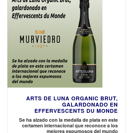
ARTS DE LUNA ORGANIC BRUT,
GALARDONADO EN
EFFERVESCENTS DU MONDE
Se ha alzado con la medalla de plata en este
certamen internacional que reconoce a los
mejores espumosos del mundo