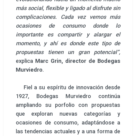
más social, flexible y ligado al disfrute sin
complicaciones. Cada vez vemos más
ocasiones de consumo donde lo
importante es compartir y alargar el
momento, y ahí es donde este tipo de
propuestas tienen un gran potencial”,
explica
Marc Grin, director de Bodegas
Murviedro
.
Fiel a su espíritu de innovación desde
1927, Bodegas Murviedro continúa
ampliando su porfolio con propuestas
que exploran nuevas categorías y
ocasiones de consumo, adaptándose a
las tendencias actuales y a una forma de