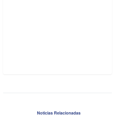
Noticias Relacionadas