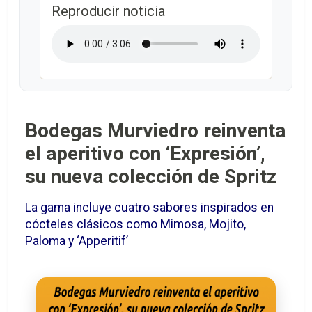
Reproducir noticia
Bodegas Murviedro reinventa
el aperitivo con ‘Expresión’,
su nueva colección de Spritz
La gama incluye cuatro sabores inspirados en
cócteles clásicos como Mimosa, Mojito,
Paloma y ‘Apperitif’