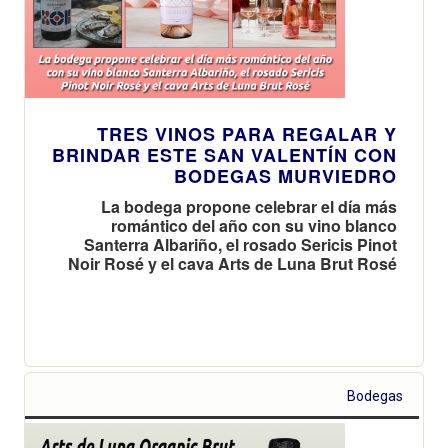
TRES VINOS PARA REGALAR Y
BRINDAR ESTE SAN VALENTÍN CON
BODEGAS MURVIEDRO
La bodega propone celebrar el día más
romántico del año con su vino blanco
Santerra Albariño, el rosado Sericis Pinot
Noir Rosé y el cava Arts de Luna Brut Rosé
Bodegas