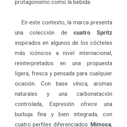
protagonismo como la bebida.
En este contexto, la marca presenta
una colección de
cuatro Spritz
inspirados en algunos de los cócteles
más icónicos a nivel internacional,
reinterpretados en una propuesta
ligera, fresca y pensada para cualquier
ocasión. Con base vínica, aromas
naturales y una carbonatación
controlada, Expresión ofrece una
burbuja fina y bien integrada, con
cuatro perfiles diferenciados:
Mimosa
,