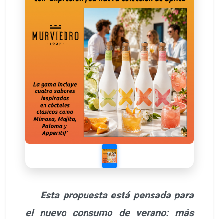
Esta propuesta está pensada para
el nuevo consumo de verano: más