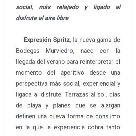
social, más relajado y ligado al
disfrute al aire libre
Expresión Spritz
, la nueva gama de
Bodegas Murviedro, nace con la
llegada del verano para reinterpretar el
momento del aperitivo desde una
perspectiva más social, experiencial y
ligada al disfrute. Terrazas al sol, días
de playa y planes que se alargan
definen una nueva forma de consumo
en la que la experiencia cobra tanto