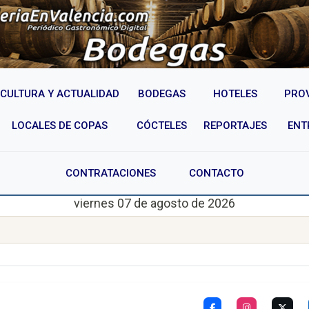
CULTURA Y ACTUALIDAD
BODEGAS
HOTELES
PRO
LOCALES DE COPAS
CÓCTELES
REPORTAJES
ENT
CONTRATACIONES
CONTACTO
viernes 07 de agosto de 2026