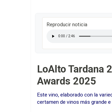
Reproducir noticia
LoAlto Tardana 
Awards 2025
Este vino, elaborado con la varie
certamen de vinos más grande e 