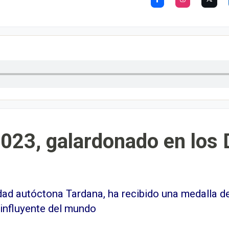
2023, galardonado en los
dad autóctona Tardana, ha recibido una medalla de 
influyente del mundo