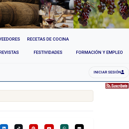
VEEDORES
RECETAS DE COCINA
REVISTAS
FESTIVIDADES
FORMACIÓN Y EMPLEO
INICIAR SESIÓN